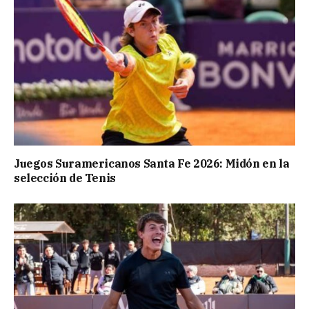
Juegos Suramericanos Santa Fe 2026: Midón en la
selección de Tenis