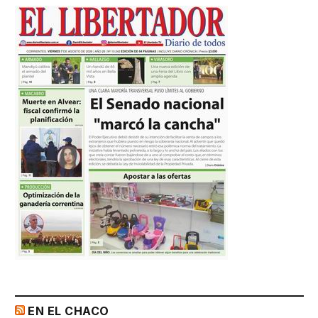
EN EL CHACO