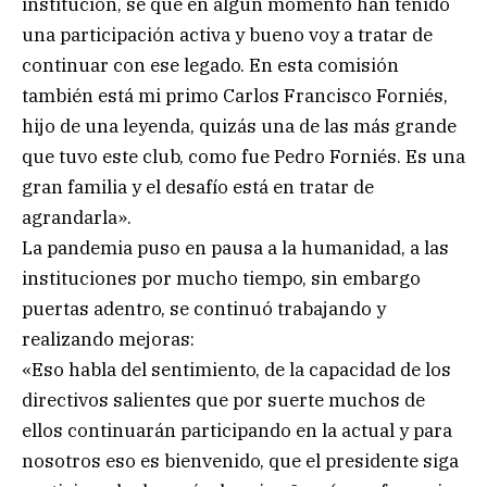
institución, sé que en algún momento han tenido
una participación activa y bueno voy a tratar de
continuar con ese legado. En esta comisión
también está mi primo Carlos Francisco Forniés,
hijo de una leyenda, quizás una de las más grande
que tuvo este club, como fue Pedro Forniés. Es una
gran familia y el desafío está en tratar de
agrandarla».
La pandemia puso en pausa a la humanidad, a las
instituciones por mucho tiempo, sin embargo
puertas adentro, se continuó trabajando y
realizando mejoras:
«Eso habla del sentimiento, de la capacidad de los
directivos salientes que por suerte muchos de
ellos continuarán participando en la actual y para
nosotros eso es bienvenido, que el presidente siga