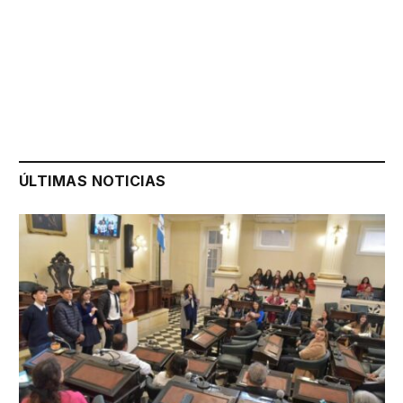
ÚLTIMAS NOTICIAS