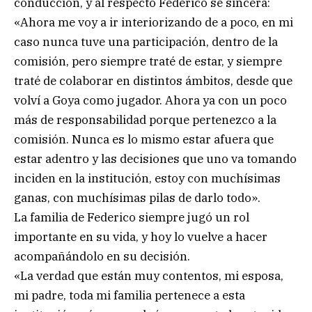
conducción, y al respecto Federico se sincera:
«Ahora me voy a ir interiorizando de a poco, en mi
caso nunca tuve una participación, dentro de la
comisión, pero siempre traté de estar, y siempre
traté de colaborar en distintos ámbitos, desde que
volví a Goya como jugador. Ahora ya con un poco
más de responsabilidad porque pertenezco a la
comisión. Nunca es lo mismo estar afuera que
estar adentro y las decisiones que uno va tomando
inciden en la institución, estoy con muchísimas
ganas, con muchísimas pilas de darlo todo».
La familia de Federico siempre jugó un rol
importante en su vida, y hoy lo vuelve a hacer
acompañándolo en su decisión.
«La verdad que están muy contentos, mi esposa,
mi padre, toda mi familia pertenece a esta