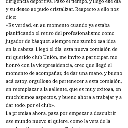
dirigencia deportiva. Pasó el tiempo, y llegó ese día
y su deseo se pudo cristalizar. Respecto a ello nos
dice:
«Es verdad, en su momento cuando ya estaba
planificando el retiro del profesionalismo como
jugador de básquet, siempre me zumbó esa idea
en la cabeza. Llegó el día, esta nueva comisión de
mi querido club Unión, me invito a participar, me
honró con la vicepresidencia, creo que llegó el
momento de acompañar, de dar una mano, y bueno
acá estoy, orgulloso de pertenecer a esta comisión,
en reemplazar a la saliente, que es muy exitosa, en
muchísimos aspectos, y bueno ahora a trabajar y a
dar todo, por el club».
La premisa ahora, pasa por empezar a descubrir
ese mundo nuevo si quiere, como la veta de la