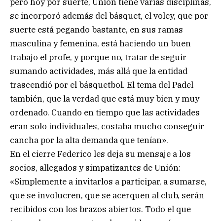
pero hoy por suerte, Unión tiene varias disciplinas,
se incorporó además del básquet, el voley, que por
suerte está pegando bastante, en sus ramas
masculina y femenina, está haciendo un buen
trabajo el profe, y porque no, tratar de seguir
sumando actividades, más allá que la entidad
trascendió por el básquetbol. El tema del Padel
también, que la verdad que está muy bien y muy
ordenado. Cuando en tiempo que las actividades
eran solo individuales, costaba mucho conseguir
cancha por la alta demanda que tenían».
En el cierre Federico les deja su mensaje a los
socios, allegados y simpatizantes de Unión:
«Simplemente a invitarlos a participar, a sumarse,
que se involucren, que se acerquen al club, serán
recibidos con los brazos abiertos. Todo el que