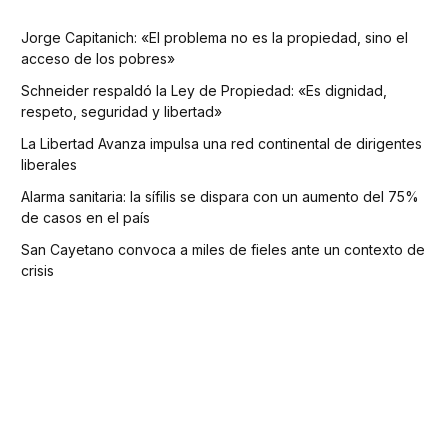
Jorge Capitanich: «El problema no es la propiedad, sino el
acceso de los pobres»
Schneider respaldó la Ley de Propiedad: «Es dignidad,
respeto, seguridad y libertad»
La Libertad Avanza impulsa una red continental de dirigentes
liberales
Alarma sanitaria: la sífilis se dispara con un aumento del 75%
de casos en el país
San Cayetano convoca a miles de fieles ante un contexto de
crisis