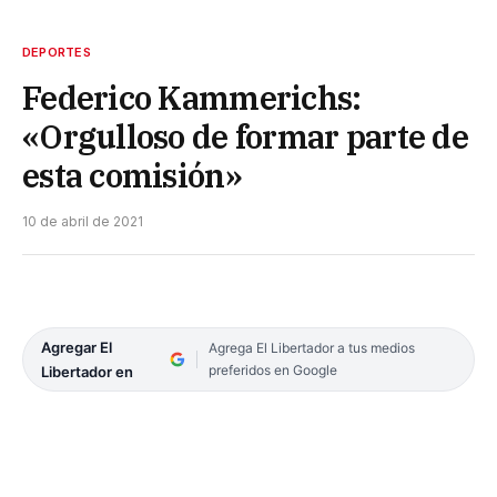
DEPORTES
Federico Kammerichs:
«Orgulloso de formar parte de
esta comisión»
10 de abril de 2021
Agregar El
Agrega El Libertador a tus medios
preferidos en Google
Libertador en