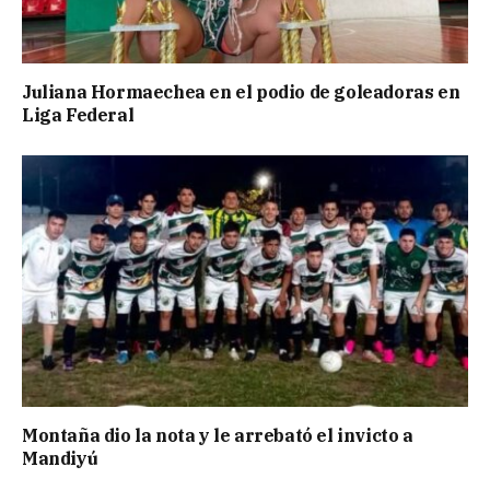
Juliana Hormaechea en el podio de goleadoras en
Liga Federal
Montaña dio la nota y le arrebató el invicto a
Mandiyú