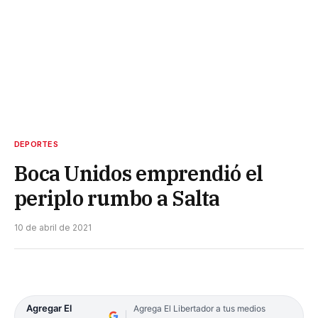
DEPORTES
Boca Unidos emprendió el
periplo rumbo a Salta
10 de abril de 2021
Agregar El
Agrega El Libertador a tus medios