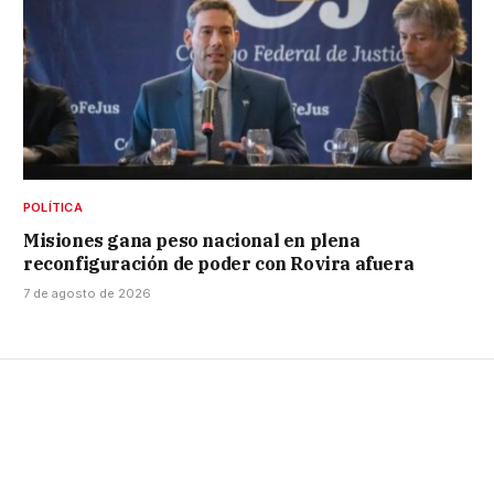
POLÍTICA
Misiones gana peso nacional en plena
reconfiguración de poder con Rovira afuera
7 de agosto de 2026