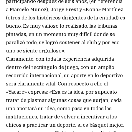
participando después de seis años, (en referencia
a Marcelo Muñoz), Jorge Brest y «Koña» Martínez
(otros de los históricos dirigentes de la entidad) es
bueno. Es muy valioso lo realizado, las tribunas
pintadas, en un momento muy difícil donde se
paralizó todo, se logró sostener al club y por eso
uno se siente orgulloso».
Claramente, con toda la experiencia adquirida
dentro del rectángulo de juego, con un amplio
recorrido internacional, su aporte en lo deportivo
será claramente vital. Con respecto a ello el
«Yacaré» expresa: «Esa es la idea, por supuesto
tratar de plasmar algunas cosas que surjan, cada
uno aportará su idea, como pasa en todas las
instituciones, tratar de volver a incentivar a los
chicos a practicar un deporte, si es básquet mejor,