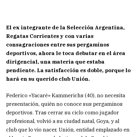
El ex integrante de la Selección Argentina,
Regatas Corrientes y con varias
consagraciones entre sus pergaminos
deportivos, ahora le toca debutar en el área
dirigencial, una materia que estaba
pendiente. La satisfacción es doble, porque lo
hará en su querido club Unión.
Federico «Yacaré» Kammerichs (40), no necesita
presentación, quién no conoce sus pergaminos
deportivos. Tras cerrar su ciclo como jugador
profesional, volvió a su ciudad natal, Goya, y al
club que lo vio nacer, Unión, entidad emplazado en