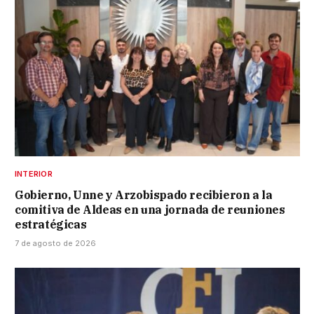
INTERIOR
Gobierno, Unne y Arzobispado recibieron a la
comitiva de Aldeas en una jornada de reuniones
estratégicas
7 de agosto de 2026