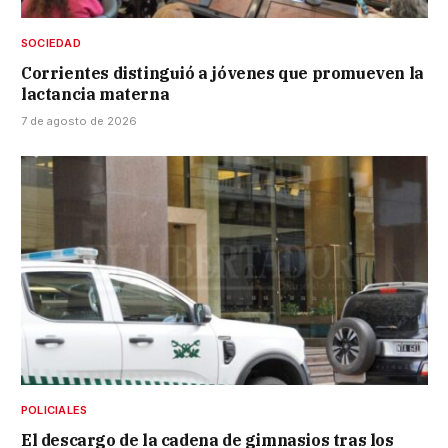
SOCIEDAD
Corrientes distinguió a jóvenes que promueven la
lactancia materna
7 de agosto de 2026
POLICIALES
El descargo de la cadena de gimnasios tras los