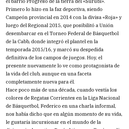
el barrio Progreso de la tierra del «Surubí».
Primero lo hizo en la faz deportiva, siendo
Campeón provincial en 2014 con la divisa «Roja» y
luego del Regional 2015, que posibilitó a Unión
desembarcar en el Torneo Federal de Básquetbol
de la Cabb, donde integró el plantel en la
temporada 2015/16, y marcó su despedida
definitiva de los campos de juegos. Hoy, el
presente nuevamente lo ve como protagonista de
la vida del club, aunque en una faceta
completamente nueva para él.
Hace poco más de una década, cuando vestía los
colores de Regatas Corrientes en la Liga Nacional
de Básquetbol, Federico en una charla informal,
nos había dicho que en algún momento de su vida,
le gustaría incursionar en el mundo de la