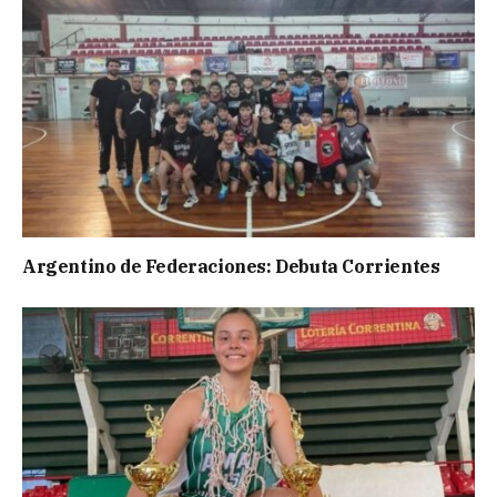
Argentino de Federaciones: Debuta Corrientes