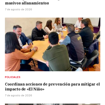
masivos allanamientos
7 de agosto de 2026
POLICIALES
Coordinan acciones de prevención para mitigar el
impacto de «El Niño»
7 de agosto de 2026