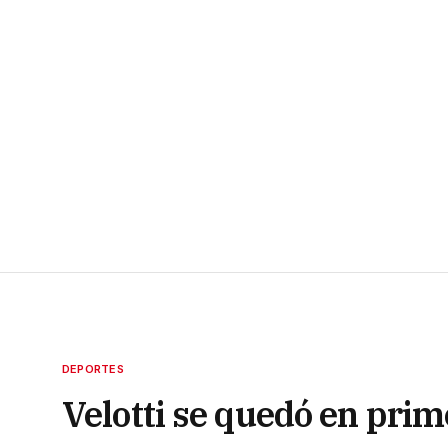
DEPORTES
Velotti se quedó en pri