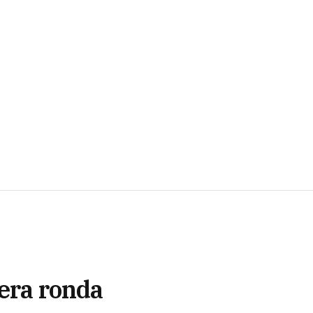
mera ronda