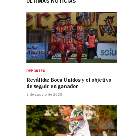
ÚLTIMAS NOTICIAS
DEPORTES
Reválida: Boca Unidos y el objetivo
de seguir en ganador
8 de agosto de 2026