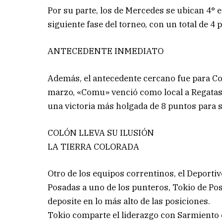
Por su parte, los de Mercedes se ubican 4° e
siguiente fase del torneo, con un total de 
ANTECEDENTE INMEDIATO
Además, el antecedente cercano fue para Co
marzo, «Comu» venció como local a Regatas p
una victoria más holgada de 8 puntos para s
COLÓN LLEVA SU ILUSIÓN
LA TIERRA COLORADA
Otro de los equipos correntinos, el Deportiv
Posadas a uno de los punteros, Tokio de Pos
deposite en lo más alto de las posiciones.
Tokio comparte el liderazgo con Sarmiento d