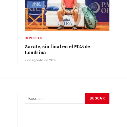
DEPORTES
Zarate, sin final en el M25 de
Londrina
7 de agosto de 2026