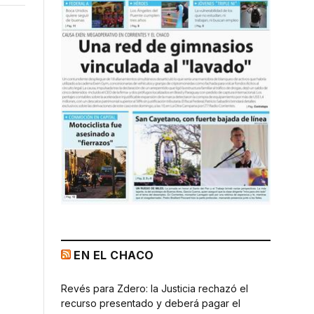
EN EL CHACO
Revés para Zdero: la Justicia rechazó el
recurso presentado y deberá pagar el