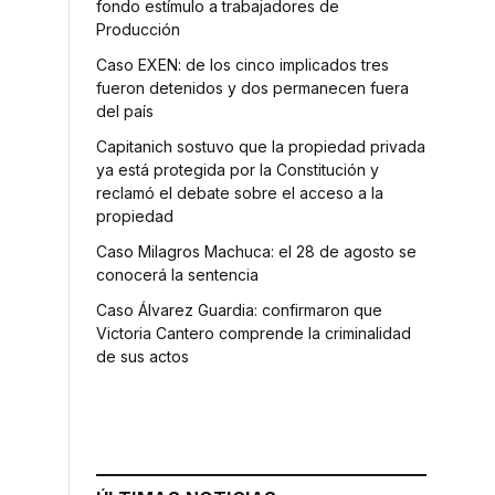
fondo estímulo a trabajadores de
Producción
Caso EXEN: de los cinco implicados tres
fueron detenidos y dos permanecen fuera
del país
Capitanich sostuvo que la propiedad privada
ya está protegida por la Constitución y
reclamó el debate sobre el acceso a la
propiedad
Caso Milagros Machuca: el 28 de agosto se
conocerá la sentencia
Caso Álvarez Guardia: confirmaron que
Victoria Cantero comprende la criminalidad
de sus actos
r