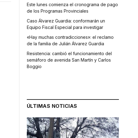
Este lunes comienza el cronograma de pago
de los Programas Provinciales
Caso Álvarez Guardia: conformarán un
Equipo Fiscal Especial para investigar
«Hay muchas contradicciones»: el reclamo
de la familia de Julián Álvarez Guardia
Resistencia: cambió el funcionamiento del
semáforo de avenida San Martín y Carlos
Boggio
ÚLTIMAS NOTICIAS