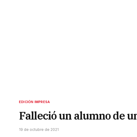
EDICIÓN IMPRESA
Falleció un alumno de un
19 de octubre de 2021