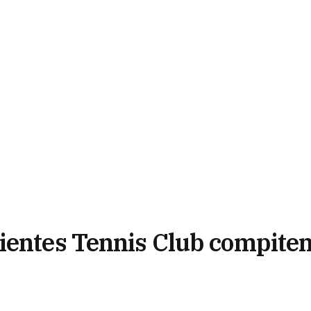
ientes Tennis Club compite