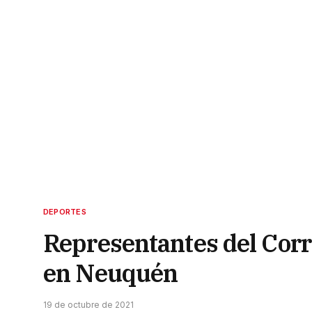
DEPORTES
Representantes del Corr
en Neuquén
19 de octubre de 2021