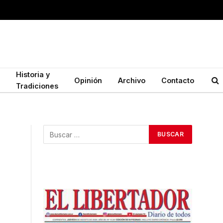
Historia y
Opinión
Archivo
Contacto
Tradiciones