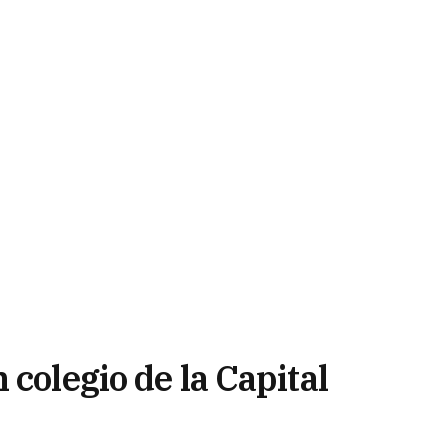
 colegio de la Capital