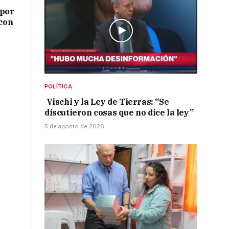
 por
 con
POLÍTICA
Vischi y la Ley de Tierras: “Se
discutieron cosas que no dice la ley”
5 de agosto de 2026