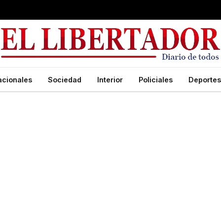
acionales
Sociedad
Interior
Policiales
Deportes