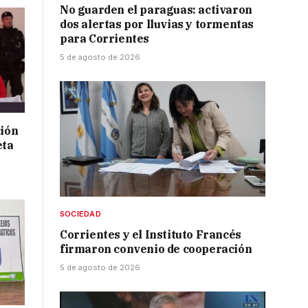
No guarden el paraguas: activaron
dos alertas por lluvias y tormentas
para Corrientes
5 de agosto de 2026
ción
eta
SOCIEDAD
Corrientes y el Instituto Francés
firmaron convenio de cooperación
5 de agosto de 2026