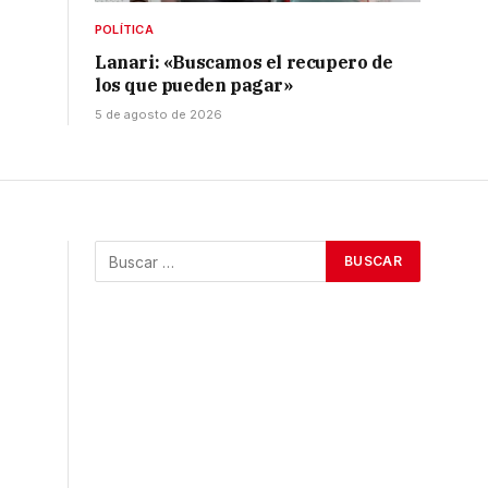
POLÍTICA
Lanari: «Buscamos el recupero de
los que pueden pagar»
5 de agosto de 2026