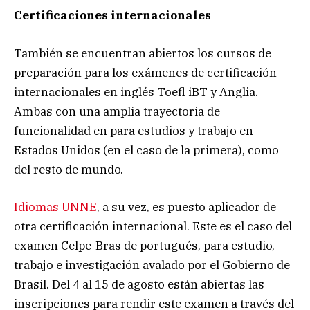
Certificaciones internacionales
También se encuentran abiertos los cursos de
preparación para los exámenes de certificación
internacionales en inglés Toefl iBT y Anglia.
Ambas con una amplia trayectoria de
funcionalidad en para estudios y trabajo en
Estados Unidos (en el caso de la primera), como
del resto de mundo.
Idiomas UNNE
, a su vez, es puesto aplicador de
otra certificación internacional. Este es el caso del
examen Celpe-Bras de portugués, para estudio,
trabajo e investigación avalado por el Gobierno de
Brasil. Del 4 al 15 de agosto están abiertas las
inscripciones para rendir este examen a través del