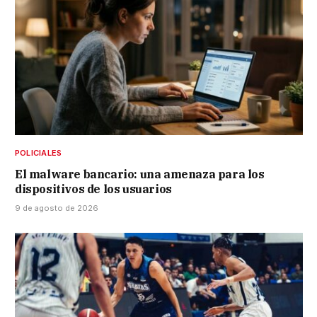
POLICIALES
El malware bancario: una amenaza para los
dispositivos de los usuarios
9 de agosto de 2026