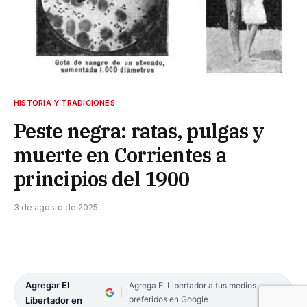
HISTORIA Y TRADICIONES
Peste negra: ratas, pulgas y
muerte en Corrientes a
principios del 1900
3 de agosto de 2025
Agregar El
Agrega El Libertador a tus medios
preferidos en Google
Libertador en