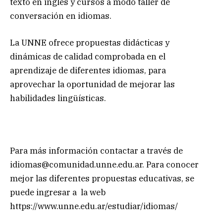
texto en inglés y cursos a modo taller de
conversación en idiomas.
La UNNE ofrece propuestas didácticas y
dinámicas de calidad comprobada en el
aprendizaje de diferentes idiomas, para
aprovechar la oportunidad de mejorar las
habilidades lingüísticas.
Para más información contactar a través de
idiomas@comunidad.unne.edu.ar
. Para conocer
mejor las diferentes propuestas educativas, se
puede ingresar a la web
https://www.unne.edu.ar/estudiar/idiomas/