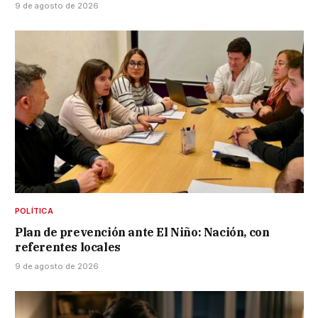
9 de agosto de 2026
POLÍTICA
Plan de prevención ante El Niño: Nación, con
referentes locales
9 de agosto de 2026