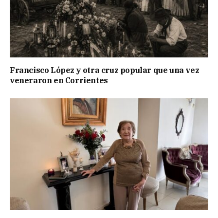
Francisco López y otra cruz popular que una vez
veneraron en Corrientes