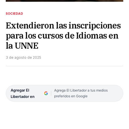
SOCIEDAD
Extendieron las inscripciones
para los cursos de Idiomas en
la UNNE
3 de agosto de 2025
Agregar El
Agrega El Libertador a tus medios
preferidos en Google
Libertador en