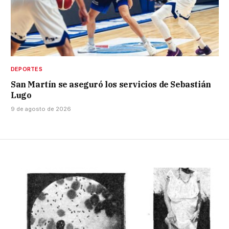
DEPORTES
San Martín se aseguró los servicios de Sebastián
Lugo
9 de agosto de 2026