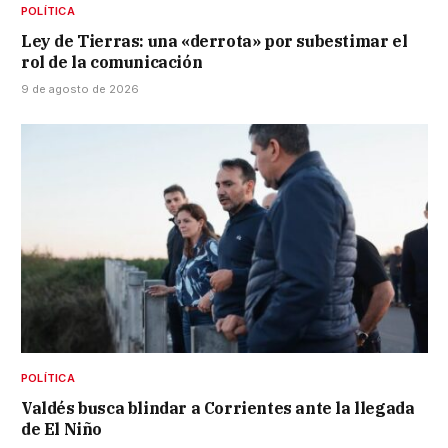
POLÍTICA
Ley de Tierras: una «derrota» por subestimar el
rol de la comunicación
9 de agosto de 2026
POLÍTICA
Valdés busca blindar a Corrientes ante la llegada
de El Niño