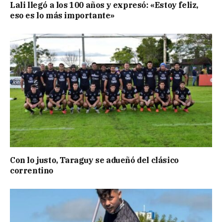
Lali llegó a los 100 años y expresó: «Estoy feliz,
eso es lo más importante»
Con lo justo, Taraguy se adueñó del clásico
correntino