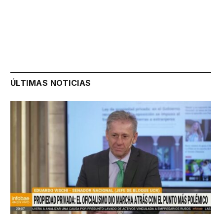
ÚLTIMAS NOTICIAS