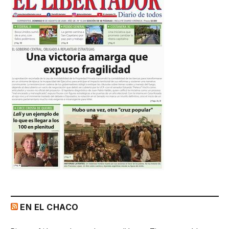
EN EL CHACO