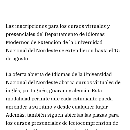
Las inscripciones para los cursos virtuales y
presenciales del Departamento de Idiomas
Modernos de Extensión de la Universidad
Nacional del Nordeste se extendieron hasta el 15
de agosto.
La oferta abierta de Idiomas de la Universidad
Nacional del Nordeste abarca cursos virtuales de
inglés, portugués, guaraní y alemán. Esta
modalidad permite que cada estudiante pueda
aprender a su ritmo y desde cualquier lugar.
Además, también siguen abiertas las plazas para
los cursos presenciales de lectocomprensión de