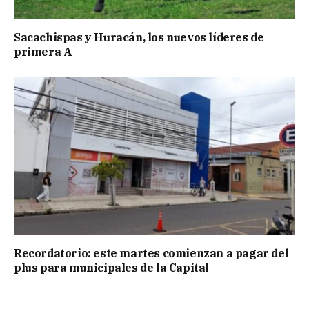
Sacachispas y Huracán, los nuevos líderes de
primera A
Recordatorio: este martes comienzan a pagar del
plus para municipales de la Capital