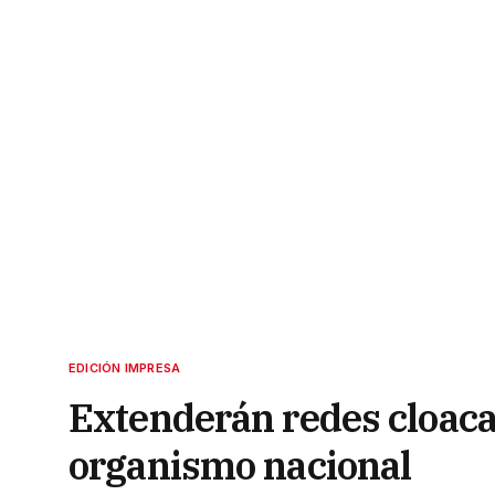
EDICIÓN IMPRESA
Extenderán redes cloaca
organismo nacional