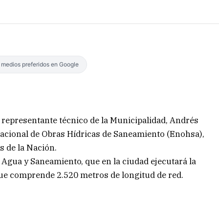
s medios preferidos en Google
 representante técnico de la Municipalidad, Andrés
Nacional de Obras Hídricas de Saneamiento (Enohsa),
s de la Nación.
 Agua y Saneamiento, que en la ciudad ejecutará la
que comprende 2.520 metros de longitud de red.