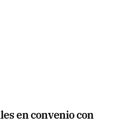
les en convenio con