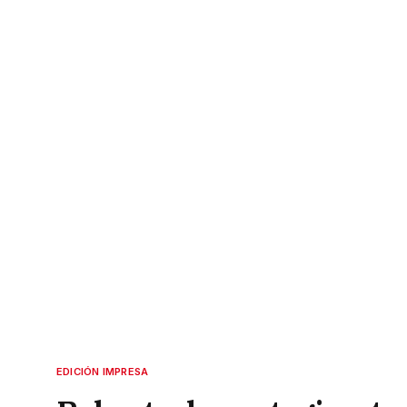
EDICIÓN IMPRESA