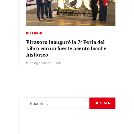
INTERIOR
Virasoro inauguró la 7ª Feria del
Libro con un fuerte acento local e
histórico
6 de agosto de 2026