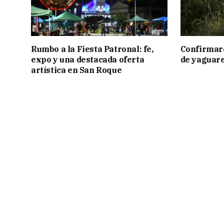
Rumbo a la Fiesta Patronal: fe,
Confirmar
expo y una destacada oferta
de yaguar
artística en San Roque