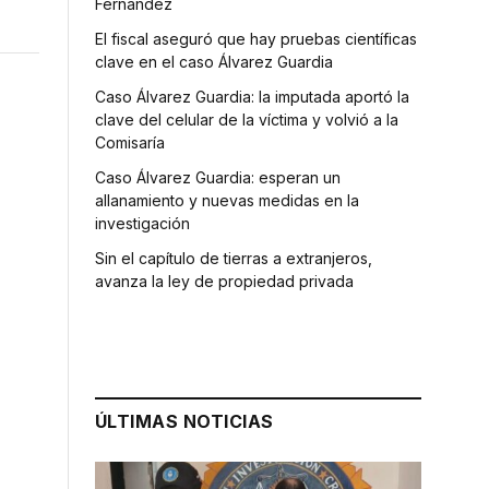
Fernández
El fiscal aseguró que hay pruebas científicas
clave en el caso Álvarez Guardia
Caso Álvarez Guardia: la imputada aportó la
clave del celular de la víctima y volvió a la
Comisaría
Caso Álvarez Guardia: esperan un
allanamiento y nuevas medidas en la
investigación
Sin el capítulo de tierras a extranjeros,
avanza la ley de propiedad privada
ÚLTIMAS NOTICIAS