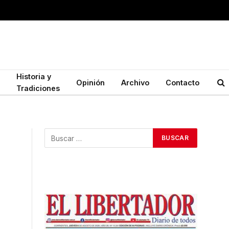
Historia y
Opinión
Archivo
Contacto
Tradiciones