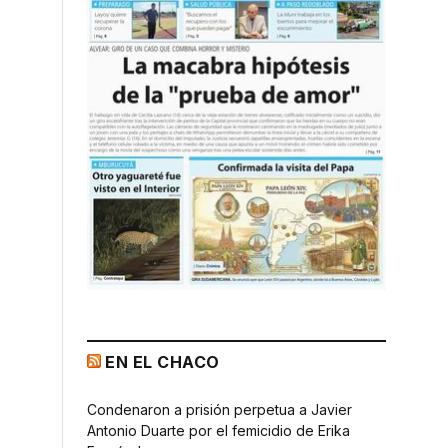
EN EL CHACO
Condenaron a prisión perpetua a Javier
Antonio Duarte por el femicidio de Erika