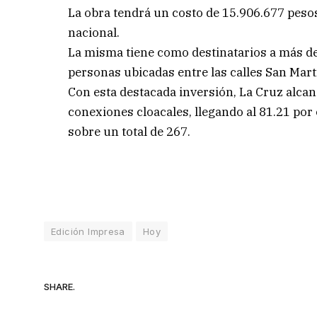
La obra tendrá un costo de 15.906.677 peso
nacional.
La misma tiene como destinatarios a más de
personas ubicadas entre las calles San Mar
Con esta destacada inversión, La Cruz alcan
conexiones cloacales, llegando al 81.21 por
sobre un total de 267.
Edición Impresa
Hoy
SHARE.