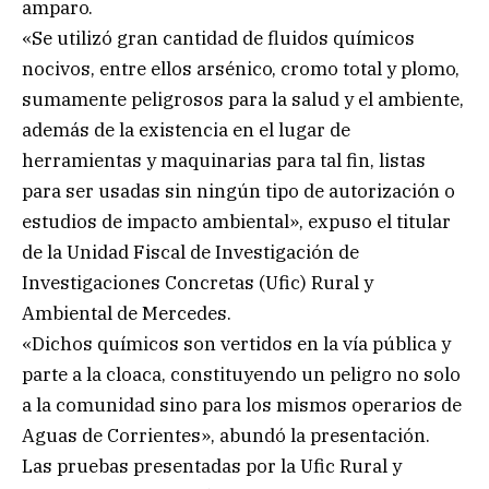
amparo.
«Se utilizó gran cantidad de fluidos químicos
nocivos, entre ellos arsénico, cromo total y plomo,
sumamente peligrosos para la salud y el ambiente,
además de la existencia en el lugar de
herramientas y maquinarias para tal fin, listas
para ser usadas sin ningún tipo de autorización o
estudios de impacto ambiental», expuso el titular
de la Unidad Fiscal de Investigación de
Investigaciones Concretas (Ufic) Rural y
Ambiental de Mercedes.
«Dichos químicos son vertidos en la vía pública y
parte a la cloaca, constituyendo un peligro no solo
a la comunidad sino para los mismos operarios de
Aguas de Corrientes», abundó la presentación.
Las pruebas presentadas por la Ufic Rural y