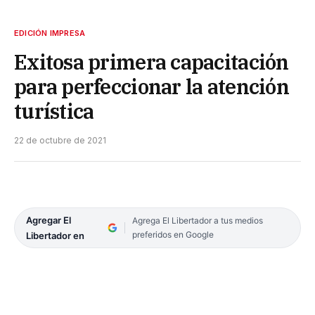
EDICIÓN IMPRESA
Exitosa primera capacitación
para perfeccionar la atención
turística
22 de octubre de 2021
Agregar El
Agrega El Libertador a tus medios
preferidos en Google
Libertador en