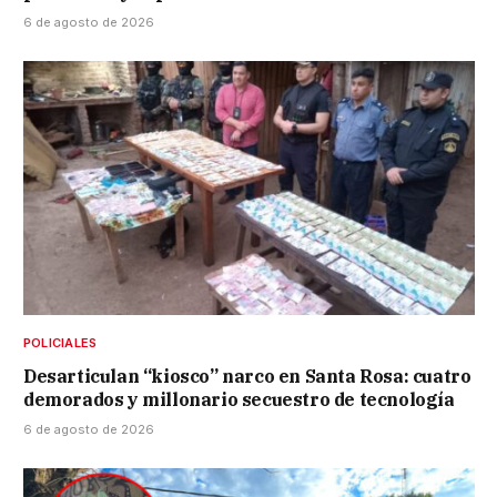
6 de agosto de 2026
POLICIALES
Desarticulan “kiosco” narco en Santa Rosa: cuatro
demorados y millonario secuestro de tecnología
6 de agosto de 2026