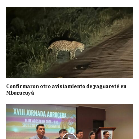
Confirmaron otro avistamiento de yaguareté en
Mburucuyá