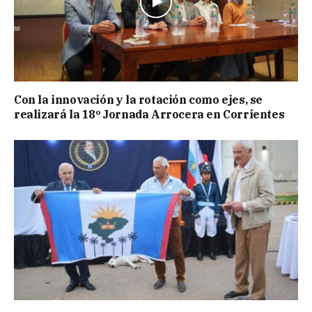
Con la innovación y la rotación como ejes, se
realizará la 18º Jornada Arrocera en Corrientes