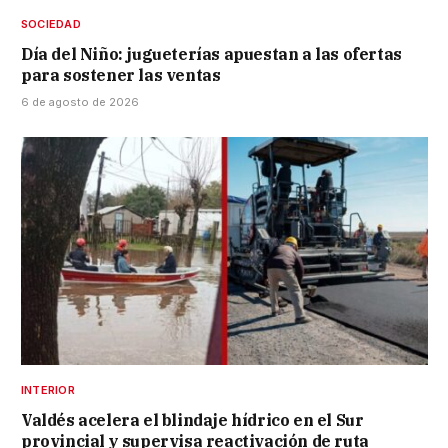
SOCIEDAD
Día del Niño: jugueterías apuestan a las ofertas
para sostener las ventas
6 de agosto de 2026
INTERIOR
Valdés acelera el blindaje hídrico en el Sur
provincial y supervisa reactivación de ruta