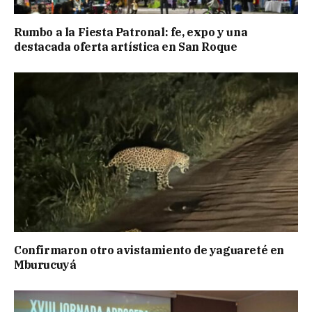
Rumbo a la Fiesta Patronal: fe, expo y una
destacada oferta artística en San Roque
Confirmaron otro avistamiento de yaguareté en
Mburucuyá