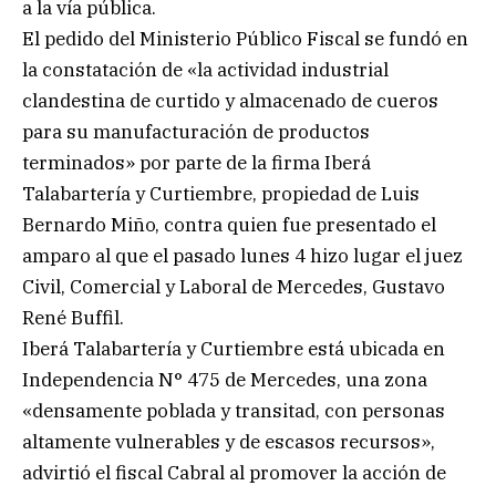
a la vía pública.
El pedido del Ministerio Público Fiscal se fundó en
la constatación de «la actividad industrial
clandestina de curtido y almacenado de cueros
para su manufacturación de productos
terminados» por parte de la firma Iberá
Talabartería y Curtiembre, propiedad de Luis
Bernardo Miño, contra quien fue presentado el
amparo al que el pasado lunes 4 hizo lugar el juez
Civil, Comercial y Laboral de Mercedes, Gustavo
René Buffil.
Iberá Talabartería y Curtiembre está ubicada en
Independencia N° 475 de Mercedes, una zona
«densamente poblada y transitad, con personas
altamente vulnerables y de escasos recursos»,
advirtió el fiscal Cabral al promover la acción de