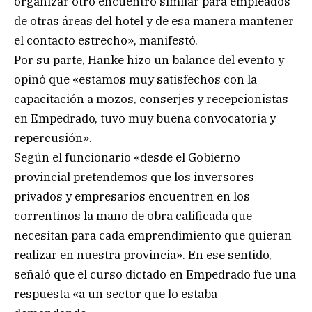
organizar otro encuentro similar para empleados
de otras áreas del hotel y de esa manera mantener
el contacto estrecho», manifestó.
Por su parte, Hanke hizo un balance del evento y
opinó que «estamos muy satisfechos con la
capacitación a mozos, conserjes y recepcionistas
en Empedrado, tuvo muy buena convocatoria y
repercusión».
Según el funcionario «desde el Gobierno
provincial pretendemos que los inversores
privados y empresarios encuentren en los
correntinos la mano de obra calificada que
necesitan para cada emprendimiento que quieran
realizar en nuestra provincia». En ese sentido,
señaló que el curso dictado en Empedrado fue una
respuesta «a un sector que lo estaba