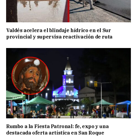
Valdés acelera el blindaje hídrico en el Sur
provincial y supervisa reactivación de ruta
Rumbo a la Fiesta Patronal: fe, expo y una
destacada oferta artística en San Roque