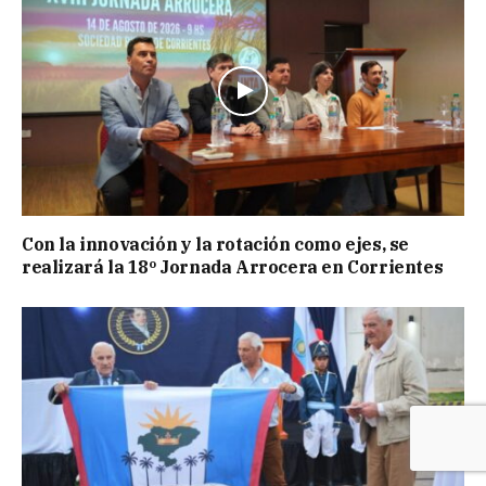
Con la innovación y la rotación como ejes, se
realizará la 18º Jornada Arrocera en Corrientes