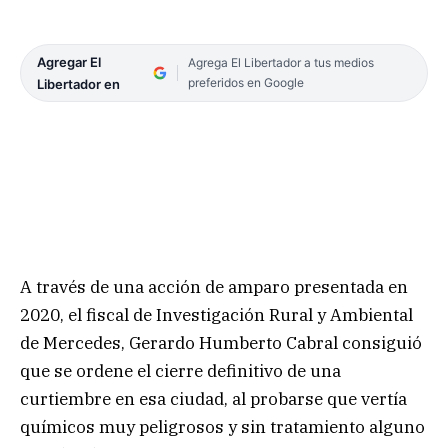
Agregar El
Agrega El Libertador a tus medios
preferidos en Google
Libertador en
A través de una acción de amparo presentada en
2020, el fiscal de Investigación Rural y Ambiental
de Mercedes, Gerardo Humberto Cabral consiguió
que se ordene el cierre definitivo de una
curtiembre en esa ciudad, al probarse que vertía
químicos muy peligrosos y sin tratamiento alguno