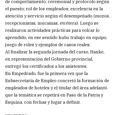
de comportamiento; ceremonial y protocolo según
el puesto; rol de los empleados; excelencia en la
atención y servicio según el desempeñado (mozos,
recepcionistas, mucamas, etcétera). Luego se
realizaron actividades prácticas para volcar lo
aprendido, en ese sentido hubo trabajo en equipo,
juego de roles y ejemplos de casos reales.
Al finalizar la segunda jornada del curso, Hanke,
en representación del Gobierno provincial,
entregó los certificados a los asistentes.
En Empedrado, fue la primera vez que la
Subsecretaría de Empleo concretó la formación de
empleados de hoteles y el titular del área adelantó
que la temática se repetirá en Paso de la Patria y
Esquina, con fechas y lugar a definir.