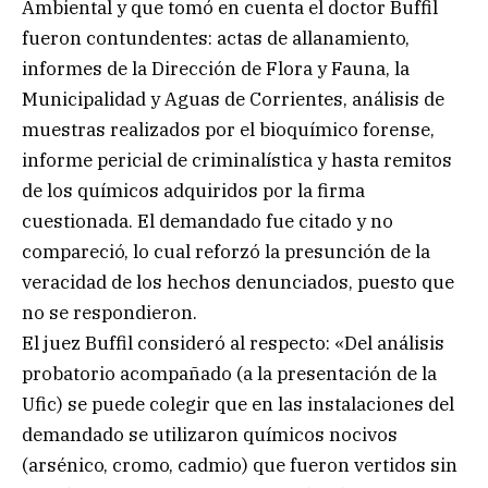
Ambiental y que tomó en cuenta el doctor Buffil
fueron contundentes: actas de allanamiento,
informes de la Dirección de Flora y Fauna, la
Municipalidad y Aguas de Corrientes, análisis de
muestras realizados por el bioquímico forense,
informe pericial de criminalística y hasta remitos
de los químicos adquiridos por la firma
cuestionada. El demandado fue citado y no
compareció, lo cual reforzó la presunción de la
veracidad de los hechos denunciados, puesto que
no se respondieron.
El juez Buffil consideró al respecto: «Del análisis
probatorio acompañado (a la presentación de la
Ufic) se puede colegir que en las instalaciones del
demandado se utilizaron químicos nocivos
(arsénico, cromo, cadmio) que fueron vertidos sin