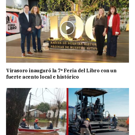
Virasoro inauguró la 7ª Feria del Libro con un
fuerte acento local e histórico