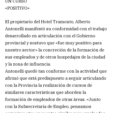
UN CURSO
«POSITIVO»
El propietario del Hotel Tramonto, Alberto
Antonelli manifestó su conformidad con el trabajo
desarrollado en articulación con el Gobierno
provincial y sostuvo que «fue muy positivo para
nuestro sector» la concreción de la formación de
sus empleados y de otros hospedajes de la ciudad
y la zona de influencia.
Antonelli quedó tan conforme con la actividad que
afirmó que está predispuesto a seguir articulando
con la Provincia la realización de cursos de
similares características que aborden la
formación de empleados de otras áreas. «Junto
con la Subsecretaría de Empleo, pensamos