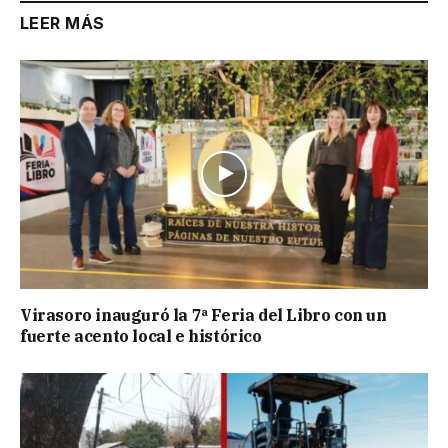
LEER MÁS
Virasoro inauguró la 7ª Feria del Libro con un
fuerte acento local e histórico