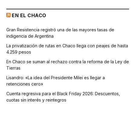
EN EL CHACO
Gran Resistencia registró una de las mayores tasas de
indigencia de Argentina
La privatización de rutas en Chaco llega con peajes de hasta
4.259 pesos
En Chaco se suman al rechazo contra la reforma de la Ley de
Tierras
Lisandro: «La idea del Presidente Milei es llegar a
retenciones cero»
Cuenta regresiva para el Black Friday 2026: Descuentos,
cuotas sin interés y reintegros