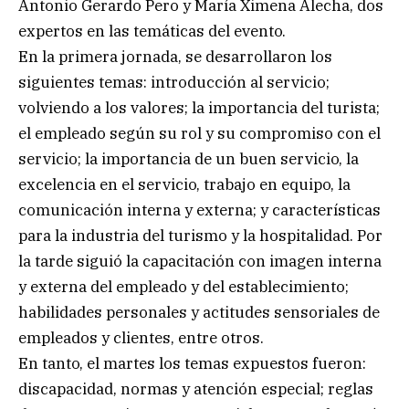
Antonio Gerardo Pero y María Ximena Alecha, dos
expertos en las temáticas del evento.
En la primera jornada, se desarrollaron los
siguientes temas: introducción al servicio;
volviendo a los valores; la importancia del turista;
el empleado según su rol y su compromiso con el
servicio; la importancia de un buen servicio, la
excelencia en el servicio, trabajo en equipo, la
comunicación interna y externa; y características
para la industria del turismo y la hospitalidad. Por
la tarde siguió la capacitación con imagen interna
y externa del empleado y del establecimiento;
habilidades personales y actitudes sensoriales de
empleados y clientes, entre otros.
En tanto, el martes los temas expuestos fueron:
discapacidad, normas y atención especial; reglas