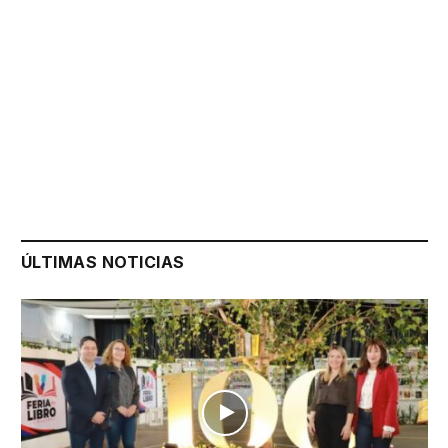
ÚLTIMAS NOTICIAS