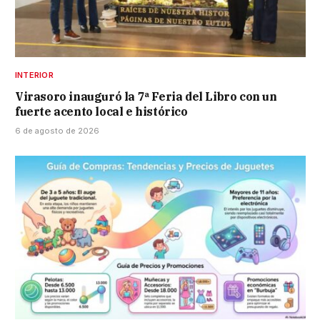
INTERIOR
Virasoro inauguró la 7ª Feria del Libro con un
fuerte acento local e histórico
6 de agosto de 2026