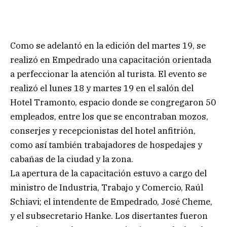
Como se adelantó en la edición del martes 19, se
realizó en Empedrado una capacitación orientada
a perfeccionar la atención al turista. El evento se
realizó el lunes 18 y martes 19 en el salón del
Hotel Tramonto, espacio donde se congregaron 50
empleados, entre los que se encontraban mozos,
conserjes y recepcionistas del hotel anfitrión,
como así también trabajadores de hospedajes y
cabañas de la ciudad y la zona.
La apertura de la capacitación estuvo a cargo del
ministro de Industria, Trabajo y Comercio, Raúl
Schiavi; el intendente de Empedrado, José Cheme,
y el subsecretario Hanke. Los disertantes fueron