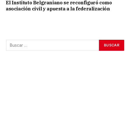
El Instituto Belgraniano se reconfiguró como
asociación civil y apuesta a la federalización