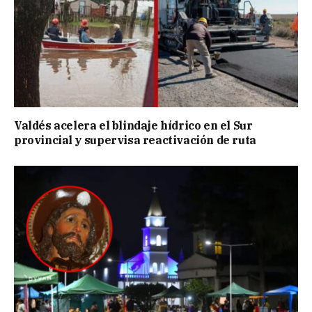
Valdés acelera el blindaje hídrico en el Sur
provincial y supervisa reactivación de ruta