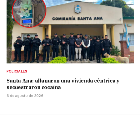
POLICIALES
Santa Ana: allanaron una vivienda céntrica y
secuestraron cocaína
6 de agosto de 2026