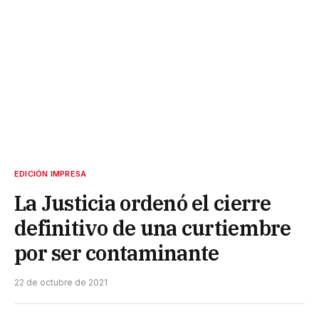
EDICIÓN IMPRESA
La Justicia ordenó el cierre
definitivo de una curtiembre
por ser contaminante
22 de octubre de 2021