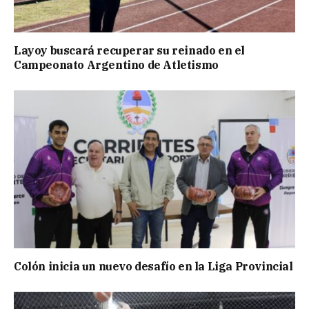
Layoy buscará recuperar su reinado en el
Campeonato Argentino de Atletismo
Colón inicia un nuevo desafío en la Liga Provincial