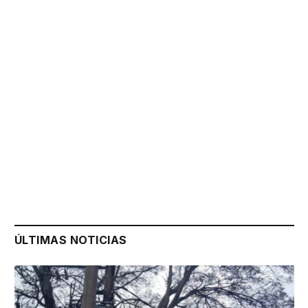
ÚLTIMAS NOTICIAS