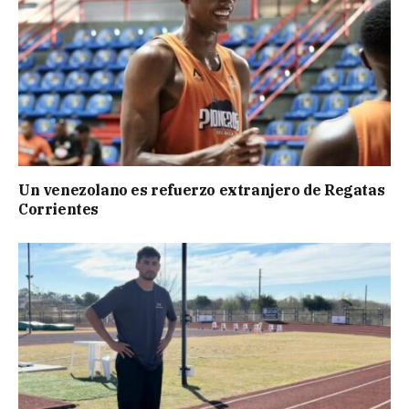
Un venezolano es refuerzo extranjero de Regatas
Corrientes