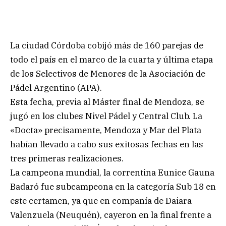
La ciudad Córdoba cobijó más de 160 parejas de
todo el país en el marco de la cuarta y última etapa
de los Selectivos de Menores de la Asociación de
Pádel Argentino (APA).
Esta fecha, previa al Máster final de Mendoza, se
jugó en los clubes Nivel Pádel y Central Club. La
«Docta» precisamente, Mendoza y Mar del Plata
habían llevado a cabo sus exitosas fechas en las
tres primeras realizaciones.
La campeona mundial, la correntina Eunice Gauna
Badaró fue subcampeona en la categoría Sub 18 en
este certamen, ya que en compañía de Daiara
Valenzuela (Neuquén), cayeron en la final frente a