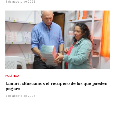
5 de agosto de 2026
POLÍTICA
Lanari: «Buscamos el recupero de los que pueden
pagar»
5 de agosto de 2026