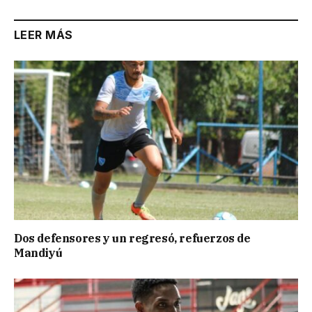
LEER MÁS
Dos defensores y un regresó, refuerzos de
Mandiyú