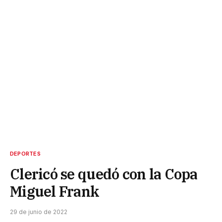
DEPORTES
Clericó se quedó con la Copa
Miguel Frank
29 de junio de 2022