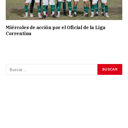
Miércoles de acción por el Oficial de la Liga
Correntina