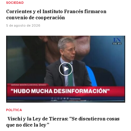
SOCIEDAD
Corrientes y el Instituto Francés firmaron
convenio de cooperación
5 de agosto de 2026
POLÍTICA
Vischi y la Ley de Tierras: “Se discutieron cosas
que no dice la ley”