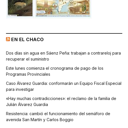
EN EL CHACO
Dos días sin agua en Sáenz Peña: trabajan a contrareloj para
recuperar el suministro
Este lunes comienza el cronograma de pago de los
Programas Provinciales
Caso Álvarez Guardia: conformarán un Equipo Fiscal Especial
para investigar
«Hay muchas contradicciones»: el reclamo de la familia de
Julián Álvarez Guardia
Resistencia: cambió el funcionamiento del semáforo de
avenida San Martín y Carlos Boggio