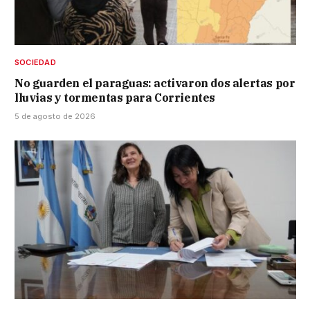
SOCIEDAD
No guarden el paraguas: activaron dos alertas por
lluvias y tormentas para Corrientes
5 de agosto de 2026