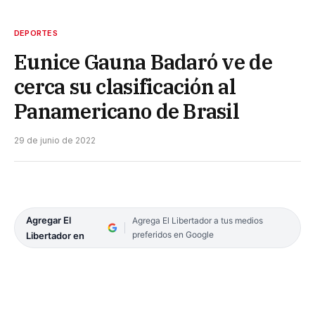
DEPORTES
Eunice Gauna Badaró ve de
cerca su clasificación al
Panamericano de Brasil
29 de junio de 2022
Agregar El
Agrega El Libertador a tus medios
preferidos en Google
Libertador en