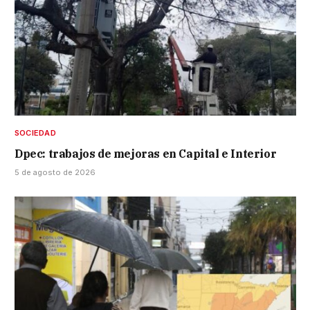
SOCIEDAD
Dpec: trabajos de mejoras en Capital e Interior
5 de agosto de 2026