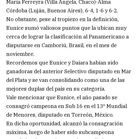
María Ferreyra (Villa Ángela, Chaco)-Alma
Córdoba (Luján, Buenos Aires), 6-4, 1-6 y 6-2.
No obstante, pese al tropiezo en la definición,
Eunice sumó valiosos puntos que la ubican muy
cerca de lograr la clasificación al Panamericano a
disputarse en Camboriú, Brasil, en el mes de
noviembre.
Recordemos que Eunice y Daiara habían sido
ganadoras del anterior Selectivo disputado en Mar
del Plata y se van consolidando como una de las
mejores duplas del país en su categoría.
Vale mencionar que Eunice, el año pasado se
consagró campeona en Sub 16 en el 13º Mundial
de Menores, disputado en Torreón, México.
En dicha oportunidad, alcanzó la consagración
máxima, luego de haber sido subcampeona