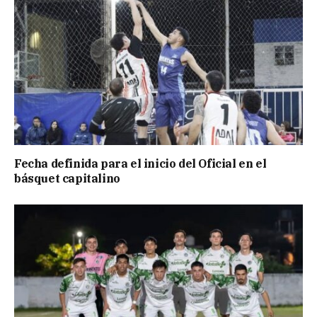
Fecha definida para el inicio del Oficial en el
básquet capitalino