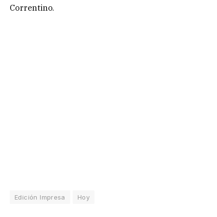
Correntino.
Edición Impresa
Hoy