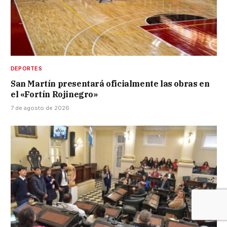
DEPORTES
San Martín presentará oficialmente las obras en
el «Fortín Rojinegro»
7 de agosto de 2026