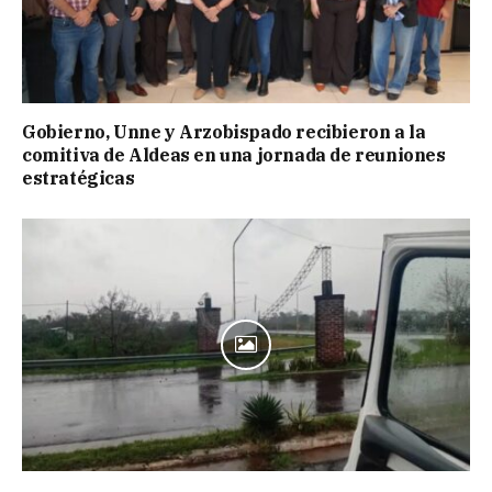
Gobierno, Unne y Arzobispado recibieron a la
comitiva de Aldeas en una jornada de reuniones
estratégicas