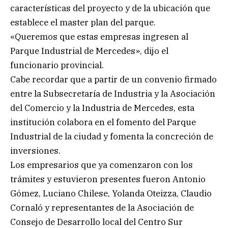
características del proyecto y de la ubicación que
establece el master plan del parque.
«Queremos que estas empresas ingresen al
Parque Industrial de Mercedes», dijo el
funcionario provincial.
Cabe recordar que a partir de un convenio firmado
entre la Subsecretaría de Industria y la Asociación
del Comercio y la Industria de Mercedes, esta
institución colabora en el fomento del Parque
Industrial de la ciudad y fomenta la concreción de
inversiones.
Los empresarios que ya comenzaron con los
trámites y estuvieron presentes fueron Antonio
Gómez, Luciano Chilese, Yolanda Oteizza, Claudio
Cornaló y representantes de la Asociación de
Consejo de Desarrollo local del Centro Sur