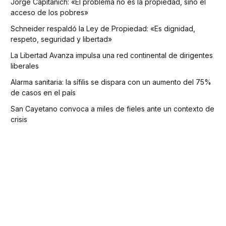
Jorge Capitanich: «El problema no es la propiedad, sino el
acceso de los pobres»
Schneider respaldó la Ley de Propiedad: «Es dignidad,
respeto, seguridad y libertad»
La Libertad Avanza impulsa una red continental de dirigentes
liberales
Alarma sanitaria: la sífilis se dispara con un aumento del 75%
de casos en el país
San Cayetano convoca a miles de fieles ante un contexto de
crisis