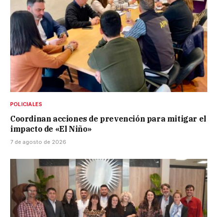
POLICIALES
Coordinan acciones de prevención para mitigar el
impacto de «El Niño»
7 de agosto de 2026