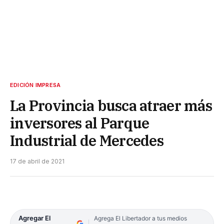
EDICIÓN IMPRESA
La Provincia busca atraer más
inversores al Parque
Industrial de Mercedes
17 de abril de 2021
Agregar El
Agrega El Libertador a tus medios