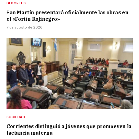
DEPORTES
San Martín presentará oficialmente las obras en
el «Fortín Rojinegro»
7 de agosto de 2026
SOCIEDAD
Corrientes distinguió a jóvenes que promueven la
lactancia materna