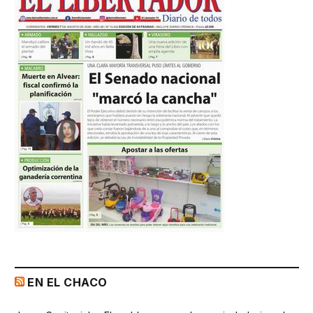
EN EL CHACO