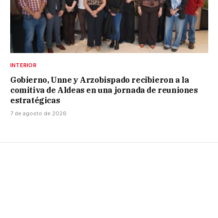
INTERIOR
Gobierno, Unne y Arzobispado recibieron a la
comitiva de Aldeas en una jornada de reuniones
estratégicas
7 de agosto de 2026