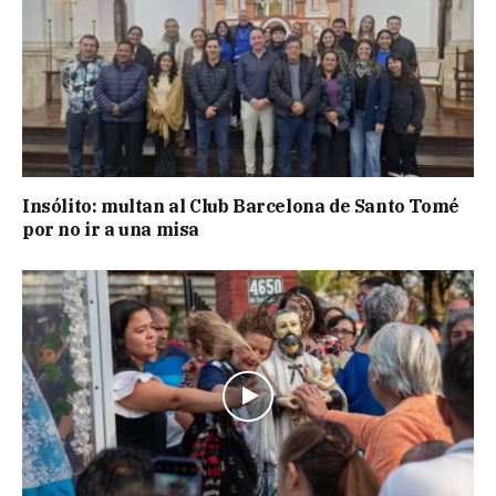
Insólito: multan al Club Barcelona de Santo Tomé
por no ir a una misa