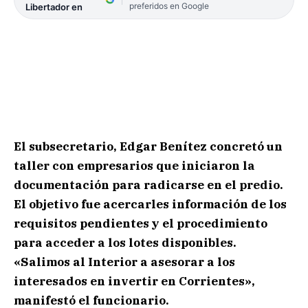
preferidos en Google
Libertador en
El subsecretario, Edgar Benítez concretó un
taller con empresarios que iniciaron la
documentación para radicarse en el predio.
El objetivo fue acercarles información de los
requisitos pendientes y el procedimiento
para acceder a los lotes disponibles.
«Salimos al Interior a asesorar a los
interesados en invertir en Corrientes»,
manifestó el funcionario.