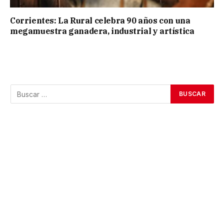
Corrientes: La Rural celebra 90 años con una
megamuestra ganadera, industrial y artística