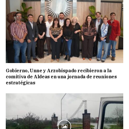
Gobierno, Unne y Arzobispado recibieron a la
comitiva de Aldeas en una jornada de reuniones
estratégicas