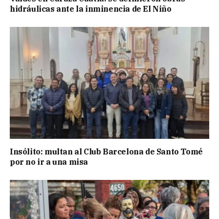
hidráulicas ante la inminencia de El Niño
Insólito: multan al Club Barcelona de Santo Tomé
por no ir a una misa