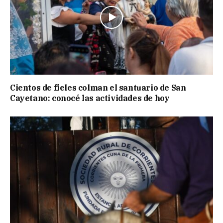
Cientos de fieles colman el santuario de San
Cayetano: conocé las actividades de hoy