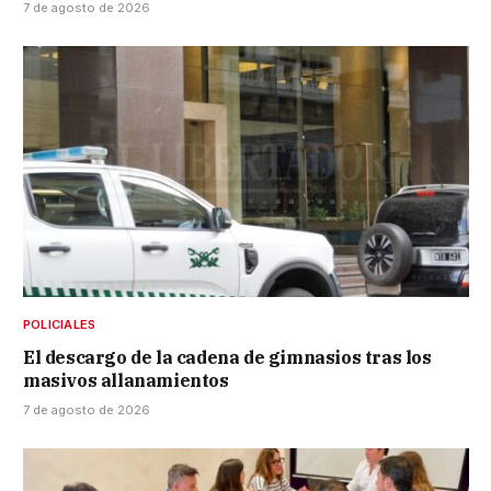
7 de agosto de 2026
POLICIALES
El descargo de la cadena de gimnasios tras los
masivos allanamientos
7 de agosto de 2026