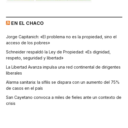
EN EL CHACO
Jorge Capitanich: «El problema no es la propiedad, sino el
acceso de los pobres»
Schneider respaldó la Ley de Propiedad: «Es dignidad,
respeto, seguridad y libertad»
La Libertad Avanza impulsa una red continental de dirigentes
liberales
Alarma sanitaria: la sífilis se dispara con un aumento del 75%
de casos en el país
San Cayetano convoca a miles de fieles ante un contexto de
crisis