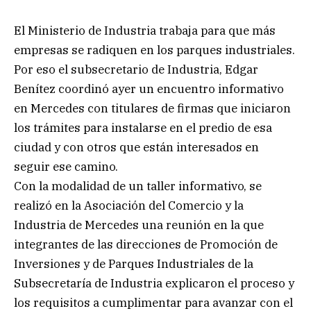
El Ministerio de Industria trabaja para que más
empresas se radiquen en los parques industriales.
Por eso el subsecretario de Industria, Edgar
Benítez coordinó ayer un encuentro informativo
en Mercedes con titulares de firmas que iniciaron
los trámites para instalarse en el predio de esa
ciudad y con otros que están interesados en
seguir ese camino.
Con la modalidad de un taller informativo, se
realizó en la Asociación del Comercio y la
Industria de Mercedes una reunión en la que
integrantes de las direcciones de Promoción de
Inversiones y de Parques Industriales de la
Subsecretaría de Industria explicaron el proceso y
los requisitos a cumplimentar para avanzar con el