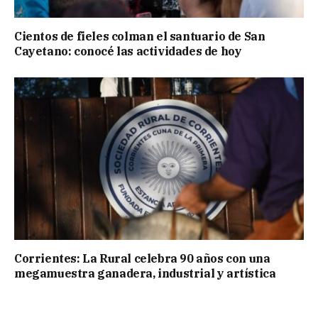
Cientos de fieles colman el santuario de San
Cayetano: conocé las actividades de hoy
Corrientes: La Rural celebra 90 años con una
megamuestra ganadera, industrial y artística