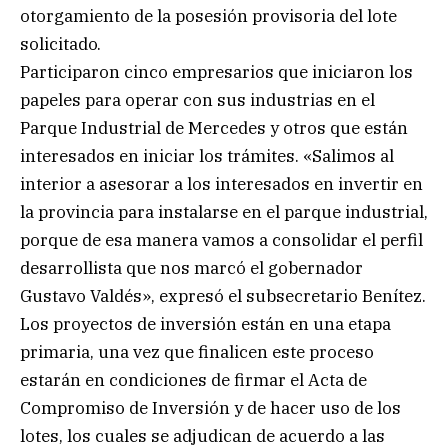
otorgamiento de la posesión provisoria del lote
solicitado.
Participaron cinco empresarios que iniciaron los
papeles para operar con sus industrias en el
Parque Industrial de Mercedes y otros que están
interesados en iniciar los trámites. «Salimos al
interior a asesorar a los interesados en invertir en
la provincia para instalarse en el parque industrial,
porque de esa manera vamos a consolidar el perfil
desarrollista que nos marcó el gobernador
Gustavo Valdés», expresó el subsecretario Benítez.
Los proyectos de inversión están en una etapa
primaria, una vez que finalicen este proceso
estarán en condiciones de firmar el Acta de
Compromiso de Inversión y de hacer uso de los
lotes, los cuales se adjudican de acuerdo a las