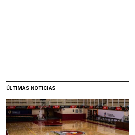
ÚLTIMAS NOTICIAS