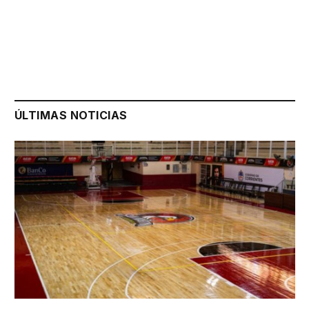
ÚLTIMAS NOTICIAS