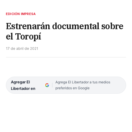
EDICIÓN IMPRESA
Estrenarán documental sobre
el Toropí
17 de abril de 2021
Agregar El
Agrega El Libertador a tus medios
preferidos en Google
Libertador en