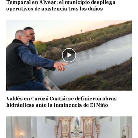
Temporal en Alvear: el municipio despliega
operativos de asistencia tras los daños
Valdés en Curuzú Cuatiá: se definieron obras
hidráulicas ante la inminencia de El Niño