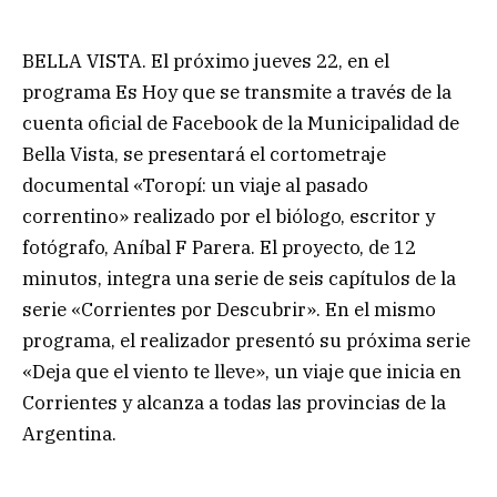
BELLA VISTA. El próximo jueves 22, en el
programa Es Hoy que se transmite a través de la
cuenta oficial de Facebook de la Municipalidad de
Bella Vista, se presentará el cortometraje
documental «Toropí: un viaje al pasado
correntino» realizado por el biólogo, escritor y
fotógrafo, Aníbal F Parera. El proyecto, de 12
minutos, integra una serie de seis capítulos de la
serie «Corrientes por Descubrir». En el mismo
programa, el realizador presentó su próxima serie
«Deja que el viento te lleve», un viaje que inicia en
Corrientes y alcanza a todas las provincias de la
Argentina.