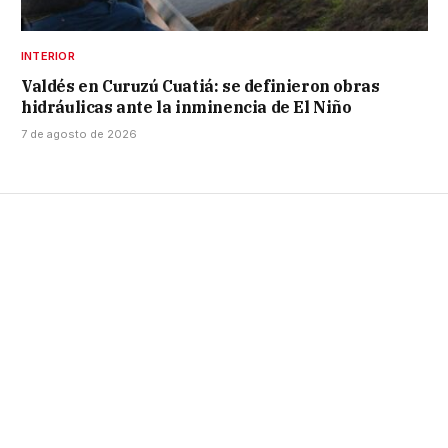
INTERIOR
Valdés en Curuzú Cuatiá: se definieron obras
hidráulicas ante la inminencia de El Niño
7 de agosto de 2026