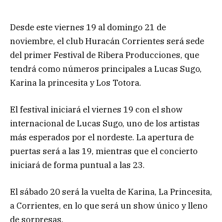
Desde este viernes 19 al domingo 21 de
noviembre, el club Huracán Corrientes será sede
del primer Festival de Ribera Producciones, que
tendrá como números principales a Lucas Sugo,
Karina la princesita y Los Totora.
El festival iniciará el viernes 19 con el show
internacional de Lucas Sugo, uno de los artistas
más esperados por el nordeste. La apertura de
puertas será a las 19, mientras que el concierto
iniciará de forma puntual a las 23.
El sábado 20 será la vuelta de Karina, La Princesita,
a Corrientes, en lo que será un show único y lleno
de sorpresas.