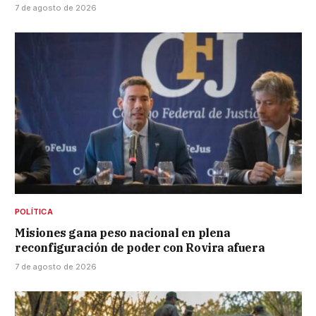
7 de agosto de 2026
POLÍTICA
Misiones gana peso nacional en plena
reconfiguración de poder con Rovira afuera
7 de agosto de 2026