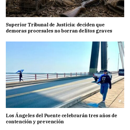
Superior Tribunal de Justicia: deciden que
demoras procesales no borran delitos graves
Los Ángeles del Puente celebrarán tres años de
contención y prevención