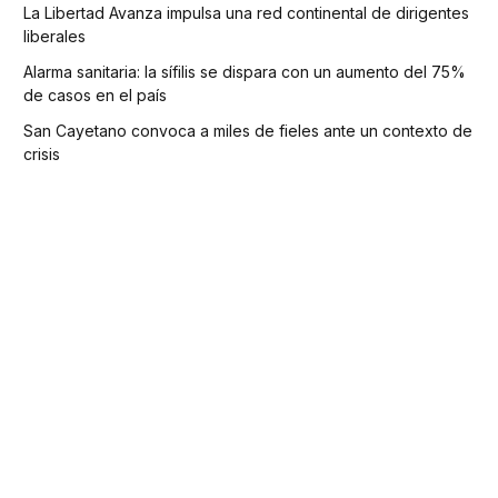
La Libertad Avanza impulsa una red continental de dirigentes
liberales
Alarma sanitaria: la sífilis se dispara con un aumento del 75%
de casos en el país
San Cayetano convoca a miles de fieles ante un contexto de
crisis