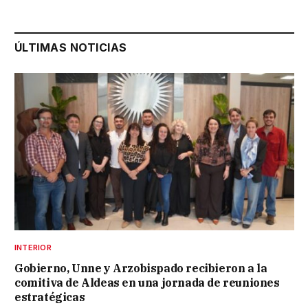
ÚLTIMAS NOTICIAS
INTERIOR
Gobierno, Unne y Arzobispado recibieron a la
comitiva de Aldeas en una jornada de reuniones
estratégicas