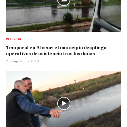
INTERIOR
Temporal en Alvear: el municipio despliega
operativos de asistencia tras los daños
7 de agosto de 2026