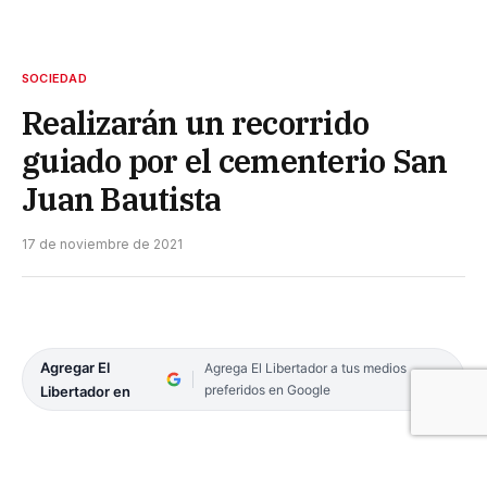
SOCIEDAD
Realizarán un recorrido
guiado por el cementerio San
Juan Bautista
17 de noviembre de 2021
Agregar El
Agrega El Libertador a tus medios
preferidos en Google
Libertador en