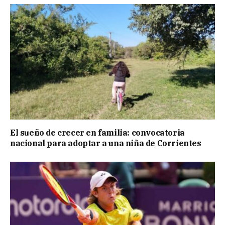
El sueño de crecer en familia: convocatoria
nacional para adoptar a una niña de Corrientes