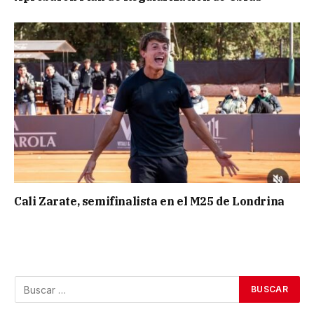
Cali Zarate, semifinalista en el M25 de Londrina