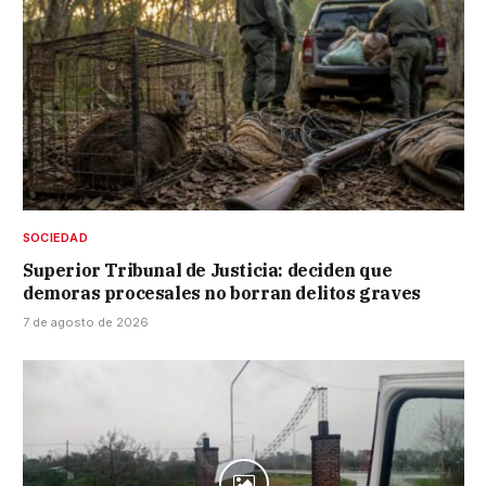
SOCIEDAD
Superior Tribunal de Justicia: deciden que
demoras procesales no borran delitos graves
7 de agosto de 2026