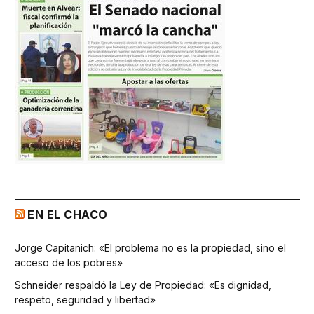
EN EL CHACO
Jorge Capitanich: «El problema no es la propiedad, sino el
acceso de los pobres»
Schneider respaldó la Ley de Propiedad: «Es dignidad,
respeto, seguridad y libertad»