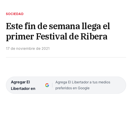
SOCIEDAD
Este fin de semana llega el
primer Festival de Ribera
17 de noviembre de 2021
Agregar El
Agrega El Libertador a tus medios
preferidos en Google
Libertador en