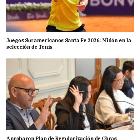
Juegos Suramericanos Santa Fe 2026: Midón en la
selección de Tenis
Aprobaron Plan de Regularización de Obras