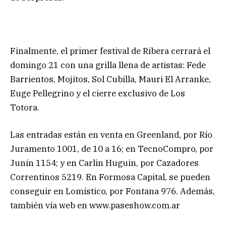
Finalmente, el primer festival de Ribera cerrará el
domingo 21 con una grilla llena de artistas: Fede
Barrientos, Mojitos, Sol Cubilla, Mauri El Arranke,
Euge Pellegrino y el cierre exclusivo de Los
Totora.
Las entradas están en venta en Greenland, por Río
Juramento 1001, de 10 a 16; en TecnoCompro, por
Junín 1154; y en Carlin Huguin, por Cazadores
Correntinos 5219. En Formosa Capital, se pueden
conseguir en Lomístico, por Fontana 976. Además,
también vía web en www.paseshow.com.ar