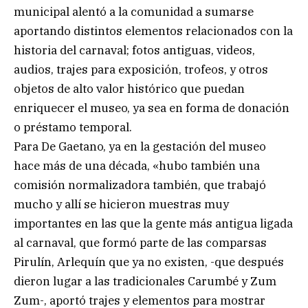
municipal alentó a la comunidad a sumarse
aportando distintos elementos relacionados con la
historia del carnaval; fotos antiguas, videos,
audios, trajes para exposición, trofeos, y otros
objetos de alto valor histórico que puedan
enriquecer el museo, ya sea en forma de donación
o préstamo temporal.
Para De Gaetano, ya en la gestación del museo
hace más de una década, «hubo también una
comisión normalizadora también, que trabajó
mucho y allí se hicieron muestras muy
importantes en las que la gente más antigua ligada
al carnaval, que formó parte de las comparsas
Pirulín, Arlequín que ya no existen, -que después
dieron lugar a las tradicionales Carumbé y Zum
Zum-, aportó trajes y elementos para mostrar