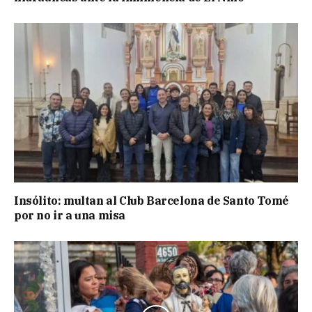
Insólito: multan al Club Barcelona de Santo Tomé
por no ir a una misa