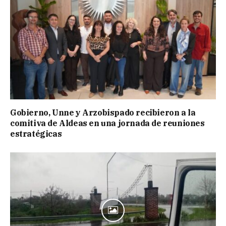
Gobierno, Unne y Arzobispado recibieron a la
comitiva de Aldeas en una jornada de reuniones
estratégicas