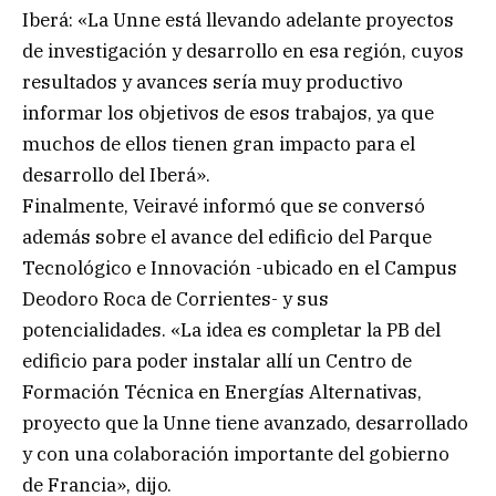
Iberá: «La Unne está llevando adelante proyectos
de investigación y desarrollo en esa región, cuyos
resultados y avances sería muy productivo
informar los objetivos de esos trabajos, ya que
muchos de ellos tienen gran impacto para el
desarrollo del Iberá».
Finalmente, Veiravé informó que se conversó
además sobre el avance del edificio del Parque
Tecnológico e Innovación -ubicado en el Campus
Deodoro Roca de Corrientes- y sus
potencialidades. «La idea es completar la PB del
edificio para poder instalar allí un Centro de
Formación Técnica en Energías Alternativas,
proyecto que la Unne tiene avanzado, desarrollado
y con una colaboración importante del gobierno
de Francia», dijo.