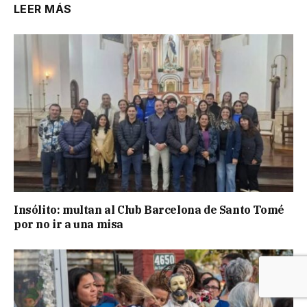
LEER MÁS
Insólito: multan al Club Barcelona de Santo Tomé
por no ir a una misa