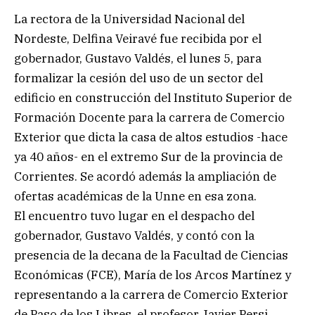
La rectora de la Universidad Nacional del
Nordeste, Delfina Veiravé fue recibida por el
gobernador, Gustavo Valdés, el lunes 5, para
formalizar la cesión del uso de un sector del
edificio en construcción del Instituto Superior de
Formación Docente para la carrera de Comercio
Exterior que dicta la casa de altos estudios -hace
ya 40 años- en el extremo Sur de la provincia de
Corrientes. Se acordó además la ampliación de
ofertas académicas de la Unne en esa zona.
El encuentro tuvo lugar en el despacho del
gobernador, Gustavo Valdés, y contó con la
presencia de la decana de la Facultad de Ciencias
Económicas (FCE), María de los Arcos Martínez y
representando a la carrera de Comercio Exterior
de Paso de los Libres, el profesor Javier Persi.