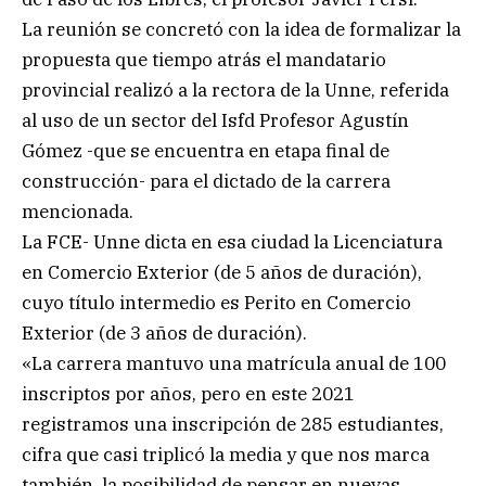
La reunión se concretó con la idea de formalizar la
propuesta que tiempo atrás el mandatario
provincial realizó a la rectora de la Unne, referida
al uso de un sector del Isfd Profesor Agustín
Gómez -que se encuentra en etapa final de
construcción- para el dictado de la carrera
mencionada.
La FCE- Unne dicta en esa ciudad la Licenciatura
en Comercio Exterior (de 5 años de duración),
cuyo título intermedio es Perito en Comercio
Exterior (de 3 años de duración).
«La carrera mantuvo una matrícula anual de 100
inscriptos por años, pero en este 2021
registramos una inscripción de 285 estudiantes,
cifra que casi triplicó la media y que nos marca
también, la posibilidad de pensar en nuevas