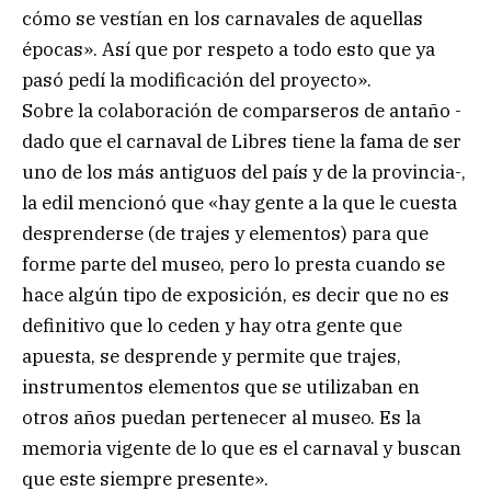
cómo se vestían en los carnavales de aquellas
épocas». Así que por respeto a todo esto que ya
pasó pedí la modificación del proyecto».
Sobre la colaboración de comparseros de antaño -
dado que el carnaval de Libres tiene la fama de ser
uno de los más antiguos del país y de la provincia-,
la edil mencionó que «hay gente a la que le cuesta
desprenderse (de trajes y elementos) para que
forme parte del museo, pero lo presta cuando se
hace algún tipo de exposición, es decir que no es
definitivo que lo ceden y hay otra gente que
apuesta, se desprende y permite que trajes,
instrumentos elementos que se utilizaban en
otros años puedan pertenecer al museo. Es la
memoria vigente de lo que es el carnaval y buscan
que este siempre presente».