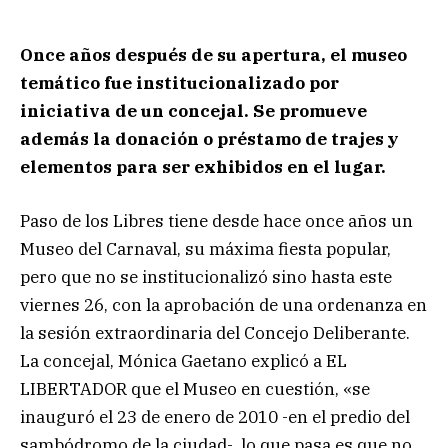
Once años después de su apertura, el museo
temático fue institucionalizado por
iniciativa de un concejal. Se promueve
además la donación o préstamo de trajes y
elementos para ser exhibidos en el lugar.
Paso de los Libres tiene desde hace once años un
Museo del Carnaval, su máxima fiesta popular,
pero que no se institucionalizó sino hasta este
viernes 26, con la aprobación de una ordenanza en
la sesión extraordinaria del Concejo Deliberante.
La concejal, Mónica Gaetano explicó a EL
LIBERTADOR que el Museo en cuestión, «se
inauguró el 23 de enero de 2010 -en el predio del
sambódromo de la ciudad-, lo que pasa es que no