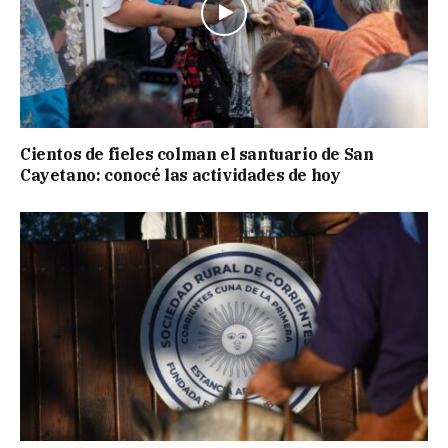
Cientos de fieles colman el santuario de San
Cayetano: conocé las actividades de hoy