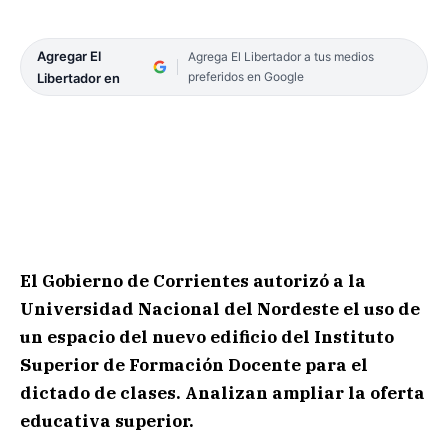
Agregar El
Agrega El Libertador a tus medios
preferidos en Google
Libertador en
El Gobierno de Corrientes autorizó a la
Universidad Nacional del Nordeste el uso de
un espacio del nuevo edificio del Instituto
Superior de Formación Docente para el
dictado de clases. Analizan ampliar la oferta
educativa superior.