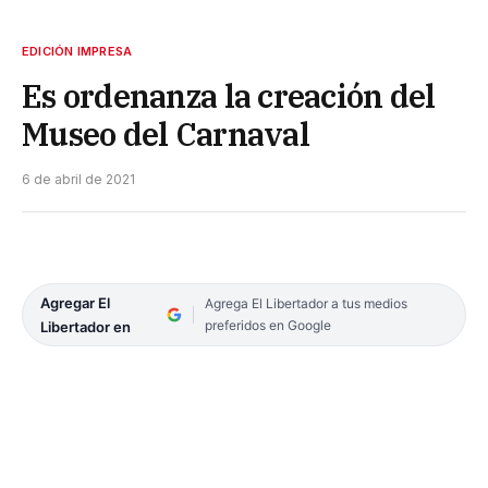
EDICIÓN IMPRESA
Es ordenanza la creación del
Museo del Carnaval
6 de abril de 2021
Agregar El
Agrega El Libertador a tus medios
preferidos en Google
Libertador en