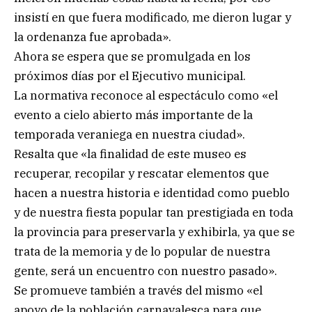
insistí en que fuera modificado, me dieron lugar y
la ordenanza fue aprobada».
Ahora se espera que se promulgada en los
próximos días por el Ejecutivo municipal.
La normativa reconoce al espectáculo como «el
evento a cielo abierto más importante de la
temporada veraniega en nuestra ciudad».
Resalta que «la finalidad de este museo es
recuperar, recopilar y rescatar elementos que
hacen a nuestra historia e identidad como pueblo
y de nuestra fiesta popular tan prestigiada en toda
la provincia para preservarla y exhibirla, ya que se
trata de la memoria y de lo popular de nuestra
gente, será un encuentro con nuestro pasado».
Se promueve también a través del mismo «el
apoyo de la población carnavalesca para que