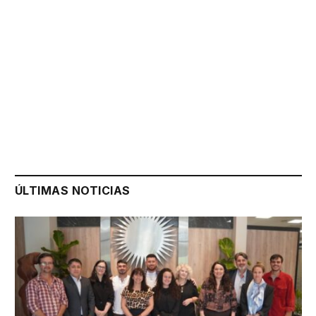
ÚLTIMAS NOTICIAS