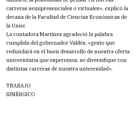
carreras semipresenciales o virtuales», explicó la
decana de la Facultad de Ciencias Económicas de
la Unne.
La contadora Martínez agradeció la palabra
cumplida del gobernador Valdés, «gesto que
redundará en el buen desarrollo de nuestra oferta
universitaria que esperemos, se diversifique con
distintas carreras de nuestra universidad».
TRABAJO
SINÉRGICO