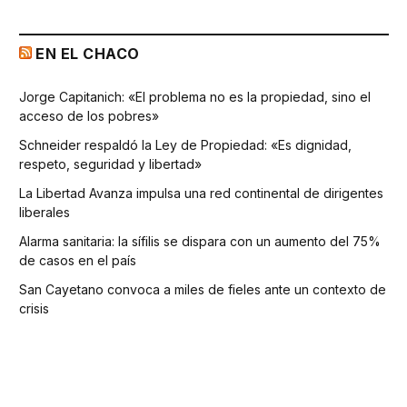
EN EL CHACO
Jorge Capitanich: «El problema no es la propiedad, sino el
acceso de los pobres»
Schneider respaldó la Ley de Propiedad: «Es dignidad,
respeto, seguridad y libertad»
La Libertad Avanza impulsa una red continental de dirigentes
liberales
Alarma sanitaria: la sífilis se dispara con un aumento del 75%
de casos en el país
San Cayetano convoca a miles de fieles ante un contexto de
crisis