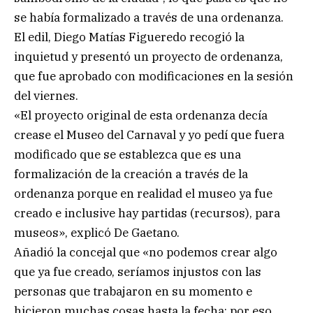
se había formalizado a través de una ordenanza.
El edil, Diego Matías Figueredo recogió la
inquietud y presentó un proyecto de ordenanza,
que fue aprobado con modificaciones en la sesión
del viernes.
«El proyecto original de esta ordenanza decía
crease el Museo del Carnaval y yo pedí que fuera
modificado que se establezca que es una
formalización de la creación a través de la
ordenanza porque en realidad el museo ya fue
creado e inclusive hay partidas (recursos), para
museos», explicó De Gaetano.
Añadió la concejal que «no podemos crear algo
que ya fue creado, seríamos injustos con las
personas que trabajaron en su momento e
hicieron muchas cosas hasta la fecha; por eso