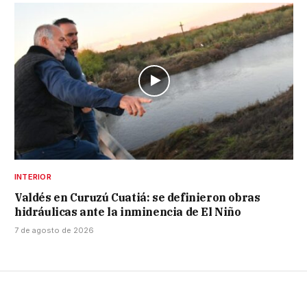
INTERIOR
Valdés en Curuzú Cuatiá: se definieron obras
hidráulicas ante la inminencia de El Niño
7 de agosto de 2026