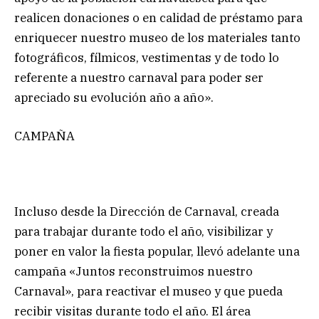
realicen donaciones o en calidad de préstamo para
enriquecer nuestro museo de los materiales tanto
fotográficos, fílmicos, vestimentas y de todo lo
referente a nuestro carnaval para poder ser
apreciado su evolución año a año».
CAMPAÑA
Incluso desde la Dirección de Carnaval, creada
para trabajar durante todo el año, visibilizar y
poner en valor la fiesta popular, llevó adelante una
campaña «Juntos reconstruimos nuestro
Carnaval», para reactivar el museo y que pueda
recibir visitas durante todo el año. El área