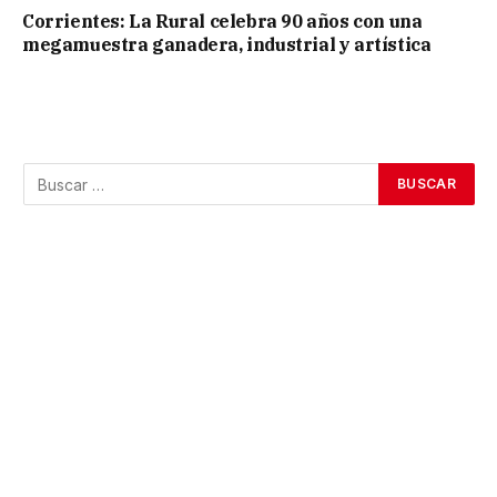
Corrientes: La Rural celebra 90 años con una
megamuestra ganadera, industrial y artística