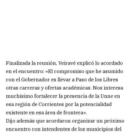
Finalizada la reunión, Veiravé explicó lo acordado
en el encuentro: «El compromiso que he asumido
con el Gobernador es llevar a Paso de los Libres
otras carreras y ofertas académicas. Nos interesa
muchísimo fortalecer la presencia de la Unne en
esa región de Corrientes por la potencialidad
existente en esa área de frontera».
Dijo además que acordaron organizar un próximo
encuentro con intendentes de los municipios del