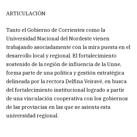
ARTICULACIÓN
Tanto el Gobierno de Corrientes como la
Universidad Nacional del Nordeste vienen
trabajando asociadamente con la mira puesta en el
desarrollo local y regional. El fortalecimiento
sostenido de la región de influencia de la Unne,
forma parte de una política y gestión estratégica
delineada por la rectora Delfina Veiravé, en busca
del fortalecimiento institucional logrado a partir
de una vinculación cooperativa con los gobiernos
de las provincias en las que se asienta esta
universidad regional.