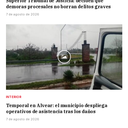
Superior Tribunal de Justicia: deciden que
demoras procesales no borran delitos graves
7 de agosto de 2026
INTERIOR
Temporal en Alvear: el municipio despliega
operativos de asistencia tras los daños
7 de agosto de 2026