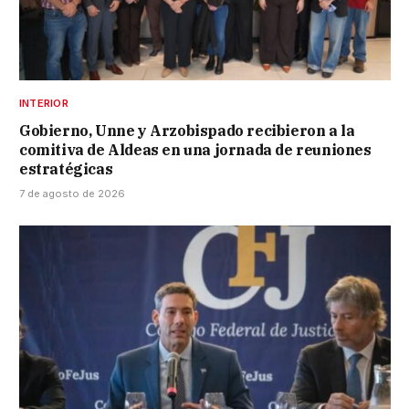
INTERIOR
Gobierno, Unne y Arzobispado recibieron a la
comitiva de Aldeas en una jornada de reuniones
estratégicas
7 de agosto de 2026