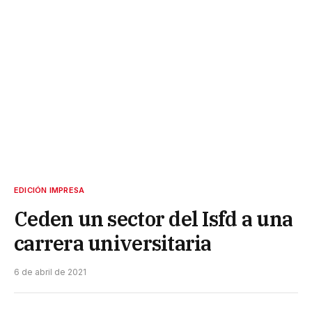
EDICIÓN IMPRESA
Ceden un sector del Isfd a una
carrera universitaria
6 de abril de 2021