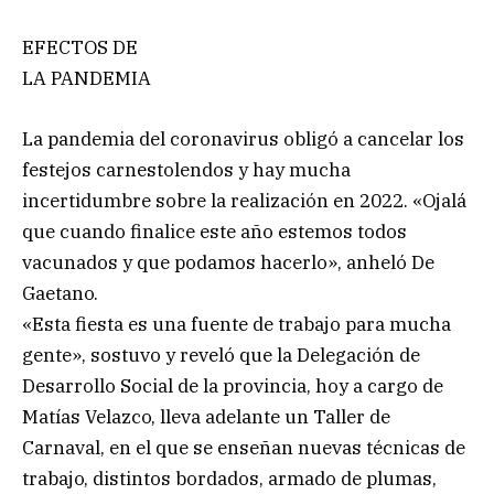
EFECTOS DE
LA PANDEMIA
La pandemia del coronavirus obligó a cancelar los
festejos carnestolendos y hay mucha
incertidumbre sobre la realización en 2022. «Ojalá
que cuando finalice este año estemos todos
vacunados y que podamos hacerlo», anheló De
Gaetano.
«Esta fiesta es una fuente de trabajo para mucha
gente», sostuvo y reveló que la Delegación de
Desarrollo Social de la provincia, hoy a cargo de
Matías Velazco, lleva adelante un Taller de
Carnaval, en el que se enseñan nuevas técnicas de
trabajo, distintos bordados, armado de plumas,