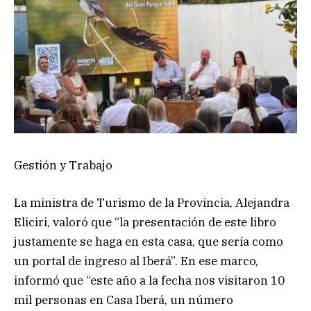
Gestión y Trabajo
La ministra de Turismo de la Provincia, Alejandra
Eliciri, valoró que “la presentación de este libro
justamente se haga en esta casa, que sería como
un portal de ingreso al Iberá”. En ese marco,
informó que “este año a la fecha nos visitaron 10
mil personas en Casa Iberá, un número