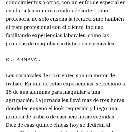
conocimientos a otros, con un enfoque especial en
ayudar a las mujeres a salir adelante. Como
profesora, no solo enseña la técnica, sino también
el trato profesional con el cliente, incluso
facilitando experiencias laborales, como las
jornadas de maquillaje artístico en carnavales.
EL CARNAVAL
Los carnavales de Corrientes son un motor de
trabajo. En una de estas experiencias, seleccionó a
15 de sus alumnas para maquillar a una
agrupación. La jornada les llevó más de tres horas
donde les enseñó el look requerido y luego una
jornada de trabajo de casi seis horas seguidas.
Diez de esas quince chicas hoy se dedican al