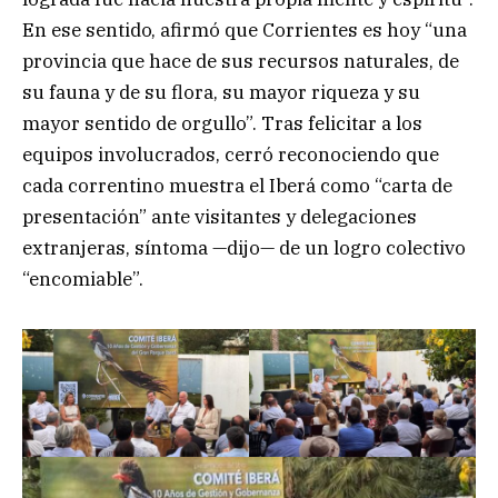
En ese sentido, afirmó que Corrientes es hoy “una
provincia que hace de sus recursos naturales, de
su fauna y de su flora, su mayor riqueza y su
mayor sentido de orgullo”. Tras felicitar a los
equipos involucrados, cerró reconociendo que
cada correntino muestra el Iberá como “carta de
presentación” ante visitantes y delegaciones
extranjeras, síntoma —dijo— de un logro colectivo
“encomiable”.