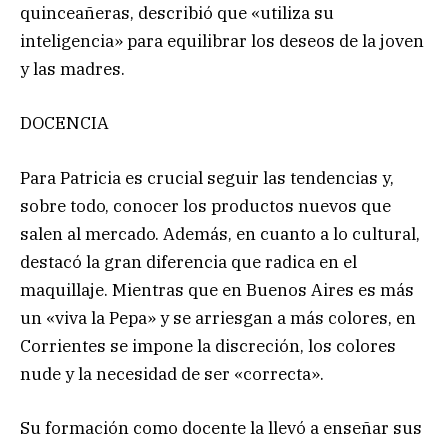
quinceañeras, describió que «utiliza su
inteligencia» para equilibrar los deseos de la joven
y las madres.
DOCENCIA
Para Patricia es crucial seguir las tendencias y,
sobre todo, conocer los productos nuevos que
salen al mercado. Además, en cuanto a lo cultural,
destacó la gran diferencia que radica en el
maquillaje. Mientras que en Buenos Aires es más
un «viva la Pepa» y se arriesgan a más colores, en
Corrientes se impone la discreción, los colores
nude y la necesidad de ser «correcta».
Su formación como docente la llevó a enseñar sus