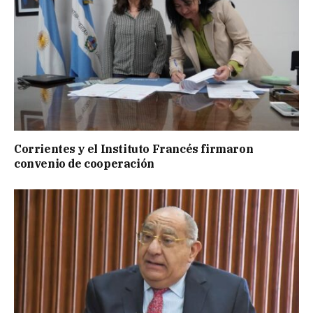
Corrientes y el Instituto Francés firmaron
convenio de cooperación