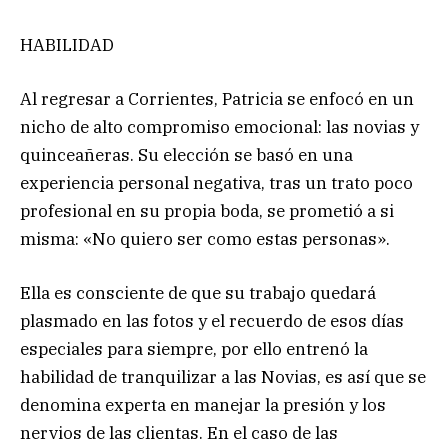
HABILIDAD
Al regresar a Corrientes, Patricia se enfocó en un
nicho de alto compromiso emocional: las novias y
quinceañeras. Su elección se basó en una
experiencia personal negativa, tras un trato poco
profesional en su propia boda, se prometió a si
misma: «No quiero ser como estas personas».
Ella es consciente de que su trabajo quedará
plasmado en las fotos y el recuerdo de esos días
especiales para siempre, por ello entrenó la
habilidad de tranquilizar a las Novias, es así que se
denomina experta en manejar la presión y los
nervios de las clientas. En el caso de las