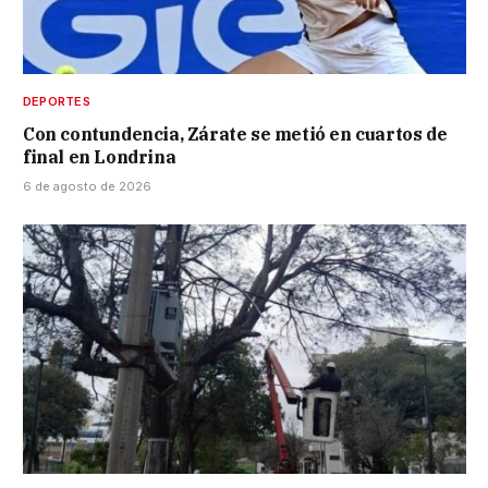
DEPORTES
Con contundencia, Zárate se metió en cuartos de
final en Londrina
6 de agosto de 2026