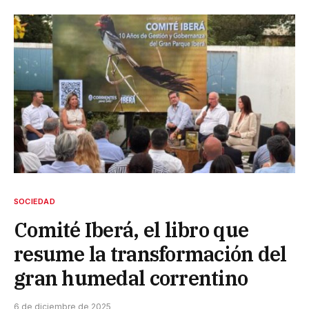
SOCIEDAD
Comité Iberá, el libro que
resume la transformación del
gran humedal correntino
6 de diciembre de 2025