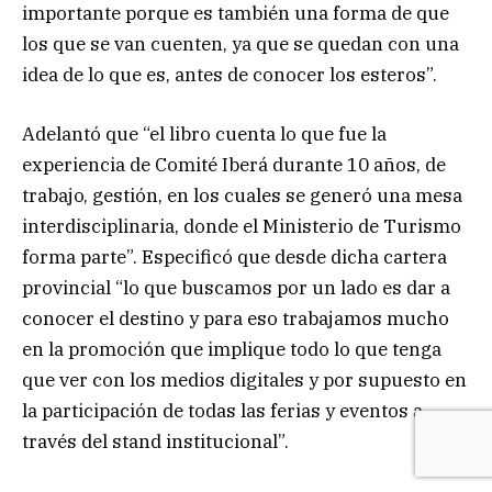
importante porque es también una forma de que
los que se van cuenten, ya que se quedan con una
idea de lo que es, antes de conocer los esteros”.
Adelantó que “el libro cuenta lo que fue la
experiencia de Comité Iberá durante 10 años, de
trabajo, gestión, en los cuales se generó una mesa
interdisciplinaria, donde el Ministerio de Turismo
forma parte”. Especificó que desde dicha cartera
provincial “lo que buscamos por un lado es dar a
conocer el destino y para eso trabajamos mucho
en la promoción que implique todo lo que tenga
que ver con los medios digitales y por supuesto en
la participación de todas las ferias y eventos a
través del stand institucional”.