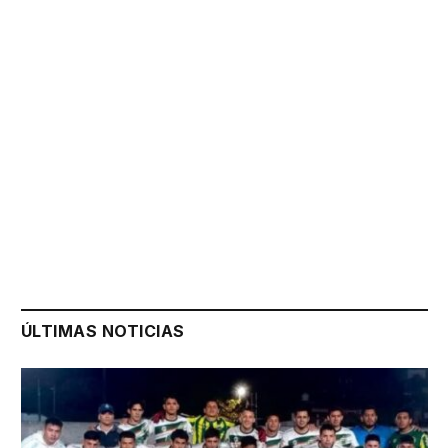
ÚLTIMAS NOTICIAS