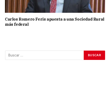
Carlos Romero Feris apuesta a una Sociedad Rural
más federal