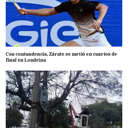
Con contundencia, Zárate se metió en cuartos de
final en Londrina