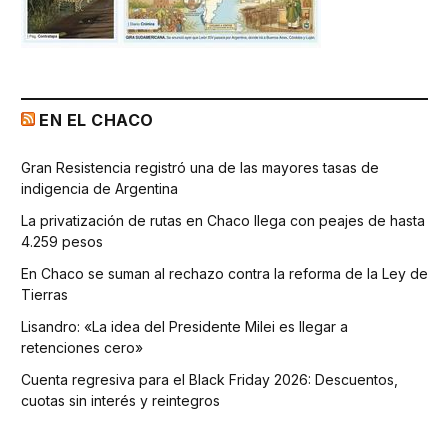
EN EL CHACO
Gran Resistencia registró una de las mayores tasas de
indigencia de Argentina
La privatización de rutas en Chaco llega con peajes de hasta
4.259 pesos
En Chaco se suman al rechazo contra la reforma de la Ley de
Tierras
Lisandro: «La idea del Presidente Milei es llegar a
retenciones cero»
Cuenta regresiva para el Black Friday 2026: Descuentos,
cuotas sin interés y reintegros