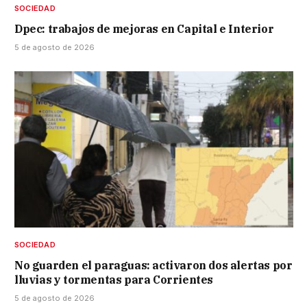
SOCIEDAD
Dpec: trabajos de mejoras en Capital e Interior
5 de agosto de 2026
SOCIEDAD
No guarden el paraguas: activaron dos alertas por
lluvias y tormentas para Corrientes
5 de agosto de 2026