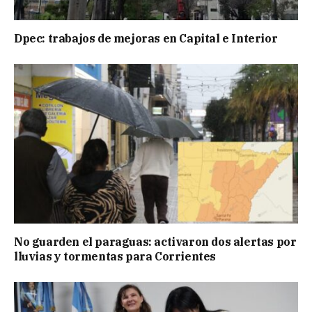
Dpec: trabajos de mejoras en Capital e Interior
No guarden el paraguas: activaron dos alertas por
lluvias y tormentas para Corrientes