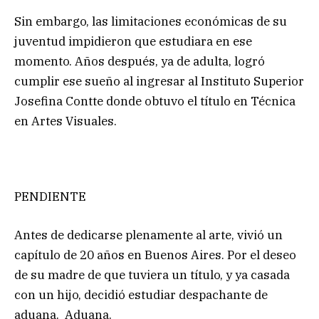
Sin embargo, las limitaciones económicas de su
juventud impidieron que estudiara en ese
momento. Años después, ya de adulta, logró
cumplir ese sueño al ingresar al Instituto Superior
Josefina Contte donde obtuvo el título en Técnica
en Artes Visuales.
PENDIENTE
Antes de dedicarse plenamente al arte, vivió un
capítulo de 20 años en Buenos Aires. Por el deseo
de su madre de que tuviera un título, y ya casada
con un hijo, decidió estudiar despachante de
aduana. Aduana.