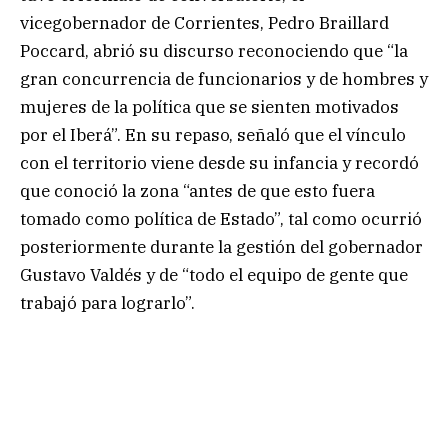
vicegobernador de Corrientes, Pedro Braillard
Poccard, abrió su discurso reconociendo que “la
gran concurrencia de funcionarios y de hombres y
mujeres de la política que se sienten motivados
por el Iberá”. En su repaso, señaló que el vínculo
con el territorio viene desde su infancia y recordó
que conoció la zona “antes de que esto fuera
tomado como política de Estado”, tal como ocurrió
posteriormente durante la gestión del gobernador
Gustavo Valdés y de “todo el equipo de gente que
trabajó para lograrlo”.