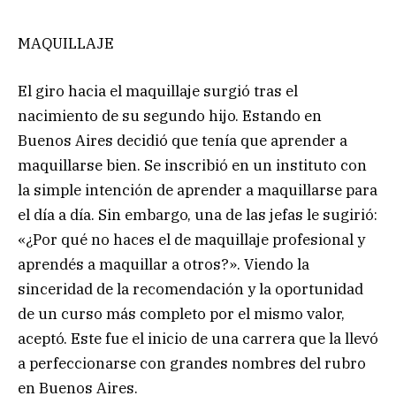
MAQUILLAJE
El giro hacia el maquillaje surgió tras el
nacimiento de su segundo hijo. Estando en
Buenos Aires decidió que tenía que aprender a
maquillarse bien. Se inscribió en un instituto con
la simple intención de aprender a maquillarse para
el día a día. Sin embargo, una de las jefas le sugirió:
«¿Por qué no haces el de maquillaje profesional y
aprendés a maquillar a otros?». Viendo la
sinceridad de la recomendación y la oportunidad
de un curso más completo por el mismo valor,
aceptó. Este fue el inicio de una carrera que la llevó
a perfeccionarse con grandes nombres del rubro
en Buenos Aires.