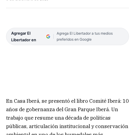
Agregar El
Agrega El Libertador a tus medios
preferidos en Google
Libertador en
En Casa Iberá, se presentó el libro Comité Iberá: 10
años de gobernanza del Gran Parque Iberá. Un
trabajo que resume una década de políticas
públicas, articulación institucional y conservación
ambiental en uno de los humedales más