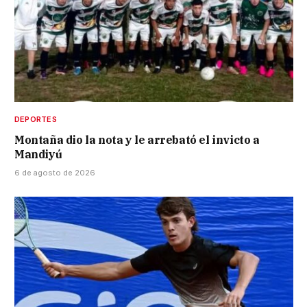
DEPORTES
Montaña dio la nota y le arrebató el invicto a
Mandiyú
6 de agosto de 2026