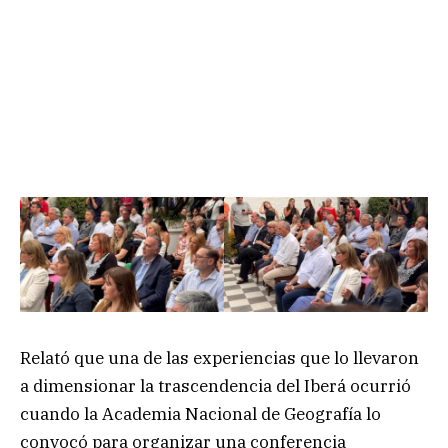
Relató que una de las experiencias que lo llevaron
a dimensionar la trascendencia del Iberá ocurrió
cuando la Academia Nacional de Geografía lo
convocó para organizar una conferencia