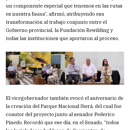
un componente especial que tenemos en las rutas
es nuestra fauna”, afirmó, atribuyendo esa
transformación al trabajo conjunto entre el
Gobierno provincial, la Fundación Rewilding y
todas las instituciones que aportaron al proceso.
El vicegobernador también evocó el aniversario de
la creación del Parque Nacional Iberá, del cual fue
coautor del proyecto junto al senador Federico
Pinedo. Recordó que ese día, en el Senado, “todos