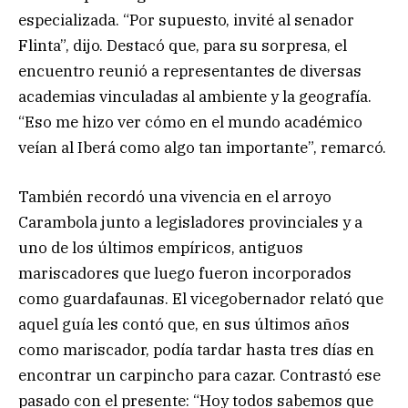
especializada. “Por supuesto, invité al senador
Flinta”, dijo. Destacó que, para su sorpresa, el
encuentro reunió a representantes de diversas
academias vinculadas al ambiente y la geografía.
“Eso me hizo ver cómo en el mundo académico
veían al Iberá como algo tan importante”, remarcó.
También recordó una vivencia en el arroyo
Carambola junto a legisladores provinciales y a
uno de los últimos empíricos, antiguos
mariscadores que luego fueron incorporados
como guardafaunas. El vicegobernador relató que
aquel guía les contó que, en sus últimos años
como mariscador, podía tardar hasta tres días en
encontrar un carpincho para cazar. Contrastó ese
pasado con el presente: “Hoy todos sabemos que