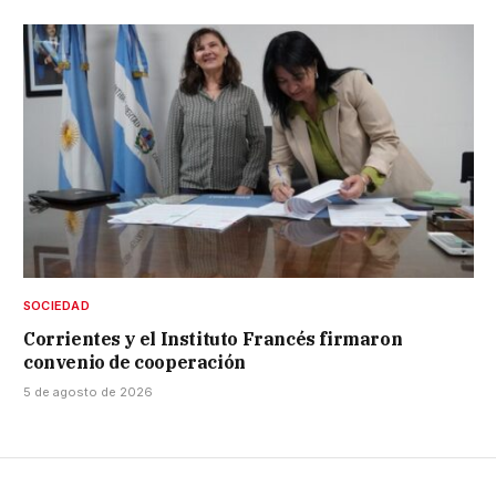
SOCIEDAD
Corrientes y el Instituto Francés firmaron
convenio de cooperación
5 de agosto de 2026