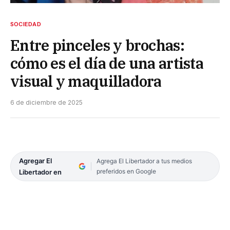
SOCIEDAD
Entre pinceles y brochas:
cómo es el día de una artista
visual y maquilladora
6 de diciembre de 2025
Agregar El
Agrega El Libertador a tus medios
preferidos en Google
Libertador en