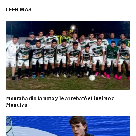
LEER MÁS
Montaña dio la nota y le arrebató el invicto a
Mandiyú