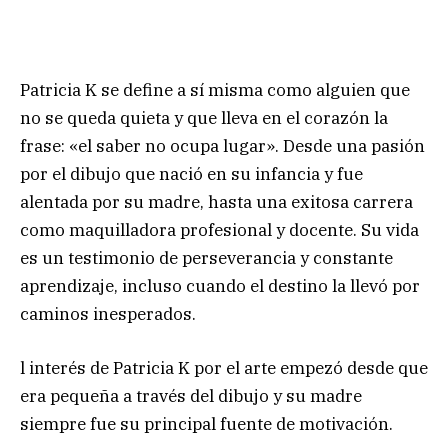
Patricia K se define a sí misma como alguien que
no se queda quieta y que lleva en el corazón la
frase: «el saber no ocupa lugar». Desde una pasión
por el dibujo que nació en su infancia y fue
alentada por su madre, hasta una exitosa carrera
como maquilladora profesional y docente. Su vida
es un testimonio de perseverancia y constante
aprendizaje, incluso cuando el destino la llevó por
caminos inesperados.
l interés de Patricia K por el arte empezó desde que
era pequeña a través del dibujo y su madre
siempre fue su principal fuente de motivación.