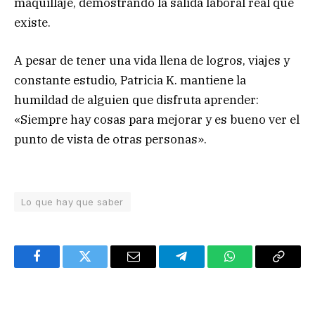
maquillaje, demostrando la salida laboral real que
existe.
A pesar de tener una vida llena de logros, viajes y
constante estudio, Patricia K. mantiene la
humildad de alguien que disfruta aprender:
«Siempre hay cosas para mejorar y es bueno ver el
punto de vista de otras personas».
Lo que hay que saber
Facebook
Twitter
Email
Telegram
WhatsApp
Copy
Link