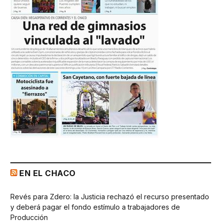
EN EL CHACO
Revés para Zdero: la Justicia rechazó el recurso presentado
y deberá pagar el fondo estímulo a trabajadores de
Producción