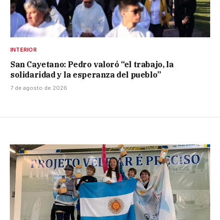
INTERIOR
San Cayetano: Pedro valoró “el trabajo, la
solidaridad y la esperanza del pueblo”
7 de agosto de 2026