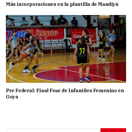
Más incorporaciones en la plantilla de Mandiyú
Pre Federal: Final Four de Infantiles Femenino en
Goya