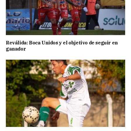
Reválida: Boca Unidos y el objetivo de seguir en
ganador