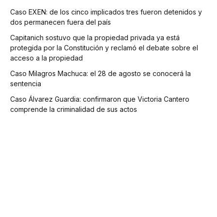
Caso EXEN: de los cinco implicados tres fueron detenidos y
dos permanecen fuera del país
Capitanich sostuvo que la propiedad privada ya está
protegida por la Constitución y reclamó el debate sobre el
acceso a la propiedad
Caso Milagros Machuca: el 28 de agosto se conocerá la
sentencia
Caso Álvarez Guardia: confirmaron que Victoria Cantero
comprende la criminalidad de sus actos