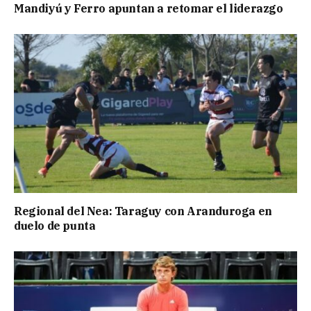
Mandiyú y Ferro apuntan a retomar el liderazgo
Regional del Nea: Taraguy con Aranduroga en
duelo de punta