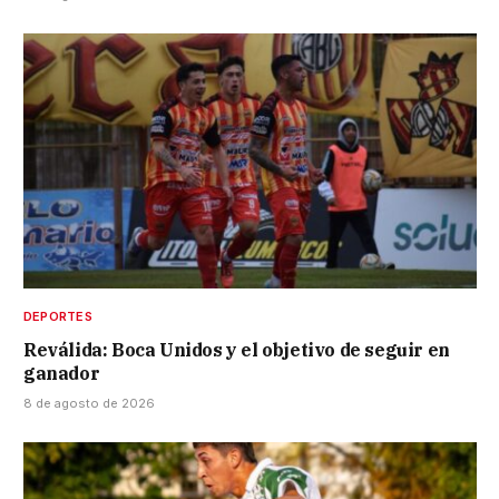
DEPORTES
Reválida: Boca Unidos y el objetivo de seguir en
ganador
8 de agosto de 2026