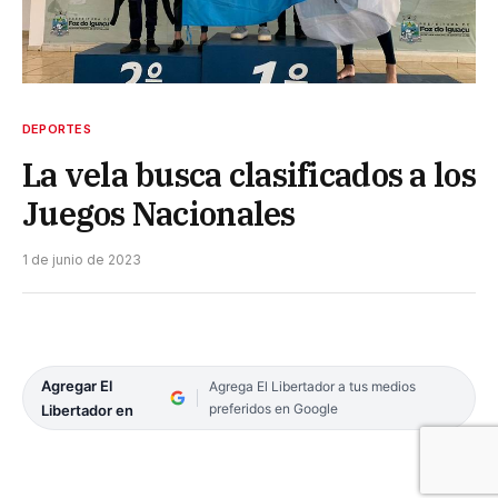
DEPORTES
La vela busca clasificados a los
Juegos Nacionales
1 de junio de 2023
Agregar El
Agrega El Libertador a tus medios
preferidos en Google
Libertador en