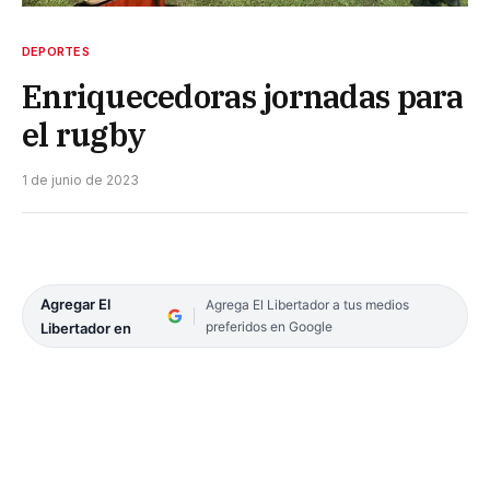
DEPORTES
Enriquecedoras jornadas para
el rugby
1 de junio de 2023
Agregar El
Agrega El Libertador a tus medios
preferidos en Google
Libertador en