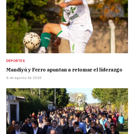
DEPORTES
Mandiyú y Ferro apuntan a retomar el liderazgo
8 de agosto de 2026