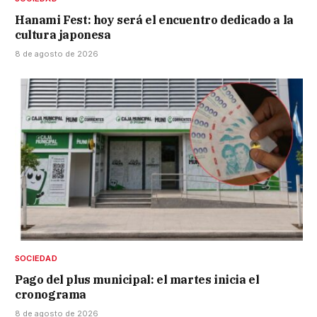
Hanami Fest: hoy será el encuentro dedicado a la
cultura japonesa
8 de agosto de 2026
SOCIEDAD
Pago del plus municipal: el martes inicia el
cronograma
8 de agosto de 2026