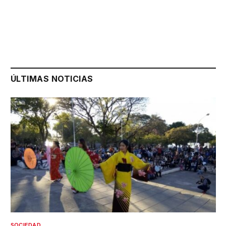
ÚLTIMAS NOTICIAS
SOCIEDAD