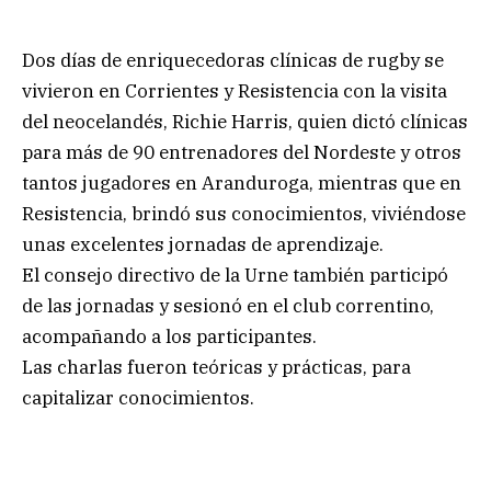
Dos días de enriquecedoras clínicas de rugby se
vivieron en Corrientes y Resistencia con la visita
del neocelandés, Richie Harris, quien dictó clínicas
para más de 90 entrenadores del Nordeste y otros
tantos jugadores en Aranduroga, mientras que en
Resistencia, brindó sus conocimientos, viviéndose
unas excelentes jornadas de aprendizaje.
El consejo directivo de la Urne también participó
de las jornadas y sesionó en el club correntino,
acompañando a los participantes.
Las charlas fueron teóricas y prácticas, para
capitalizar conocimientos.