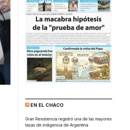
EN EL CHACO
Gran Resistencia registró una de las mayores
tasas de indigencia de Argentina