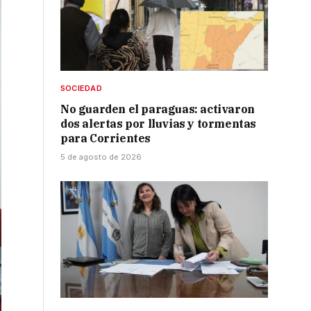
SOCIEDAD
No guarden el paraguas: activaron
dos alertas por lluvias y tormentas
para Corrientes
5 de agosto de 2026