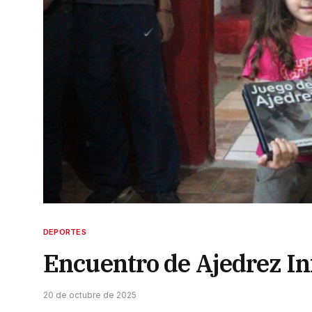
DEPORTES
Encuentro de Ajedrez In
20 de octubre de 2025