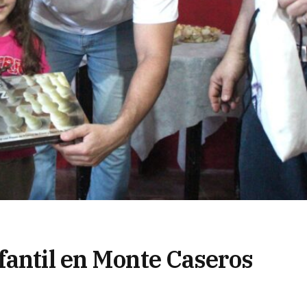
fantil en Monte Caseros