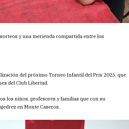
 sorteos y una merienda compartida entre los
lización del próximo Torneo Infantil del Prix 2025, que
nes del Club Libertad.
os los niños, profesores y familias que con su
 ajedrez en Monte Caseros.