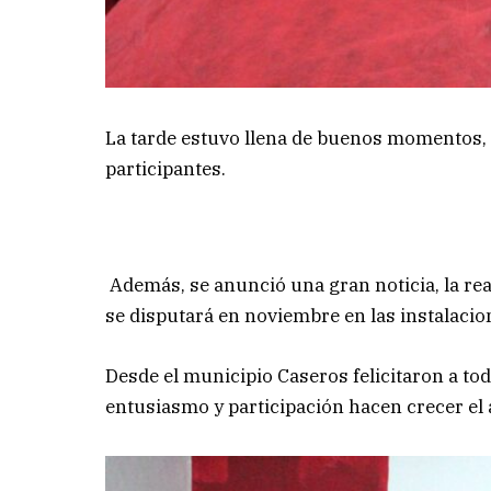
La tarde estuvo llena de buenos momentos,
participantes.
Además, se anunció una gran noticia, la rea
se disputará en noviembre en las instalacio
Desde el municipio Caseros felicitaron a tod
entusiasmo y participación hacen crecer el