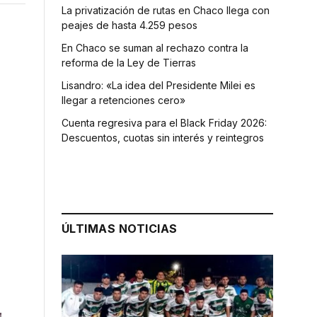
La privatización de rutas en Chaco llega con
peajes de hasta 4.259 pesos
En Chaco se suman al rechazo contra la
reforma de la Ley de Tierras
Lisandro: «La idea del Presidente Milei es
llegar a retenciones cero»
Cuenta regresiva para el Black Friday 2026:
Descuentos, cuotas sin interés y reintegros
ÚLTIMAS NOTICIAS