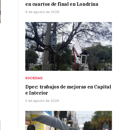
en cuartos de final en Londrina
6 de agosto de 2026
SOCIEDAD
Dpec: trabajos de mejoras en Capital
e Interior
5 de agosto de 2026