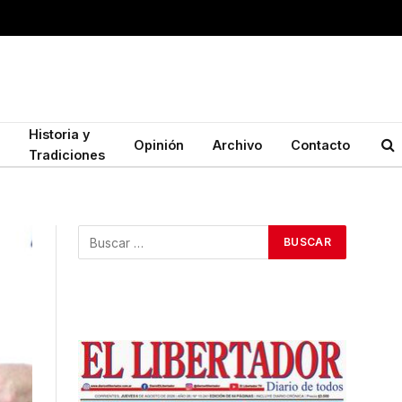
Historia y
Opinión
Archivo
Contacto
Tradiciones