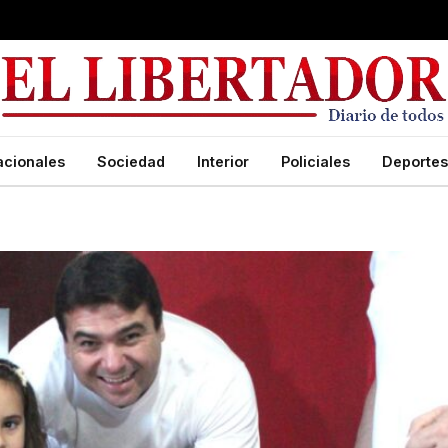
acionales
Sociedad
Interior
Policiales
Deportes