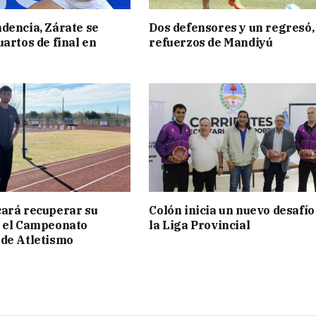
dencia, Zárate se
Dos defensores y un regresó,
uartos de final en
refuerzos de Mandiyú
ará recuperar su
Colón inicia un nuevo desafío
n el Campeonato
la Liga Provincial
de Atletismo