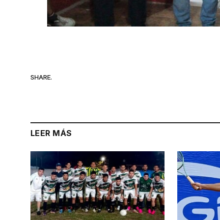
SHARE.
LEER MÁS