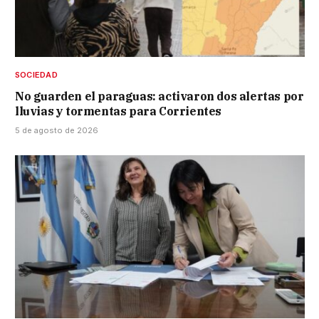
SOCIEDAD
No guarden el paraguas: activaron dos alertas por
lluvias y tormentas para Corrientes
5 de agosto de 2026