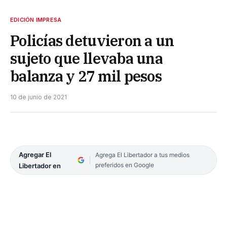
EDICIÓN IMPRESA
Policías detuvieron a un
sujeto que llevaba una
balanza y 27 mil pesos
10 de junio de 2021
Agregar El
Agrega El Libertador a tus medios
preferidos en Google
Libertador en