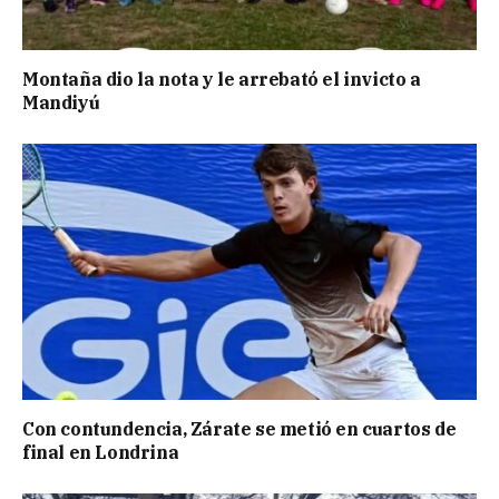
Montaña dio la nota y le arrebató el invicto a
Mandiyú
Con contundencia, Zárate se metió en cuartos de
final en Londrina