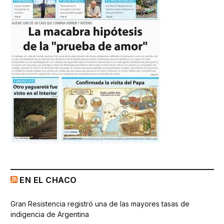
EN EL CHACO
Gran Resistencia registró una de las mayores tasas de
indigencia de Argentina