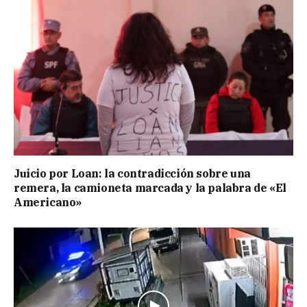
Juicio por Loan: la contradicción sobre una
remera, la camioneta marcada y la palabra de «El
Americano»