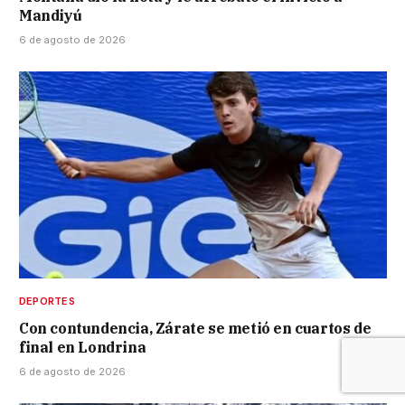
Mandiyú
6 de agosto de 2026
DEPORTES
Con contundencia, Zárate se metió en cuartos de
final en Londrina
6 de agosto de 2026