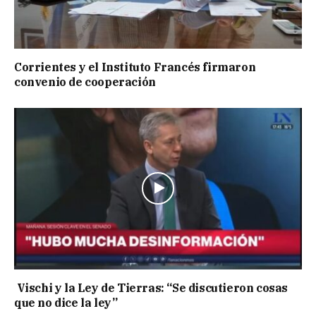
Corrientes y el Instituto Francés firmaron
convenio de cooperación
Vischi y la Ley de Tierras: “Se discutieron cosas
que no dice la ley”