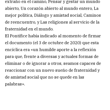
extraño en el camino, Pensar y gestar un mundo
abierto, Un corazón abierto al mundo entero, La
mejor política, Diálogo y amistad social, Caminos
de reencuentro, y Las religiones al servicio de la
fraternidad en el mundo.
El Pontífice había indicado al momento de firmar
el documento (el 3 de octubre de 2020) que esta
encíclica era «un humilde aporte a la reflexión
para que, frente a diversas y actuales formas de
eliminar o de ignorar a otros, seamos capaces de
reaccionar con un nuevo sueño de fraternidad y
de amistad social que no se quede en las
palabras».