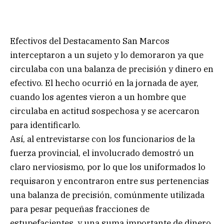
Efectivos del Destacamento San Marcos
interceptaron a un sujeto y lo demoraron ya que
circulaba con una balanza de precisión y dinero en
efectivo. El hecho ocurrió en la jornada de ayer,
cuando los agentes vieron a un hombre que
circulaba en actitud sospechosa y se acercaron
para identificarlo.
Así, al entrevistarse con los funcionarios de la
fuerza provincial, el involucrado demostró un
claro nerviosismo, por lo que los uniformados lo
requisaron y encontraron entre sus pertenencias
una balanza de precisión, comúnmente utilizada
para pesar pequeñas fracciones de
estupefacientes, y una suma importante de dinero