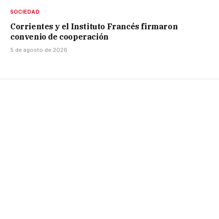
SOCIEDAD
Corrientes y el Instituto Francés firmaron
convenio de cooperación
5 de agosto de 2026