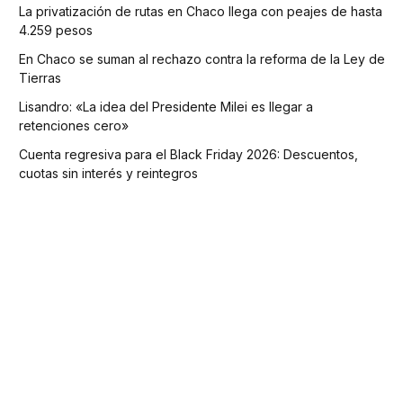
La privatización de rutas en Chaco llega con peajes de hasta
4.259 pesos
En Chaco se suman al rechazo contra la reforma de la Ley de
Tierras
Lisandro: «La idea del Presidente Milei es llegar a
retenciones cero»
Cuenta regresiva para el Black Friday 2026: Descuentos,
cuotas sin interés y reintegros