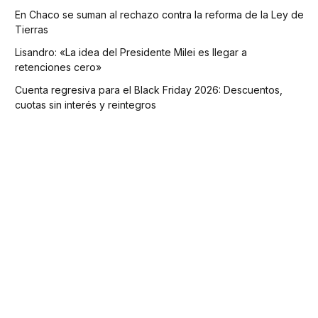
En Chaco se suman al rechazo contra la reforma de la Ley de
Tierras
Lisandro: «La idea del Presidente Milei es llegar a
retenciones cero»
Cuenta regresiva para el Black Friday 2026: Descuentos,
cuotas sin interés y reintegros