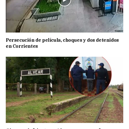
Persecución de película, choques y dos detenidos
en Corrientes