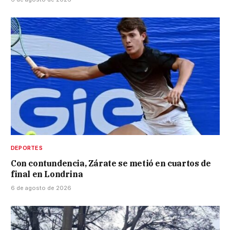
DEPORTES
Con contundencia, Zárate se metió en cuartos de
final en Londrina
6 de agosto de 2026