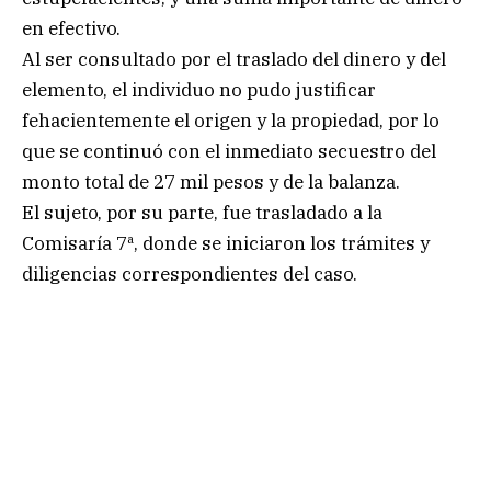
en efectivo.
Al ser consultado por el traslado del dinero y del
elemento, el individuo no pudo justificar
fehacientemente el origen y la propiedad, por lo
que se continuó con el inmediato secuestro del
monto total de 27 mil pesos y de la balanza.
El sujeto, por su parte, fue trasladado a la
Comisaría 7ª, donde se iniciaron los trámites y
diligencias correspondientes del caso.