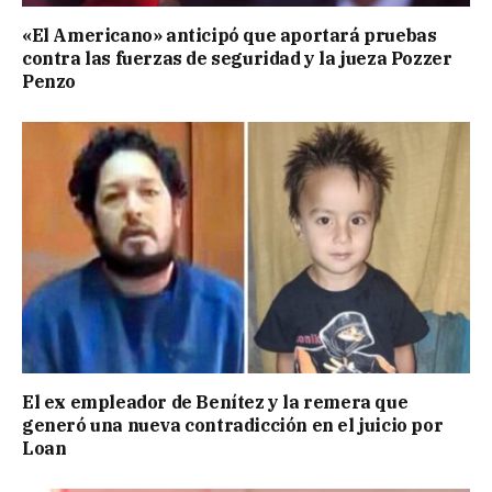
«El Americano» anticipó que aportará pruebas
contra las fuerzas de seguridad y la jueza Pozzer
Penzo
El ex empleador de Benítez y la remera que
generó una nueva contradicción en el juicio por
Loan