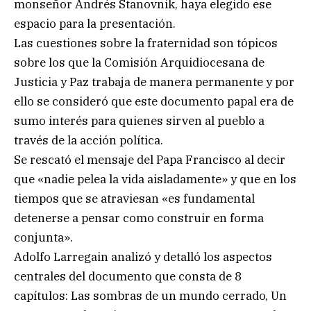
monseñor Andrés Stanovnik, haya elegido ese
espacio para la presentación.
Las cuestiones sobre la fraternidad son tópicos
sobre los que la Comisión Arquidiocesana de
Justicia y Paz trabaja de manera permanente y por
ello se consideró que este documento papal era de
sumo interés para quienes sirven al pueblo a
través de la acción política.
Se rescató el mensaje del Papa Francisco al decir
que «nadie pelea la vida aisladamente» y que en los
tiempos que se atraviesan «es fundamental
detenerse a pensar como construir en forma
conjunta».
Adolfo Larregain analizó y detalló los aspectos
centrales del documento que consta de 8
capítulos: Las sombras de un mundo cerrado, Un