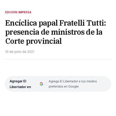
EDICIÓN IMPRESA
Encíclica papal Fratelli Tutti:
presencia de ministros de la
Corte provincial
10 de junio de 2021
Agregar El
Agrega El Libertador a tus medios
preferidos en Google
Libertador en