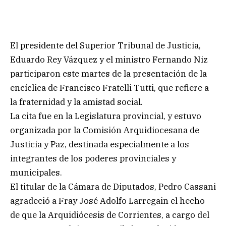
El presidente del Superior Tribunal de Justicia,
Eduardo Rey Vázquez y el ministro Fernando Niz
participaron este martes de la presentación de la
encíclica de Francisco Fratelli Tutti, que refiere a
la fraternidad y la amistad social.
La cita fue en la Legislatura provincial, y estuvo
organizada por la Comisión Arquidiocesana de
Justicia y Paz, destinada especialmente a los
integrantes de los poderes provinciales y
municipales.
El titular de la Cámara de Diputados, Pedro Cassani
agradeció a Fray José Adolfo Larregain el hecho
de que la Arquidiócesis de Corrientes, a cargo del