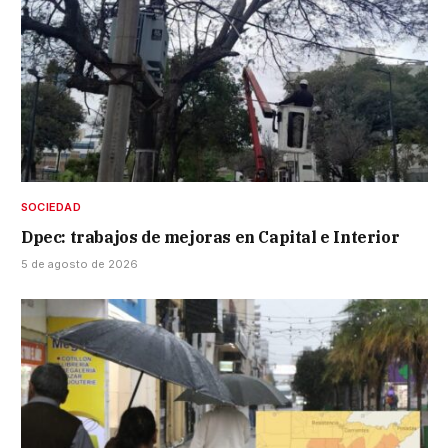
SOCIEDAD
Dpec: trabajos de mejoras en Capital e Interior
5 de agosto de 2026