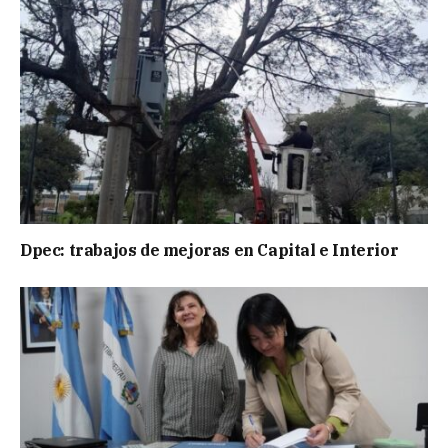
Dpec: trabajos de mejoras en Capital e Interior