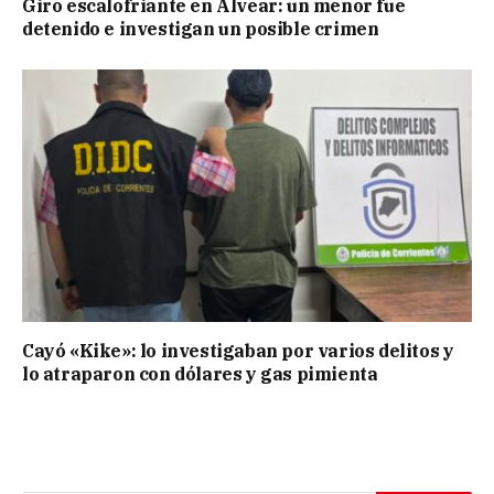
Giro escalofriante en Alvear: un menor fue
detenido e investigan un posible crimen
Cayó «Kike»: lo investigaban por varios delitos y
lo atraparon con dólares y gas pimienta