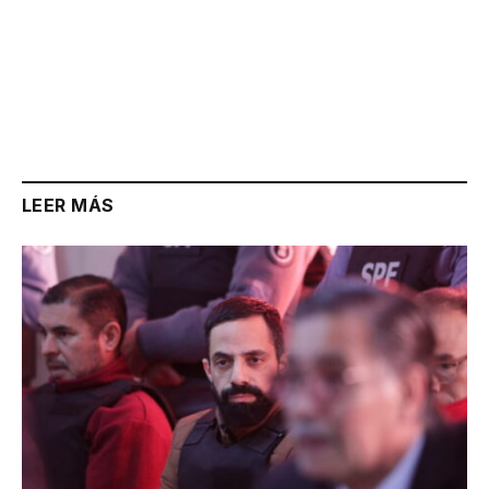
LEER MÁS