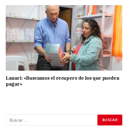
Lanari: «Buscamos el recupero de los que pueden
pagar»