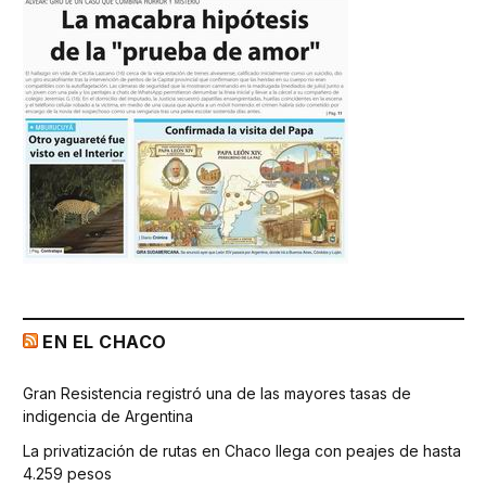
EN EL CHACO
Gran Resistencia registró una de las mayores tasas de
indigencia de Argentina
La privatización de rutas en Chaco llega con peajes de hasta
4.259 pesos