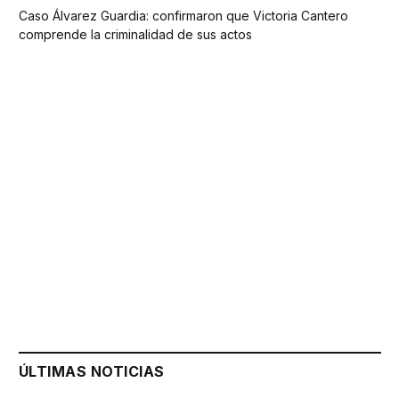
Caso Álvarez Guardia: confirmaron que Victoria Cantero
comprende la criminalidad de sus actos
ÚLTIMAS NOTICIAS