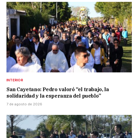
INTERIOR
San Cayetano: Pedro valoró “el trabajo, la
solidaridad y la esperanza del pueblo”
7 de agosto de 2026