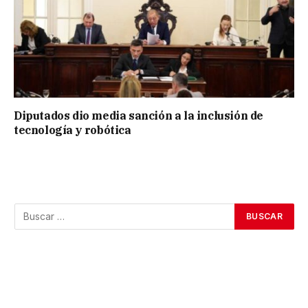
Diputados dio media sanción a la inclusión de
tecnología y robótica