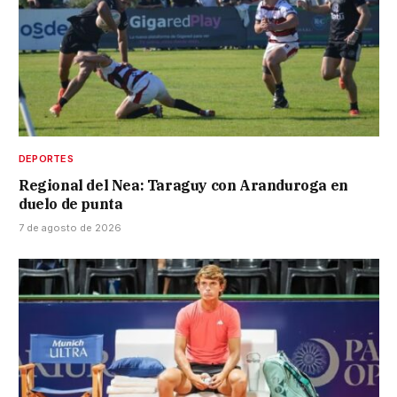
DEPORTES
Regional del Nea: Taraguy con Aranduroga en
duelo de punta
7 de agosto de 2026