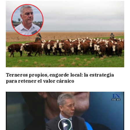
Terneros propios, engorde local: la estrategia
para retener el valor cárnico