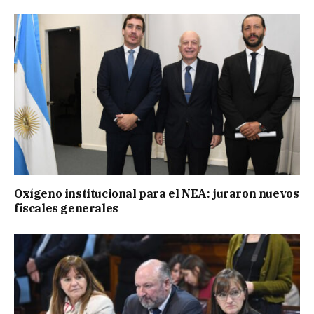
Oxígeno institucional para el NEA: juraron nuevos
fiscales generales