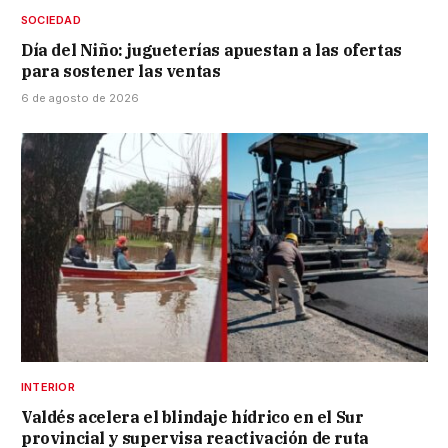
SOCIEDAD
Día del Niño: jugueterías apuestan a las ofertas
para sostener las ventas
6 de agosto de 2026
INTERIOR
Valdés acelera el blindaje hídrico en el Sur
provincial y supervisa reactivación de ruta