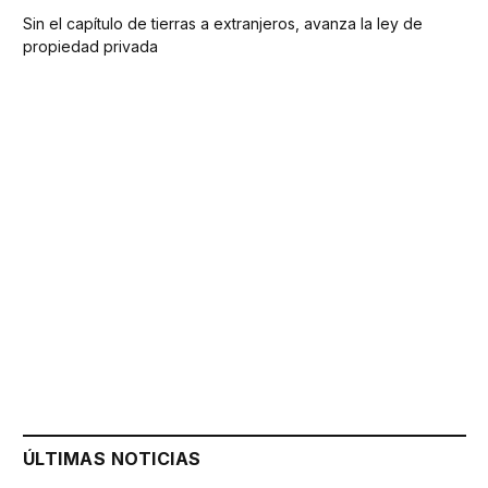
Sin el capítulo de tierras a extranjeros, avanza la ley de
propiedad privada
ÚLTIMAS NOTICIAS