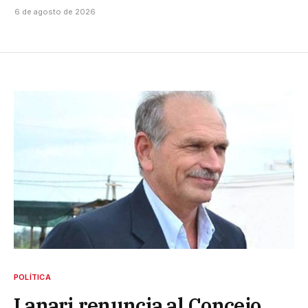
6 de agosto de 2026
POLÍTICA
Lanari renuncia al Concejo