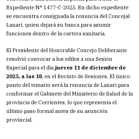
Expediente N° 1477-C-2025. En dicho expediente
se encuentra consignada la renuncia del Concejal
Lanari, quien dejará su banca para asumir
funciones dentro de la cartera sanitaria.
​El Presidente del Honorable Concejo Deliberante
resolvió convocar a los ediles a una Sesión
Especial para el día
jueves 11 de diciembre de
2025, a las 18
, en el Recinto de Sesiones. El único
punto del temario será la renuncia de Lanari para
conformar el Gabinete del Ministerio de Salud de la
provincia de Corrientes, lo que representa el
último paso formal antes de su asunción
provincial.