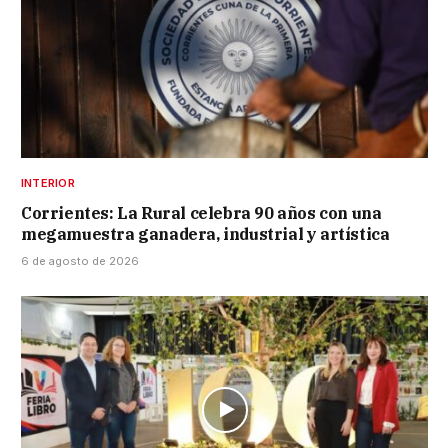
INTERIOR
Corrientes: La Rural celebra 90 años con una
megamuestra ganadera, industrial y artística
6 de agosto de 2026