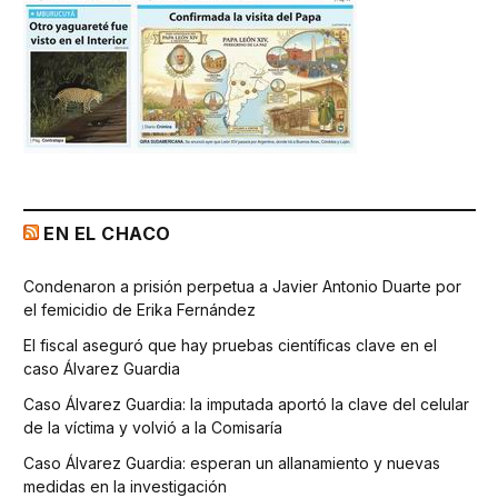
EN EL CHACO
Condenaron a prisión perpetua a Javier Antonio Duarte por
el femicidio de Erika Fernández
El fiscal aseguró que hay pruebas científicas clave en el
caso Álvarez Guardia
Caso Álvarez Guardia: la imputada aportó la clave del celular
de la víctima y volvió a la Comisaría
Caso Álvarez Guardia: esperan un allanamiento y nuevas
medidas en la investigación