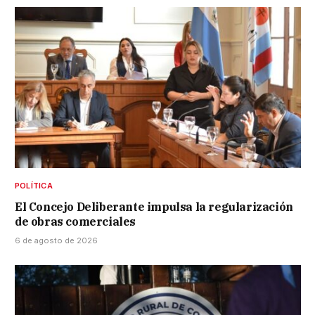
POLÍTICA
El Concejo Deliberante impulsa la regularización
de obras comerciales
6 de agosto de 2026