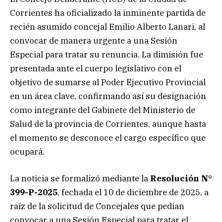
Corrientes ha oficializado la inminente partida de
recién asumido concejal Emilio Alberto Lanari, al
convocar de manera urgente a una Sesión
Especial para tratar su renuncia. La dimisión fue
presentada ante el cuerpo legislativo con el
objetivo de sumarse al Poder Ejecutivo Provincial
en un área clave, confirmando así su designación
como integrante del Gabinete del Ministerio de
Salud de la provincia de Corrientes, aunque hasta
el momento se desconoce el cargo específico que
ocupará.
​La noticia se formalizó mediante la
Resolución N°
399-P-2025
, fechada el 10 de diciembre de 2025, a
raíz de la solicitud de Concejales que pedían
convocar a una Sesión Especial para tratar el