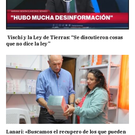
Vischi y la Ley de Tierras: “Se discutieron cosas
que no dice la ley”
Lanari: «Buscamos el recupero de los que pueden