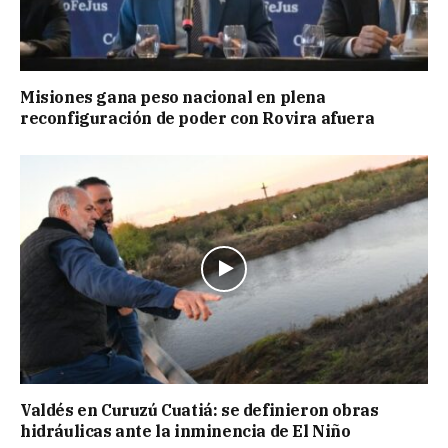
Misiones gana peso nacional en plena
reconfiguración de poder con Rovira afuera
Valdés en Curuzú Cuatiá: se definieron obras
hidráulicas ante la inminencia de El Niño