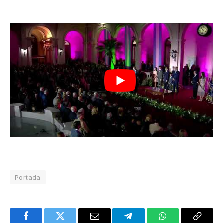
Portada