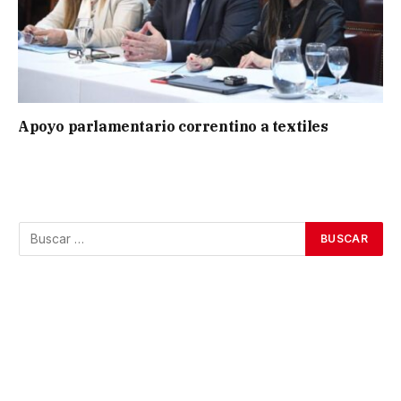
Apoyo parlamentario correntino a textiles