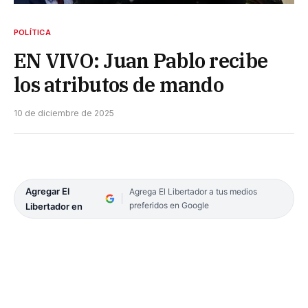
POLÍTICA
EN VIVO: Juan Pablo recibe
los atributos de mando
10 de diciembre de 2025
Agregar El
Agrega El Libertador a tus medios
preferidos en Google
Libertador en