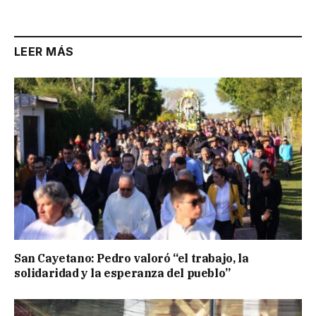
LEER MÁS
San Cayetano: Pedro valoró “el trabajo, la
solidaridad y la esperanza del pueblo”