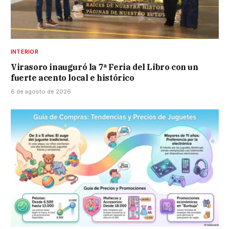
INTERIOR
Virasoro inauguró la 7ª Feria del Libro con un
fuerte acento local e histórico
6 de agosto de 2026