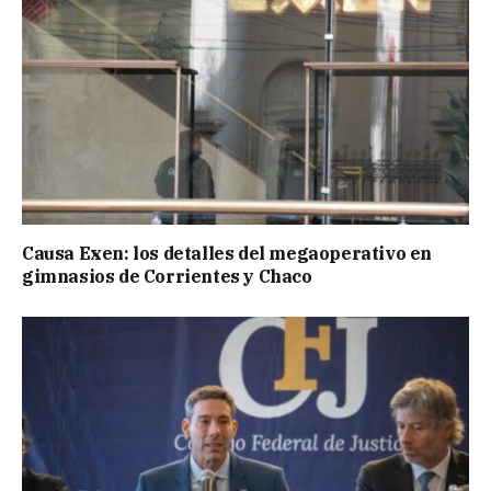
Causa Exen: los detalles del megaoperativo en
gimnasios de Corrientes y Chaco