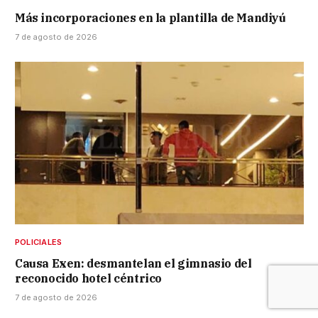
Más incorporaciones en la plantilla de Mandiyú
7 de agosto de 2026
POLICIALES
Causa Exen: desmantelan el gimnasio del
reconocido hotel céntrico
7 de agosto de 2026