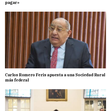
pagar»
Carlos Romero Feris apuesta a una Sociedad Rural
más federal