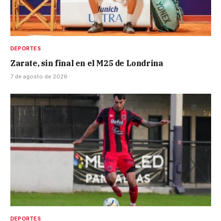
DEPORTES
Zarate, sin final en el M25 de Londrina
7 de agosto de 2026
DEPORTES