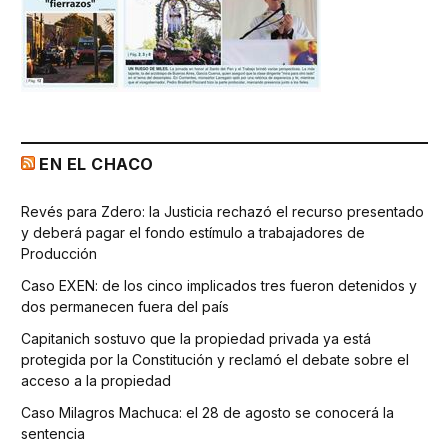
EN EL CHACO
Revés para Zdero: la Justicia rechazó el recurso presentado
y deberá pagar el fondo estímulo a trabajadores de
Producción
Caso EXEN: de los cinco implicados tres fueron detenidos y
dos permanecen fuera del país
Capitanich sostuvo que la propiedad privada ya está
protegida por la Constitución y reclamó el debate sobre el
acceso a la propiedad
Caso Milagros Machuca: el 28 de agosto se conocerá la
sentencia