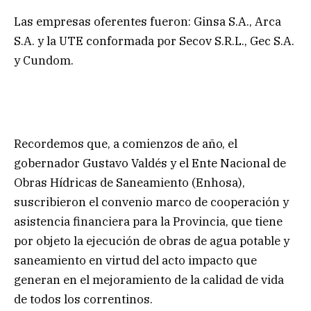
Las empresas oferentes fueron: Ginsa S.A., Arca
S.A. y la UTE conformada por Secov S.R.L., Gec S.A.
y Cundom.
Recordemos que, a comienzos de año, el
gobernador Gustavo Valdés y el Ente Nacional de
Obras Hídricas de Saneamiento (Enhosa),
suscribieron el convenio marco de cooperación y
asistencia financiera para la Provincia, que tiene
por objeto la ejecución de obras de agua potable y
saneamiento en virtud del acto impacto que
generan en el mejoramiento de la calidad de vida
de todos los correntinos.