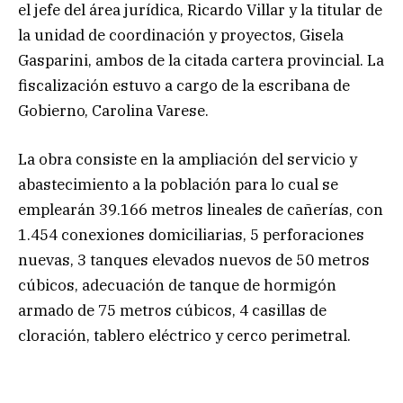
el jefe del área jurídica, Ricardo Villar y la titular de
la unidad de coordinación y proyectos, Gisela
Gasparini, ambos de la citada cartera provincial. La
fiscalización estuvo a cargo de la escribana de
Gobierno, Carolina Varese.
La obra consiste en la ampliación del servicio y
abastecimiento a la población para lo cual se
emplearán 39.166 metros lineales de cañerías, con
1.454 conexiones domiciliarias, 5 perforaciones
nuevas, 3 tanques elevados nuevos de 50 metros
cúbicos, adecuación de tanque de hormigón
armado de 75 metros cúbicos, 4 casillas de
cloración, tablero eléctrico y cerco perimetral.