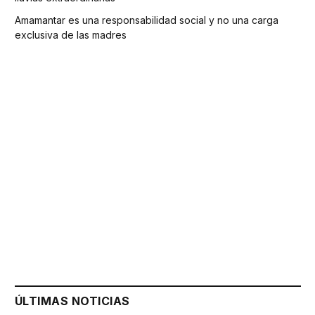
Amamantar es una responsabilidad social y no una carga
exclusiva de las madres
ÚLTIMAS NOTICIAS