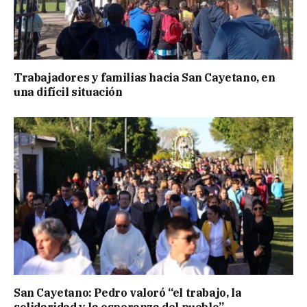
Trabajadores y familias hacia San Cayetano, en
una difícil situación
San Cayetano: Pedro valoró “el trabajo, la
solidaridad y la esperanza del pueblo”