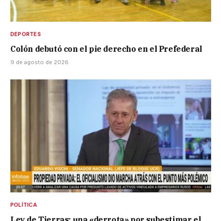
DEPORTES
Colón debutó con el pie derecho en el Prefederal
9 de agosto de 2026
POLÍTICA
Ley de Tierras: una «derrota» por subestimar el