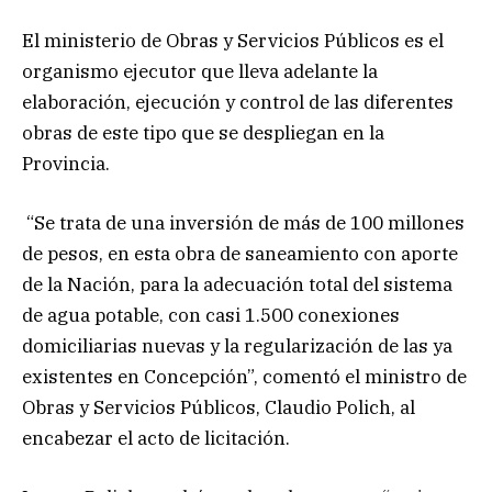
El ministerio de Obras y Servicios Públicos es el
organismo ejecutor que lleva adelante la
elaboración, ejecución y control de las diferentes
obras de este tipo que se despliegan en la
Provincia.
“Se trata de una inversión de más de 100 millones
de pesos, en esta obra de saneamiento con aporte
de la Nación, para la adecuación total del sistema
de agua potable, con casi 1.500 conexiones
domiciliarias nuevas y la regularización de las ya
existentes en Concepción”, comentó el ministro de
Obras y Servicios Públicos, Claudio Polich, al
encabezar el acto de licitación.