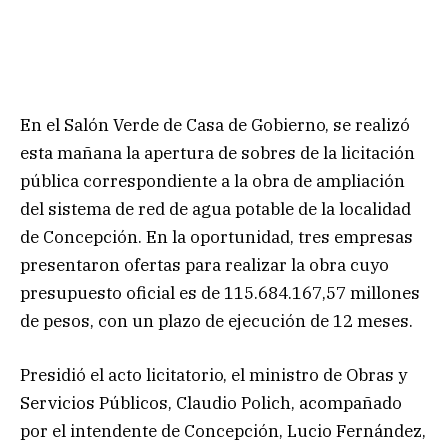
En el Salón Verde de Casa de Gobierno, se realizó
esta mañana la apertura de sobres de la licitación
pública correspondiente a la obra de ampliación
del sistema de red de agua potable de la localidad
de Concepción. En la oportunidad, tres empresas
presentaron ofertas para realizar la obra cuyo
presupuesto oficial es de 115.684.167,57 millones
de pesos, con un plazo de ejecución de 12 meses.
Presidió el acto licitatorio, el ministro de Obras y
Servicios Públicos, Claudio Polich, acompañado
por el intendente de Concepción, Lucio Fernández,