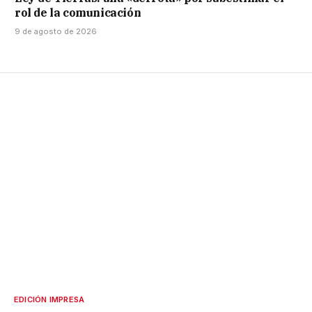
rol de la comunicación
9 de agosto de 2026
EDICIÓN IMPRESA