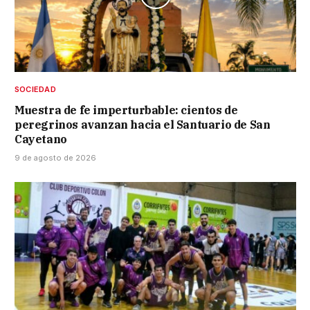
SOCIEDAD
Muestra de fe imperturbable: cientos de
peregrinos avanzan hacia el Santuario de San
Cayetano
9 de agosto de 2026