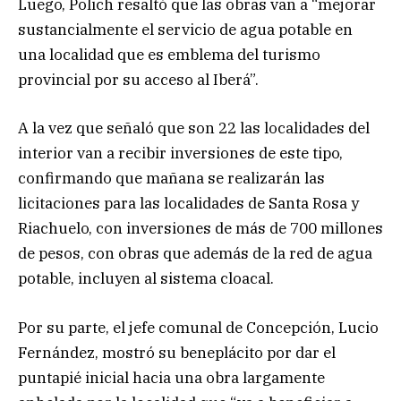
Luego, Polich resaltó que las obras van a “mejorar
sustancialmente el servicio de agua potable en
una localidad que es emblema del turismo
provincial por su acceso al Iberá”.
A la vez que señaló que son 22 las localidades del
interior van a recibir inversiones de este tipo,
confirmando que mañana se realizarán las
licitaciones para las localidades de Santa Rosa y
Riachuelo, con inversiones de más de 700 millones
de pesos, con obras que además de la red de agua
potable, incluyen al sistema cloacal.
Por su parte, el jefe comunal de Concepción, Lucio
Fernández, mostró su beneplácito por dar el
puntapié inicial hacia una obra largamente