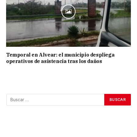
Temporal en Alvear: el municipio despliega
operativos de asistencia tras los daños