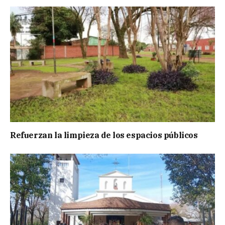
Refuerzan la limpieza de los espacios públicos