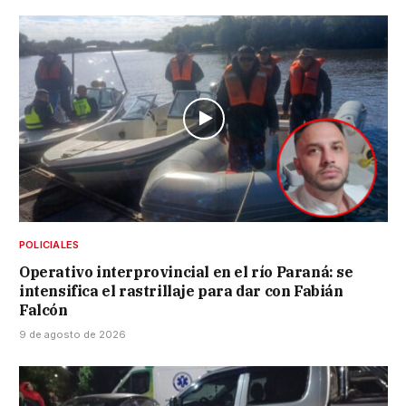
POLICIALES
Operativo interprovincial en el río Paraná: se
intensifica el rastrillaje para dar con Fabián
Falcón
9 de agosto de 2026