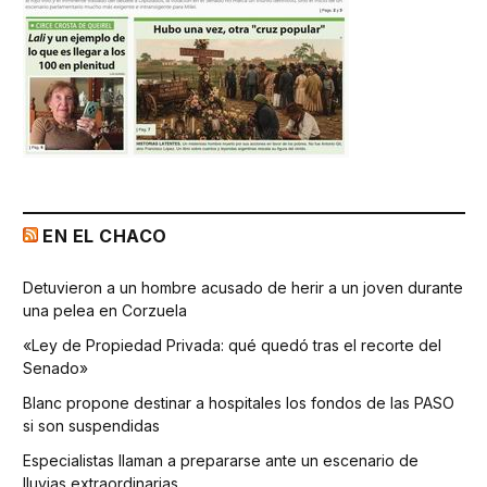
EN EL CHACO
Detuvieron a un hombre acusado de herir a un joven durante
una pelea en Corzuela
«Ley de Propiedad Privada: qué quedó tras el recorte del
Senado»
Blanc propone destinar a hospitales los fondos de las PASO
si son suspendidas
Especialistas llaman a prepararse ante un escenario de
lluvias extraordinarias