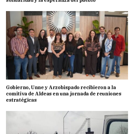
Gobierno, Unne y Arzobispado recibieron a la
comitiva de Aldeas en una jornada de reuniones
estratégicas