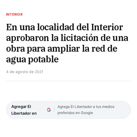
INTERIOR
En una localidad del Interior
aprobaron la licitación de una
obra para ampliar la red de
agua potable
4 de agosto de 2021
Agregar El
Agrega El Libertador a tus medios
preferidos en Google
Libertador en