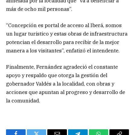
anhelada por la localidad que “va a beneficiar a
más de ocho mil personas”.
“Concepción es portal de acceso al Iberá, somos
un lugar turístico y estas obras de infraestructura
potencian el desarrollo para recibir de la mejor
manera a los visitantes”, enfatizó el intendente.
Finalmente, Fernández agradeció el constante
apoyo y respaldo que otorga la gestión del
gobernador Valdés a la localidad, con obras y
acciones que apuntan al progreso y desarrollo de
la comunidad.