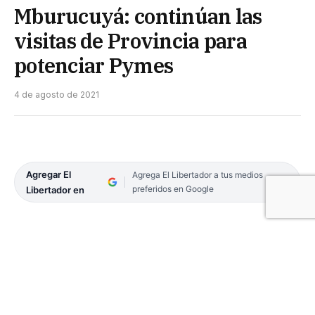
Mburucuyá: continúan las
visitas de Provincia para
potenciar Pymes
4 de agosto de 2021
Agregar El
Agrega El Libertador a tus medios
preferidos en Google
Libertador en