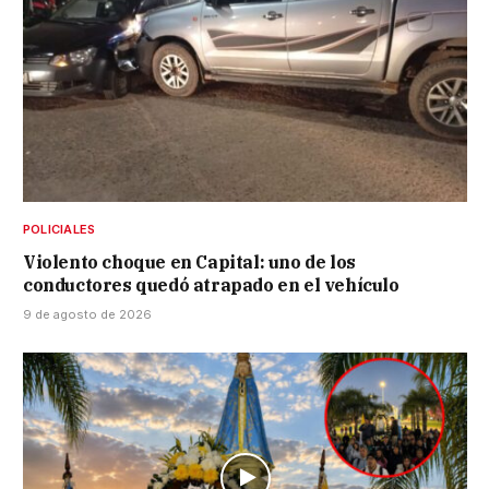
POLICIALES
Violento choque en Capital: uno de los
conductores quedó atrapado en el vehículo
9 de agosto de 2026