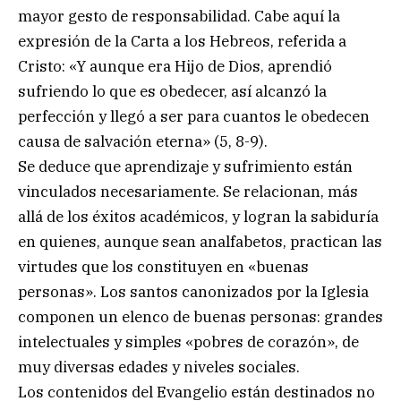
mayor gesto de responsabilidad. Cabe aquí la
expresión de la Carta a los Hebreos, referida a
Cristo: «Y aunque era Hijo de Dios, aprendió
sufriendo lo que es obedecer, así alcanzó la
perfección y llegó a ser para cuantos le obedecen
causa de salvación eterna» (5, 8-9).
Se deduce que aprendizaje y sufrimiento están
vinculados necesariamente. Se relacionan, más
allá de los éxitos académicos, y logran la sabiduría
en quienes, aunque sean analfabetos, practican las
virtudes que los constituyen en «buenas
personas». Los santos canonizados por la Iglesia
componen un elenco de buenas personas: grandes
intelectuales y simples «pobres de corazón», de
muy diversas edades y niveles sociales.
Los contenidos del Evangelio están destinados no