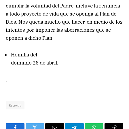
cumplir la voluntad del Padre, incluye la renuncia
a todo proyecto de vida que se oponga al Plan de
Dios. Nos queda mucho que hacer, en medio de los
intentos por imponer las aberraciones que se
oponen a dicho Plan.
Homilía del
domingo 28 de abril.
.
Breves