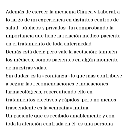
Además de ejercer la medicina Clínica y Laboral, a
lo largo de mi experiencia en distintos centros de
salud -públicos y privados- fui comprobando la
importancia que tiene la relación médico-paciente
en el tratamiento de toda enfermedad.
Demás está decir, pero vale la acotación: también
los médicos, somos pacientes en algún momento
de nuestras vidas.
Sin dudas: es la «confianza» lo que más contribuye
a seguir las recomendaciones e indicaciones
farmacológicas, repercutiendo ello en
tratamientos efectivos y rápidos, pero no menos
trascendente es la «empatía» mutua.
Un paciente que es recibido amablemente y con
toda la atención centrada en él, es una persona