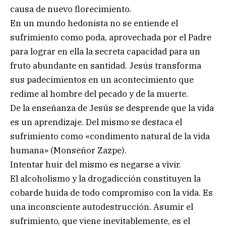
causa de nuevo florecimiento.
En un mundo hedonista no se entiende el
sufrimiento como poda, aprovechada por el Padre
para lograr en ella la secreta capacidad para un
fruto abundante en santidad. Jesús transforma
sus padecimientos en un acontecimiento que
redime al hombre del pecado y de la muerte.
De la enseñanza de Jesús se desprende que la vida
es un aprendizaje. Del mismo se destaca el
sufrimiento como «condimento natural de la vida
humana» (Monseñor Zazpe).
Intentar huir del mismo es negarse a vivir.
El alcoholismo y la drogadicción constituyen la
cobarde huida de todo compromiso con la vida. Es
una inconsciente autodestrucción. Asumir el
sufrimiento, que viene inevitablemente, es el