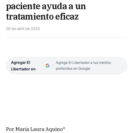
paciente ayuda a un
tratamiento eficaz
29 de abril de 2024
Agregar El
Agrega El Libertador a tus medios
preferidos en Google
Libertador en
Por María Laura Aquino*