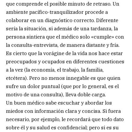
que comprende el posible minuto de retraso. Un
ambiente pacífico-tranquilizador procede a
colaborar en un diagnóstico correcto. Diferente
sería la situación, si además de una tardanza, la
persona sintiera que el médico solo «cumple» con
la consulta-entrevista, de manera distante y fría.
Es cierto que la vorágine de la vida nos hace estar
preocupados y ocupados en diferentes cuestiones
a la vez (la economía, el trabajo, la familia,
etcétera). Pero no menos innegable es que quien
sufre un dolor puntual (que por lo general, es el
motivo de una consulta), lleva doble carga.
Un buen médico sabe escuchar y abordar los
miedos con información clara y concisa. Si fuera
necesario, por ejemplo, le recordará que todo dato
sobre él y su salud es confidencial; pero si es su