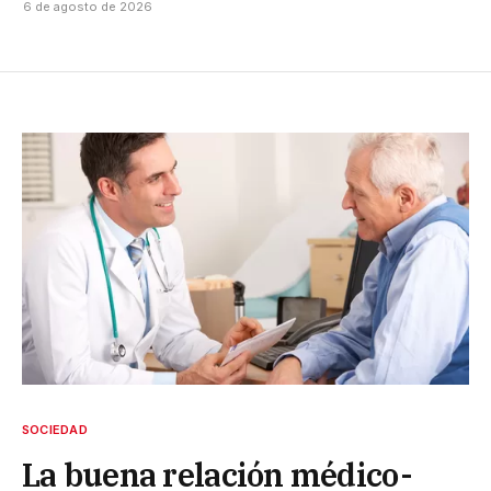
6 de agosto de 2026
SOCIEDAD
La buena relación médico-