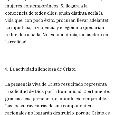
mujeres contemporáneos. Si llegara a la
conciencia de todos ellos, ¡cuán distinta sería la
vida que, con poco éxito, procuran llevar adelante!
La injusticia, la violencia y el egoísmo quedarían
reducidos a nada. No es una utopía, sin asidero en
la realidad.
La actividad silenciosa de Cristo.
La presencia viva de Cristo resucitado representa
la solicitud de Dios por la humanidad. Ciertamente,
gracias a esa presencia, el mundo es recuperable.
Las locas travesuras de sus componentes
racionales no lograrán destruirlo, porque Cristo es