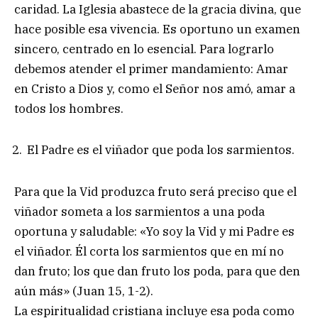
caridad. La Iglesia abastece de la gracia divina, que
hace posible esa vivencia. Es oportuno un examen
sincero, centrado en lo esencial. Para lograrlo
debemos atender el primer mandamiento: Amar
en Cristo a Dios y, como el Señor nos amó, amar a
todos los hombres.
El Padre es el viñador que poda los sarmientos.
Para que la Vid produzca fruto será preciso que el
viñador someta a los sarmientos a una poda
oportuna y saludable: «Yo soy la Vid y mi Padre es
el viñador. Él corta los sarmientos que en mí no
dan fruto; los que dan fruto los poda, para que den
aún más» (Juan 15, 1-2).
La espiritualidad cristiana incluye esa poda como