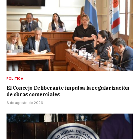
POLÍTICA
El Concejo Deliberante impulsa la regularización
de obras comerciales
6 de agosto de 2026