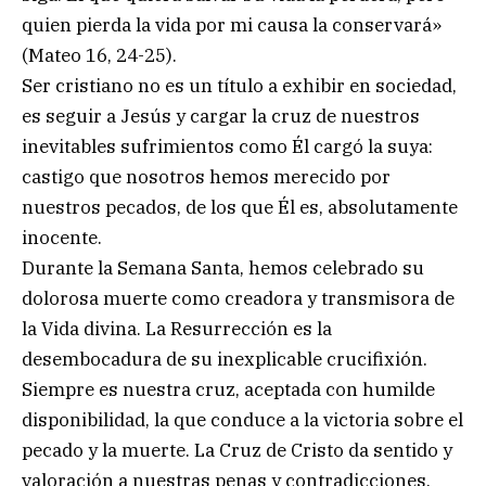
quien pierda la vida por mi causa la conservará»
(Mateo 16, 24-25).
Ser cristiano no es un título a exhibir en sociedad,
es seguir a Jesús y cargar la cruz de nuestros
inevitables sufrimientos como Él cargó la suya:
castigo que nosotros hemos merecido por
nuestros pecados, de los que Él es, absolutamente
inocente.
Durante la Semana Santa, hemos celebrado su
dolorosa muerte como creadora y transmisora de
la Vida divina. La Resurrección es la
desembocadura de su inexplicable crucifixión.
Siempre es nuestra cruz, aceptada con humilde
disponibilidad, la que conduce a la victoria sobre el
pecado y la muerte. La Cruz de Cristo da sentido y
valoración a nuestras penas y contradicciones.