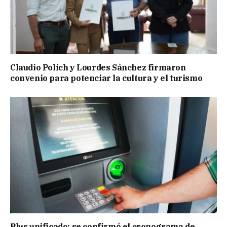
Claudio Polich y Lourdes Sánchez firmaron
convenio para potenciar la cultura y el turismo
Plus unificado: se confirmó el cronograma de