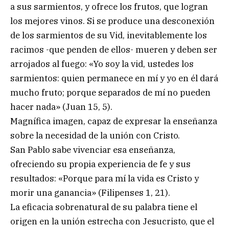
a sus sarmientos, y ofrece los frutos, que logran
los mejores vinos. Si se produce una desconexión
de los sarmientos de su Vid, inevitablemente los
racimos -que penden de ellos- mueren y deben ser
arrojados al fuego: «Yo soy la vid, ustedes los
sarmientos: quien permanece en mí y yo en él dará
mucho fruto; porque separados de mí no pueden
hacer nada» (Juan 15, 5).
Magnífica imagen, capaz de expresar la enseñanza
sobre la necesidad de la unión con Cristo.
San Pablo sabe vivenciar esa enseñanza,
ofreciendo su propia experiencia de fe y sus
resultados: «Porque para mí la vida es Cristo y
morir una ganancia» (Filipenses 1, 21).
La eficacia sobrenatural de su palabra tiene el
origen en la unión estrecha con Jesucristo, que el