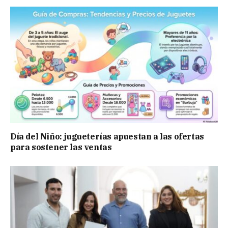
Día del Niño: jugueterías apuestan a las ofertas
para sostener las ventas