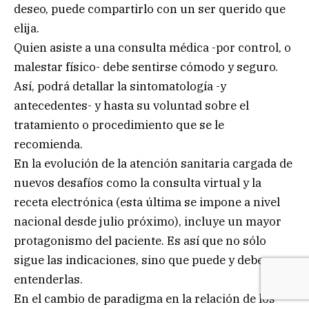
deseo, puede compartirlo con un ser querido que
elija.
Quien asiste a una consulta médica -por control, o
malestar físico- debe sentirse cómodo y seguro.
Así, podrá detallar la sintomatología -y
antecedentes- y hasta su voluntad sobre el
tratamiento o procedimiento que se le
recomienda.
En la evolución de la atención sanitaria cargada de
nuevos desafíos como la consulta virtual y la
receta electrónica (esta última se impone a nivel
nacional desde julio próximo), incluye un mayor
protagonismo del paciente. Es así que no sólo
sigue las indicaciones, sino que puede y debe
entenderlas.
En el cambio de paradigma en la relación de los