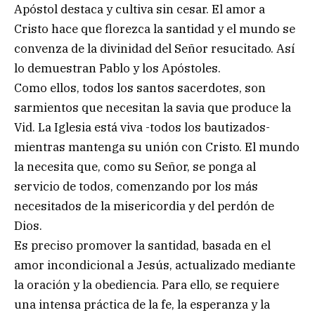
Apóstol destaca y cultiva sin cesar. El amor a
Cristo hace que florezca la santidad y el mundo se
convenza de la divinidad del Señor resucitado. Así
lo demuestran Pablo y los Apóstoles.
Como ellos, todos los santos sacerdotes, son
sarmientos que necesitan la savia que produce la
Vid. La Iglesia está viva -todos los bautizados-
mientras mantenga su unión con Cristo. El mundo
la necesita que, como su Señor, se ponga al
servicio de todos, comenzando por los más
necesitados de la misericordia y del perdón de
Dios.
Es preciso promover la santidad, basada en el
amor incondicional a Jesús, actualizado mediante
la oración y la obediencia. Para ello, se requiere
una intensa práctica de la fe, la esperanza y la