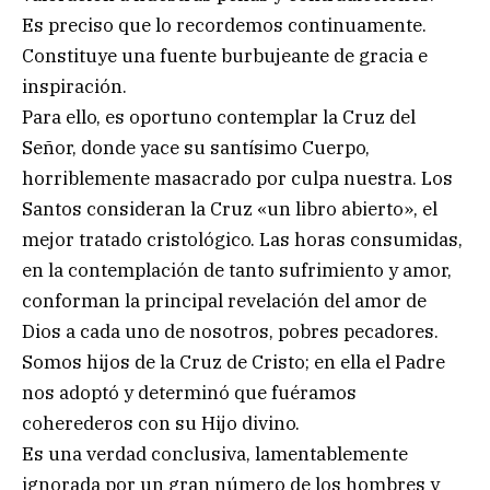
Es preciso que lo recordemos continuamente.
Constituye una fuente burbujeante de gracia e
inspiración.
Para ello, es oportuno contemplar la Cruz del
Señor, donde yace su santísimo Cuerpo,
horriblemente masacrado por culpa nuestra. Los
Santos consideran la Cruz «un libro abierto», el
mejor tratado cristológico. Las horas consumidas,
en la contemplación de tanto sufrimiento y amor,
conforman la principal revelación del amor de
Dios a cada uno de nosotros, pobres pecadores.
Somos hijos de la Cruz de Cristo; en ella el Padre
nos adoptó y determinó que fuéramos
coherederos con su Hijo divino.
Es una verdad conclusiva, lamentablemente
ignorada por un gran número de los hombres y