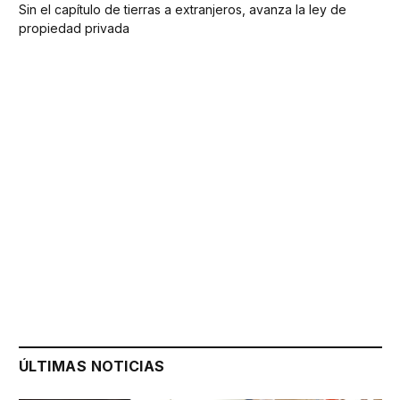
Sin el capítulo de tierras a extranjeros, avanza la ley de
propiedad privada
ÚLTIMAS NOTICIAS