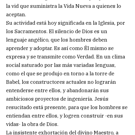
la vid que suministra la Vida Nueva a quienes lo
aceptan.
Su actividad está hoy significada en la Iglesia, por
los Sacramentos. El silencio de Dios es un
lenguaje angélico, que los hombres deben
aprender y adoptar. Es así como Él mismo se
expresa y se transmite como Verdad. En un clima
social saturado por las más variadas lenguas,
como el que se produjo en torno a la torre de
Babel, los constructores actuales no lograrán
entenderse entre ellos, y abandonarán sus
ambiciosos proyectos de ingeniería. Jesús
resucitado está presente, para que los hombres se
entiendan entre ellos, y logren construir -en sus
vidas- la obra de Dios.
La insistente exhortación del divino Maestro, a