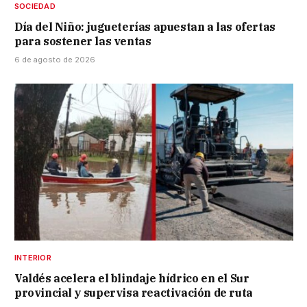
SOCIEDAD
Día del Niño: jugueterías apuestan a las ofertas
para sostener las ventas
6 de agosto de 2026
INTERIOR
Valdés acelera el blindaje hídrico en el Sur
provincial y supervisa reactivación de ruta