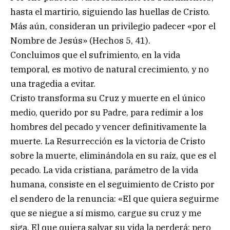
hasta el martirio, siguiendo las huellas de Cristo.
Más aún, consideran un privilegio padecer «por el
Nombre de Jesús» (Hechos 5, 41).
Concluimos que el sufrimiento, en la vida
temporal, es motivo de natural crecimiento, y no
una tragedia a evitar.
Cristo transforma su Cruz y muerte en el único
medio, querido por su Padre, para redimir a los
hombres del pecado y vencer definitivamente la
muerte. La Resurrección es la victoria de Cristo
sobre la muerte, eliminándola en su raíz, que es el
pecado. La vida cristiana, parámetro de la vida
humana, consiste en el seguimiento de Cristo por
el sendero de la renuncia: «El que quiera seguirme
que se niegue a sí mismo, cargue su cruz y me
siga. El que quiera salvar su vida la perderá; pero