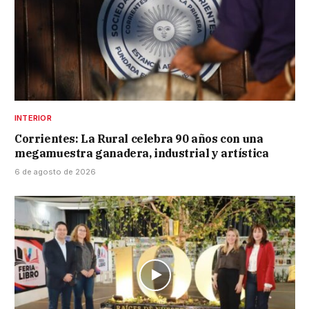
INTERIOR
Corrientes: La Rural celebra 90 años con una
megamuestra ganadera, industrial y artística
6 de agosto de 2026