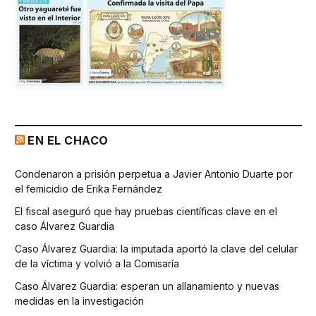
EN EL CHACO
Condenaron a prisión perpetua a Javier Antonio Duarte por
el femicidio de Erika Fernández
El fiscal aseguró que hay pruebas científicas clave en el
caso Álvarez Guardia
Caso Álvarez Guardia: la imputada aportó la clave del celular
de la víctima y volvió a la Comisaría
Caso Álvarez Guardia: esperan un allanamiento y nuevas
medidas en la investigación