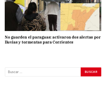
No guarden el paraguas: activaron dos alertas por
lluvias y tormentas para Corrientes