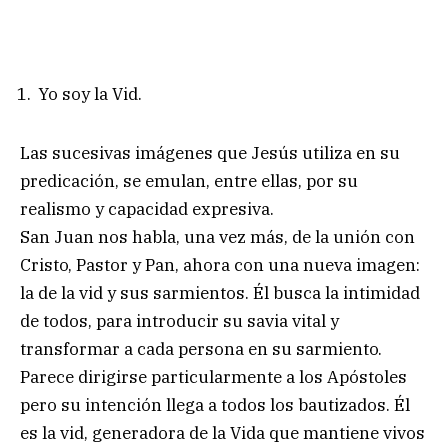
Yo soy la Vid.
Las sucesivas imágenes que Jesús utiliza en su
predicación, se emulan, entre ellas, por su
realismo y capacidad expresiva.
San Juan nos habla, una vez más, de la unión con
Cristo, Pastor y Pan, ahora con una nueva imagen:
la de la vid y sus sarmientos. Él busca la intimidad
de todos, para introducir su savia vital y
transformar a cada persona en su sarmiento.
Parece dirigirse particularmente a los Apóstoles
pero su intención llega a todos los bautizados. Él
es la vid, generadora de la Vida que mantiene vivos