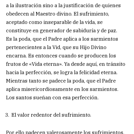
a la ilustración sino a la justificación de quienes
obedecen al Maestro divino. El sufrimiento,
aceptado como inseparable de la vida, se
constituye en generador de sabiduría y de paz.
Es la poda, que el Padre aplica a los sarmientos
pertenecientes a la Vid, que su Hijo Divino
encarna. Es entonces cuando se producen los
frutos de «Vida eterna». Ya desde aquí, en tránsito
hacia la perfección, se logra la felicidad eterna.
Mientras tanto se padece la poda, que el Padre
aplica misericordiosamente en los sarmientos.
Los santos sueñan con esa perfección.
El valor redentor del sufrimiento.
Por ello padecen valerosamente los sufrimientos,