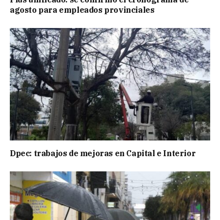
agosto para empleados provinciales
Dpec: trabajos de mejoras en Capital e Interior