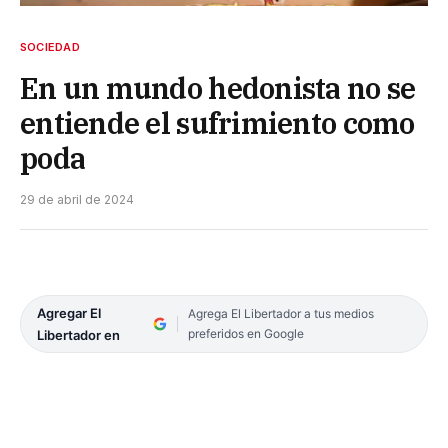
SOCIEDAD
En un mundo hedonista no se
entiende el sufrimiento como
poda
29 de abril de 2024
Agregar El
Agrega El Libertador a tus medios
preferidos en Google
Libertador en