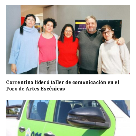
Correntina lideró taller de comunicación en el
Foro de Artes Escénicas