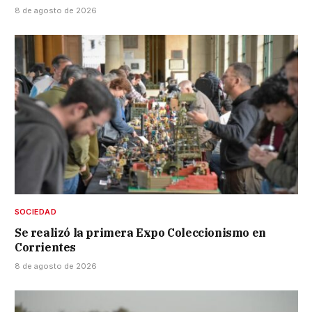
8 de agosto de 2026
SOCIEDAD
Se realizó la primera Expo Coleccionismo en
Corrientes
8 de agosto de 2026