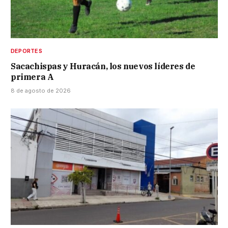
DEPORTES
Sacachispas y Huracán, los nuevos líderes de
primera A
8 de agosto de 2026