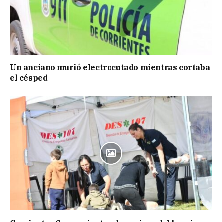
Un anciano murió electrocutado mientras cortaba
el césped