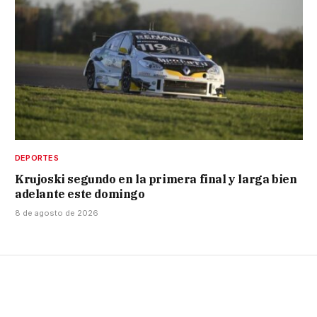
DEPORTES
Krujoski segundo en la primera final y larga bien
adelante este domingo
8 de agosto de 2026