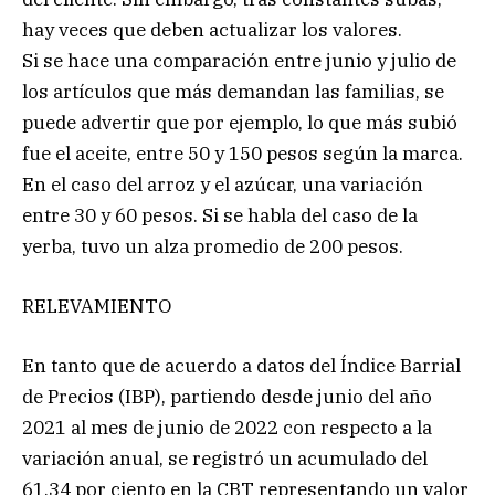
hay veces que deben actualizar los valores.
Si se hace una comparación entre junio y julio de
los artículos que más demandan las familias, se
puede advertir que por ejemplo, lo que más subió
fue el aceite, entre 50 y 150 pesos según la marca.
En el caso del arroz y el azúcar, una variación
entre 30 y 60 pesos. Si se habla del caso de la
yerba, tuvo un alza promedio de 200 pesos.
RELEVAMIENTO
En tanto que de acuerdo a datos del Índice Barrial
de Precios (IBP), partiendo desde junio del año
2021 al mes de junio de 2022 con respecto a la
variación anual, se registró un acumulado del
61,34 por ciento en la CBT representando un valor