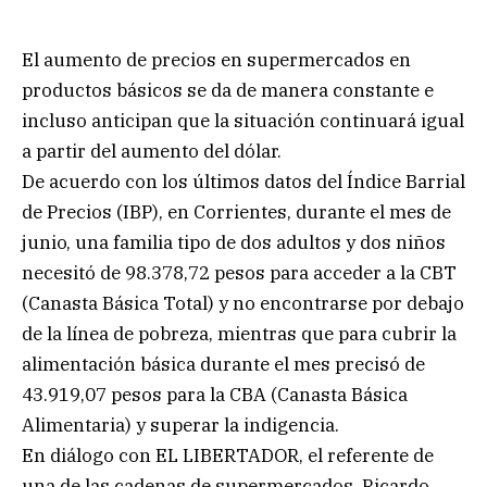
El aumento de precios en supermercados en
productos básicos se da de manera constante e
incluso anticipan que la situación continuará igual
a partir del aumento del dólar.
De acuerdo con los últimos datos del Índice Barrial
de Precios (IBP), en Corrientes, durante el mes de
junio, una familia tipo de dos adultos y dos niños
necesitó de 98.378,72 pesos para acceder a la CBT
(Canasta Básica Total) y no encontrarse por debajo
de la línea de pobreza, mientras que para cubrir la
alimentación básica durante el mes precisó de
43.919,07 pesos para la CBA (Canasta Básica
Alimentaria) y superar la indigencia.
En diálogo con EL LIBERTADOR, el referente de
una de las cadenas de supermercados, Ricardo