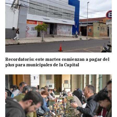
Recordatorio: este martes comienzan a pagar del
plus para municipales de la Capital