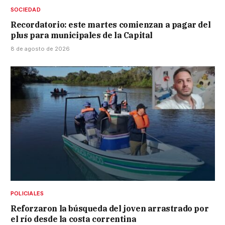
SOCIEDAD
Recordatorio: este martes comienzan a pagar del
plus para municipales de la Capital
8 de agosto de 2026
POLICIALES
Reforzaron la búsqueda del joven arrastrado por
el río desde la costa correntina