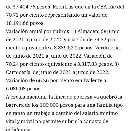
de 37.404,76 pesos. Mientras que en la CBA fue del
70,71 por ciento representando un valor de
18.191,66 pesos.
Variación anual por rubros: 1) Almacén: de junio
de 2021 a junio de 2022. Variación de 74,32 por
ciento equivalente a 8.839,52.2 pesos. Verdulería:
de junio de 2021 a junio de 2022. Variación de
70,24 por ciento equivalente a 3.317,83 pesos. 3)
Carnicería: de junio de 2021 a junio de 2022.
Variación de 66,26 por ciento equivalente a
6.035,03 pesos.
A escala nacional, la línea de pobreza ya quebró la
barrera de los 100.000 pesos para una familia tipo,
en tanto un trabajo a cambio del salario mínimo,
vital y móvil no permite cubrir la canasta de
indigencia.