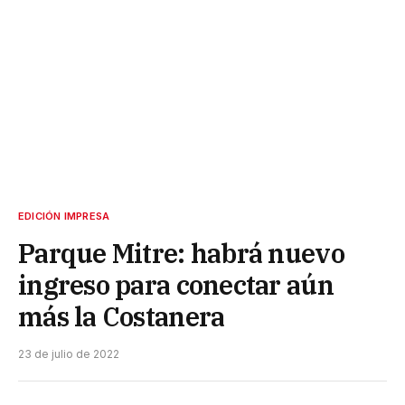
EDICIÓN IMPRESA
Parque Mitre: habrá nuevo
ingreso para conectar aún
más la Costanera
23 de julio de 2022