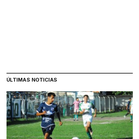
ÚLTIMAS NOTICIAS