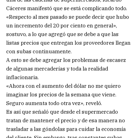
Cáceres manifestó que se está complicando todo.
«Respecto al mes pasado se puede decir que hubo
un incremento del 20 por ciento en general»,
sostuvo, a lo que agregó que se debe a que las
listas precios que entregan los proveedores llegan
con subas continuamente.
A esto se debe agregar los problemas de escasez
de algunas mercaderías y toda la realidad
inflacionaria.
«Ahora con el aumento del dólar no me quiero
imaginar los precios de la semana que viene.
Seguro aumenta todo otra vez», reveló.
Es así que señaló que desde el supermercado
tratan de mantener el precio y de esa manera no
trasladar a las góndolas para cuidar la economía
del cliente. Sin embargo, tras constantes subas,