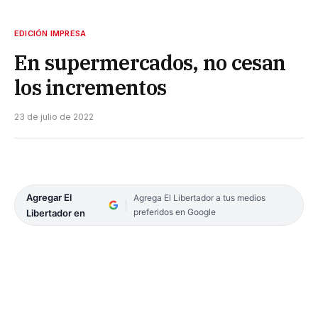
EDICIÓN IMPRESA
En supermercados, no cesan
los incrementos
23 de julio de 2022
Agregar El
Agrega El Libertador a tus medios
preferidos en Google
Libertador en