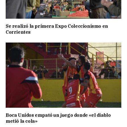
Se realizó la primera Expo Coleccionismo en
Corrientes
Boca Unidos empató un juego donde «el diablo
metió la cola»