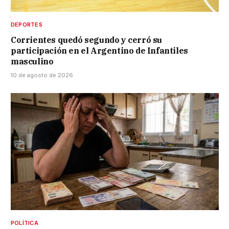
DEPORTES
Corrientes quedó segundo y cerró su
participación en el Argentino de Infantiles
masculino
10 de agosto de 2026
POLÍTICA