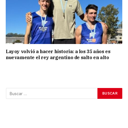
Layoy volvió a hacer historia: a los 35 años es
nuevamente el rey argentino de salto en alto