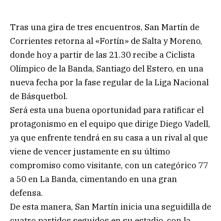
Tras una gira de tres encuentros, San Martín de
Corrientes retorna al «Fortín» de Salta y Moreno,
donde hoy a partir de las 21.30 recibe a Ciclista
Olímpico de la Banda, Santiago del Estero, en una
nueva fecha por la fase regular de la Liga Nacional
de Básquetbol.
Será esta una buena oportunidad para ratificar el
protagonismo en el equipo que dirige Diego Vadell,
ya que enfrente tendrá en su casa a un rival al que
viene de vencer justamente en su último
compromiso como visitante, con un categórico 77
a 50 en La Banda, cimentando en una gran
defensa.
De esta manera, San Martín inicia una seguidilla de
cuatro partidos seguidos en su estadio, con la