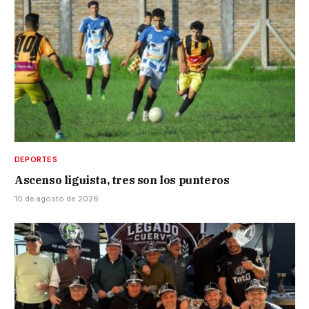
DEPORTES
Ascenso liguista, tres son los punteros
10 de agosto de 2026