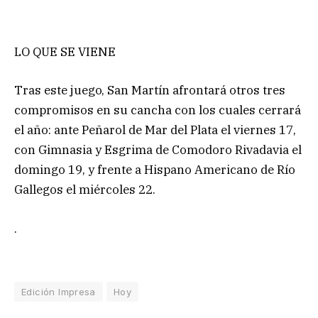
LO QUE SE VIENE
Tras este juego, San Martín afrontará otros tres
compromisos en su cancha con los cuales cerrará
el año: ante Peñarol de Mar del Plata el viernes 17,
con Gimnasia y Esgrima de Comodoro Rivadavia el
domingo 19, y frente a Hispano Americano de Río
Gallegos el miércoles 22.
.
Edición Impresa
Hoy