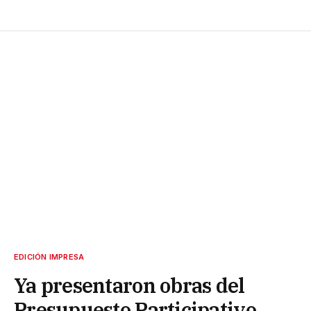
EDICIÓN IMPRESA
Ya presentaron obras del
Presupuesto Participativo