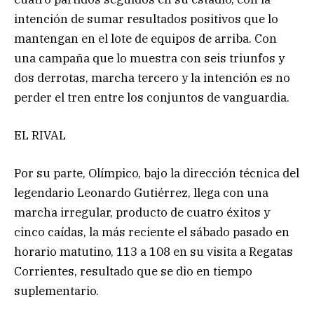
intención de sumar resultados positivos que lo
mantengan en el lote de equipos de arriba. Con
una campaña que lo muestra con seis triunfos y
dos derrotas, marcha tercero y la intención es no
perder el tren entre los conjuntos de vanguardia.
EL RIVAL
Por su parte, Olímpico, bajo la dirección técnica del
legendario Leonardo Gutiérrez, llega con una
marcha irregular, producto de cuatro éxitos y
cinco caídas, la más reciente el sábado pasado en
horario matutino, 113 a 108 en su visita a Regatas
Corrientes, resultado que se dio en tiempo
suplementario.