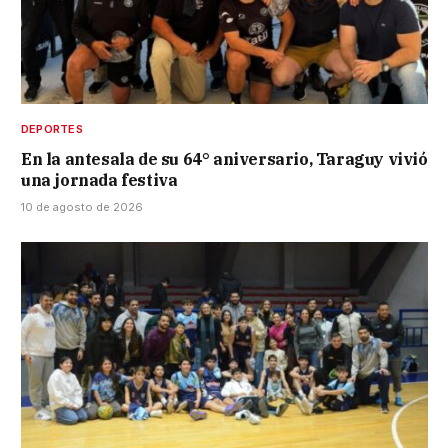
DEPORTES
En la antesala de su 64° aniversario, Taraguy vivió
una jornada festiva
10 de agosto de 2026