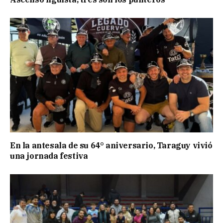
En la antesala de su 64° aniversario, Taraguy vivió
una jornada festiva