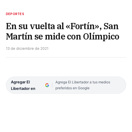
DEPORTES
En su vuelta al «Fortín», San
Martín se mide con Olímpico
13 de diciembre de 2021
Agregar El
Agrega El Libertador a tus medios
preferidos en Google
Libertador en