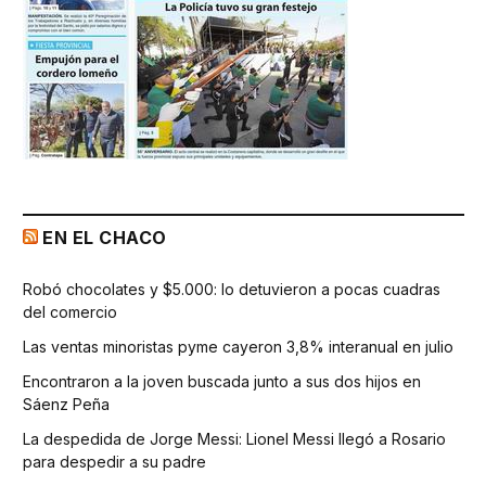
EN EL CHACO
Robó chocolates y $5.000: lo detuvieron a pocas cuadras
del comercio
Las ventas minoristas pyme cayeron 3,8% interanual en julio
Encontraron a la joven buscada junto a sus dos hijos en
Sáenz Peña
La despedida de Jorge Messi: Lionel Messi llegó a Rosario
para despedir a su padre