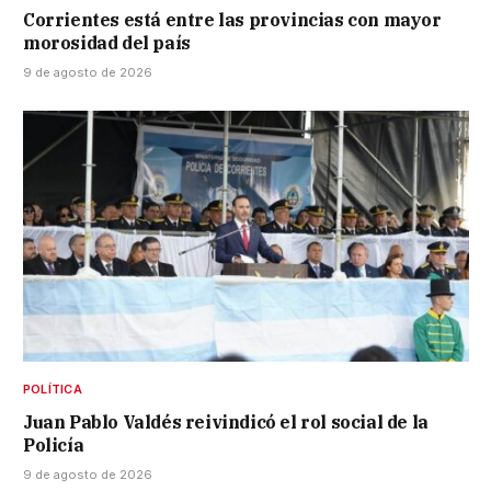
Corrientes está entre las provincias con mayor
morosidad del país
9 de agosto de 2026
POLÍTICA
Juan Pablo Valdés reivindicó el rol social de la
Policía
9 de agosto de 2026