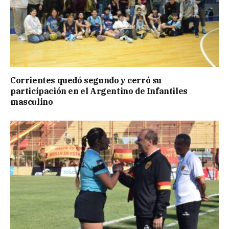
Corrientes quedó segundo y cerró su
participación en el Argentino de Infantiles
masculino