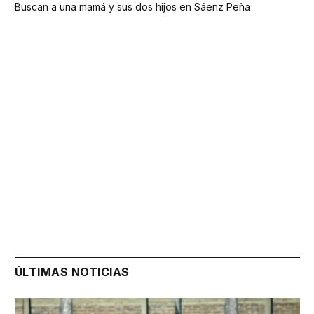
Buscan a una mamá y sus dos hijos en Sáenz Peña
ÚLTIMAS NOTICIAS