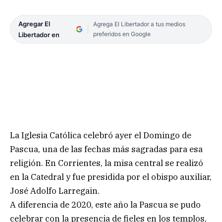
Agregar El
Agrega El Libertador a tus medios
preferidos en Google
Libertador en
La Iglesia Católica celebró ayer el Domingo de
Pascua, una de las fechas más sagradas para esa
religión. En Corrientes, la misa central se realizó
en la Catedral y fue presidida por el obispo auxiliar,
José Adolfo Larregain.
A diferencia de 2020, este año la Pascua se pudo
celebrar con la presencia de fieles en los templos,