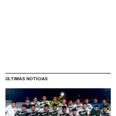
ÚLTIMAS NOTICIAS