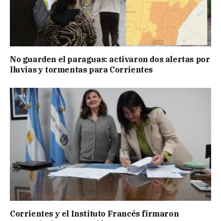
No guarden el paraguas: activaron dos alertas por
lluvias y tormentas para Corrientes
Corrientes y el Instituto Francés firmaron