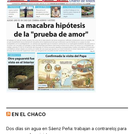
EN EL CHACO
Dos días sin agua en Sáenz Peña: trabajan a contrareloj para