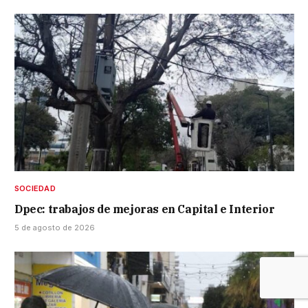
SOCIEDAD
Dpec: trabajos de mejoras en Capital e Interior
5 de agosto de 2026