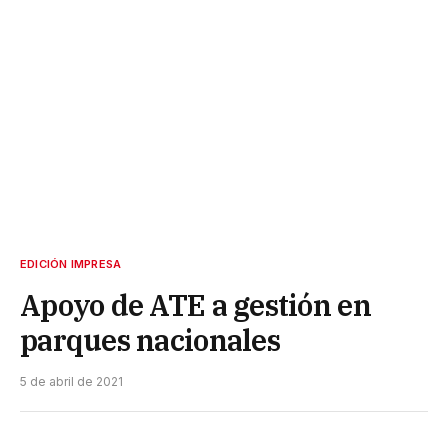
EDICIÓN IMPRESA
Apoyo de ATE a gestión en
parques nacionales
5 de abril de 2021