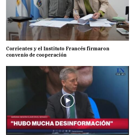
Corrientes y el Instituto Francés firmaron
convenio de cooperación