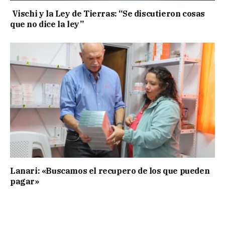
Vischi y la Ley de Tierras: “Se discutieron cosas
que no dice la ley”
Lanari: «Buscamos el recupero de los que pueden
pagar»