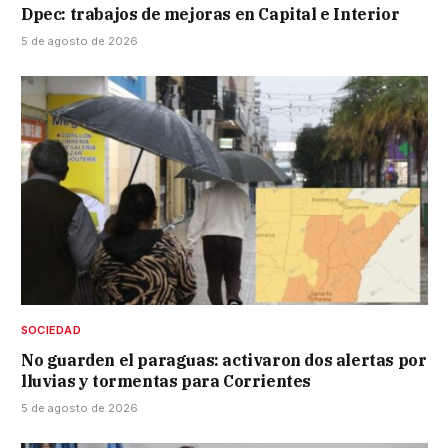
Dpec: trabajos de mejoras en Capital e Interior
5 de agosto de 2026
SOCIEDAD
No guarden el paraguas: activaron dos alertas por
lluvias y tormentas para Corrientes
5 de agosto de 2026