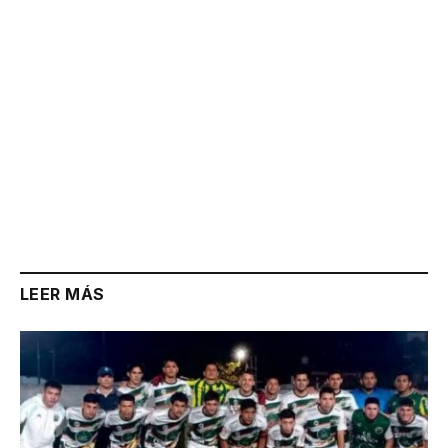
LEER MÁS