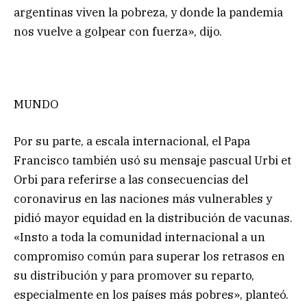
argentinas viven la pobreza, y donde la pandemia
nos vuelve a golpear con fuerza», dijo.
MUNDO
Por su parte, a escala internacional, el Papa
Francisco también usó su mensaje pascual Urbi et
Orbi para referirse a las consecuencias del
coronavirus en las naciones más vulnerables y
pidió mayor equidad en la distribución de vacunas.
«Insto a toda la comunidad internacional a un
compromiso común para superar los retrasos en
su distribución y para promover su reparto,
especialmente en los países más pobres», planteó.