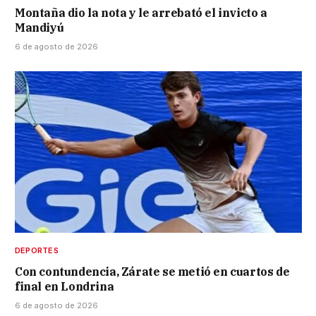
Montaña dio la nota y le arrebató el invicto a
Mandiyú
6 de agosto de 2026
DEPORTES
Con contundencia, Zárate se metió en cuartos de
final en Londrina
6 de agosto de 2026