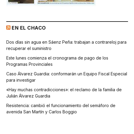
EN EL CHACO
Dos días sin agua en Sáenz Peña: trabajan a contrareloj para
recuperar el suministro
Este lunes comienza el cronograma de pago de los
Programas Provinciales
Caso Álvarez Guardia: conformarán un Equipo Fiscal Especial
para investigar
«Hay muchas contradicciones»: el reclamo de la familia de
Julián Álvarez Guardia
Resistencia: cambió el funcionamiento del semáforo de
avenida San Martín y Carlos Boggio