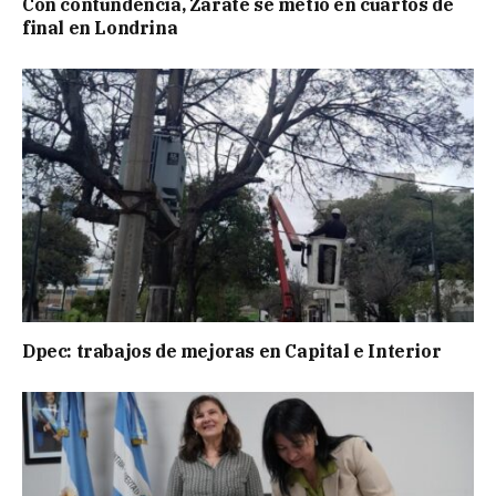
Con contundencia, Zárate se metió en cuartos de
final en Londrina
Dpec: trabajos de mejoras en Capital e Interior