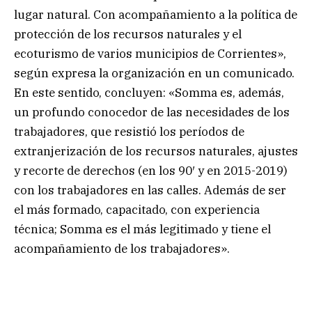
lugar natural. Con acompañamiento a la política de
protección de los recursos naturales y el
ecoturismo de varios municipios de Corrientes»,
según expresa la organización en un comunicado.
En este sentido, concluyen: «Somma es, además,
un profundo conocedor de las necesidades de los
trabajadores, que resistió los períodos de
extranjerización de los recursos naturales, ajustes
y recorte de derechos (en los 90′ y en 2015-2019)
con los trabajadores en las calles. Además de ser
el más formado, capacitado, con experiencia
técnica; Somma es el más legitimado y tiene el
acompañamiento de los trabajadores».