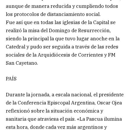
aunque de manera reducida y cumpliendo todos
los protocolos de distanciamiento social.
Fue así que en todas las iglesias de la Capital se
realizó la misa del Domingo de Resurrección,
siendo la principal la que tuvo lugar anoche en la
Catedral y pudo ser seguida a través de las redes
sociales de la Arquidiócesis de Corrientes y FM
San Cayetano.
PAÍS
Durante la jornada, a escala nacional, el presidente
de la Conferencia Episcopal Argentina, Oscar Ojea
reflexionó sobre la situación económica y
sanitaria que atraviesa el país. «La Pascua ilumina
esta hora, donde cada vez más argentinos y