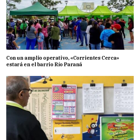
Con un amplio operativo, «Corrientes Cerca»
estará en el barrio Río Paraná