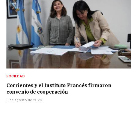
SOCIEDAD
Corrientes y el Instituto Francés firmaron
convenio de cooperación
5 de agosto de 2026