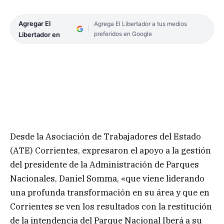
Agregar El
Agrega El Libertador a tus medios
preferidos en Google
Libertador en
Desde la Asociación de Trabajadores del Estado
(ATE) Corrientes, expresaron el apoyo a la gestión
del presidente de la Administración de Parques
Nacionales, Daniel Somma, «que viene liderando
una profunda transformación en su área y que en
Corrientes se ven los resultados con la restitución
de la intendencia del Parque Nacional Iberá a su