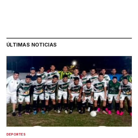
ÚLTIMAS NOTICIAS
DEPORTES