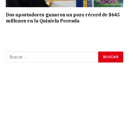
Dos apostadores ganaron un pozo récord de $645
millones en la Quiniela Poceada