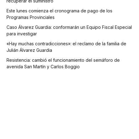
recuperar el suministro
Este lunes comienza el cronograma de pago de los
Programas Provinciales
Caso Álvarez Guardia: conformarán un Equipo Fiscal Especial
para investigar
«Hay muchas contradicciones»: el reclamo de la familia de
Julián Álvarez Guardia
Resistencia: cambió el funcionamiento del semáforo de
avenida San Martín y Carlos Boggio