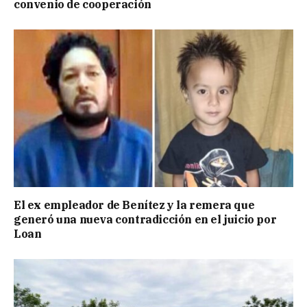
convenio de cooperación
El ex empleador de Benítez y la remera que
generó una nueva contradicción en el juicio por
Loan