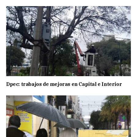
Dpec: trabajos de mejoras en Capital e Interior