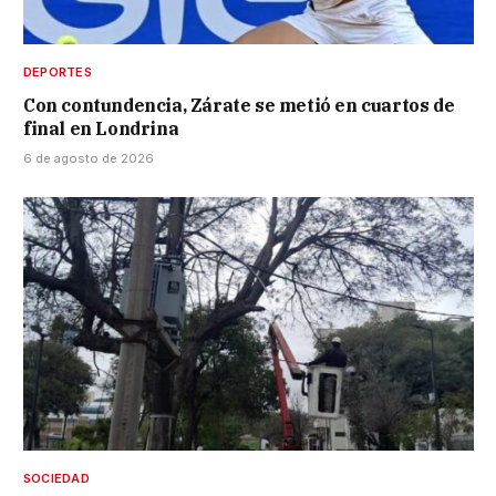
DEPORTES
Con contundencia, Zárate se metió en cuartos de
final en Londrina
6 de agosto de 2026
SOCIEDAD