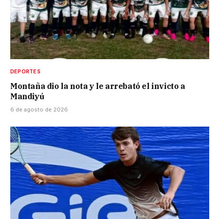
DEPORTES
Montaña dio la nota y le arrebató el invicto a
Mandiyú
6 de agosto de 2026