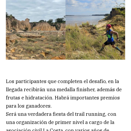
Los participantes que completen el desafío, en la
llegada recibirán una medalla finisher, además de
frutas e hidratación. Habrá importantes premios
para los ganadores.
Será una verdadera fiesta del trail running, con
una organización de primer nivel a cargo de la
asociación civil La Costa, con varios años de