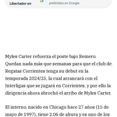
preferidos en Google
Libertador en
Myles Carter refuerza el poste bajo Remero.
Quedan nada más que semanas para que el club de
Regatas Corrientes tenga su debut en la
temporada 2024/25, la cual arrancará con el
Interligas que se jugará en Corrientes, y por ello la
dirigencia ahora abrochó el arribo de Myles Carter.
El interno, nacido en Chicago hace 27 años (15 de
mayo de 1997), tiene 2.06 de altura y es uno de los