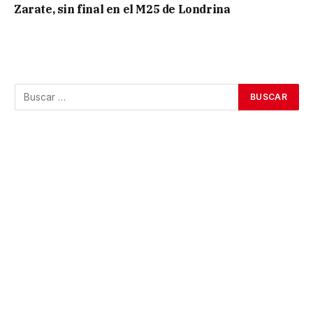
Zarate, sin final en el M25 de Londrina