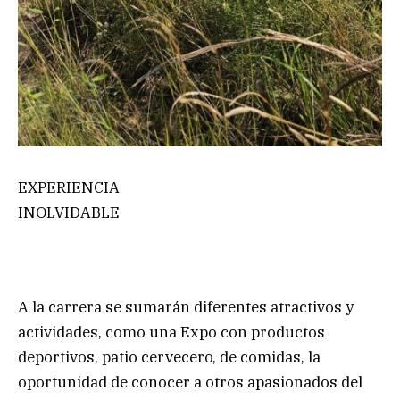
EXPERIENCIA
INOLVIDABLE
A la carrera se sumarán diferentes atractivos y
actividades, como una Expo con productos
deportivos, patio cervecero, de comidas, la
oportunidad de conocer a otros apasionados del