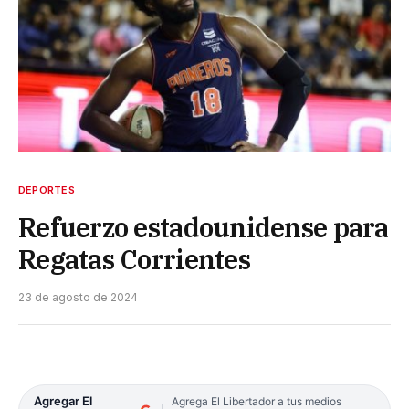
DEPORTES
Refuerzo estadounidense para
Regatas Corrientes
23 de agosto de 2024
Agregar El
Agrega El Libertador a tus medios