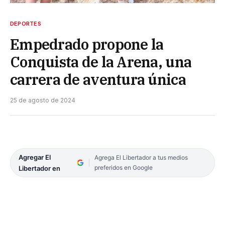
DEPORTES
Empedrado propone la
Conquista de la Arena, una
carrera de aventura única
25 de agosto de 2024
Agregar El
Agrega El Libertador a tus medios
preferidos en Google
Libertador en