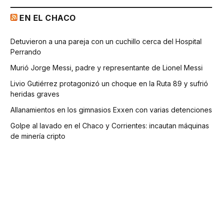
EN EL CHACO
Detuvieron a una pareja con un cuchillo cerca del Hospital
Perrando
Murió Jorge Messi, padre y representante de Lionel Messi
Livio Gutiérrez protagonizó un choque en la Ruta 89 y sufrió
heridas graves
Allanamientos en los gimnasios Exxen con varias detenciones
Golpe al lavado en el Chaco y Corrientes: incautan máquinas
de minería cripto