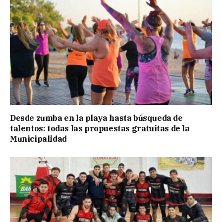
Desde zumba en la playa hasta búsqueda de
talentos: todas las propuestas gratuitas de la
Municipalidad