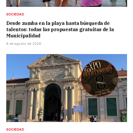
SOCIEDAD
Desde zumba en la playa hasta búsqueda de
talentos: todas las propuestas gratuitas de la
Municipalidad
8 de agosto de 2026
SOCIEDAD