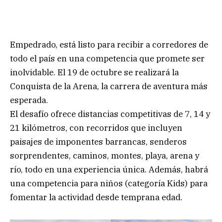
Empedrado, está listo para recibir a corredores de
todo el país en una competencia que promete ser
inolvidable. El 19 de octubre se realizará la
Conquista de la Arena, la carrera de aventura más
esperada.
El desafío ofrece distancias competitivas de 7, 14 y
21 kilómetros, con recorridos que incluyen
paisajes de imponentes barrancas, senderos
sorprendentes, caminos, montes, playa, arena y
río, todo en una experiencia única. Además, habrá
una competencia para niños (categoría Kids) para
fomentar la actividad desde temprana edad.