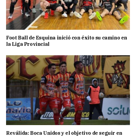
Foot Ball de Esquina inició con éxito su camino en
la Liga Provincial
Reválida: Boca Unidos y el objetivo de seguir en