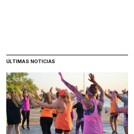
ÚLTIMAS NOTICIAS