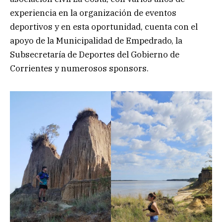
experiencia en la organización de eventos
deportivos y en esta oportunidad, cuenta con el
apoyo de la Municipalidad de Empedrado, la
Subsecretaría de Deportes del Gobierno de
Corrientes y numerosos sponsors.