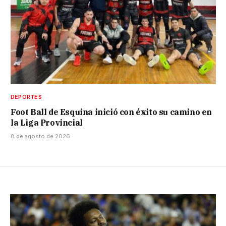
DEPORTES
Foot Ball de Esquina inició con éxito su camino en
la Liga Provincial
8 de agosto de 2026