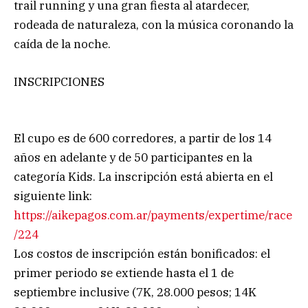
trail running y una gran fiesta al atardecer,
rodeada de naturaleza, con la música coronando la
caída de la noche.
INSCRIPCIONES
El cupo es de 600 corredores, a partir de los 14
años en adelante y de 50 participantes en la
categoría Kids. La inscripción está abierta en el
siguiente link:
https://aikepagos.com.ar/payments/expertime/race
/224
Los costos de inscripción están bonificados: el
primer periodo se extiende hasta el 1 de
septiembre inclusive (7K, 28.000 pesos; 14K