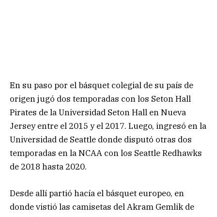
En su paso por el básquet colegial de su país de
origen jugó dos temporadas con los Seton Hall
Pirates de la Universidad Seton Hall en Nueva
Jersey entre el 2015 y el 2017. Luego, ingresó en la
Universidad de Seattle donde disputó otras dos
temporadas en la NCAA con los Seattle Redhawks
de 2018 hasta 2020.
Desde allí partió hacía el básquet europeo, en
donde vistió las camisetas del Akram Gemlik de