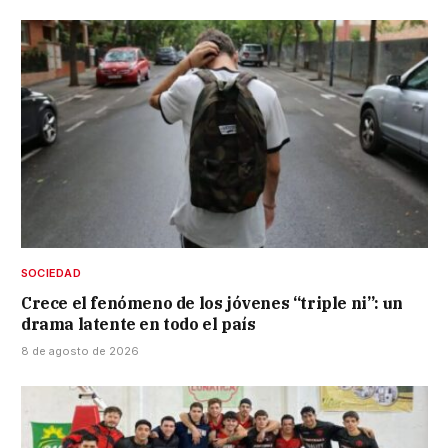
SOCIEDAD
Crece el fenómeno de los jóvenes “triple ni”: un
drama latente en todo el país
8 de agosto de 2026