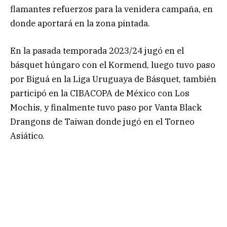
flamantes refuerzos para la venidera campaña, en
donde aportará en la zona pintada.
En la pasada temporada 2023/24 jugó en el
básquet húngaro con el Kormend, luego tuvo paso
por Biguá en la Liga Uruguaya de Básquet, también
participó en la CIBACOPA de México con Los
Mochis, y finalmente tuvo paso por Vanta Black
Drangons de Taiwan donde jugó en el Torneo
Asiático.