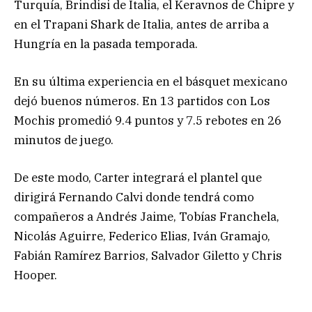
Turquía, Brindisi de Italia, el Keravnos de Chipre y
en el Trapani Shark de Italia, antes de arriba a
Hungría en la pasada temporada.
En su última experiencia en el básquet mexicano
dejó buenos números. En 13 partidos con Los
Mochis promedió 9.4 puntos y 7.5 rebotes en 26
minutos de juego.
De este modo, Carter integrará el plantel que
dirigirá Fernando Calvi donde tendrá como
compañeros a Andrés Jaime, Tobías Franchela,
Nicolás Aguirre, Federico Elias, Iván Gramajo,
Fabián Ramírez Barrios, Salvador Giletto y Chris
Hooper.