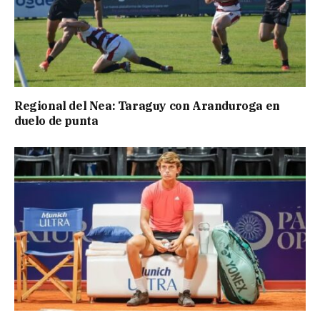
Regional del Nea: Taraguy con Aranduroga en
duelo de punta