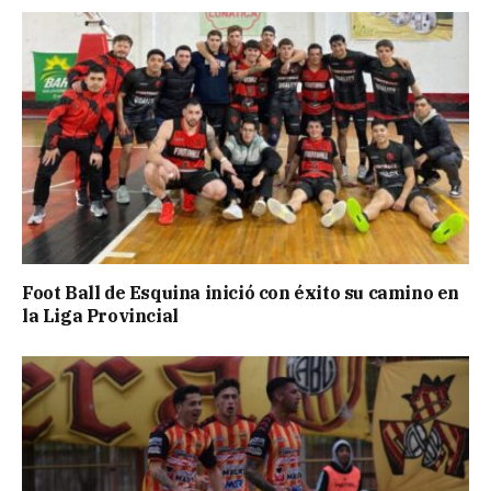
Foot Ball de Esquina inició con éxito su camino en
la Liga Provincial