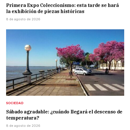
Primera Expo Coleccionismo: esta tarde se hará
la exhibición de piezas históricas
8 de agosto de 2026
SOCIEDAD
Sábado agradable: ¿cuándo llegará el descenso de
temperatura?
8 de agosto de 2026