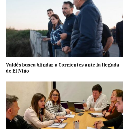
Valdés busca blindar a Corrientes ante la llegada
de El Niño