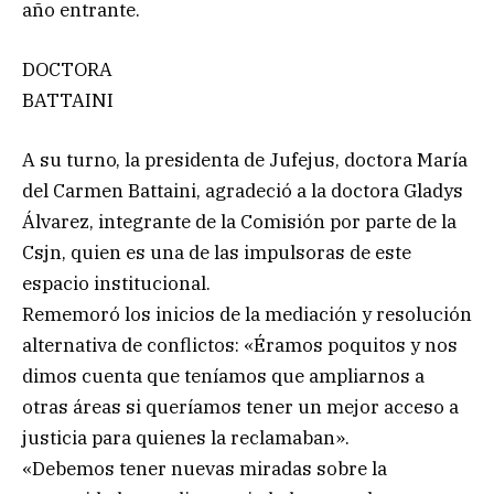
año entrante.
DOCTORA
BATTAINI
A su turno, la presidenta de Jufejus, doctora María
del Carmen Battaini, agradeció a la doctora Gladys
Álvarez, integrante de la Comisión por parte de la
Csjn, quien es una de las impulsoras de este
espacio institucional.
Rememoró los inicios de la mediación y resolución
alternativa de conflictos: «Éramos poquitos y nos
dimos cuenta que teníamos que ampliarnos a
otras áreas si queríamos tener un mejor acceso a
justicia para quienes la reclamaban».
«Debemos tener nuevas miradas sobre la