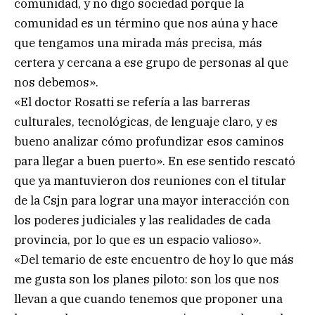
comunidad, y no digo sociedad porque la
comunidad es un término que nos aúna y hace
que tengamos una mirada más precisa, más
certera y cercana a ese grupo de personas al que
nos debemos».
«El doctor Rosatti se refería a las barreras
culturales, tecnológicas, de lenguaje claro, y es
bueno analizar cómo profundizar esos caminos
para llegar a buen puerto». En ese sentido rescató
que ya mantuvieron dos reuniones con el titular
de la Csjn para lograr una mayor interacción con
los poderes judiciales y las realidades de cada
provincia, por lo que es un espacio valioso».
«Del temario de este encuentro de hoy lo que más
me gusta son los planes piloto: son los que nos
llevan a que cuando tenemos que proponer una