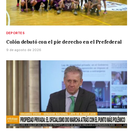
DEPORTES
Colón debutó con el pie derecho en el Prefederal
9 de agosto de 2026