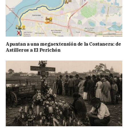
Apuntan a una megaextensión de la Costanera: de
Astilleros a El Perichón