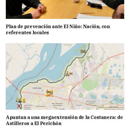
Plan de prevención ante El Niño: Nación, con
referentes locales
Apuntan a una megaextensión de la Costanera: de
Astilleros a El Perichón