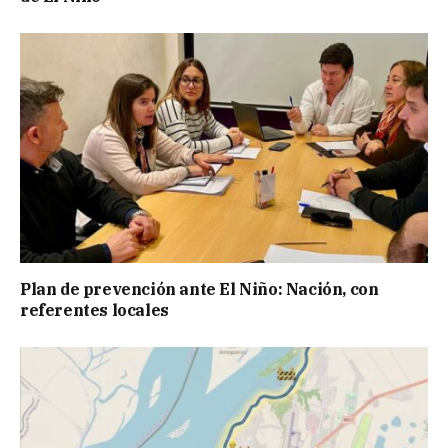
Plan de prevención ante El Niño: Nación, con
referentes locales