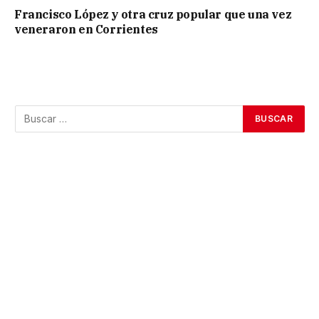
Francisco López y otra cruz popular que una vez
veneraron en Corrientes