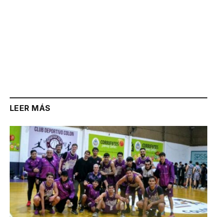
LEER MÁS