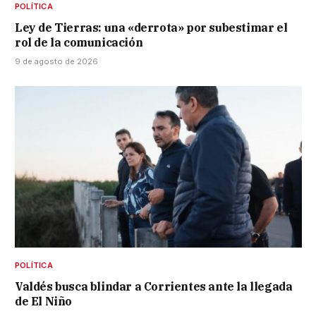
POLÍTICA
Ley de Tierras: una «derrota» por subestimar el
rol de la comunicación
9 de agosto de 2026
POLÍTICA
Valdés busca blindar a Corrientes ante la llegada
de El Niño