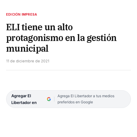
EDICIÓN IMPRESA
ELI tiene un alto
protagonismo en la gestión
municipal
11 de diciembre de 2021
Agregar El
Agrega El Libertador a tus medios
preferidos en Google
Libertador en