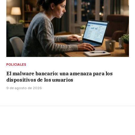
POLICIALES
El malware bancario: una amenaza para los
dispositivos de los usuarios
9 de agosto de 2026