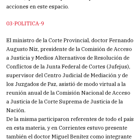
acciones en este espacio.
03-POLITICA-9
El ministro de la Corte Provincial, doctor Fernando
Augusto Niz, presidente de la Comisión de Acceso
a Justicia y Medios Alternativos de Resolución de
Conflictos de la Junta Federal de Cortes (Jufejus),
supervisor del Centro Judicial de Mediación y de
los Juzgados de Paz, asistió de modo virtual a la
reunión anual de la Comisión Nacional de Acceso
a Justicia de la Corte Suprema de Justicia de la
Nación.
De la misma participaron referentes de todo el país
en esta materia, y en Corrientes estuvo presente
también el doctor Miguel Benítez como integrante