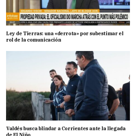
Ley de Tierras: una «derrota» por subestimar el
rol de la comunicación
Valdés busca blindar a Corrientes ante la llegada
de El Niño