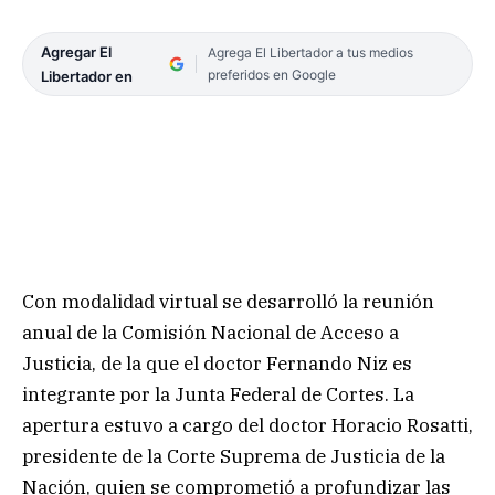
Agregar El
Agrega El Libertador a tus medios
preferidos en Google
Libertador en
Con modalidad virtual se desarrolló la reunión
anual de la Comisión Nacional de Acceso a
Justicia, de la que el doctor Fernando Niz es
integrante por la Junta Federal de Cortes. La
apertura estuvo a cargo del doctor Horacio Rosatti,
presidente de la Corte Suprema de Justicia de la
Nación, quien se comprometió a profundizar las