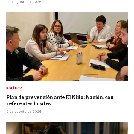
9 de agosto de 2026
POLÍTICA
Plan de prevención ante El Niño: Nación, con
referentes locales
9 de agosto de 2026