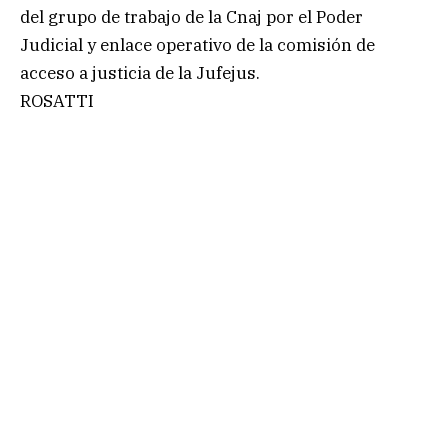
del grupo de trabajo de la Cnaj por el Poder
Judicial y enlace operativo de la comisión de
acceso a justicia de la Jufejus.
ROSATTI