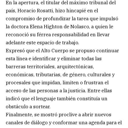
En la apertura, el titular del máximo tribunal del
país, Horacio Rosatti, hizo hincapié en el
compromiso de profundizar la tarea que impulsó
la doctora Elena Highton de Nolasco, a quien le
reconoció su férrea responsabilidad en llevar
adelante este espacio de trabajo.
Expresó que el Alto Cuerpo se propuso continuar
esta línea e identificar y eliminar todas las
barreras territoriales, arquitectónicas,
económicas, tributarias, de género, culturales y
procesales que impidan, limiten o frustran el
acceso de las personas a la justicia. Entre ellas
indicó que el lenguaje también constituía un
obstáculo a sortear.
Finalmente, se mostró proclive a abrir nuevos
canales de diálogo y conformar una agenda para el