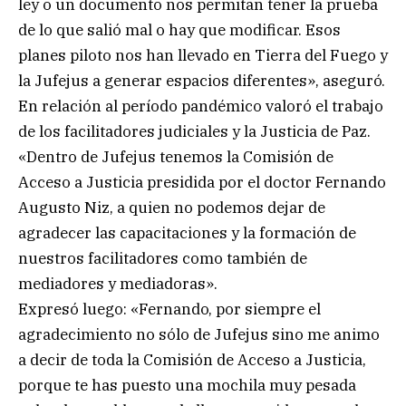
ley o un documento nos permitan tener la prueba
de lo que salió mal o hay que modificar. Esos
planes piloto nos han llevado en Tierra del Fuego y
la Jufejus a generar espacios diferentes», aseguró.
En relación al período pandémico valoró el trabajo
de los facilitadores judiciales y la Justicia de Paz.
«Dentro de Jufejus tenemos la Comisión de
Acceso a Justicia presidida por el doctor Fernando
Augusto Niz, a quien no podemos dejar de
agradecer las capacitaciones y la formación de
nuestros facilitadores como también de
mediadores y mediadoras».
Expresó luego: «Fernando, por siempre el
agradecimiento no sólo de Jufejus sino me animo
a decir de toda la Comisión de Acceso a Justicia,
porque te has puesto una mochila muy pesada