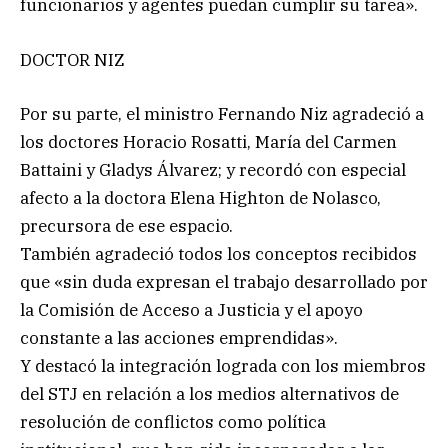
funcionarios y agentes puedan cumplir su tarea».
DOCTOR NIZ
Por su parte, el ministro Fernando Niz agradeció a
los doctores Horacio Rosatti, María del Carmen
Battaini y Gladys Álvarez; y recordó con especial
afecto a la doctora Elena Highton de Nolasco,
precursora de ese espacio.
También agradeció todos los conceptos recibidos
que «sin duda expresan el trabajo desarrollado por
la Comisión de Acceso a Justicia y el apoyo
constante a las acciones emprendidas».
Y destacó la integración lograda con los miembros
del STJ en relación a los medios alternativos de
resolución de conflictos como política