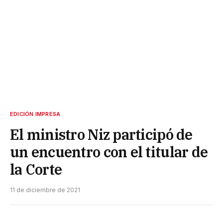
EDICIÓN IMPRESA
El ministro Niz participó de
un encuentro con el titular de
la Corte
11 de diciembre de 2021