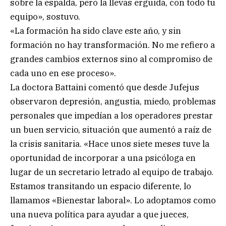
sobre la espalda, pero la llevas erguida, con todo tu
equipo», sostuvo.
«La formación ha sido clave este año, y sin
formación no hay transformación. No me refiero a
grandes cambios externos sino al compromiso de
cada uno en ese proceso».
La doctora Battaini comentó que desde Jufejus
observaron depresión, angustia, miedo, problemas
personales que impedían a los operadores prestar
un buen servicio, situación que aumentó a raíz de
la crisis sanitaria. «Hace unos siete meses tuve la
oportunidad de incorporar a una psicóloga en
lugar de un secretario letrado al equipo de trabajo.
Estamos transitando un espacio diferente, lo
llamamos «Bienestar laboral». Lo adoptamos como
una nueva política para ayudar a que jueces,