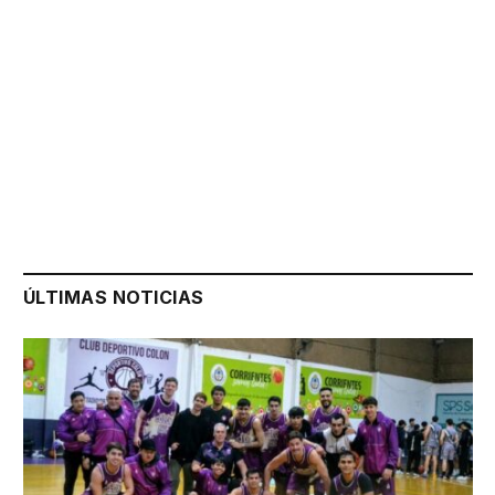
ÚLTIMAS NOTICIAS