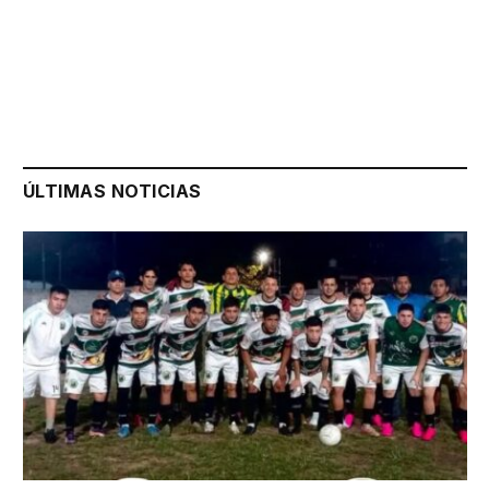
ÚLTIMAS NOTICIAS