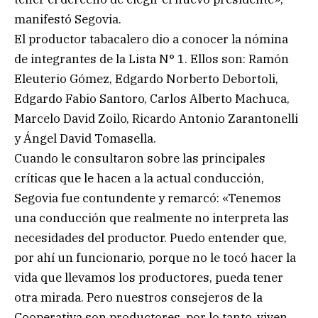
manifestó Segovia.
El productor tabacalero dio a conocer la nómina
de integrantes de la Lista N° 1. Ellos son: Ramón
Eleuterio Gómez, Edgardo Norberto Debortoli,
Edgardo Fabio Santoro, Carlos Alberto Machuca,
Marcelo David Zoilo, Ricardo Antonio Zarantonelli
y Ángel David Tomasella.
Cuando le consultaron sobre las principales
críticas que le hacen a la actual conducción,
Segovia fue contundente y remarcó: «Tenemos
una conducción que realmente no interpreta las
necesidades del productor. Puedo entender que,
por ahí un funcionario, porque no le tocó hacer la
vida que llevamos los productores, pueda tener
otra mirada. Pero nuestros consejeros de la
Cooperativa son productores, por lo tanto, viven,