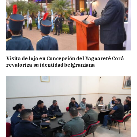
Visita de lujo en Concepción del Yaguareté Corá
revaloriza su identidad belgraniana