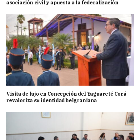
asociación civil y apuesta a la federalización
Visita de lujo en Concepción del Yaguareté Corá
revaloriza su identidad belgraniana