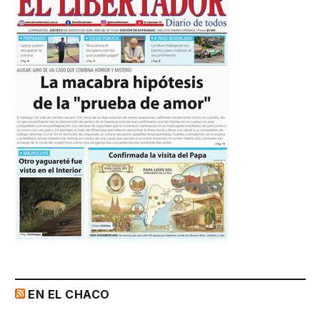
EN EL CHACO