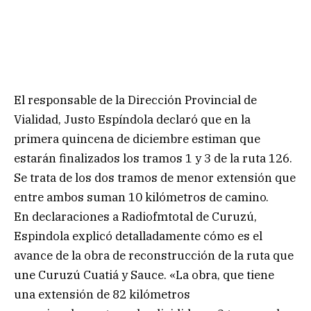
El responsable de la Dirección Provincial de
Vialidad, Justo Espíndola declaró que en la
primera quincena de diciembre estiman que
estarán finalizados los tramos 1 y 3 de la ruta 126.
Se trata de los dos tramos de menor extensión que
entre ambos suman 10 kilómetros de camino.
En declaraciones a Radiofmtotal de Curuzú,
Espindola explicó detalladamente cómo es el
avance de la obra de reconstrucción de la ruta que
une Curuzú Cuatiá y Sauce. «La obra, que tiene
una extensión de 82 kilómetros