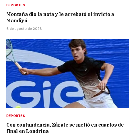
DEPORTES
Montaña dio la nota y le arrebató el invicto a
Mandiyú
6 de agosto de 2026
DEPORTES
Con contundencia, Zárate se metió en cuartos de
final en Londrina