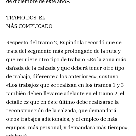
de diciembre de este año».
TRAMO DOS, EL
MÁS COMPLICADO
Respecto del tramo 2, Espíndola recordó que se
trata del segmento más prolongado de la ruta y
que requiere otro tipo de trabajo. «Es la zona más
dañada de la calzada y que deberá tener otro tipo
de trabajo, diferente a los anteriores», sostuvo.
«Los trabajos que se realizan en los tramos 1 y 3
también deben llevarse adelante en el tramo 2, el
detalle es que en éste último debe realizarse la
reconstrucción de la calzada, que demandará
otros trabajos adicionales, y el empleo de más
equipos, más personal, y demandará más tiempo»,
adelantó.