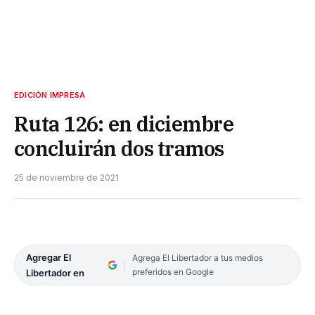
EDICIÓN IMPRESA
Ruta 126: en diciembre
concluirán dos tramos
25 de noviembre de 2021
Agregar El
Agrega El Libertador a tus medios
preferidos en Google
Libertador en