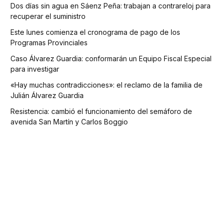
Dos días sin agua en Sáenz Peña: trabajan a contrareloj para
recuperar el suministro
Este lunes comienza el cronograma de pago de los
Programas Provinciales
Caso Álvarez Guardia: conformarán un Equipo Fiscal Especial
para investigar
«Hay muchas contradicciones»: el reclamo de la familia de
Julián Álvarez Guardia
Resistencia: cambió el funcionamiento del semáforo de
avenida San Martín y Carlos Boggio