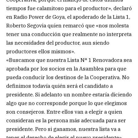
tiempos fue calamitoso para el productor», declaró
en Radio Power de Goya, el apoderado de la Lista 1,
Roberto Segovia quien remarcó que «nos molesta
tener una conducción que realmente no interpreta
las necesidades del productor, aun siendo
productores ellos mismos».
«Buscamos que nuestra Lista N° 1 Renovadora sea
aprobada por los socios en la Asamblea para que
pueda conducir los destinos de la Cooperativa. No
definimos todavía quién será el candidato a
presidente. Si adelanto un nombre estaría diciendo
algo que no corresponde porque lo que elegimos
son consejeros. Entre ellos van a elegir a quien
consideran es la persona más adecuada para ser
presidente. Pero si ganamos, nuestra lista va a
tener el derecho de elegir el nuevo presidente»,