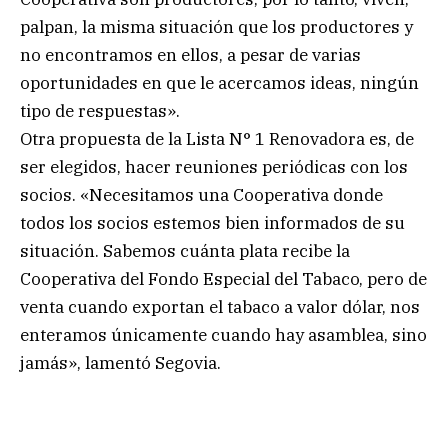
palpan, la misma situación que los productores y
no encontramos en ellos, a pesar de varias
oportunidades en que le acercamos ideas, ningún
tipo de respuestas».
Otra propuesta de la Lista N° 1 Renovadora es, de
ser elegidos, hacer reuniones periódicas con los
socios. «Necesitamos una Cooperativa donde
todos los socios estemos bien informados de su
situación. Sabemos cuánta plata recibe la
Cooperativa del Fondo Especial del Tabaco, pero de
venta cuando exportan el tabaco a valor dólar, nos
enteramos únicamente cuando hay asamblea, sino
jamás», lamentó Segovia.