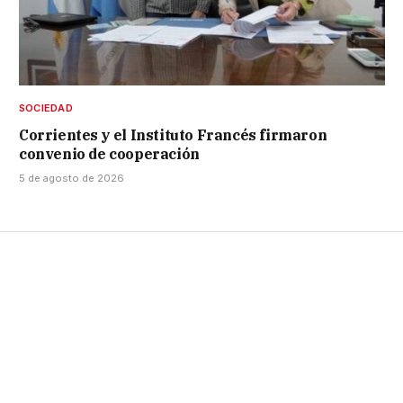
SOCIEDAD
Corrientes y el Instituto Francés firmaron
convenio de cooperación
5 de agosto de 2026