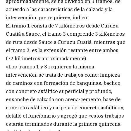
aproximadamente, se ha dividido en 3 tramos, de
acuerdo a las características de la calzada y la
intervención que requiere», indicó.
El tramo 1 consta de 7 kilómetros desde Curuzú
Cuatiá a Sauce, el tramo 3 comprende 3 kilómetros
de ruta desde Sauce a Curuzú Cuatiá, mientras que
el tramo 2, es la extensión restante entre ambos
(72 kilómetros aproximadamente).
«Los tramos 1 y 3 requieren la misma
intervención, se trata de trabajos como: limpieza
de caminos con formación de banquinas, bacheo
con concreto asfáltico superficial y profundo,
ensanche de calzada con arena-cemento, base de
concreto asfáltico y carpeta de concreto asfáltico»,
detalló el funcionario y agregó que «estos trabajos
estarán terminados durante la primera quincena