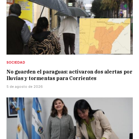
SOCIEDAD
No guarden el paraguas: activaron dos alertas por
lluvias y tormentas para Corrientes
5 de agosto de 2026