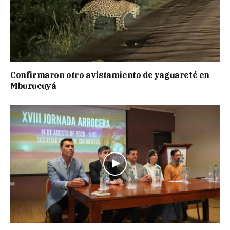
Confirmaron otro avistamiento de yaguareté en
Mburucuyá