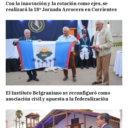
Con la innovación y la rotación como ejes, se
realizará la 18º Jornada Arrocera en Corrientes
El Instituto Belgraniano se reconfiguró como
asociación civil y apuesta a la federalización