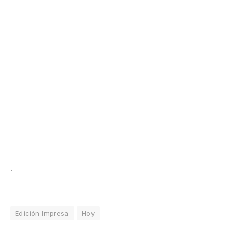
.
Edición Impresa
Hoy