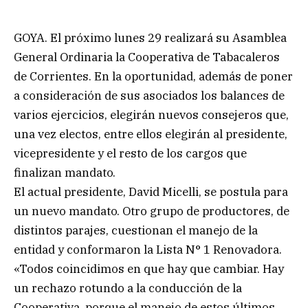
GOYA. El próximo lunes 29 realizará su Asamblea
General Ordinaria la Cooperativa de Tabacaleros
de Corrientes. En la oportunidad, además de poner
a consideración de sus asociados los balances de
varios ejercicios, elegirán nuevos consejeros que,
una vez electos, entre ellos elegirán al presidente,
vicepresidente y el resto de los cargos que
finalizan mandato.
El actual presidente, David Micelli, se postula para
un nuevo mandato. Otro grupo de productores, de
distintos parajes, cuestionan el manejo de la
entidad y conformaron la Lista N° 1 Renovadora.
«Todos coincidimos en que hay que cambiar. Hay
un rechazo rotundo a la conducción de la
Cooperativa, porque el manejo de estos últimos