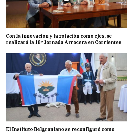
Con la innovación y la rotación como ejes, se
realizará la 18º Jornada Arrocera en Corrientes
El Instituto Belgraniano se reconfiguró como