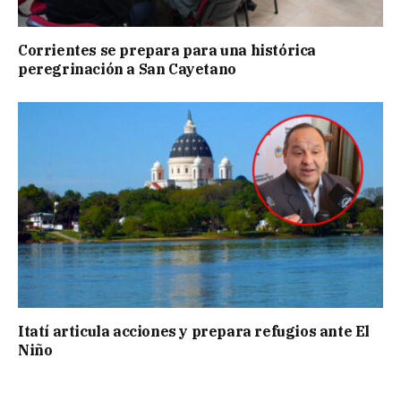
Corrientes se prepara para una histórica
peregrinación a San Cayetano
Itatí articula acciones y prepara refugios ante El
Niño