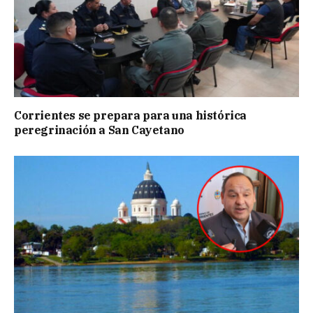
Corrientes se prepara para una histórica
peregrinación a San Cayetano