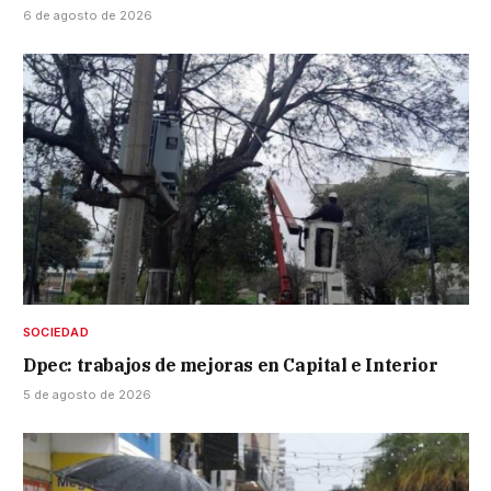
6 de agosto de 2026
SOCIEDAD
Dpec: trabajos de mejoras en Capital e Interior
5 de agosto de 2026