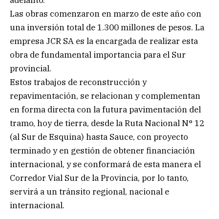
Las obras comenzaron en marzo de este año con
una inversión total de 1.300 millones de pesos. La
empresa JCR SA es la encargada de realizar esta
obra de fundamental importancia para el Sur
provincial.
Estos trabajos de reconstrucción y
repavimentación, se relacionan y complementan
en forma directa con la futura pavimentación del
tramo, hoy de tierra, desde la Ruta Nacional N° 12
(al Sur de Esquina) hasta Sauce, con proyecto
terminado y en gestión de obtener financiación
internacional, y se conformará de esta manera el
Corredor Vial Sur de la Provincia, por lo tanto,
servirá a un tránsito regional, nacional e
internacional.