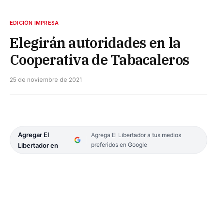
EDICIÓN IMPRESA
Elegirán autoridades en la
Cooperativa de Tabacaleros
25 de noviembre de 2021
Agregar El
Agrega El Libertador a tus medios
preferidos en Google
Libertador en