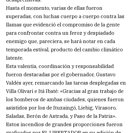
Hasta el momento, varias de ellas fueron
superadas, con luchas cuerpo a cuerpo contra las
llamas que evidenció el compromiso de la gente
para confrontar contra un feroz y despiadado
enemigo que, pareciera, se hará notar en cada
temporada estival, producto del cambio climático
latente.
Esta valentía, coordinación y responsabilidad
fueron destacadas por el gobernador, Gustavo
Valdés ayer, remarcando las tareas desplegadas en
Villa Olivari e Itá Ibaté: «Gracias al gran trabajo de
los bomberos de ambas ciudades, quienes fueron
asistidos por los de Ituzaingó, Liebig, Virasoro,
Saladas, Berón de Astrada, y Paso de la Patria».
Estos incendios de grandes proporciones fueron
graficados por EL LIBERTADOR en su edición de