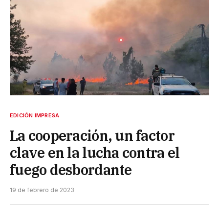
EDICIÓN IMPRESA
La cooperación, un factor
clave en la lucha contra el
fuego desbordante
19 de febrero de 2023