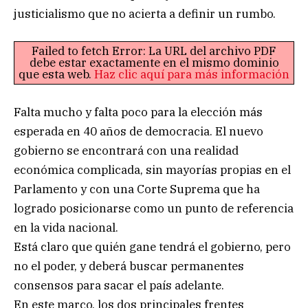
justicialismo que no acierta a definir un rumbo.
Failed to fetch Error: La URL del archivo PDF
debe estar exactamente en el mismo dominio
que esta web.
Haz clic aquí para más información
Falta mucho y falta poco para la elección más
esperada en 40 años de democracia. El nuevo
gobierno se encontrará con una realidad
económica complicada, sin mayorías propias en el
Parlamento y con una Corte Suprema que ha
logrado posicionarse como un punto de referencia
en la vida nacional.
Está claro que quién gane tendrá el gobierno, pero
no el poder, y deberá buscar permanentes
consensos para sacar el país adelante.
En este marco, los dos principales frentes