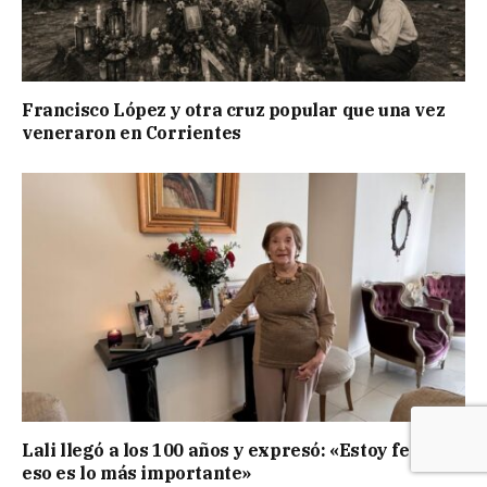
Francisco López y otra cruz popular que una vez
veneraron en Corrientes
Lali llegó a los 100 años y expresó: «Estoy feliz,
eso es lo más importante»