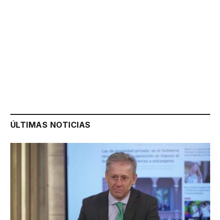
ÚLTIMAS NOTICIAS