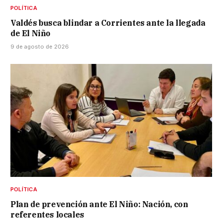
POLÍTICA
Valdés busca blindar a Corrientes ante la llegada
de El Niño
9 de agosto de 2026
POLÍTICA
Plan de prevención ante El Niño: Nación, con
referentes locales