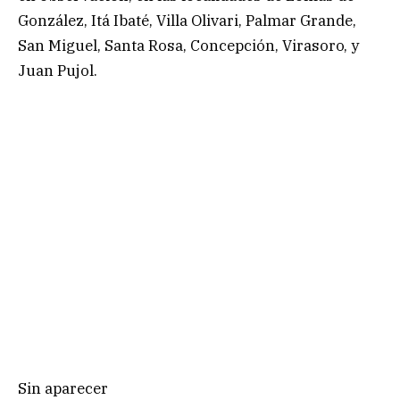
González, Itá Ibaté, Villa Olivari, Palmar Grande,
San Miguel, Santa Rosa, Concepción, Virasoro, y
Juan Pujol.
Sin aparecer