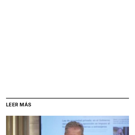
Link
LEER MÁS