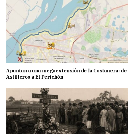
Apuntan a una megaextensión de la Costanera: de
Astilleros a El Perichón