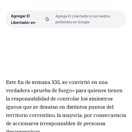
Agregar El
Agrega El Libertador a tus medios
preferidos en Google
Libertador en
Este fin de semana XXL se convirtió en una
verdadera «prueba de fuego» para quienes tienen
la responsabilidad de controlar los siniestros
ígneos que se desatan en distintos puntos del
territorio correntino, la mayoría, por consecuencia
de accionares irresponsables de personas
desaprensivas.