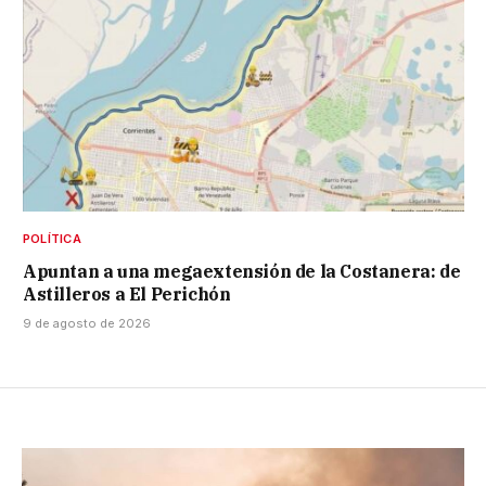
POLÍTICA
Apuntan a una megaextensión de la Costanera: de
Astilleros a El Perichón
9 de agosto de 2026