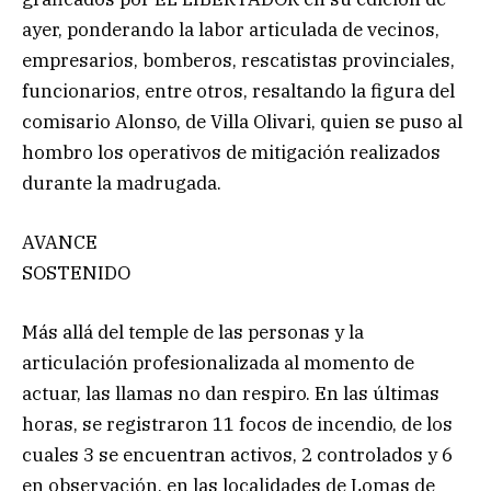
ayer, ponderando la labor articulada de vecinos,
empresarios, bomberos, rescatistas provinciales,
funcionarios, entre otros, resaltando la figura del
comisario Alonso, de Villa Olivari, quien se puso al
hombro los operativos de mitigación realizados
durante la madrugada.
AVANCE
SOSTENIDO
Más allá del temple de las personas y la
articulación profesionalizada al momento de
actuar, las llamas no dan respiro. En las últimas
horas, se registraron 11 focos de incendio, de los
cuales 3 se encuentran activos, 2 controlados y 6
en observación, en las localidades de Lomas de