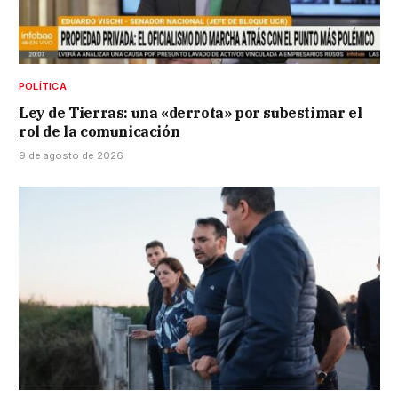
POLÍTICA
Ley de Tierras: una «derrota» por subestimar el
rol de la comunicación
9 de agosto de 2026