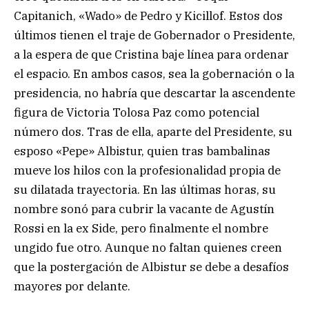
Capitanich, «Wado» de Pedro y Kicillof. Estos dos
últimos tienen el traje de Gobernador o Presidente,
a la espera de que Cristina baje línea para ordenar
el espacio. En ambos casos, sea la gobernación o la
presidencia, no habría que descartar la ascendente
figura de Victoria Tolosa Paz como potencial
número dos. Tras de ella, aparte del Presidente, su
esposo «Pepe» Albistur, quien tras bambalinas
mueve los hilos con la profesionalidad propia de
su dilatada trayectoria. En las últimas horas, su
nombre sonó para cubrir la vacante de Agustín
Rossi en la ex Side, pero finalmente el nombre
ungido fue otro. Aunque no faltan quienes creen
que la postergación de Albistur se debe a desafíos
mayores por delante.