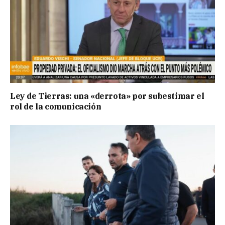
Ley de Tierras: una «derrota» por subestimar el
rol de la comunicación