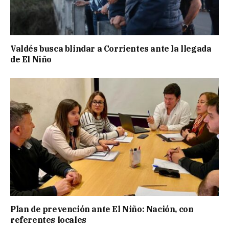
Valdés busca blindar a Corrientes ante la llegada
de El Niño
Plan de prevención ante El Niño: Nación, con
referentes locales