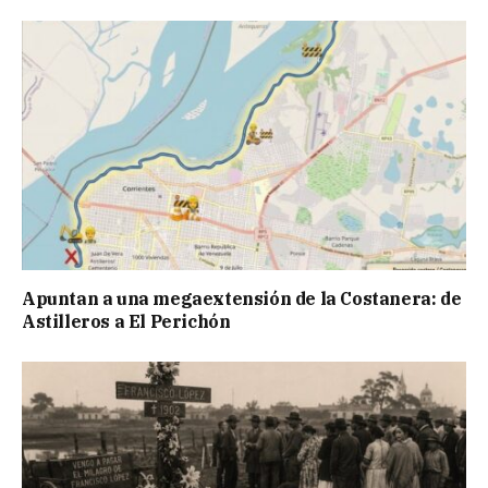
Apuntan a una megaextensión de la Costanera: de
Astilleros a El Perichón