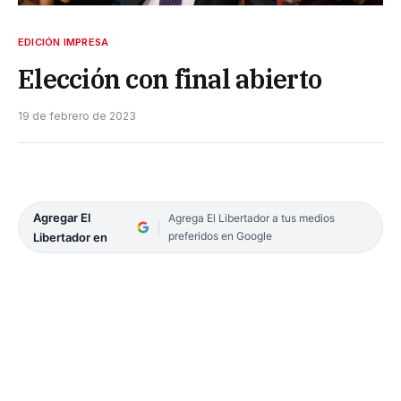
EDICIÓN IMPRESA
Elección con final abierto
19 de febrero de 2023
Agregar El
Agrega El Libertador a tus medios
preferidos en Google
Libertador en