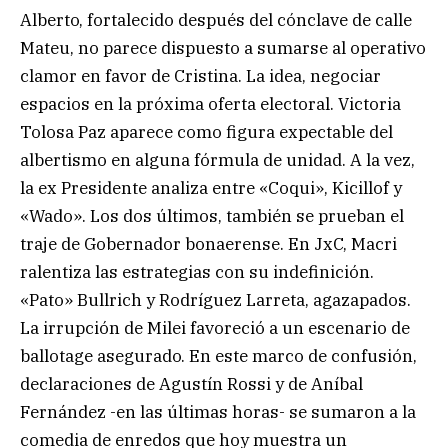
Alberto, fortalecido después del cónclave de calle
Mateu, no parece dispuesto a sumarse al operativo
clamor en favor de Cristina. La idea, negociar
espacios en la próxima oferta electoral. Victoria
Tolosa Paz aparece como figura expectable del
albertismo en alguna fórmula de unidad. A la vez,
la ex Presidente analiza entre «Coqui», Kicillof y
«Wado». Los dos últimos, también se prueban el
traje de Gobernador bonaerense. En JxC, Macri
ralentiza las estrategias con su indefinición.
«Pato» Bullrich y Rodríguez Larreta, agazapados.
La irrupción de Milei favoreció a un escenario de
ballotage asegurado. En este marco de confusión,
declaraciones de Agustín Rossi y de Aníbal
Fernández -en las últimas horas- se sumaron a la
comedia de enredos que hoy muestra un