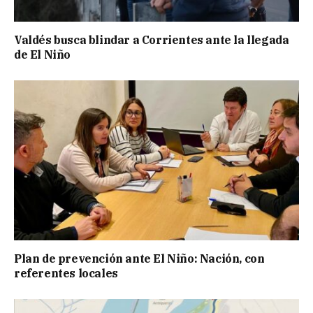
Valdés busca blindar a Corrientes ante la llegada
de El Niño
Plan de prevención ante El Niño: Nación, con
referentes locales