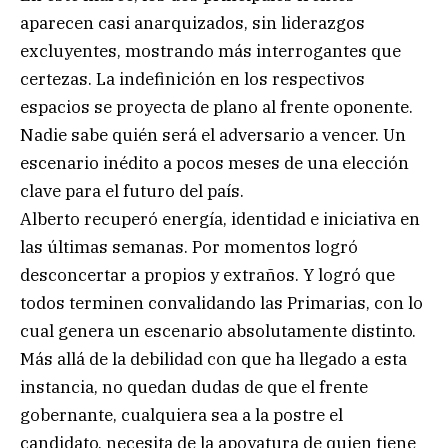
aparecen casi anarquizados, sin liderazgos
excluyentes, mostrando más interrogantes que
certezas. La indefinición en los respectivos
espacios se proyecta de plano al frente oponente.
Nadie sabe quién será el adversario a vencer. Un
escenario inédito a pocos meses de una elección
clave para el futuro del país.
Alberto recuperó energía, identidad e iniciativa en
las últimas semanas. Por momentos logró
desconcertar a propios y extraños. Y logró que
todos terminen convalidando las Primarias, con lo
cual genera un escenario absolutamente distinto.
Más allá de la debilidad con que ha llegado a esta
instancia, no quedan dudas de que el frente
gobernante, cualquiera sea a la postre el
candidato, necesita de la apoyatura de quien tiene