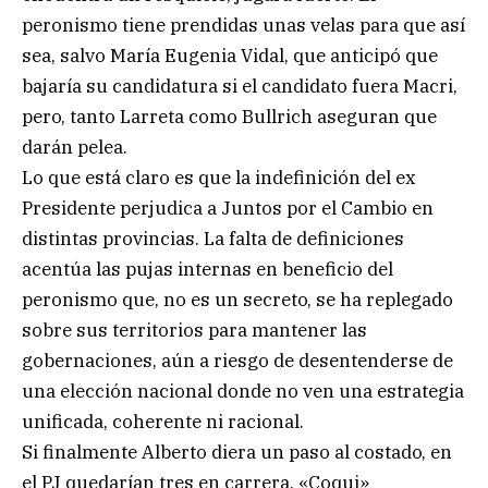
peronismo tiene prendidas unas velas para que así
sea, salvo María Eugenia Vidal, que anticipó que
bajaría su candidatura si el candidato fuera Macri,
pero, tanto Larreta como Bullrich aseguran que
darán pelea.
Lo que está claro es que la indefinición del ex
Presidente perjudica a Juntos por el Cambio en
distintas provincias. La falta de definiciones
acentúa las pujas internas en beneficio del
peronismo que, no es un secreto, se ha replegado
sobre sus territorios para mantener las
gobernaciones, aún a riesgo de desentenderse de
una elección nacional donde no ven una estrategia
unificada, coherente ni racional.
Si finalmente Alberto diera un paso al costado, en
el PJ quedarían tres en carrera. «Coqui»