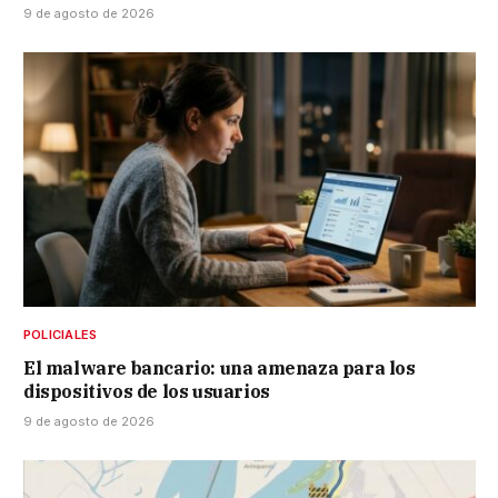
9 de agosto de 2026
POLICIALES
El malware bancario: una amenaza para los
dispositivos de los usuarios
9 de agosto de 2026