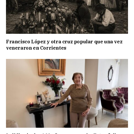
Francisco López y otra cruz popular que una vez
veneraron en Corrientes