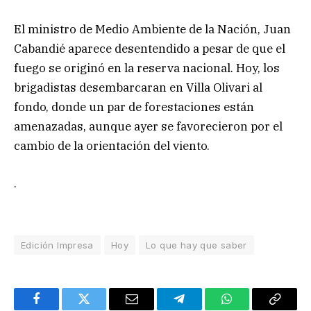
El ministro de Medio Ambiente de la Nación, Juan
Cabandié aparece desentendido a pesar de que el
fuego se originó en la reserva nacional. Hoy, los
brigadistas desembarcaran en Villa Olivari al
fondo, donde un par de forestaciones están
amenazadas, aunque ayer se favorecieron por el
cambio de la orientación del viento.
.
Edición Impresa
Hoy
Lo que hay que saber
Facebook
Twitter
Email
Telegram
WhatsApp
Copy