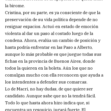
la birome.
Cristina, por su parte, es ya consciente de que la
preservación de su vida política depende de no
resignar espacios. Actuó en estado de emoción
violenta al dar un paso al costado luego de la
condena. Ahora, evalúa un cambio de posición y
hasta podría enfrentar en las Paso a Alberto,
aunque lo más probable es que juegue todas sus
fichas en la provincia de Buenos Aires, donde
todos la quieren en la boleta. Aún los que no
comulgan mucho con ella reconocen que ayuda a
los intendentes a defender sus comarcas.
Lo de Macri, no hay dudas, de que quiere ser
candidato. Aunque sabe que no la tendrá fácil.
Todo lo que hasta ahora hizo indica que, si
encuentra un resquicio, jugará fuerte. El