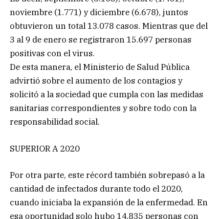
noviembre (1.771) y diciembre (6.678), juntos
obtuvieron un total 13.078 casos. Mientras que del
3 al 9 de enero se registraron 15.697 personas
positivas con el virus.
De esta manera, el Ministerio de Salud Pública
advirtió sobre el aumento de los contagios y
solicitó a la sociedad que cumpla con las medidas
sanitarias correspondientes y sobre todo con la
responsabilidad social.
SUPERIOR A 2020
Por otra parte, este récord también sobrepasó a la
cantidad de infectados durante todo el 2020,
cuando iniciaba la expansión de la enfermedad. En
esa oportunidad solo hubo 14.835 personas con