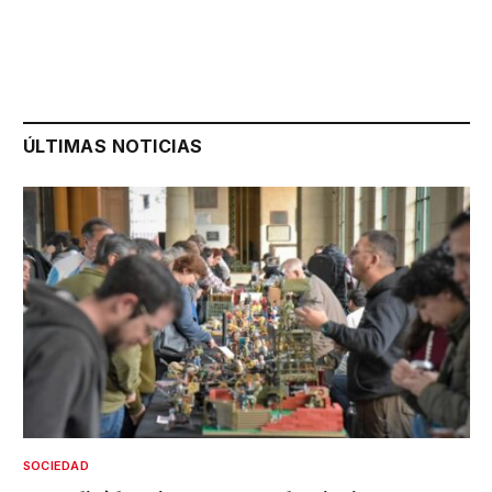
ÚLTIMAS NOTICIAS
SOCIEDAD