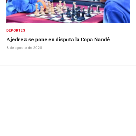
DEPORTES
Ajedrez: se pone en disputa la Copa Ñandé
8 de agosto de 2026