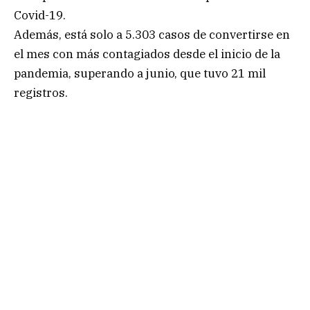
Covid-19.
Además, está solo a 5.303 casos de convertirse en
el mes con más contagiados desde el inicio de la
pandemia, superando a junio, que tuvo 21 mil
registros.