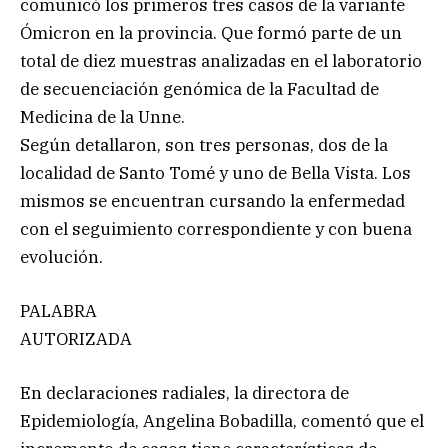
comunicó los primeros tres casos de la variante
Ómicron en la provincia. Que formó parte de un
total de diez muestras analizadas en el laboratorio
de secuenciación genómica de la Facultad de
Medicina de la Unne.
Según detallaron, son tres personas, dos de la
localidad de Santo Tomé y uno de Bella Vista. Los
mismos se encuentran cursando la enfermedad
con el seguimiento correspondiente y con buena
evolución.
PALABRA
AUTORIZADA
En declaraciones radiales, la directora de
Epidemiología, Angelina Bobadilla, comentó que el