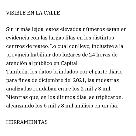
VISIBLE EN LA CALLE
Sin ir más lejos, estos elevados números están en
evidencia con las largas filas en los distintos
centros de testeo. Lo cual conllevo, inclusive a la
provincia habilitar dos lugares de 24 horas de
atención al público en Capital.
También, los datos brindados por el parte diario
para fines de diciembre del 2021, las muestras
analizadas rondaban entre los 2 mil y 3 mil.
Mientras que, en los últimos días, se triplicaron,
alcanzando los 6 mil y 8 mil análisis en un día.
HERRAMIENTAS