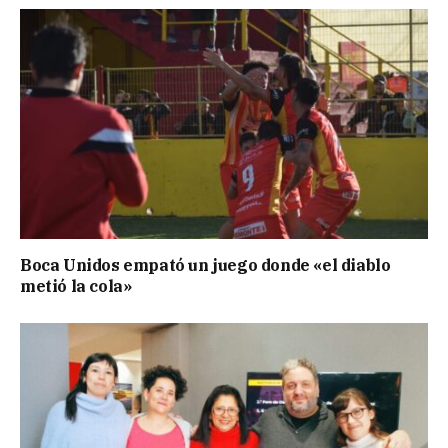
Boca Unidos empató un juego donde «el diablo
metió la cola»