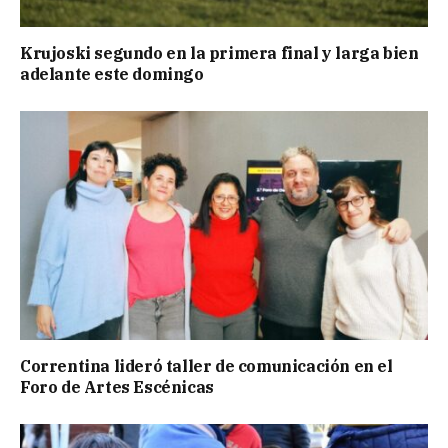
Krujoski segundo en la primera final y larga bien
adelante este domingo
Correntina lideró taller de comunicación en el
Foro de Artes Escénicas