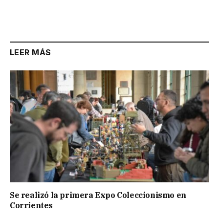
LEER MÁS
Se realizó la primera Expo Coleccionismo en
Corrientes