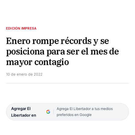
EDICIÓN IMPRESA
Enero rompe récords y se
posiciona para ser el mes de
mayor contagio
10 de enero de 2022
Agregar El
Agrega El Libertador a tus medios
preferidos en Google
Libertador en