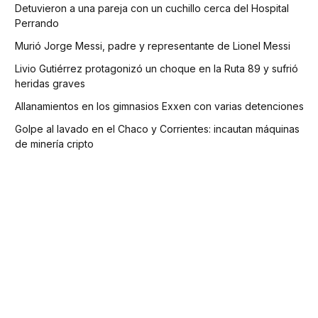
Detuvieron a una pareja con un cuchillo cerca del Hospital
Perrando
Murió Jorge Messi, padre y representante de Lionel Messi
Livio Gutiérrez protagonizó un choque en la Ruta 89 y sufrió
heridas graves
Allanamientos en los gimnasios Exxen con varias detenciones
Golpe al lavado en el Chaco y Corrientes: incautan máquinas
de minería cripto