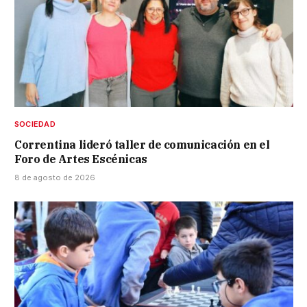
SOCIEDAD
Correntina lideró taller de comunicación en el
Foro de Artes Escénicas
8 de agosto de 2026