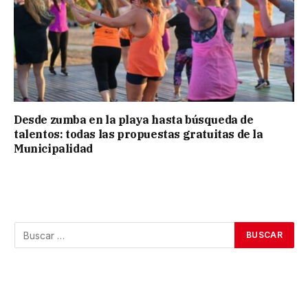
Desde zumba en la playa hasta búsqueda de
talentos: todas las propuestas gratuitas de la
Municipalidad