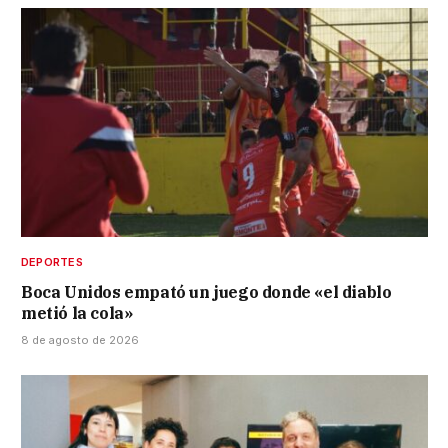
DEPORTES
Boca Unidos empató un juego donde «el diablo
metió la cola»
8 de agosto de 2026