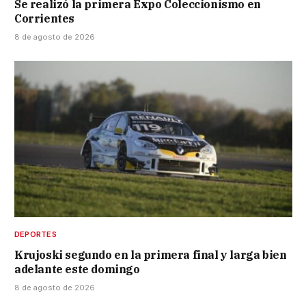
Se realizó la primera Expo Coleccionismo en
Corrientes
8 de agosto de 2026
DEPORTES
Krujoski segundo en la primera final y larga bien
adelante este domingo
8 de agosto de 2026