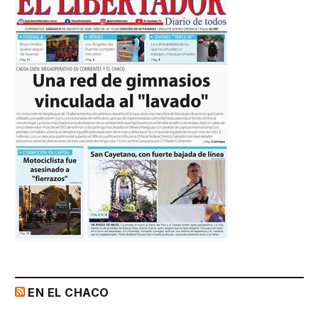
EN EL CHACO