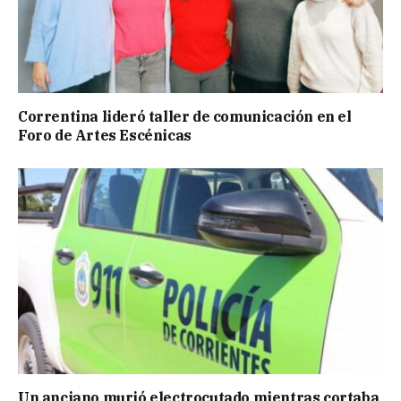
Correntina lideró taller de comunicación en el
Foro de Artes Escénicas
Un anciano murió electrocutado mientras cortaba