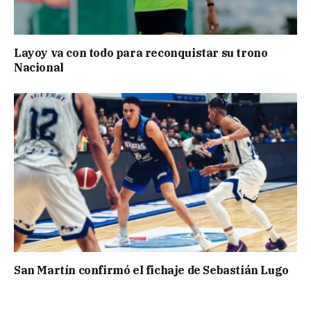
Layoy va con todo para reconquistar su trono
Nacional
San Martín confirmó el fichaje de Sebastián Lugo