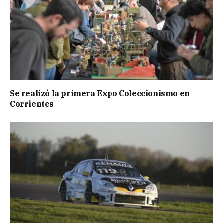
Se realizó la primera Expo Coleccionismo en
Corrientes