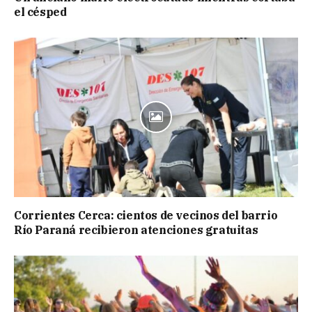
el césped
Corrientes Cerca: cientos de vecinos del barrio
Río Paraná recibieron atenciones gratuitas