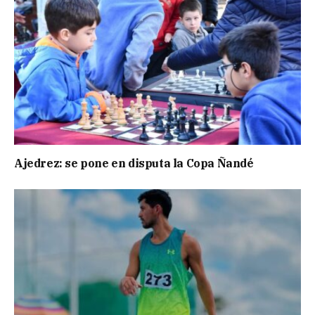
Ajedrez: se pone en disputa la Copa Ñandé