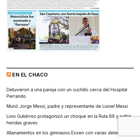
EN EL CHACO
Detuvieron a una pareja con un cuchillo cerca del Hospital
Perrando
Murió Jorge Messi, padre y representante de Lionel Messi
Livio Gutiérrez protagonizó un choque en la Ruta 89 y sufrió
heridas graves
Allanamientos en los gimnasios Exxen con varias detenciones