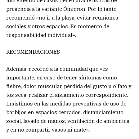
incremento de casos tiene características de
presencia a la variante Ómicron. Por lo tanto,
recomendó «no ir a la playa, evitar reuniones
sociales y otros espacios. Es momento de
responsabilidad individual».
RECOMENDACIONES
Además, recordó a la comunidad que «es
importante, en caso de tener síntomas como
fiebre, dolor muscular, pérdida del gusto u olfato y
tos seca, realizar el aislamiento correspondiente.
Insistimos en las medidas preventivas de uso de
barbijos en espacios cerrados, distanciamiento
social, lavado de manos, ventilación de ambientes
y en no compartir vasos ni mate».