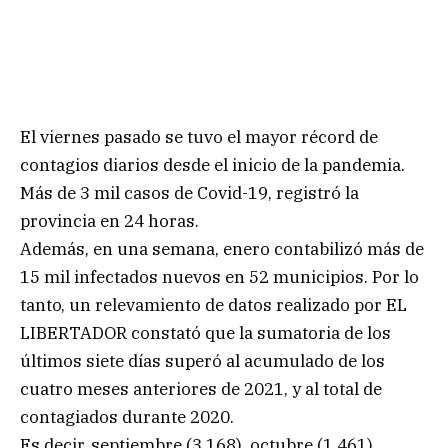
El viernes pasado se tuvo el mayor récord de
contagios diarios desde el inicio de la pandemia.
Más de 3 mil casos de Covid-19, registró la
provincia en 24 horas.
Además, en una semana, enero contabilizó más de
15 mil infectados nuevos en 52 municipios. Por lo
tanto, un relevamiento de datos realizado por EL
LIBERTADOR constató que la sumatoria de los
últimos siete días superó al acumulado de los
cuatro meses anteriores de 2021, y al total de
contagiados durante 2020.
Es decir, septiembre (3.168), octubre (1.461),