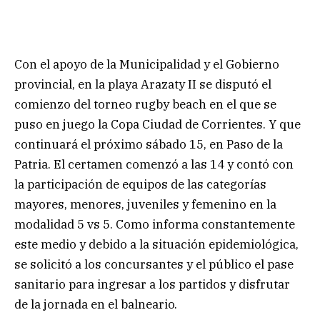
Con el apoyo de la Municipalidad y el Gobierno
provincial, en la playa Arazaty II se disputó el
comienzo del torneo rugby beach en el que se
puso en juego la Copa Ciudad de Corrientes. Y que
continuará el próximo sábado 15, en Paso de la
Patria. El certamen comenzó a las 14 y contó con
la participación de equipos de las categorías
mayores, menores, juveniles y femenino en la
modalidad 5 vs 5. Como informa constantemente
este medio y debido a la situación epidemiológica,
se solicitó a los concursantes y el público el pase
sanitario para ingresar a los partidos y disfrutar
de la jornada en el balneario.