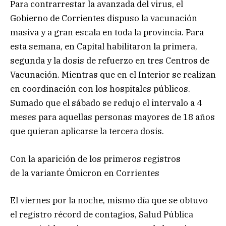
Para contrarrestar la avanzada del virus, el
Gobierno de Corrientes dispuso la vacunación
masiva y a gran escala en toda la provincia. Para
esta semana, en Capital habilitaron la primera,
segunda y la dosis de refuerzo en tres Centros de
Vacunación. Mientras que en el Interior se realizan
en coordinación con los hospitales públicos.
Sumado que el sábado se redujo el intervalo a 4
meses para aquellas personas mayores de 18 años
que quieran aplicarse la tercera dosis.
Con la aparición de los primeros registros
de la variante Ómicron en Corrientes
El viernes por la noche, mismo día que se obtuvo
el registro récord de contagios, Salud Pública