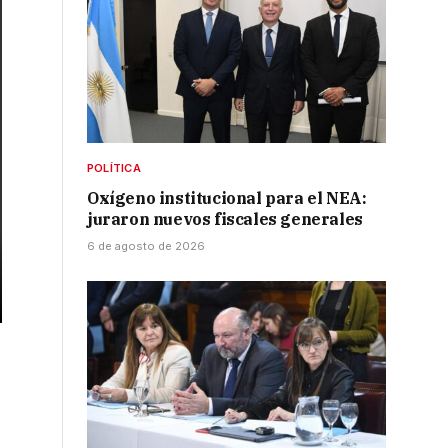
POLÍTICA
Oxígeno institucional para el NEA:
juraron nuevos fiscales generales
6 de agosto de 2026