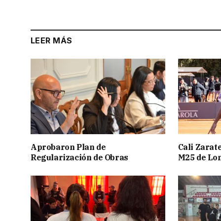
LEER MÁS
Aprobaron Plan de
Cali Zarate
Regularización de Obras
M25 de Lo