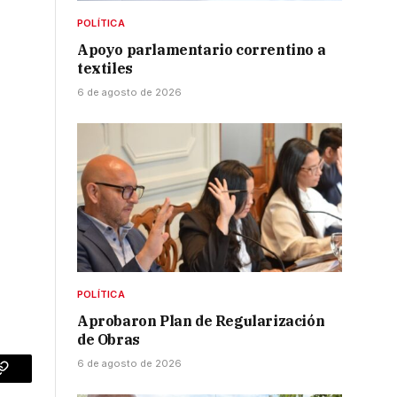
POLÍTICA
Apoyo parlamentario correntino a
textiles
6 de agosto de 2026
POLÍTICA
Aprobaron Plan de Regularización
de Obras
6 de agosto de 2026
p
Copy