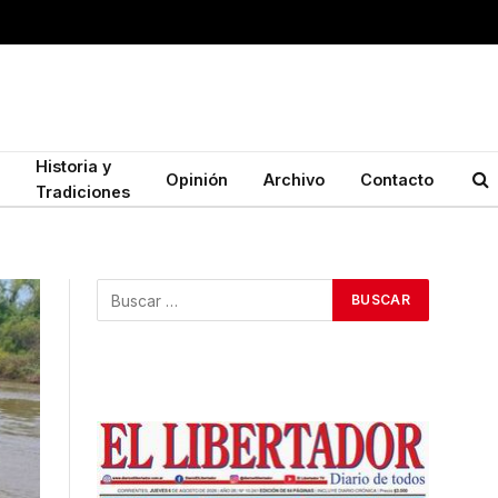
Historia y
Opinión
Archivo
Contacto
Tradiciones