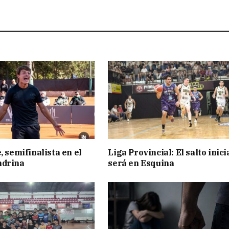
, semifinalista en el
Liga Provincial: El salto inici
ndrina
será en Esquina