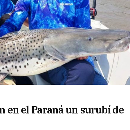
on en el Paraná un surubí de