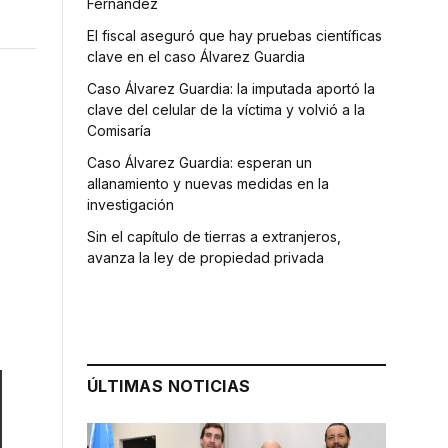
Fernández
El fiscal aseguró que hay pruebas científicas
clave en el caso Álvarez Guardia
Caso Álvarez Guardia: la imputada aportó la
clave del celular de la víctima y volvió a la
Comisaría
Caso Álvarez Guardia: esperan un
allanamiento y nuevas medidas en la
investigación
Sin el capítulo de tierras a extranjeros,
avanza la ley de propiedad privada
ÚLTIMAS NOTICIAS