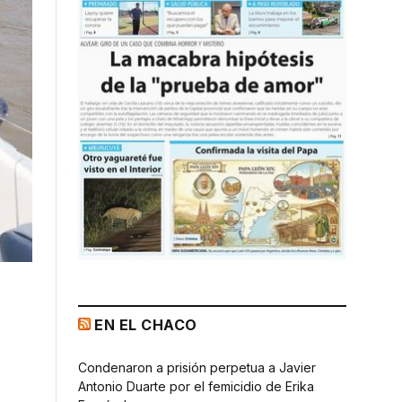
EN EL CHACO
Condenaron a prisión perpetua a Javier
Antonio Duarte por el femicidio de Erika