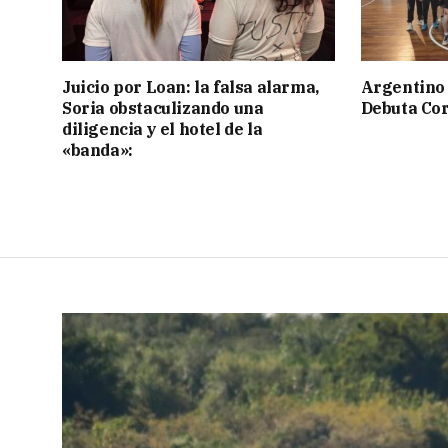
Juicio por Loan: la falsa alarma,
Argentino 
Soria obstaculizando una
Debuta Cor
diligencia y el hotel de la
«banda»: