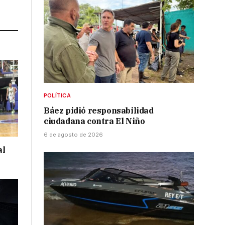
Link
POLÍTICA
Báez pidió responsabilidad
ciudadana contra El Niño
6 de agosto de 2026
al