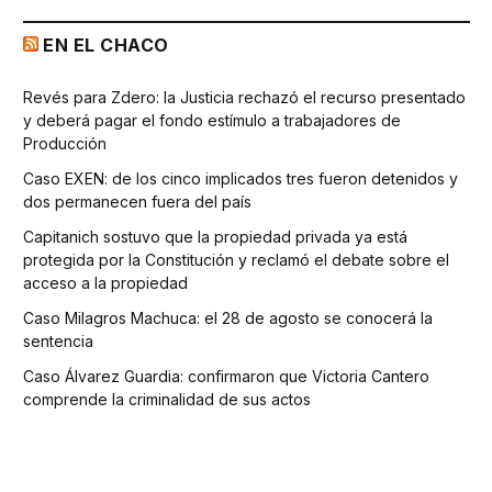
EN EL CHACO
Revés para Zdero: la Justicia rechazó el recurso presentado
y deberá pagar el fondo estímulo a trabajadores de
Producción
Caso EXEN: de los cinco implicados tres fueron detenidos y
dos permanecen fuera del país
Capitanich sostuvo que la propiedad privada ya está
protegida por la Constitución y reclamó el debate sobre el
acceso a la propiedad
Caso Milagros Machuca: el 28 de agosto se conocerá la
sentencia
Caso Álvarez Guardia: confirmaron que Victoria Cantero
comprende la criminalidad de sus actos