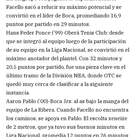
Facello sacó a relucir su máximo potencial y se
convirtió en el líder de Boca, promediando 16,9
puntos por partido en 29 minutos.
Hans Feder Ponce (’99)-Oberá Tenis Club: desde
que se integró al equipo luego de la participación
de su equipo en la Liga Nacional, se convirtió en el
máximo anotador del plantel. Con 32 minutos y
20,5 puntos por partido, fue una pieza clave en el
último tramo de la División NEA, donde OTC se
quedó muy cerca de clasificar a la siguiente
instancia.
Aaron Pablo (’00)-Boca Jrs: al as bajo la manga del
equipo de La Ribera. Cuando Facello no encuentra
los caminos, se apoya en Pablo. El escolta xeneize
de 2 metros, que ya tuvo sus buenos minutos en
Liga Nacional, promedia 12 puntos en 26 minutos