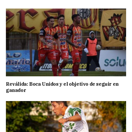
Reválida: Boca Unidos y el objetivo de seguir en
ganador