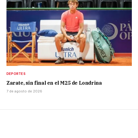
DEPORTES
Zarate, sin final en el M25 de Londrina
7 de agosto de 2026