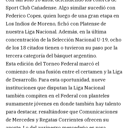
Sport Club Cañadense. Algo similar sucedió con
Federico Copes, quien luego de una gran etapa en
Los Indios de Moreno, fichó con Platense de
nuestra Liga Nacional. Además, en la última
concentración de la Selección Nacional U-19, ocho
de los 18 citados tienen o tuvieron su paso por la
tercera categoría del básquet argentino.
Esta edición del Torneo Federal marcó el
comienzo de una fusión entre el certamen y la Liga
de Desarrollo. Para esta oportunidad, nueve
instituciones que disputan la Liga Nacional
también compiten en el Federal con planteles
sumamente jóvenes en donde también hay talento
para destacar, resaltándose que Comunicaciones
de Mercedes y Regatas Corrientes ofrecen su
aporte. Lo del aurinegro mercedeño es para