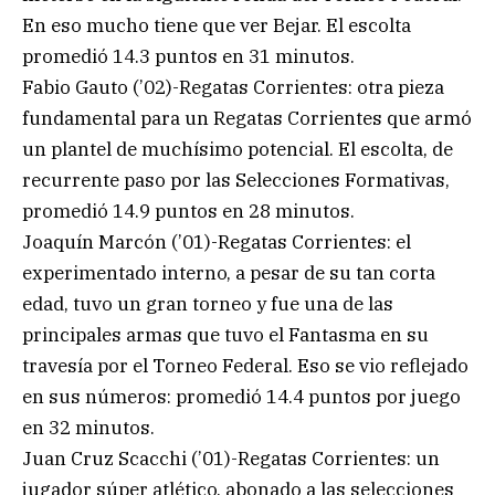
En eso mucho tiene que ver Bejar. El escolta
promedió 14.3 puntos en 31 minutos.
Fabio Gauto (’02)-Regatas Corrientes: otra pieza
fundamental para un Regatas Corrientes que armó
un plantel de muchísimo potencial. El escolta, de
recurrente paso por las Selecciones Formativas,
promedió 14.9 puntos en 28 minutos.
Joaquín Marcón (’01)-Regatas Corrientes: el
experimentado interno, a pesar de su tan corta
edad, tuvo un gran torneo y fue una de las
principales armas que tuvo el Fantasma en su
travesía por el Torneo Federal. Eso se vio reflejado
en sus números: promedió 14.4 puntos por juego
en 32 minutos.
Juan Cruz Scacchi (’01)-Regatas Corrientes: un
jugador súper atlético, abonado a las selecciones