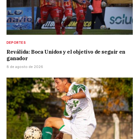
DEPORTES
Reválida: Boca Unidos y el objetivo de seguir en
ganador
8 de agosto de 2026