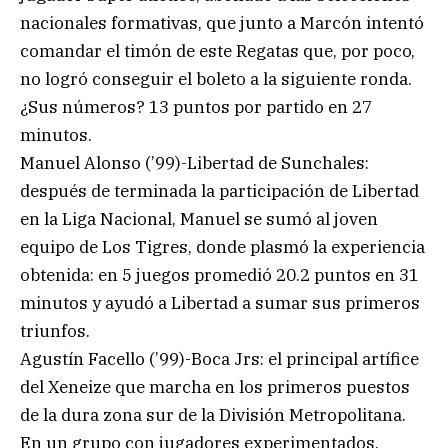
nacionales formativas, que junto a Marcón intentó
comandar el timón de este Regatas que, por poco,
no logró conseguir el boleto a la siguiente ronda.
¿Sus números? 13 puntos por partido en 27
minutos.
Manuel Alonso (’99)-Libertad de Sunchales:
después de terminada la participación de Libertad
en la Liga Nacional, Manuel se sumó al joven
equipo de Los Tigres, donde plasmó la experiencia
obtenida: en 5 juegos promedió 20.2 puntos en 31
minutos y ayudó a Libertad a sumar sus primeros
triunfos.
Agustín Facello (’99)-Boca Jrs: el principal artífice
del Xeneize que marcha en los primeros puestos
de la dura zona sur de la División Metropolitana.
En un grupo con jugadores experimentados,