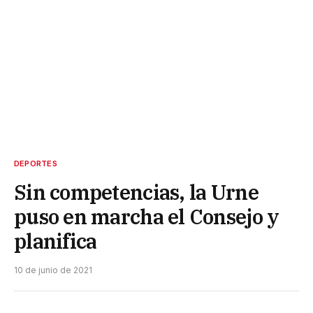
DEPORTES
Sin competencias, la Urne
puso en marcha el Consejo y
planifica
10 de junio de 2021