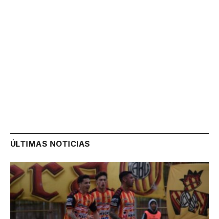
ÚLTIMAS NOTICIAS