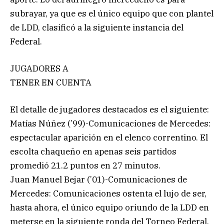
subrayar, ya que es el único equipo que con plantel
de LDD, clasificó a la siguiente instancia del
Federal.
JUGADORES A
TENER EN CUENTA
El detalle de jugadores destacados es el siguiente:
Matías Núñez (’99)-Comunicaciones de Mercedes:
espectacular aparición en el elenco correntino. El
escolta chaqueño en apenas seis partidos
promedió 21.2 puntos en 27 minutos.
Juan Manuel Bejar (’01)-Comunicaciones de
Mercedes: Comunicaciones ostenta el lujo de ser,
hasta ahora, el único equipo oriundo de la LDD en
meterse en la siguiente ronda del Torneo Federal.