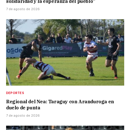
solidaridad y la esperanza del pueblo”
7 de agosto de 2026
DEPORTES
Regional del Nea: Taraguy con Aranduroga en
duelo de punta
7 de agosto de 2026