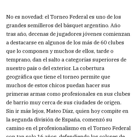
No es novedad: el Torneo Federal es uno de los
grandes semilleros del básquet argentino. Año
tras año, decenas de jugadores jóvenes comienzan
a destacarse en algunos de los más de 60 clubes
que lo componen y muchos de ellos, tarde o
temprano, dan el salto a categorías superiores de
nuestro país o del exterior. La cobertura
geográfica que tiene el torneo permite que
muchos de estos chicos puedan hacer sus
primeras armas como profesionales en sus clubes
de barrio muy cerca de sus ciudades de origen.
Sin ir más lejos, Mateo Díaz, quien hoy compite en
la segunda división de España, comenzó su
camino en el profesionalismo en el Torneo Federal
con tan solo 16 años, defendiendo los colores de