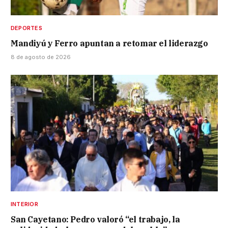
DEPORTES
Mandiyú y Ferro apuntan a retomar el liderazgo
8 de agosto de 2026
INTERIOR
San Cayetano: Pedro valoró “el trabajo, la