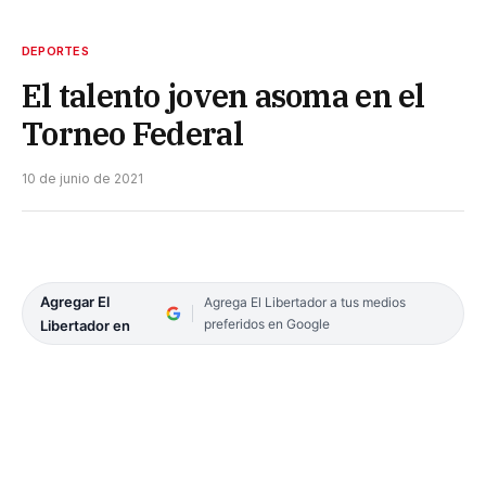
DEPORTES
El talento joven asoma en el
Torneo Federal
10 de junio de 2021
Agregar El
Agrega El Libertador a tus medios
preferidos en Google
Libertador en