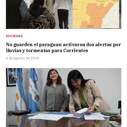
SOCIEDAD
No guarden el paraguas: activaron dos alertas por
lluvias y tormentas para Corrientes
5 de agosto de 2026