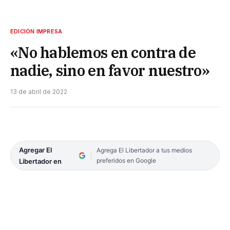
EDICIÓN IMPRESA
«No hablemos en contra de
nadie, sino en favor nuestro»
13 de abril de 2022
Agregar El
Agrega El Libertador a tus medios
preferidos en Google
Libertador en