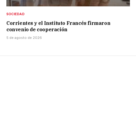
SOCIEDAD
Corrientes y el Instituto Francés firmaron
convenio de cooperación
5 de agosto de 2026