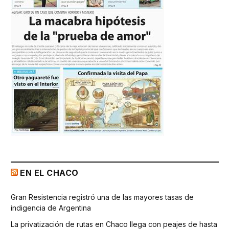
EN EL CHACO
Gran Resistencia registró una de las mayores tasas de
indigencia de Argentina
La privatización de rutas en Chaco llega con peajes de hasta