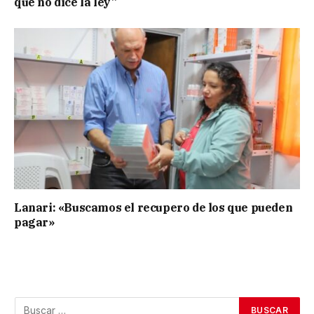
que no dice la ley”
Lanari: «Buscamos el recupero de los que pueden
pagar»