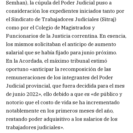
Semhan), la cúpula del Poder Judicial puso a
consideración los expedientes iniciados tanto por
el Sindicato de Trabajadores Judiciales (Sitraj)
como por el Colegio de Magistrados y
Funcionarios de la Justicia correntina. En esencia,
los mismos solicitaban el anticipo de aumento
salarial que se había fijado para junio próximo.
En la Acordada, el máximo tribunal estimó
oportuno «anticipar la recomposición de las
remuneraciones de los integrantes del Poder
Judicial provincial, que fuera decidida para el mes
de junio 2022», ello debido a que es «de público y
notorio que el costo de vida se ha incrementado
notablemente en los primeros meses del año,
restando poder adquisitivo a los salarios de los
trabajadores judiciales».