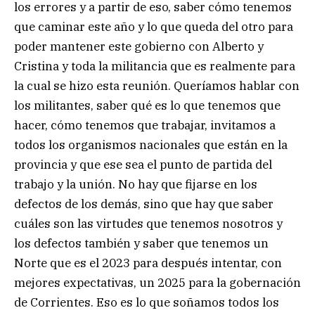
los errores y a partir de eso, saber cómo tenemos
que caminar este año y lo que queda del otro para
poder mantener este gobierno con Alberto y
Cristina y toda la militancia que es realmente para
la cual se hizo esta reunión. Queríamos hablar con
los militantes, saber qué es lo que tenemos que
hacer, cómo tenemos que trabajar, invitamos a
todos los organismos nacionales que están en la
provincia y que ese sea el punto de partida del
trabajo y la unión. No hay que fijarse en los
defectos de los demás, sino que hay que saber
cuáles son las virtudes que tenemos nosotros y
los defectos también y saber que tenemos un
Norte que es el 2023 para después intentar, con
mejores expectativas, un 2025 para la gobernación
de Corrientes. Eso es lo que soñamos todos los