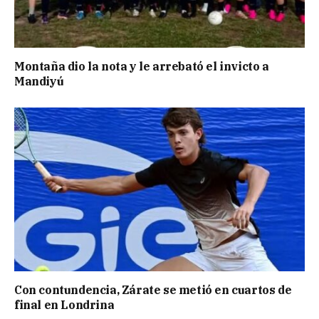
Montaña dio la nota y le arrebató el invicto a
Mandiyú
Con contundencia, Zárate se metió en cuartos de
final en Londrina