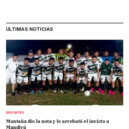
ÚLTIMAS NOTICIAS
DEPORTES
Montaña dio la nota y le arrebató el invicto a
Mandiyú