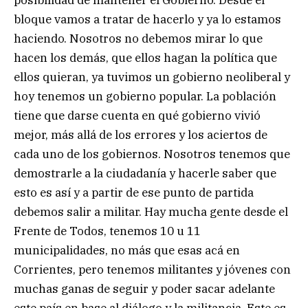
posibilidad de mantener el Gobierno. Desde el
bloque vamos a tratar de hacerlo y ya lo estamos
haciendo. Nosotros no debemos mirar lo que
hacen los demás, que ellos hagan la política que
ellos quieran, ya tuvimos un gobierno neoliberal y
hoy tenemos un gobierno popular. La población
tiene que darse cuenta en qué gobierno vivió
mejor, más allá de los errores y los aciertos de
cada uno de los gobiernos. Nosotros tenemos que
demostrarle a la ciudadanía y hacerle saber que
esto es así y a partir de ese punto de partida
debemos salir a militar. Hay mucha gente desde el
Frente de Todos, tenemos 10 u 11
municipalidades, no más que esas acá en
Corrientes, pero tenemos militantes y jóvenes con
muchas ganas de seguir y poder sacar adelante