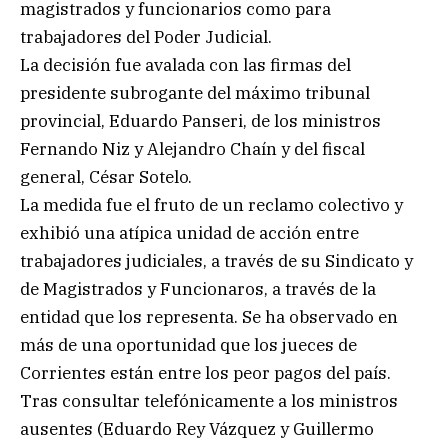
magistrados y funcionarios como para
trabajadores del Poder Judicial.
La decisión fue avalada con las firmas del
presidente subrogante del máximo tribunal
provincial, Eduardo Panseri, de los ministros
Fernando Niz y Alejandro Chaín y del fiscal
general, César Sotelo.
La medida fue el fruto de un reclamo colectivo y
exhibió una atípica unidad de acción entre
trabajadores judiciales, a través de su Sindicato y
de Magistrados y Funcionaros, a través de la
entidad que los representa. Se ha observado en
más de una oportunidad que los jueces de
Corrientes están entre los peor pagos del país.
Tras consultar telefónicamente a los ministros
ausentes (Eduardo Rey Vázquez y Guillermo