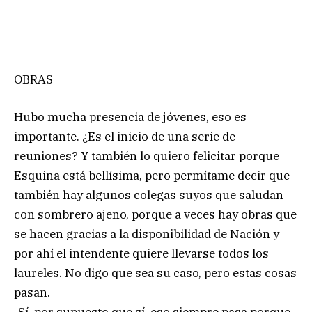
OBRAS
Hubo mucha presencia de jóvenes, eso es
importante. ¿Es el inicio de una serie de
reuniones? Y también lo quiero felicitar porque
Esquina está bellísima, pero permítame decir que
también hay algunos colegas suyos que saludan
con sombrero ajeno, porque a veces hay obras que
se hacen gracias a la disponibilidad de Nación y
por ahí el intendente quiere llevarse todos los
laureles. No digo que sea su caso, pero estas cosas
pasan.