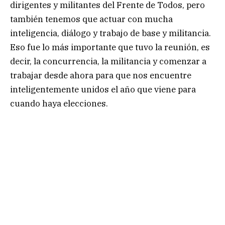
dirigentes y militantes del Frente de Todos, pero
también tenemos que actuar con mucha
inteligencia, diálogo y trabajo de base y militancia.
Eso fue lo más importante que tuvo la reunión, es
decir, la concurrencia, la militancia y comenzar a
trabajar desde ahora para que nos encuentre
inteligentemente unidos el año que viene para
cuando haya elecciones.