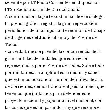
se emite por LT Radio Corrientes en dúplex con
LT25 Radio Guaraní de Curuzú Cuatiá.
A continuación, la parte sustancial de ese diálogo:
La prensa gráfica registra la gran repercusión
periodística de una importante reunión de trabajo
de dirigentes del Justicialismo y del Frente de
Todos.
-La verdad, me sorprendió la concurrencia de la
gran cantidad de ciudades que estuvieron
representadas por el Frente de Todos. Sobre todo,
por militantes. La amplitud es la misma y saber
que estamos buscando la unión definitiva de acá,
de Corrientes, demostrándole al país también que
tenemos que juntarnos para defender este
proyecto nacional y popular a nivel nacional, con
las cosas que están pasando. Hay que reconocer