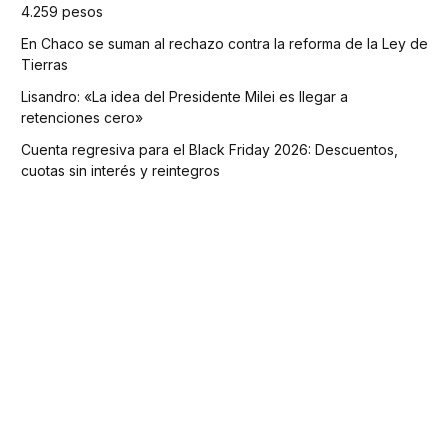
4.259 pesos
En Chaco se suman al rechazo contra la reforma de la Ley de
Tierras
Lisandro: «La idea del Presidente Milei es llegar a
retenciones cero»
Cuenta regresiva para el Black Friday 2026: Descuentos,
cuotas sin interés y reintegros