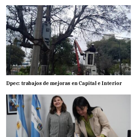
Dpec: trabajos de mejoras en Capital e Interior