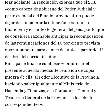
Más adelante, la resolución expresa que el STJ,
«como cabeza de gobierno del Poder Judicial y
parte esencial del Estado provincial, no puede
dejar de considerar la situación económico-
financiera y el contexto general del país, por lo que
se considera razonable anticipar la recomposición
de las remuneraciones del 10 por ciento prevista
oportunamente para el mes de junio, a partir del 1º
de abril del corriente año».
En la parte final se establece «comunicar el
presente acuerdo mediante remisión de copia
íntegra de ella, al Poder Ejecutivo de la Provincia,
haciendo saber igualmente al Ministerio de
Hacienda y Finanzas, a la Contaduría General y
Tesorería General de la Provincia, a los efectos
correspondientes».