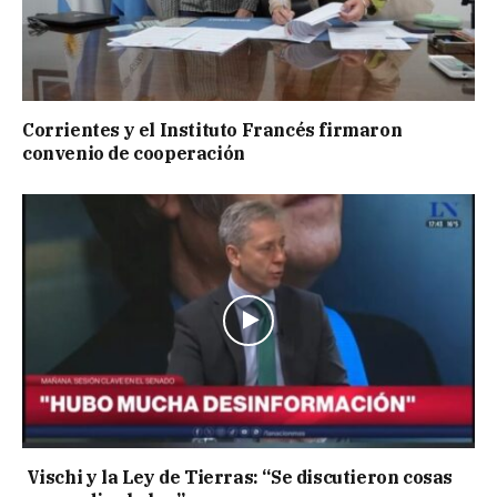
Corrientes y el Instituto Francés firmaron
convenio de cooperación
Vischi y la Ley de Tierras: “Se discutieron cosas