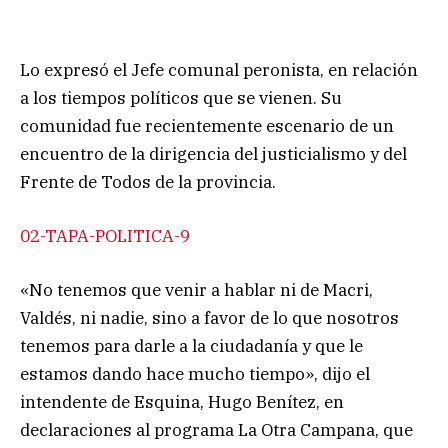
Lo expresó el Jefe comunal peronista, en relación
a los tiempos políticos que se vienen. Su
comunidad fue recientemente escenario de un
encuentro de la dirigencia del justicialismo y del
Frente de Todos de la provincia.
02-TAPA-POLITICA-9
«No tenemos que venir a hablar ni de Macri,
Valdés, ni nadie, sino a favor de lo que nosotros
tenemos para darle a la ciudadanía y que le
estamos dando hace mucho tiempo», dijo el
intendente de Esquina, Hugo Benítez, en
declaraciones al programa La Otra Campana, que