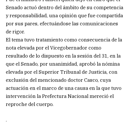
Senado actuó dentro del ámbito de su competencia
y responsabilidad, una opinión que fue compartida
por sus pares, efectuándose las comunicaciones
de rigor.
El tema tuvo tratamiento como consecuencia de la
nota elevada por el Vicegobernador como
resultado de lo dispuesto en la sesión del 31, en la
que el Senado, por unanimidad, aprobó la nómina
elevada por el Superior Tribunal de Justicia, con
exclusión del mencionado doctor Casco, cuya
actuación en el marco de una causa en la que tuvo
intervención la Prefectura Nacional mereció el
reproche del cuerpo.
.