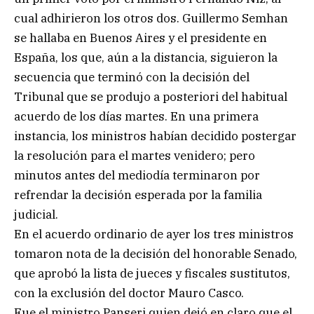
cual adhirieron los otros dos. Guillermo Semhan
se hallaba en Buenos Aires y el presidente en
España, los que, aún a la distancia, siguieron la
secuencia que terminó con la decisión del
Tribunal que se produjo a posteriori del habitual
acuerdo de los días martes. En una primera
instancia, los ministros habían decidido postergar
la resolución para el martes venidero; pero
minutos antes del mediodía terminaron por
refrendar la decisión esperada por la familia
judicial.
En el acuerdo ordinario de ayer los tres ministros
tomaron nota de la decisión del honorable Senado,
que aprobó la lista de jueces y fiscales sustitutos,
con la exclusión del doctor Mauro Casco.
Fue el ministro Panseri quien dejó en claro que el