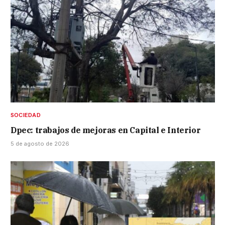
SOCIEDAD
Dpec: trabajos de mejoras en Capital e Interior
5 de agosto de 2026