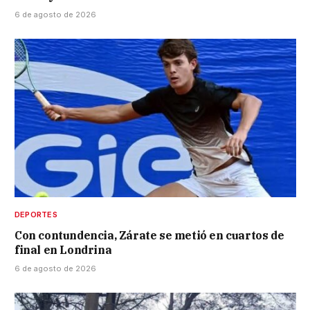
6 de agosto de 2026
DEPORTES
Con contundencia, Zárate se metió en cuartos de
final en Londrina
6 de agosto de 2026