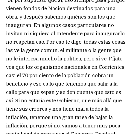
-Sí, por supuesto que sí, eso siempre pasa porque
vienen fondos de Nación destinados para una
obra, y después sabemos quiénes son los que
inauguran. En algunos casos particulares no
invitan ni siquiera al Intendente para inaugurarlo,
no respetan eso. Por eso te digo, todas estas cosas
las ve la gente común, el militante o la gente que
no le interesa mucho la política, pero sí ve. Fíjate
vos que los organismos nacionales en Corrientes,
casi el 70 por ciento de la población cobra un
beneficio y eso es lo que tenemos que salir a la
calle para que sepan y se den cuenta que esto es
así. Si no estaría este Gobierno, que más allá que
tiene sus errores y nos tiene mal a todos la
inflación, tenemos una gran tarea de bajar la
inflación, porque si no, vamos a tener muy poca