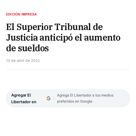
EDICIÓN IMPRESA
El Superior Tribunal de
Justicia anticipó el aumento
de sueldos
13 de abril de 2022
Agregar El
Agrega El Libertador a tus medios
preferidos en Google
Libertador en