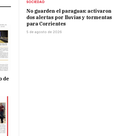
SOCIEDAD
No guarden el paraguas: activaron
dos alertas por lluvias y tormentas
para Corrientes
5 de agosto de 2026
o de