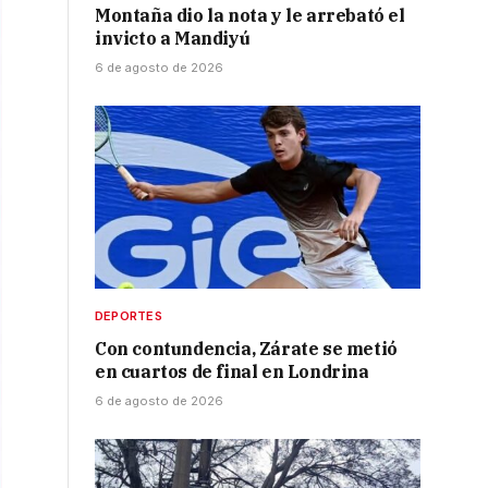
Montaña dio la nota y le arrebató el
invicto a Mandiyú
6 de agosto de 2026
DEPORTES
Con contundencia, Zárate se metió
en cuartos de final en Londrina
6 de agosto de 2026