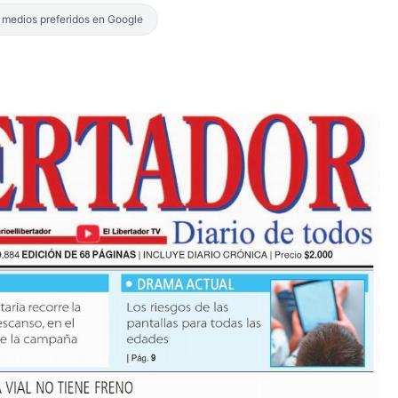
s medios preferidos en Google