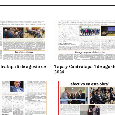
tratapa 5 de agosto de
Tapa y Contratapa 4 de agost
2026