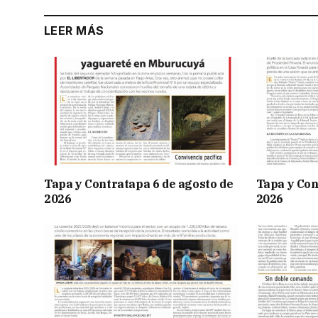
LEER MÁS
Tapa y Contratapa 6 de agosto de
Tapa y Con
2026
2026