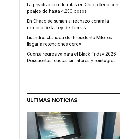
La privatización de rutas en Chaco llega con
peajes de hasta 4.259 pesos
En Chaco se suman al rechazo contra la
reforma de la Ley de Tierras
Lisandro: «La idea del Presidente Milei es
llegar a retenciones cero»
Cuenta regresiva para el Black Friday 2026:
Descuentos, cuotas sin interés y reintegros
ÚLTIMAS NOTICIAS