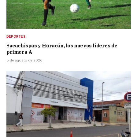
DEPORTES
Sacachispas y Huracán, los nuevos líderes de
primera A
8 de agosto de 2026