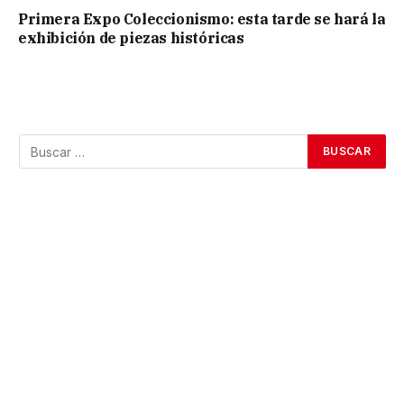
Primera Expo Coleccionismo: esta tarde se hará la
exhibición de piezas históricas