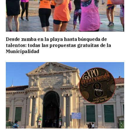
Desde zumba en la playa hasta búsqueda de
talentos: todas las propuestas gratuitas de la
Municipalidad