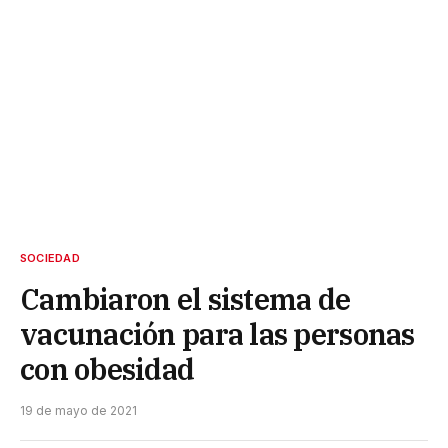
SOCIEDAD
Cambiaron el sistema de
vacunación para las personas
con obesidad
19 de mayo de 2021