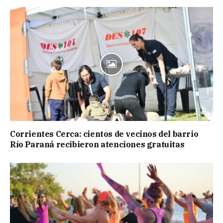
Corrientes Cerca: cientos de vecinos del barrio
Río Paraná recibieron atenciones gratuitas