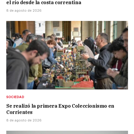
el río desde la costa correntina
8 de agosto de 2026
SOCIEDAD
Se realizó la primera Expo Coleccionismo en
Corrientes
8 de agosto de 2026