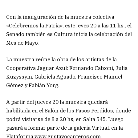
Con la inauguración de la muestra colectiva
«Celebremos la Patria», este jeves 20 a las 11 hs., el
Senado también es Cultura inicia la celebración del
Mes de Mayo.
La muestra reúne la obra de los artistas de la
Cooperativa Jaguar Azul: Fernando Calzoni, Julia
Kuzyssym, Gabriela Aguado, Francisco Manuel
Gómez y Fabián Yorg.
A partir del jueves 20 la muestra quedará
habilitada en el Salón de los Pasos Perdidos, donde
podrá visitarse de 8 a 20 hs, en Salta 545. Luego
pasará a formar parte de la galería Virtual, en la
Plataforma www.gustavocanteros.com.