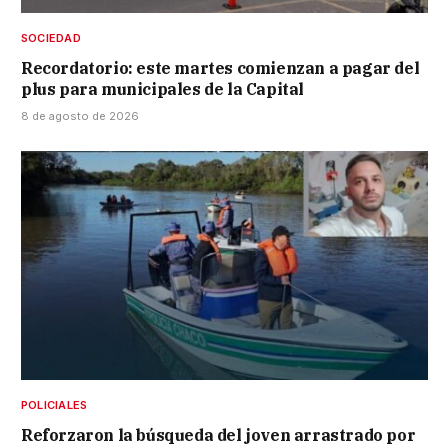
SOCIEDAD
Recordatorio: este martes comienzan a pagar del
plus para municipales de la Capital
8 de agosto de 2026
POLICIALES
Reforzaron la búsqueda del joven arrastrado por