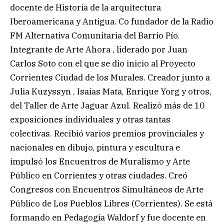
docente de Historia de la arquitectura
Iberoamericana y Antigua. Co fundador de la Radio
FM Alternativa Comunitaria del Barrio Pío.
Integrante de Arte Ahora , liderado por Juan
Carlos Soto con el que se dio inicio al Proyecto
Corrientes Ciudad de los Murales. Creador junto a
Julia Kuzyssyn , Isaías Mata, Enrique Yorg y otros,
del Taller de Arte Jaguar Azul. Realizó más de 10
exposiciones individuales y otras tantas
colectivas. Recibió varios premios provinciales y
nacionales en dibujo, pintura y escultura e
impulsó los Encuentros de Muralismo y Arte
Público en Corrientes y otras ciudades. Creó
Congresos con Encuentros Simultáneos de Arte
Público de Los Pueblos Libres (Corrientes). Se está
formando en Pedagogía Waldorf y fue docente en