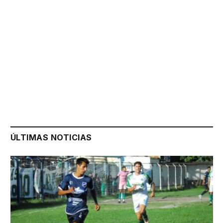
ÚLTIMAS NOTICIAS