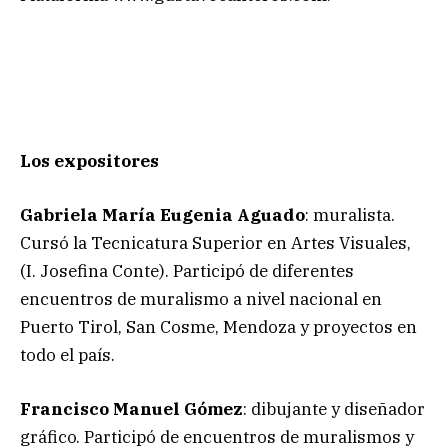
Los expositores
Gabriela María Eugenia Aguado
: muralista.
Cursó la Tecnicatura Superior en Artes Visuales,
(I. Josefina Conte). Participó de diferentes
encuentros de muralismo a nivel nacional en
Puerto Tirol, San Cosme, Mendoza y proyectos en
todo el país.
Francisco Manuel Gómez
: dibujante y diseñador
gráfico. Participó de encuentros de muralismos y