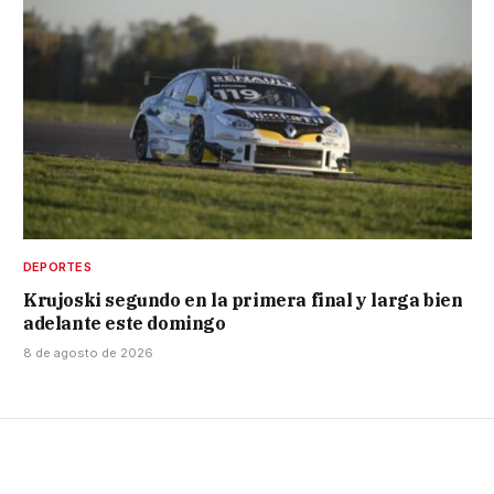
DEPORTES
Krujoski segundo en la primera final y larga bien
adelante este domingo
8 de agosto de 2026