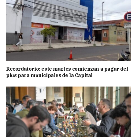
Recordatorio: este martes comienzan a pagar del
plus para municipales de la Capital