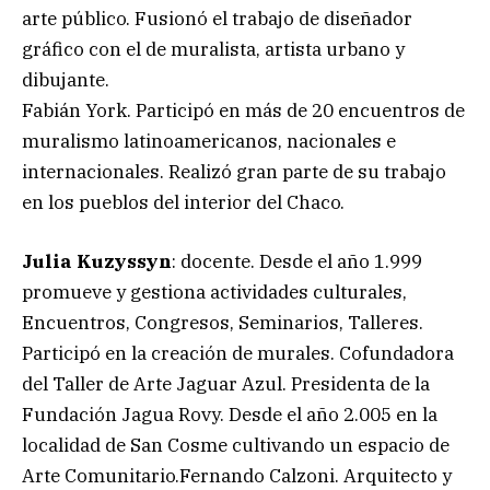
arte público. Fusionó el trabajo de diseñador
gráfico con el de muralista, artista urbano y
dibujante.
Fabián York. Participó en más de 20 encuentros de
muralismo latinoamericanos, nacionales e
internacionales. Realizó gran parte de su trabajo
en los pueblos del interior del Chaco.
Julia Kuzyssyn
: docente. Desde el año 1.999
promueve y gestiona actividades culturales,
Encuentros, Congresos, Seminarios, Talleres.
Participó en la creación de murales. Cofundadora
del Taller de Arte Jaguar Azul. Presidenta de la
Fundación Jagua Rovy. Desde el año 2.005 en la
localidad de San Cosme cultivando un espacio de
Arte Comunitario.Fernando Calzoni. Arquitecto y