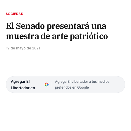
SOCIEDAD
El Senado presentará una
muestra de arte patriótico
19 de mayo de 2021
Agregar El
Agrega El Libertador a tus medios
preferidos en Google
Libertador en