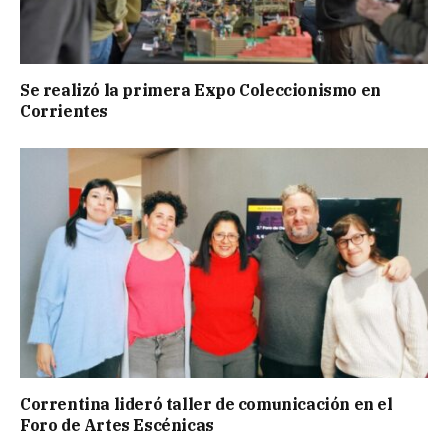
Se realizó la primera Expo Coleccionismo en
Corrientes
Correntina lideró taller de comunicación en el
Foro de Artes Escénicas