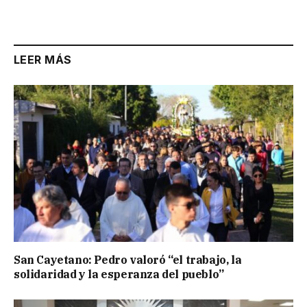
Link
LEER MÁS
San Cayetano: Pedro valoró “el trabajo, la
solidaridad y la esperanza del pueblo”