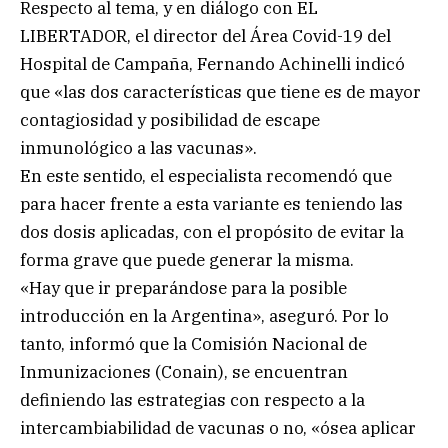
Respecto al tema, y en diálogo con EL
LIBERTADOR, el director del Área Covid-19 del
Hospital de Campaña, Fernando Achinelli indicó
que «las dos características que tiene es de mayor
contagiosidad y posibilidad de escape
inmunológico a las vacunas».
En este sentido, el especialista recomendó que
para hacer frente a esta variante es teniendo las
dos dosis aplicadas, con el propósito de evitar la
forma grave que puede generar la misma.
«Hay que ir preparándose para la posible
introducción en la Argentina», aseguró. Por lo
tanto, informó que la Comisión Nacional de
Inmunizaciones (Conain), se encuentran
definiendo las estrategias con respecto a la
intercambiabilidad de vacunas o no, «ósea aplicar