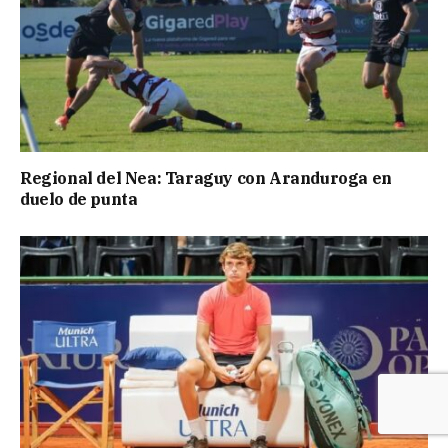
Regional del Nea: Taraguy con Aranduroga en
duelo de punta