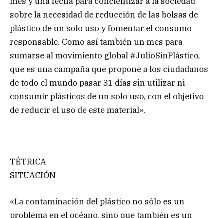
mes y una fecha para concientizar a la sociedad
sobre la necesidad de reducción de las bolsas de
plástico de un solo uso y fomentar el consumo
responsable. Como así también un mes para
sumarse al movimiento global #JulioSinPlástico,
que es una campaña que propone a los ciudadanos
de todo el mundo pasar 31 días sin utilizar ni
consumir plásticos de un solo uso, con el objetivo
de reducir el uso de este material».
TÉTRICA
SITUACIÓN
«La contaminación del plástico no sólo es un
problema en el océano, sino que también es un