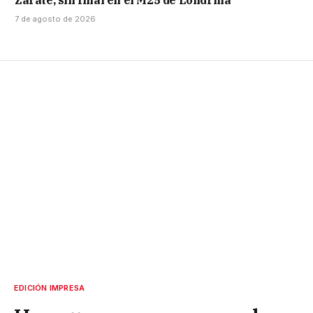
7 de agosto de 2026
EDICIÓN IMPRESA