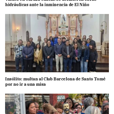
hidráulicas ante la inminencia de El Niño
Insólito: multan al Club Barcelona de Santo Tomé
por no ir a una misa