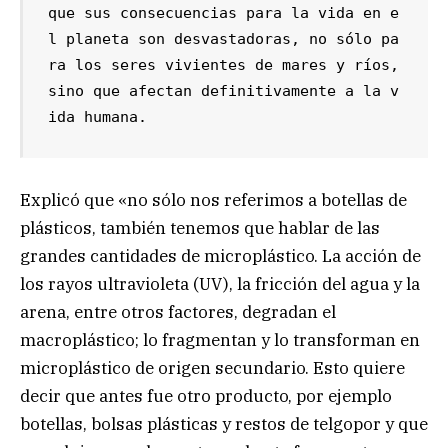
que sus consecuencias para la vida en e
l planeta son desvastadoras, no sólo pa
ra los seres vivientes de mares y ríos, 
sino que afectan definitivamente a la v
ida humana.
Explicó que «no sólo nos referimos a botellas de
plásticos, también tenemos que hablar de las
grandes cantidades de microplástico. La acción de
los rayos ultravioleta (UV), la fricción del agua y la
arena, entre otros factores, degradan el
macroplástico; lo fragmentan y lo transforman en
microplástico de origen secundario. Esto quiere
decir que antes fue otro producto, por ejemplo
botellas, bolsas plásticas y restos de telgopor y que