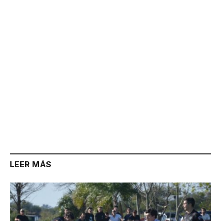
Link
LEER MÁS