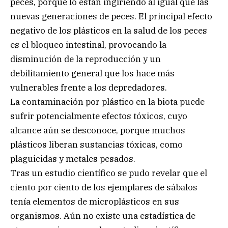
peces, porque lo están ingiriendo al igual que las
nuevas generaciones de peces. El principal efecto
negativo de los plásticos en la salud de los peces
es el bloqueo intestinal, provocando la
disminución de la reproducción y un
debilitamiento general que los hace más
vulnerables frente a los depredadores.
La contaminación por plástico en la biota puede
sufrir potencialmente efectos tóxicos, cuyo
alcance aún se desconoce, porque muchos
plásticos liberan sustancias tóxicas, como
plaguicidas y metales pesados.
Tras un estudio científico se pudo revelar que el
ciento por ciento de los ejemplares de sábalos
tenía elementos de microplásticos en sus
organismos. Aún no existe una estadística de