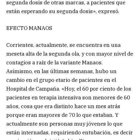
segunda dosis de otras marcas, a pacientes que
están esperando su segunda dosis», expresó.
EFECTO MANAOS
Corrientes, actualmente, se encuentra en una
meseta alta de la segunda ola, y con mayor nivel de
contagios a raíz de la variante Manaos.
Asimismo, en las últimas semanas, hubo un
cambio en el grupo etario de pacientes en el
Hospital de Campaña. «Hoy, el 60 por ciento de los
pacientes en terapia intensiva son menores de 60
años, cosa que era distinto hace un mes atrás
porque eran mayores de 70 lo que estaban. Y
actualmente son personas muy jóvenes lo que
están internadas, requiriendo entubación, es decir