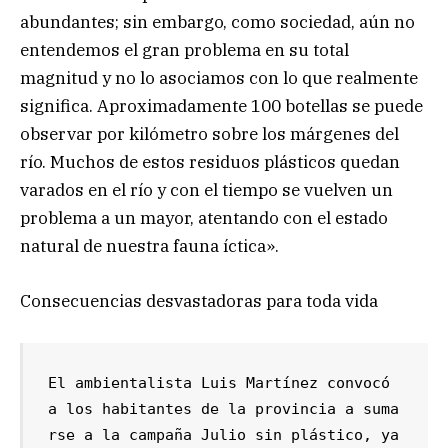
abundantes; sin embargo, como sociedad, aún no
entendemos el gran problema en su total
magnitud y no lo asociamos con lo que realmente
significa. Aproximadamente 100 botellas se puede
observar por kilómetro sobre los márgenes del
río. Muchos de estos residuos plásticos quedan
varados en el río y con el tiempo se vuelven un
problema a un mayor, atentando con el estado
natural de nuestra fauna íctica».
Consecuencias desvastadoras para toda vida
El ambientalista Luis Martínez convocó 
a los habitantes de la provincia a suma
rse a la campaña Julio sin plástico, ya 