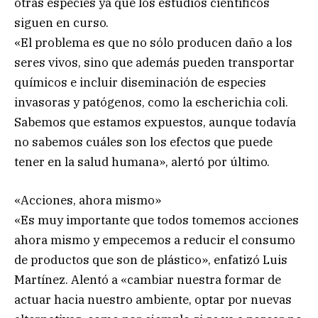
otras especies ya que los estudios científicos
siguen en curso.
«El problema es que no sólo producen daño a los
seres vivos, sino que además pueden transportar
químicos e incluir diseminación de especies
invasoras y patógenos, como la escherichia coli.
Sabemos que estamos expuestos, aunque todavía
no sabemos cuáles son los efectos que puede
tener en la salud humana», alertó por último.
«Acciones, ahora mismo»
«Es muy importante que todos tomemos acciones
ahora mismo y empecemos a reducir el consumo
de productos que son de plástico», enfatizó Luis
Martínez. Alentó a «cambiar nuestra formar de
actuar hacia nuestro ambiente, optar por nuevas