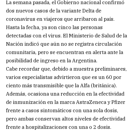
La semana pasada, el Gobierno nacional confirmó
dos nuevos casos de la variante Delta de
coronavirus en viajeros que arribaron al país.
Hasta la fecha, ya son cinco las personas
detectadas con el virus. El Ministerio de Salud de la
Nación indicó que aún no se registra circulación
comunitaria, pero se encuentran en alerta ante la
posibilidad de ingreso en la Argentina.
Cabe recordar que, debido a muestra preliminares,
varios especialistas advirtieron que es un 60 por
ciento más transmisible que la Alfa (británica).
Además, ocasiona una reducción en la efectividad
de inmunización en la marca AstraZeneca y Pfizer
frente a casos sintomáticos con una sola dosis,
pero ambas conservan altos niveles de efectividad
frente a hospitalizaciones con una o 2 dosis.