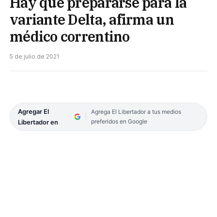
Hay que prepararse para la
variante Delta, afirma un
médico correntino
5 de julio de 2021
Agregar El
Agrega El Libertador a tus medios
preferidos en Google
Libertador en