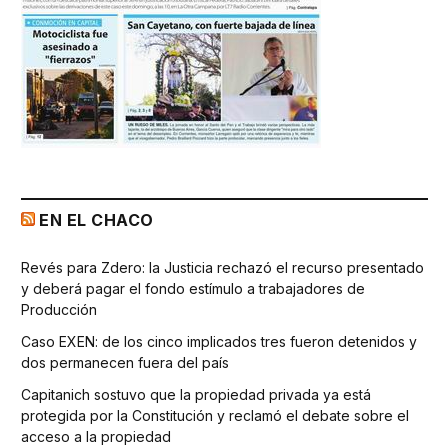
EN EL CHACO
Revés para Zdero: la Justicia rechazó el recurso presentado
y deberá pagar el fondo estímulo a trabajadores de
Producción
Caso EXEN: de los cinco implicados tres fueron detenidos y
dos permanecen fuera del país
Capitanich sostuvo que la propiedad privada ya está
protegida por la Constitución y reclamó el debate sobre el
acceso a la propiedad