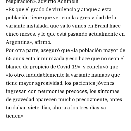
respiración», advirtió Achinelli.
«Es que el grado de virulencia y ataque a esta
población tiene que ver con la agresividad de la
variante instalada, que ya lo vimos en Brasil hace
cinco meses, y lo que está pasando actualmente en
Argentina», afirmó.
Por otra parte, aseguró que «la población mayor de
65 años esta inmunizada y eso hace que no sean el
blanco de propicio de Covid-19», y concluyó que
«lo otro, indudablemente la variante manaos que
tiene mayor agresividad, los pacientes jóvenes
ingresan con neumonías precoces, los síntomas
de gravedad aparecen mucho precozmente, antes
tardaban siete días, ahora a los tres días ya
tienen».