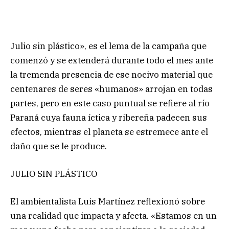
Julio sin plástico», es el lema de la campaña que
comenzó y se extenderá durante todo el mes ante
la tremenda presencia de ese nocivo material que
centenares de seres «humanos» arrojan en todas
partes, pero en este caso puntual se refiere al río
Paraná cuya fauna íctica y ribereña padecen sus
efectos, mientras el planeta se estremece ante el
daño que se le produce.
JULIO SIN PLÁSTICO
El ambientalista Luis Martínez reflexionó sobre
una realidad que impacta y afecta. «Estamos en un