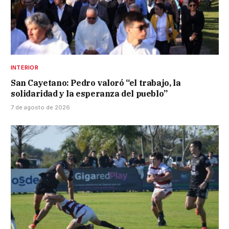
INTERIOR
San Cayetano: Pedro valoró “el trabajo, la
solidaridad y la esperanza del pueblo”
7 de agosto de 2026