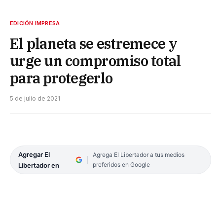
EDICIÓN IMPRESA
El planeta se estremece y
urge un compromiso total
para protegerlo
5 de julio de 2021
Agregar El
Agrega El Libertador a tus medios
preferidos en Google
Libertador en