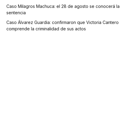
Caso Milagros Machuca: el 28 de agosto se conocerá la
sentencia
Caso Álvarez Guardia: confirmaron que Victoria Cantero
comprende la criminalidad de sus actos