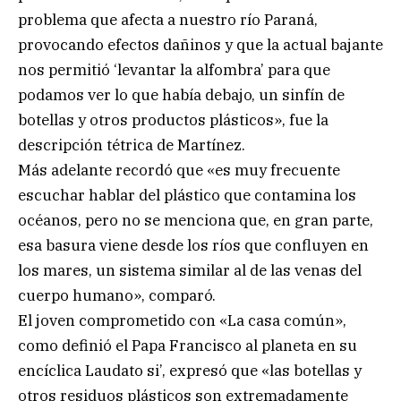
problema que afecta a nuestro río Paraná,
provocando efectos dañinos y que la actual bajante
nos permitió ‘levantar la alfombra’ para que
podamos ver lo que había debajo, un sinfín de
botellas y otros productos plásticos», fue la
descripción tétrica de Martínez.
Más adelante recordó que «es muy frecuente
escuchar hablar del plástico que contamina los
océanos, pero no se menciona que, en gran parte,
esa basura viene desde los ríos que confluyen en
los mares, un sistema similar al de las venas del
cuerpo humano», comparó.
El joven comprometido con «La casa común»,
como definió el Papa Francisco al planeta en su
encíclica Laudato si’, expresó que «las botellas y
otros residuos plásticos son extremadamente