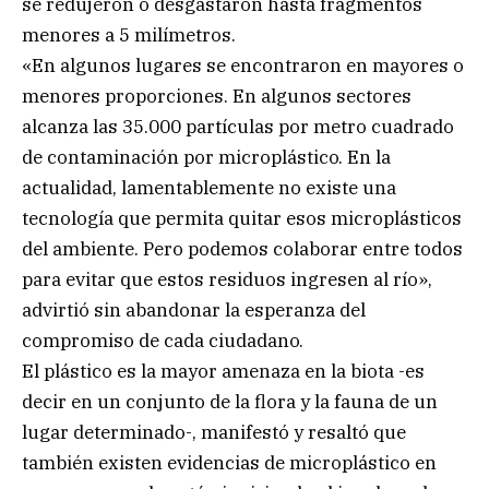
se redujeron o desgastaron hasta fragmentos
menores a 5 milímetros.
«En algunos lugares se encontraron en mayores o
menores proporciones. En algunos sectores
alcanza las 35.000 partículas por metro cuadrado
de contaminación por microplástico. En la
actualidad, lamentablemente no existe una
tecnología que permita quitar esos microplásticos
del ambiente. Pero podemos colaborar entre todos
para evitar que estos residuos ingresen al río»,
advirtió sin abandonar la esperanza del
compromiso de cada ciudadano.
El plástico es la mayor amenaza en la biota -es
decir en un conjunto de la flora y la fauna de un
lugar determinado-, manifestó y resaltó que
también existen evidencias de microplástico en