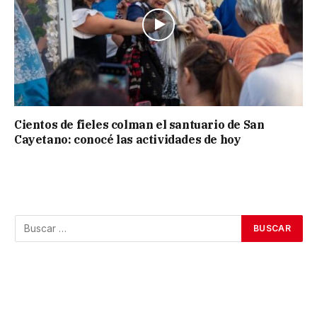
Cientos de fieles colman el santuario de San
Cayetano: conocé las actividades de hoy