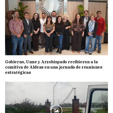
Gobierno, Unne y Arzobispado recibieron a la
comitiva de Aldeas en una jornada de reuniones
estratégicas