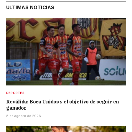
ÚLTIMAS NOTICIAS
DEPORTES
Reválida: Boca Unidos y el objetivo de seguir en
ganador
8 de agosto de 2026