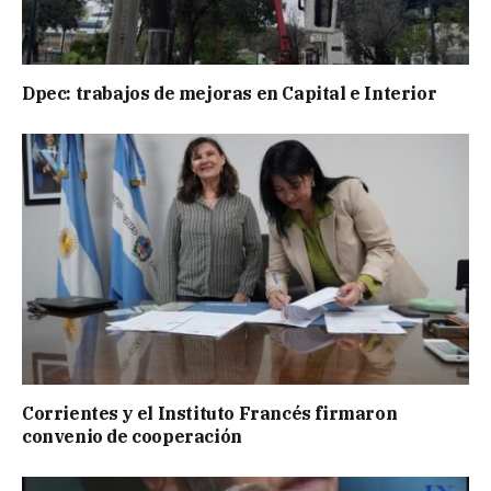
Dpec: trabajos de mejoras en Capital e Interior
Corrientes y el Instituto Francés firmaron
convenio de cooperación