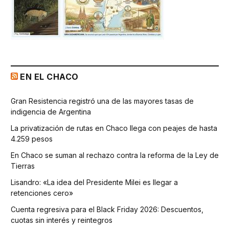
EN EL CHACO
Gran Resistencia registró una de las mayores tasas de
indigencia de Argentina
La privatización de rutas en Chaco llega con peajes de hasta
4.259 pesos
En Chaco se suman al rechazo contra la reforma de la Ley de
Tierras
Lisandro: «La idea del Presidente Milei es llegar a
retenciones cero»
Cuenta regresiva para el Black Friday 2026: Descuentos,
cuotas sin interés y reintegros