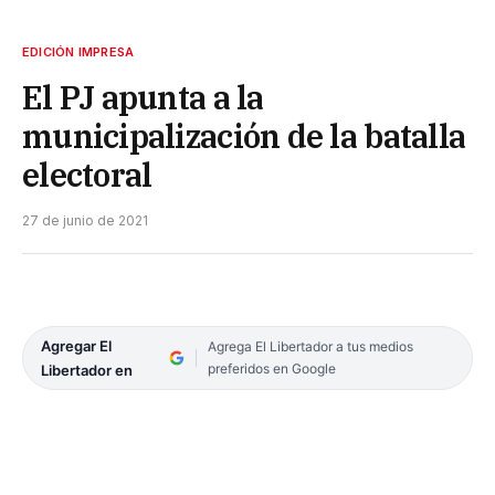
EDICIÓN IMPRESA
El PJ apunta a la
municipalización de la batalla
electoral
27 de junio de 2021
Agregar El
Agrega El Libertador a tus medios
preferidos en Google
Libertador en