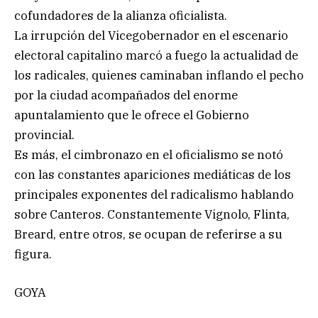
cofundadores de la alianza oficialista.
La irrupción del Vicegobernador en el escenario
electoral capitalino marcó a fuego la actualidad de
los radicales, quienes caminaban inflando el pecho
por la ciudad acompañados del enorme
apuntalamiento que le ofrece el Gobierno
provincial.
Es más, el cimbronazo en el oficialismo se notó
con las constantes apariciones mediáticas de los
principales exponentes del radicalismo hablando
sobre Canteros. Constantemente Vignolo, Flinta,
Breard, entre otros, se ocupan de referirse a su
figura.
GOYA