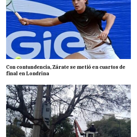
Con contundencia, Zárate se metió en cuartos de
final en Londrina