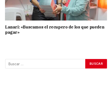
Lanari: «Buscamos el recupero de los que pueden
pagar»