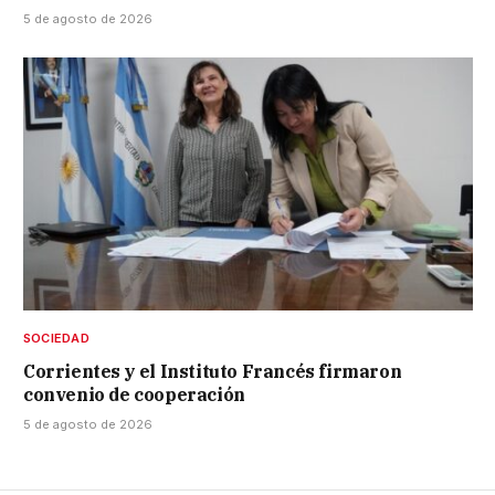
5 de agosto de 2026
SOCIEDAD
Corrientes y el Instituto Francés firmaron
convenio de cooperación
5 de agosto de 2026