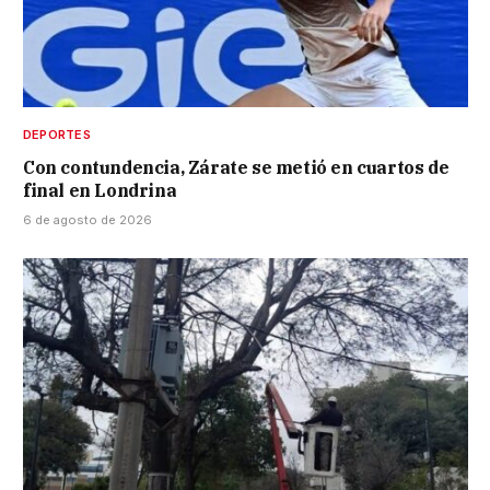
DEPORTES
Con contundencia, Zárate se metió en cuartos de
final en Londrina
6 de agosto de 2026