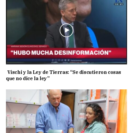
Vischi y la Ley de Tierras: “Se discutieron cosas
que no dice la ley”