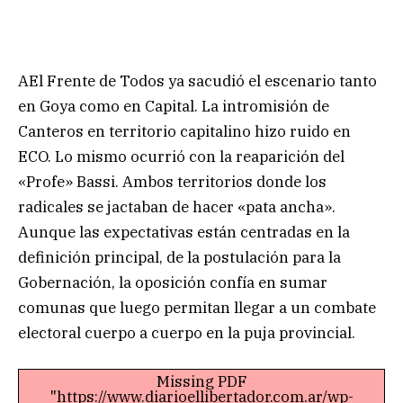
AEl Frente de Todos ya sacudió el escenario tanto
en Goya como en Capital. La intromisión de
Canteros en territorio capitalino hizo ruido en
ECO. Lo mismo ocurrió con la reaparición del
«Profe» Bassi. Ambos territorios donde los
radicales se jactaban de hacer «pata ancha».
Aunque las expectativas están centradas en la
definición principal, de la postulación para la
Gobernación, la oposición confía en sumar
comunas que luego permitan llegar a un combate
electoral cuerpo a cuerpo en la puja provincial.
Missing PDF
"https://www.diarioellibertador.com.ar/wp-