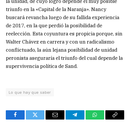
la unidad, de cuyo logro depende el muy posible
triunfo en la «Capital de la Naranja». Nancy
buscará revancha luego de su fallida experiencia
de 2017, en la que perdió la posibilidad de
reelección. Esta coyuntura es propicia porque, sin
Walter Chávez en carrera y con un radicalismo
conflictuado, la aún lejana posibilidad de unidad
peronista aseguraría el triunfo del cual depende la
supervivencia política de Sand.
Lo que hay que saber
Facebook
Twitter
Email
Telegram
WhatsApp
Copy
Link