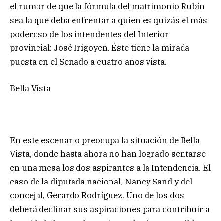
el rumor de que la fórmula del matrimonio Rubín
sea la que deba enfrentar a quien es quizás el más
poderoso de los intendentes del Interior
provincial: José Irigoyen. Éste tiene la mirada
puesta en el Senado a cuatro años vista.
Bella Vista
En este escenario preocupa la situación de Bella
Vista, donde hasta ahora no han logrado sentarse
en una mesa los dos aspirantes a la Intendencia. El
caso de la diputada nacional, Nancy Sand y del
concejal, Gerardo Rodríguez. Uno de los dos
deberá declinar sus aspiraciones para contribuir a