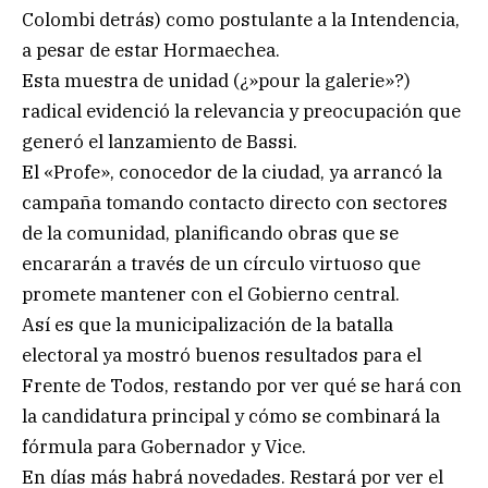
Colombi detrás) como postulante a la Intendencia,
a pesar de estar Hormaechea.
Esta muestra de unidad (¿»pour la galerie»?)
radical evidenció la relevancia y preocupación que
generó el lanzamiento de Bassi.
El «Profe», conocedor de la ciudad, ya arrancó la
campaña tomando contacto directo con sectores
de la comunidad, planificando obras que se
encararán a través de un círculo virtuoso que
promete mantener con el Gobierno central.
Así es que la municipalización de la batalla
electoral ya mostró buenos resultados para el
Frente de Todos, restando por ver qué se hará con
la candidatura principal y cómo se combinará la
fórmula para Gobernador y Vice.
En días más habrá novedades. Restará por ver el