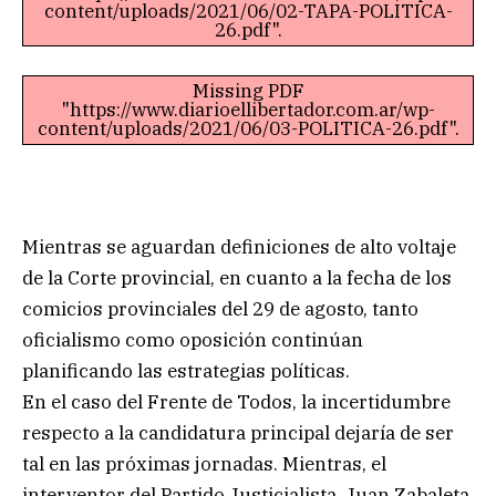
content/uploads/2021/06/02-TAPA-POLITICA-
26.pdf".
Missing PDF
"https://www.diarioellibertador.com.ar/wp-
content/uploads/2021/06/03-POLITICA-26.pdf".
Mientras se aguardan definiciones de alto voltaje
de la Corte provincial, en cuanto a la fecha de los
comicios provinciales del 29 de agosto, tanto
oficialismo como oposición continúan
planificando las estrategias políticas.
En el caso del Frente de Todos, la incertidumbre
respecto a la candidatura principal dejaría de ser
tal en las próximas jornadas. Mientras, el
interventor del Partido Justicialista, Juan Zabaleta