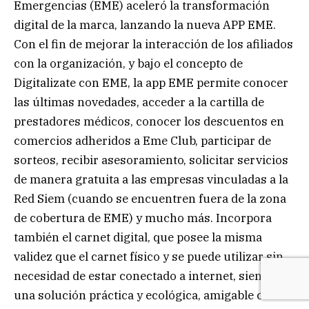
Emergencias (EME) aceleró la transformación
digital de la marca, lanzando la nueva APP EME.
Con el fin de mejorar la interacción de los afiliados
con la organización, y bajo el concepto de
Digitalizate con EME, la app EME permite conocer
las últimas novedades, acceder a la cartilla de
prestadores médicos, conocer los descuentos en
comercios adheridos a Eme Club, participar de
sorteos, recibir asesoramiento, solicitar servicios
de manera gratuita a las empresas vinculadas a la
Red Siem (cuando se encuentren fuera de la zona
de cobertura de EME) y mucho más. Incorpora
también el carnet digital, que posee la misma
validez que el carnet físico y se puede utilizar sin
necesidad de estar conectado a internet, siendo
una solución práctica y ecológica, amigable con el