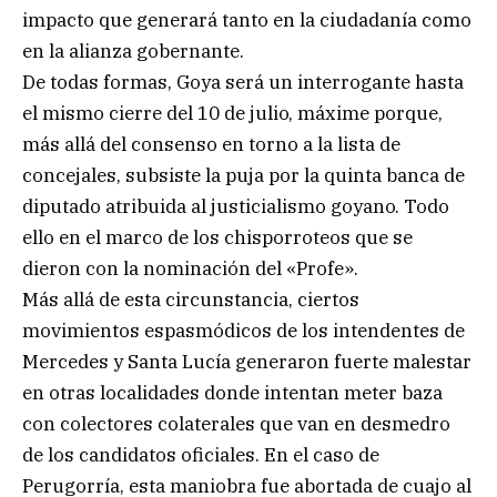
impacto que generará tanto en la ciudadanía como
en la alianza gobernante.
De todas formas, Goya será un interrogante hasta
el mismo cierre del 10 de julio, máxime porque,
más allá del consenso en torno a la lista de
concejales, subsiste la puja por la quinta banca de
diputado atribuida al justicialismo goyano. Todo
ello en el marco de los chisporroteos que se
dieron con la nominación del «Profe».
Más allá de esta circunstancia, ciertos
movimientos espasmódicos de los intendentes de
Mercedes y Santa Lucía generaron fuerte malestar
en otras localidades donde intentan meter baza
con colectores colaterales que van en desmedro
de los candidatos oficiales. En el caso de
Perugorría, esta maniobra fue abortada de cuajo al