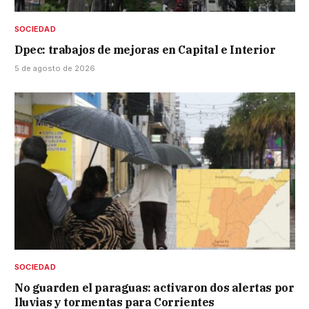
SOCIEDAD
Dpec: trabajos de mejoras en Capital e Interior
5 de agosto de 2026
SOCIEDAD
No guarden el paraguas: activaron dos alertas por
lluvias y tormentas para Corrientes