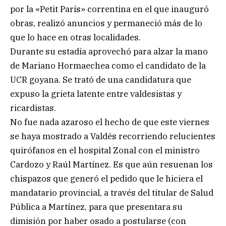
por la «Petit París» correntina en el que inauguró
obras, realizó anuncios y permaneció más de lo
que lo hace en otras localidades.
Durante su estadía aprovechó para alzar la mano
de Mariano Hormaechea como el candidato de la
UCR goyana. Se trató de una candidatura que
expuso la grieta latente entre valdesistas y
ricardistas.
No fue nada azaroso el hecho de que este viernes
se haya mostrado a Valdés recorriendo relucientes
quirófanos en el hospital Zonal con el ministro
Cardozo y Raúl Martínez. Es que aún resuenan los
chispazos que generó el pedido que le hiciera el
mandatario provincial, a través del titular de Salud
Pública a Martínez, para que presentara su
dimisión por haber osado a postularse (con