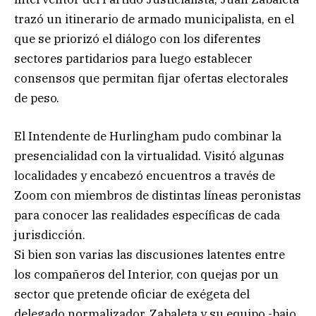
trazó un itinerario de armado municipalista, en el
que se priorizó el diálogo con los diferentes
sectores partidarios para luego establecer
consensos que permitan fijar ofertas electorales
de peso.
El Intendente de Hurlingham pudo combinar la
presencialidad con la virtualidad. Visitó algunas
localidades y encabezó encuentros a través de
Zoom con miembros de distintas líneas peronistas
para conocer las realidades específicas de cada
jurisdicción.
Si bien son varias las discusiones latentes entre
los compañeros del Interior, con quejas por un
sector que pretende oficiar de exégeta del
delegado normalizador, Zabaleta y su equipo -bajo