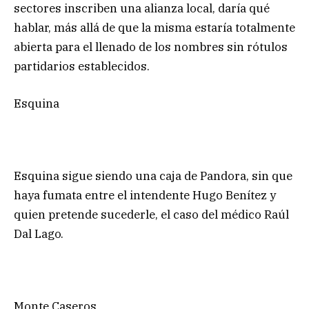
sectores inscriben una alianza local, daría qué
hablar, más allá de que la misma estaría totalmente
abierta para el llenado de los nombres sin rótulos
partidarios establecidos.
Esquina
Esquina sigue siendo una caja de Pandora, sin que
haya fumata entre el intendente Hugo Benítez y
quien pretende sucederle, el caso del médico Raúl
Dal Lago.
Monte Caseros