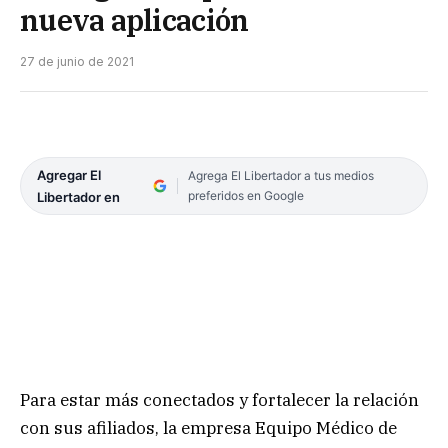
nueva aplicación
27 de junio de 2021
Agregar El
Agrega El Libertador a tus medios
preferidos en Google
Libertador en
Para estar más conectados y fortalecer la relación
con sus afiliados, la empresa Equipo Médico de