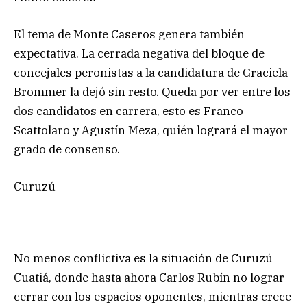
El tema de Monte Caseros genera también
expectativa. La cerrada negativa del bloque de
concejales peronistas a la candidatura de Graciela
Brommer la dejó sin resto. Queda por ver entre los
dos candidatos en carrera, esto es Franco
Scattolaro y Agustín Meza, quién logrará el mayor
grado de consenso.
Curuzú
No menos conflictiva es la situación de Curuzú
Cuatiá, donde hasta ahora Carlos Rubín no lograr
cerrar con los espacios oponentes, mientras crece