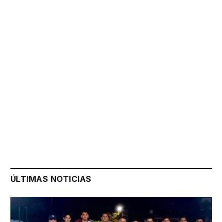
ÚLTIMAS NOTICIAS