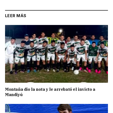
LEER MÁS
Montaña dio la nota y le arrebató el invicto a
Mandiyú