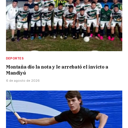
DEPORTES
Montaña dio la nota y le arrebató el invicto a
Mandiyú
6 de agosto de 2026