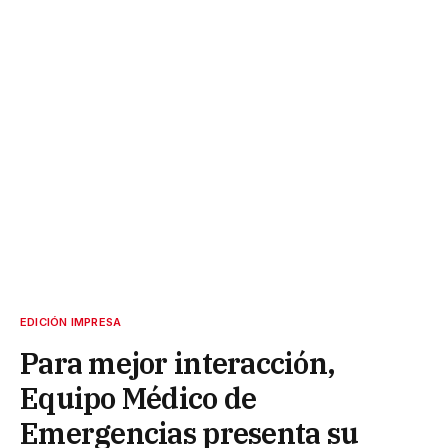
EDICIÓN IMPRESA
Para mejor interacción,
Equipo Médico de
Emergencias presenta su