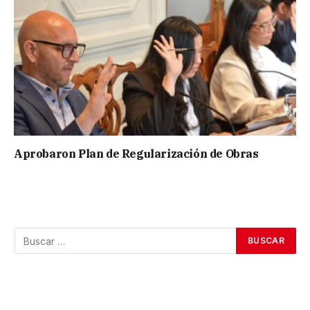
Aprobaron Plan de Regularización de Obras