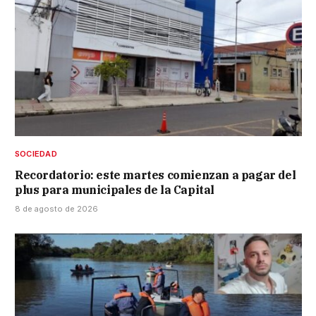
SOCIEDAD
Recordatorio: este martes comienzan a pagar del
plus para municipales de la Capital
8 de agosto de 2026