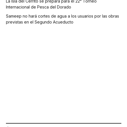
La Isla del Cerrito se prepara para el 22° Torneo
Internacional de Pesca del Dorado
Sameep no hará cortes de agua a los usuarios por las obras
previstas en el Segundo Acueducto