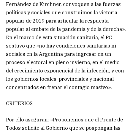
Fernández de Kirchner, convoquen a las fuerzas
políticas y sociales que construimos la victoria
popular de 2019 para articular la respuesta
popular al embate de la pandemia y de la derecha».
En el marco de esta situación sanitaria, el PC
sostuvo que «no hay condiciones sanitarias ni
sociales en la Argentina para ingresar en un
proceso electoral en pleno invierno, en el medio
del crecimiento exponencial de la infección, y con
los gobiernos locales, provinciales y nacional
concentrados en frenar el contagio masivo».
CRITERIOS
Por ello aseguran: «Proponemos que el Frente de
Todos solicite al Gobierno que se pospongan las