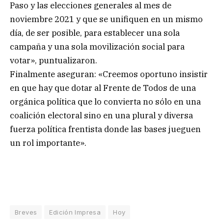
Paso y las elecciones generales al mes de
noviembre 2021 y que se unifiquen en un mismo
día, de ser posible, para establecer una sola
campaña y una sola movilización social para
votar», puntualizaron.
Finalmente aseguran: «Creemos oportuno insistir
en que hay que dotar al Frente de Todos de una
orgánica política que lo convierta no sólo en una
coalición electoral sino en una plural y diversa
fuerza política frentista donde las bases jueguen
un rol importante».
Breves
Edición Impresa
Hoy