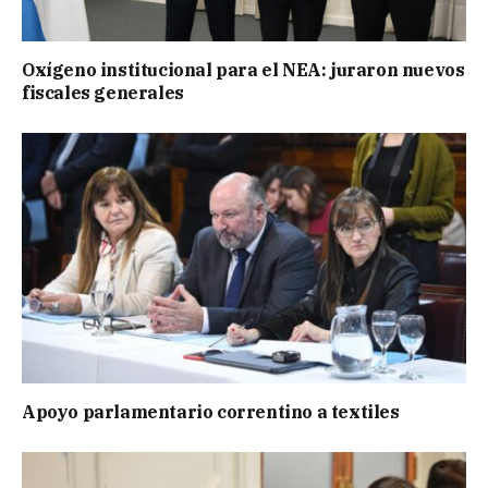
Oxígeno institucional para el NEA: juraron nuevos
fiscales generales
Apoyo parlamentario correntino a textiles