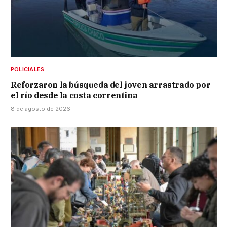
POLICIALES
Reforzaron la búsqueda del joven arrastrado por
el río desde la costa correntina
8 de agosto de 2026