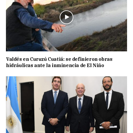
Valdés en Curuzú Cuatiá: se definieron obras
hidráulicas ante la inminencia de El Niño