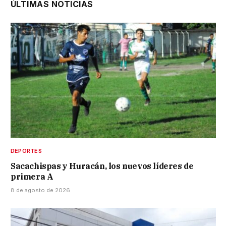
ÚLTIMAS NOTICIAS
DEPORTES
Sacachispas y Huracán, los nuevos líderes de
primera A
8 de agosto de 2026