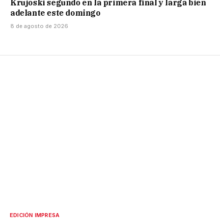
Krujoski segundo en la primera final y larga bien
adelante este domingo
8 de agosto de 2026
EDICIÓN IMPRESA