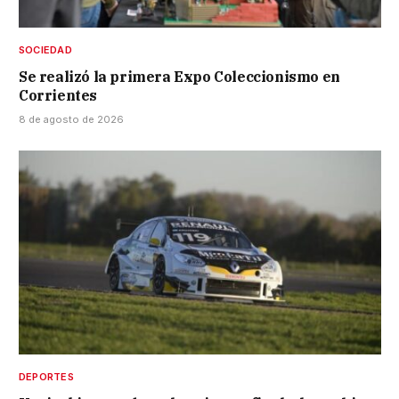
SOCIEDAD
Se realizó la primera Expo Coleccionismo en
Corrientes
8 de agosto de 2026
DEPORTES