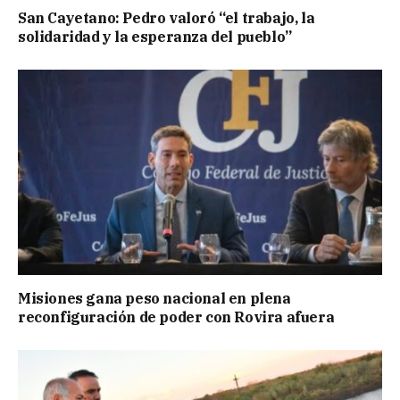
San Cayetano: Pedro valoró “el trabajo, la
solidaridad y la esperanza del pueblo”
Misiones gana peso nacional en plena
reconfiguración de poder con Rovira afuera