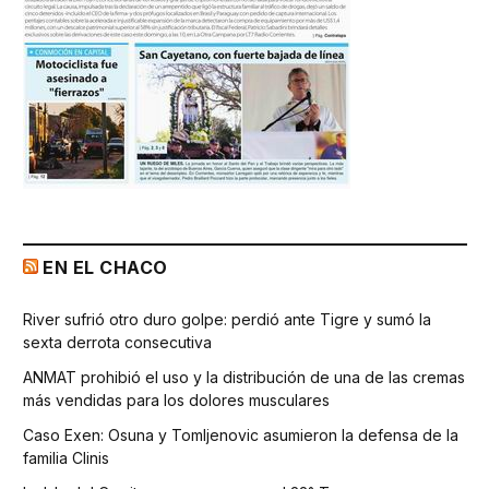
EN EL CHACO
River sufrió otro duro golpe: perdió ante Tigre y sumó la
sexta derrota consecutiva
ANMAT prohibió el uso y la distribución de una de las cremas
más vendidas para los dolores musculares
Caso Exen: Osuna y Tomljenovic asumieron la defensa de la
familia Clinis