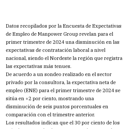
Datos recopilados por la Encuesta de Expectativas
de Empleo de Manpower Group revelan para el
primer trimestre de 2024 una disminución en las
expectativas de contratación laboral a nivel
nacional, siendo el Nordeste la región que registra
las expectativas más tenues.
De acuerdo a un sondeo realizado en el sector
privado por la consultora, la expectativa neta de
empleo (ENE) para el primer trimestre de 2024 se
sitúa en +2 por ciento, mostrando una
disminución de seis puntos porcentuales en
comparación con el trimestre anterior.
Los resultados indican que el 30 por ciento de los