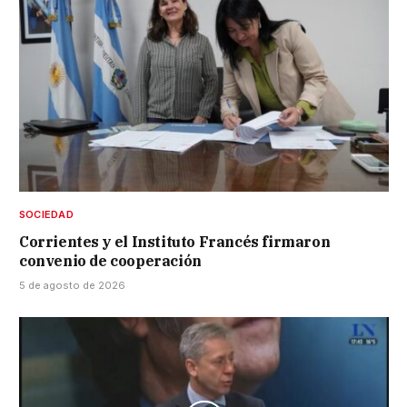
SOCIEDAD
Corrientes y el Instituto Francés firmaron
convenio de cooperación
5 de agosto de 2026