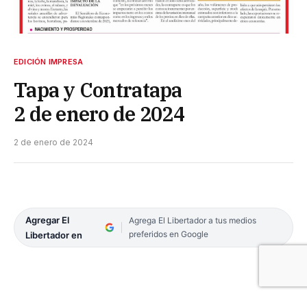
EDICIÓN IMPRESA
Tapa y Contratapa
2 de enero de 2024
2 de enero de 2024
Agregar El
Agrega El Libertador a tus medios
preferidos en Google
Libertador en