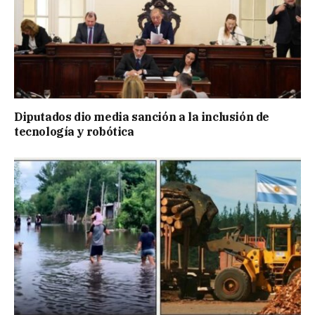
Diputados dio media sanción a la inclusión de
tecnología y robótica