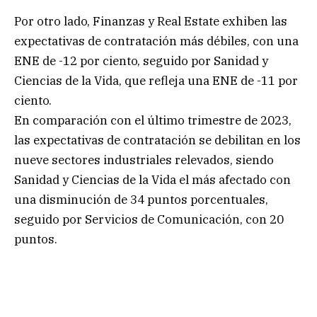
Por otro lado, Finanzas y Real Estate exhiben las
expectativas de contratación más débiles, con una
ENE de -12 por ciento, seguido por Sanidad y
Ciencias de la Vida, que refleja una ENE de -11 por
ciento.
En comparación con el último trimestre de 2023,
las expectativas de contratación se debilitan en los
nueve sectores industriales relevados, siendo
Sanidad y Ciencias de la Vida el más afectado con
una disminución de 34 puntos porcentuales,
seguido por Servicios de Comunicación, con 20
puntos.
.