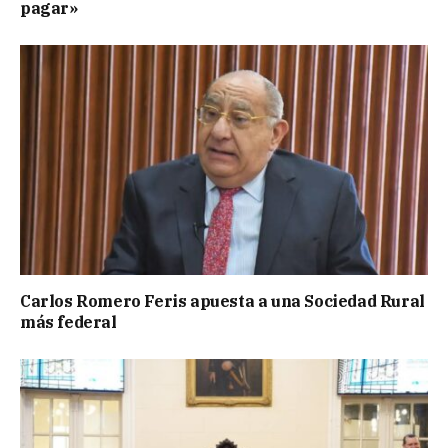
pagar»
Carlos Romero Feris apuesta a una Sociedad Rural
más federal