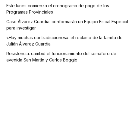
Este lunes comienza el cronograma de pago de los
Programas Provinciales
Caso Álvarez Guardia: conformarán un Equipo Fiscal Especial
para investigar
«Hay muchas contradicciones»: el reclamo de la familia de
Julián Álvarez Guardia
Resistencia: cambió el funcionamiento del semáforo de
avenida San Martín y Carlos Boggio