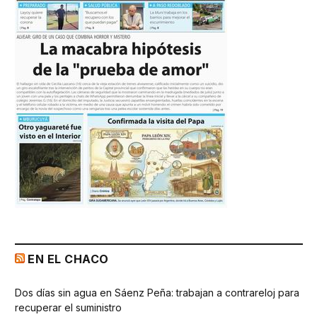
EN EL CHACO
Dos días sin agua en Sáenz Peña: trabajan a contrareloj para
recuperar el suministro