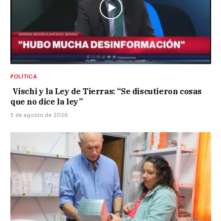
POLÍTICA
Vischi y la Ley de Tierras: “Se discutieron cosas
que no dice la ley”
5 de agosto de 2026