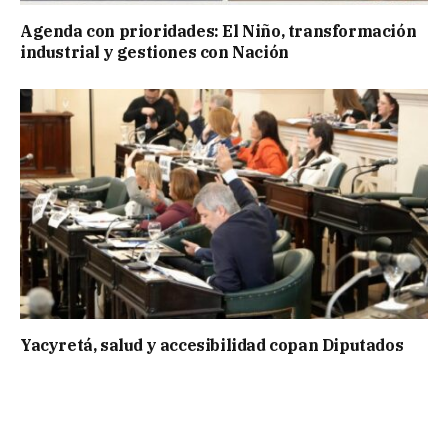
Agenda con prioridades: El Niño, transformación
industrial y gestiones con Nación
Yacyretá, salud y accesibilidad copan Diputados