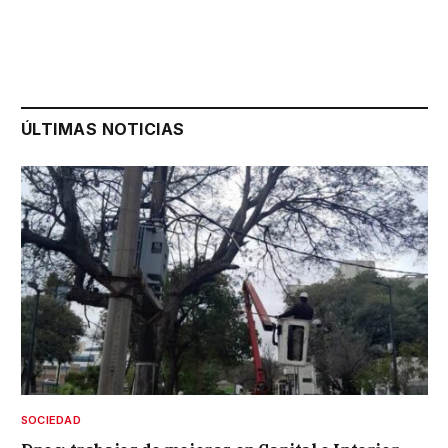
ÚLTIMAS NOTICIAS
SOCIEDAD