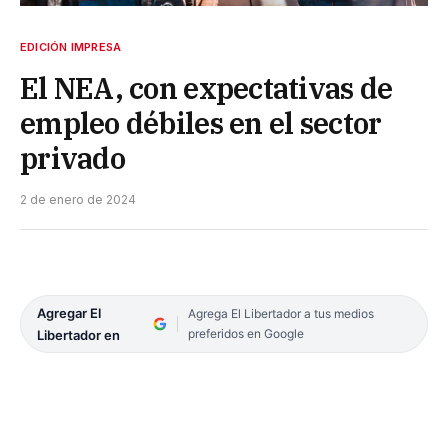
EDICIÓN IMPRESA
El NEA, con expectativas de
empleo débiles en el sector
privado
2 de enero de 2024
Agregar El
Agrega El Libertador a tus medios
preferidos en Google
Libertador en