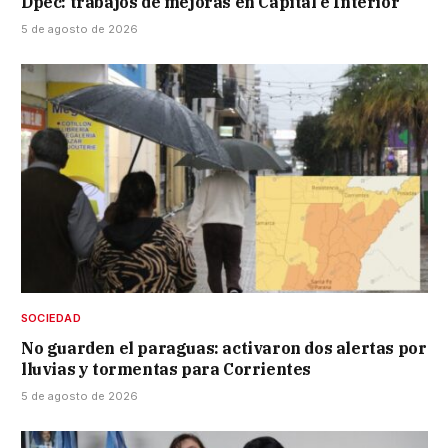
Dpec: trabajos de mejoras en Capital e Interior
5 de agosto de 2026
SOCIEDAD
No guarden el paraguas: activaron dos alertas por
lluvias y tormentas para Corrientes
5 de agosto de 2026