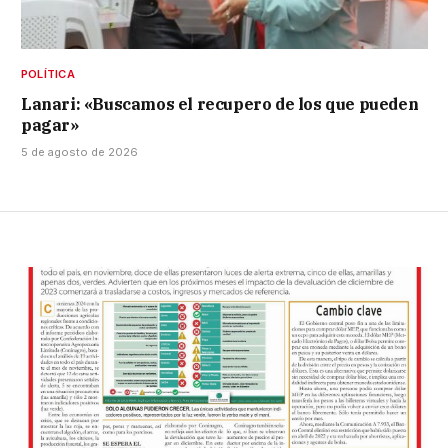
POLÍTICA
Lanari: «Buscamos el recupero de los que pueden
pagar»
5 de agosto de 2026