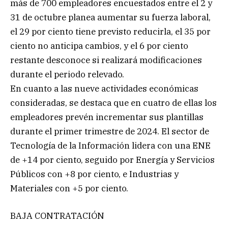
más de 700 empleadores encuestados entre el 2 y
31 de octubre planea aumentar su fuerza laboral,
el 29 por ciento tiene previsto reducirla, el 35 por
ciento no anticipa cambios, y el 6 por ciento
restante desconoce si realizará modificaciones
durante el periodo relevado.
En cuanto a las nueve actividades económicas
consideradas, se destaca que en cuatro de ellas los
empleadores prevén incrementar sus plantillas
durante el primer trimestre de 2024. El sector de
Tecnología de la Información lidera con una ENE
de +14 por ciento, seguido por Energía y Servicios
Públicos con +8 por ciento, e Industrias y
Materiales con +5 por ciento.
BAJA CONTRATACIÓN