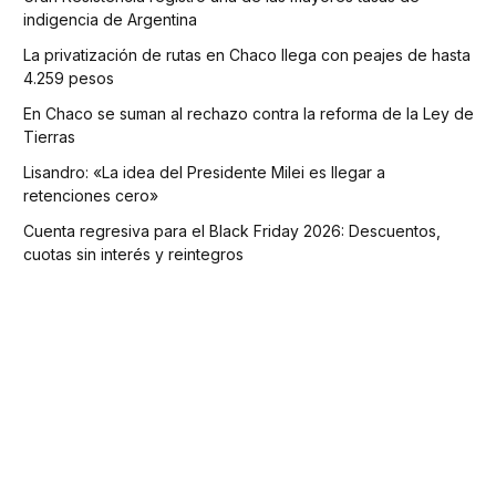
indigencia de Argentina
La privatización de rutas en Chaco llega con peajes de hasta
4.259 pesos
En Chaco se suman al rechazo contra la reforma de la Ley de
Tierras
Lisandro: «La idea del Presidente Milei es llegar a
retenciones cero»
Cuenta regresiva para el Black Friday 2026: Descuentos,
cuotas sin interés y reintegros