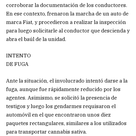
corroborar la documentación de los conductores.
En ese contexto, frenaron la marcha de un auto de
marca Fiat, y procedieron a realizar la inspección
para luego solicitarle al conductor que descienda y
abra el baúl de la unidad.
INTENTO
DE FUGA
Ante la situación, el involucrado intentó darse a la
fuga, aunque fue rápidamente reducido por los
agentes. Asimismo, se solicitó la presencia de
testigos y luego los gendarmes requisaron el
automóvil en el que encontraron unos diez
paquetes rectangulares, similares a los utilizados
para transportar cannabis sativa.