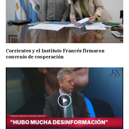
Corrientes y el Instituto Francés firmaron
convenio de cooperación