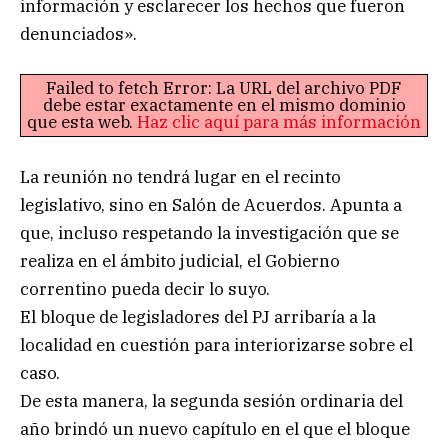
información y esclarecer los hechos que fueron
denunciados».
Failed to fetch Error: La URL del archivo PDF
debe estar exactamente en el mismo dominio
que esta web.
Haz clic aquí para más información
La reunión no tendrá lugar en el recinto
legislativo, sino en Salón de Acuerdos. Apunta a
que, incluso respetando la investigación que se
realiza en el ámbito judicial, el Gobierno
correntino pueda decir lo suyo.
El bloque de legisladores del PJ arribaría a la
localidad en cuestión para interiorizarse sobre el
caso.
De esta manera, la segunda sesión ordinaria del
año brindó un nuevo capítulo en el que el bloque