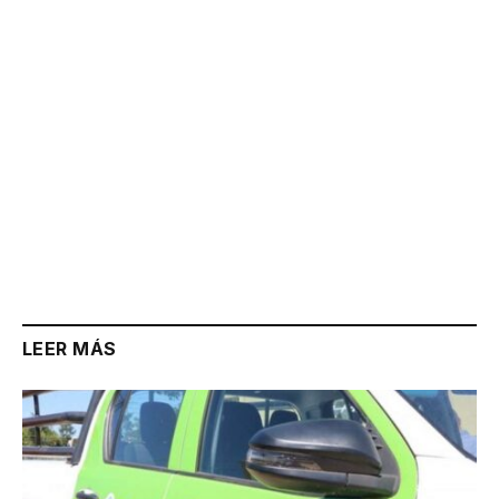
LEER MÁS