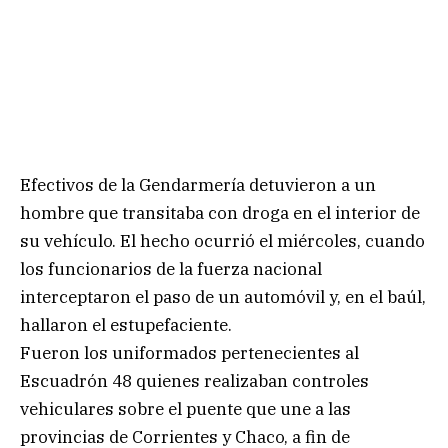
Efectivos de la Gendarmería detuvieron a un
hombre que transitaba con droga en el interior de
su vehículo. El hecho ocurrió el miércoles, cuando
los funcionarios de la fuerza nacional
interceptaron el paso de un automóvil y, en el baúl,
hallaron el estupefaciente.
Fueron los uniformados pertenecientes al
Escuadrón 48 quienes realizaban controles
vehiculares sobre el puente que une a las
provincias de Corrientes y Chaco, a fin de