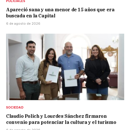
POLICIALES
Apareció sana y una menor de 15 años que era
buscada en la Capital
6 de agosto de 2026
SOCIEDAD
Claudio Polich y Lourdes Sánchez firmaron
convenio para potenciar la cultura y el turismo
6 de agosto de 2026