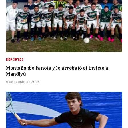
DEPORTES
Montaña dio la nota y le arrebató el invicto a
Mandiyú
6 de agosto de 2026