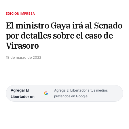
EDICIÓN IMPRESA
El ministro Gaya irá al Senado
por detalles sobre el caso de
Virasoro
18 de marzo de 2022
Agregar El
Agrega El Libertador a tus medios
preferidos en Google
Libertador en