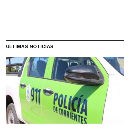
ÚLTIMAS NOTICIAS