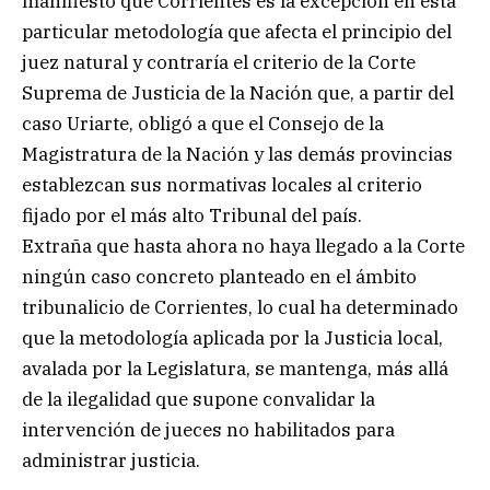
manifiesto que Corrientes es la excepción en esta
particular metodología que afecta el principio del
juez natural y contraría el criterio de la Corte
Suprema de Justicia de la Nación que, a partir del
caso Uriarte, obligó a que el Consejo de la
Magistratura de la Nación y las demás provincias
establezcan sus normativas locales al criterio
fijado por el más alto Tribunal del país.
Extraña que hasta ahora no haya llegado a la Corte
ningún caso concreto planteado en el ámbito
tribunalicio de Corrientes, lo cual ha determinado
que la metodología aplicada por la Justicia local,
avalada por la Legislatura, se mantenga, más allá
de la ilegalidad que supone convalidar la
intervención de jueces no habilitados para
administrar justicia.