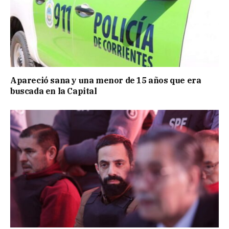
Apareció sana y una menor de 15 años que era
buscada en la Capital