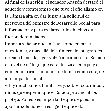
Al final de la sesión, el senador Aragón destacó el
acuerdo y compromiso que tuvo el oficialismo en
la Cámara alta en dar lugar a la solicitud de
presencia del Ministro de Desarrollo Social para
información y para esclarecer los hechos que
fueron denunciados.
Importa señalar que en ésta, como en otras
cuestiones, y más allá del número de integrantes
de cada bancada, ayer volvió a primar en el Senado
el nivel de diálogo que caracteriza al cuerpo y el
consenso para la solución de temas como éste, de
alto impacto social.
«Hay muchísimos familiares y, sobre todo, niños y
niñas que esperan que el Estado provincial los
proteja. Por eso es importante que se puedan
aportar soluciones a esa gente que está