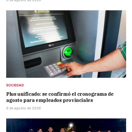
SOCIEDAD
Plus unificado: se confirmó el cronograma de
agosto para empleados provinciales
6 de agosto de 2026