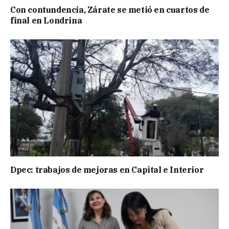
Con contundencia, Zárate se metió en cuartos de
final en Londrina
Dpec: trabajos de mejoras en Capital e Interior