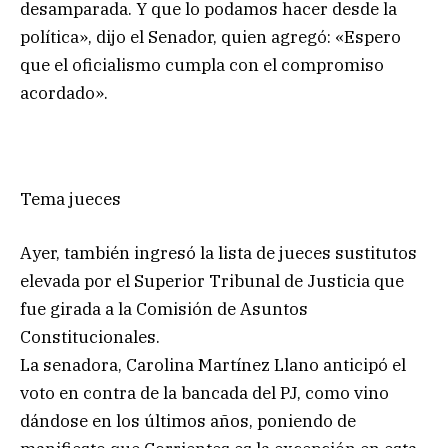
desamparada. Y que lo podamos hacer desde la
política», dijo el Senador, quien agregó: «Espero
que el oficialismo cumpla con el compromiso
acordado».
Tema jueces
Ayer, también ingresó la lista de jueces sustitutos
elevada por el Superior Tribunal de Justicia que
fue girada a la Comisión de Asuntos
Constitucionales.
La senadora, Carolina Martínez Llano anticipó el
voto en contra de la bancada del PJ, como vino
dándose en los últimos años, poniendo de