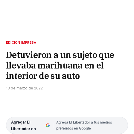
EDICIÓN IMPRESA
Detuvieron a un sujeto que
llevaba marihuana en el
interior de su auto
18 de marzo de 2022
Agregar El
Agrega El Libertador a tus medios
preferidos en Google
Libertador en