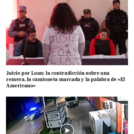
Juicio por Loan: la contradicción sobre una
remera, la camioneta marcada y la palabra de «El
Americano»