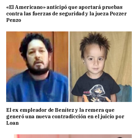
«El Americano» anticipó que aportará pruebas
contra las fuerzas de seguridad y la jueza Pozzer
Penzo
El ex empleador de Benítez y la remera que
generó una nueva contradicción en el juicio por
Loan