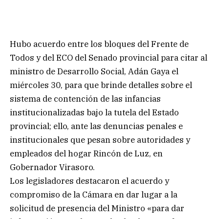
Hubo acuerdo entre los bloques del Frente de
Todos y del ECO del Senado provincial para citar al
ministro de Desarrollo Social, Adán Gaya el
miércoles 30, para que brinde detalles sobre el
sistema de contención de las infancias
institucionalizadas bajo la tutela del Estado
provincial; ello, ante las denuncias penales e
institucionales que pesan sobre autoridades y
empleados del hogar Rincón de Luz, en
Gobernador Virasoro.
Los legisladores destacaron el acuerdo y
compromiso de la Cámara en dar lugar a la
solicitud de presencia del Ministro «para dar