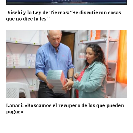
Vischi y la Ley de Tierras: “Se discutieron cosas
que no dice la ley”
Lanari: «Buscamos el recupero de los que pueden
pagar»