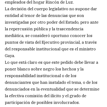
empleados del hogar Rincón de Luz.
La decisión del cuerpo legislativo no supone dar
entidad al tenor de las denuncias que son
investigadas por otro poder del Estado, pero ante
la repercusión pública y la trascendencia
mediática, se consideró oportuno conocer los
puntos de vista del Ejecutivo provincial, a través
del responsable institucional que es el ministro
Gaya.
Lo que está claro es que este pedido debe llevar a
poner blanco sobre negro los hechos y la
responsabilidad institucional o de los
denunciantes que han instalado el tema, o de los
denunciados en la eventualidad que se determine
la efectiva comisión del ilícito y el grado de
participación de posibles involucrados.