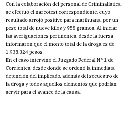
Con la colaboración del personal de Criminalística,
se efectuó el narcotest correspondiente, cuyo
resultado arrojó positivo para marihuana, por un
peso total de nueve kilos y 958 gramos. Al iniciar
las averiguaciones pertinentes, desde la fuerza
informaron que el monto total de la droga es de
1.938.324 pesos.
En el caso intervino el Juzgado Federal N° 1 de
Corrientes, desde donde se ordenó la inmediata
detención del implicado, además del secuestro de
la droga y todos aquellos elementos que podrían
servir para el avance de la causa.