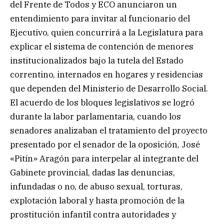
del Frente de Todos y ECO anunciaron un
entendimiento para invitar al funcionario del
Ejecutivo, quien concurrirá a la Legislatura para
explicar el sistema de contención de menores
institucionalizados bajo la tutela del Estado
correntino, internados en hogares y residencias
que dependen del Ministerio de Desarrollo Social.
El acuerdo de los bloques legislativos se logró
durante la labor parlamentaria, cuando los
senadores analizaban el tratamiento del proyecto
presentado por el senador de la oposición, José
«Pitín» Aragón para interpelar al integrante del
Gabinete provincial, dadas las denuncias,
infundadas o no, de abuso sexual, torturas,
explotación laboral y hasta promoción de la
prostitución infantil contra autoridades y