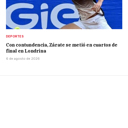
DEPORTES
Con contundencia, Zárate se metió en cuartos de
final en Londrina
6 de agosto de 2026