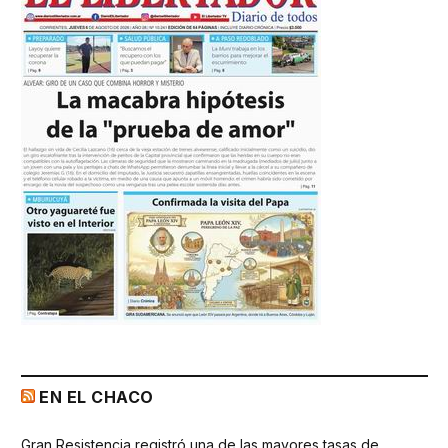
EN EL CHACO
Gran Resistencia registró una de las mayores tasas de