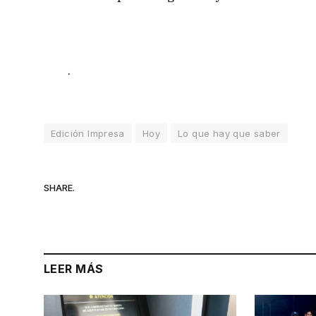
.
Edición Impresa
Hoy
Lo que hay que saber
SHARE.
LEER MÁS