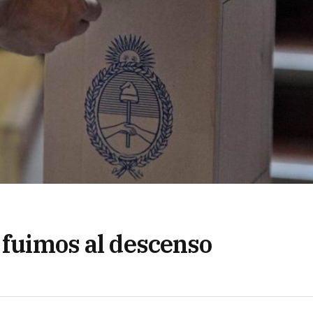
 fuimos al descenso