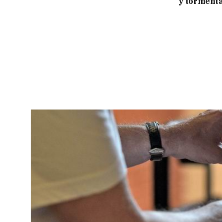
y tormenta