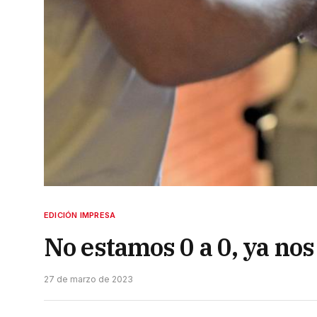
EDICIÓN IMPRESA
No estamos 0 a 0, ya nos
27 de marzo de 2023