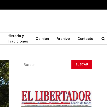
Historia y
Opinión
Archivo
Contacto
Tradiciones