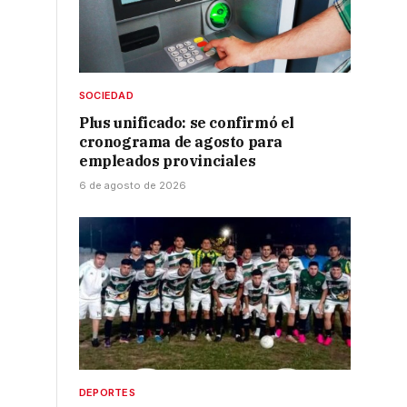
SOCIEDAD
Plus unificado: se confirmó el
cronograma de agosto para
empleados provinciales
6 de agosto de 2026
DEPORTES