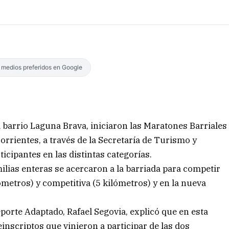
s medios preferidos en Google
l barrio Laguna Brava, iniciaron las Maratones Barriales
orrientes, a través de la Secretaría de Turismo y
ticipantes en las distintas categorías.
lias enteras se acercaron a la barriada para competir
ómetros) y competitiva (5 kilómetros) y en la nueva
porte Adaptado, Rafael Segovia, explicó que en esta
inscriptos que vinieron a participar de las dos