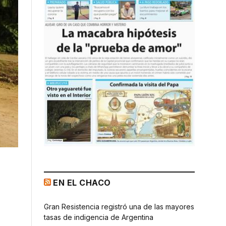
EN EL CHACO
Gran Resistencia registró una de las mayores
tasas de indigencia de Argentina