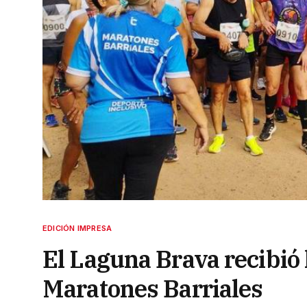
EDICIÓN IMPRESA
El Laguna Brava recibió 
Maratones Barriales