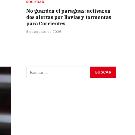
SOCIEDAD
No guarden el paraguas: activaron
dos alertas por lluvias y tormentas
para Corrientes
5 de agosto de 2026