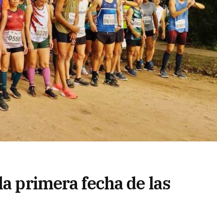
la primera fecha de las