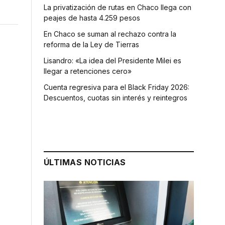
La privatización de rutas en Chaco llega con
peajes de hasta 4.259 pesos
En Chaco se suman al rechazo contra la
reforma de la Ley de Tierras
Lisandro: «La idea del Presidente Milei es
llegar a retenciones cero»
Cuenta regresiva para el Black Friday 2026:
Descuentos, cuotas sin interés y reintegros
ÚLTIMAS NOTICIAS