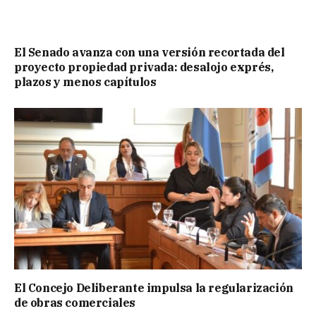
El Senado avanza con una versión recortada del
proyecto propiedad privada: desalojo exprés,
plazos y menos capítulos
El Concejo Deliberante impulsa la regularización
de obras comerciales