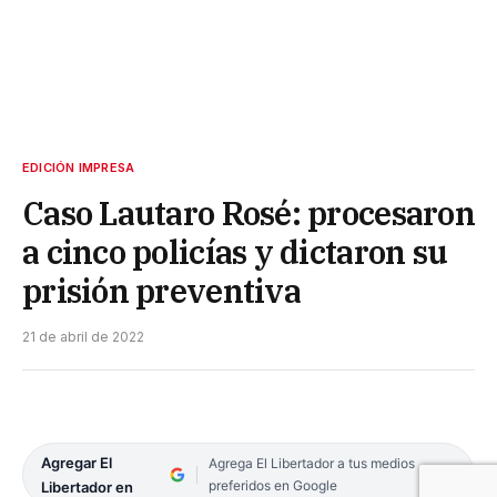
EDICIÓN IMPRESA
Caso Lautaro Rosé: procesaron
a cinco policías y dictaron su
prisión preventiva
21 de abril de 2022
Agregar El
Agrega El Libertador a tus medios
preferidos en Google
Libertador en