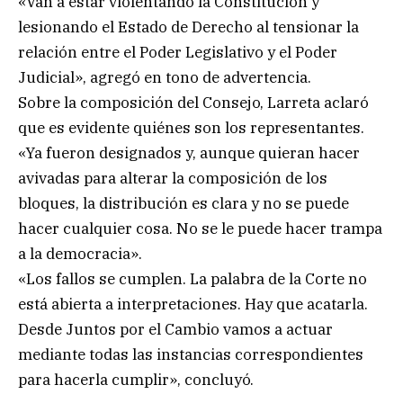
«Van a estar violentando la Constitución y
lesionando el Estado de Derecho al tensionar la
relación entre el Poder Legislativo y el Poder
Judicial», agregó en tono de advertencia.
Sobre la composición del Consejo, Larreta aclaró
que es evidente quiénes son los representantes.
«Ya fueron designados y, aunque quieran hacer
avivadas para alterar la composición de los
bloques, la distribución es clara y no se puede
hacer cualquier cosa. No se le puede hacer trampa
a la democracia».
«Los fallos se cumplen. La palabra de la Corte no
está abierta a interpretaciones. Hay que acatarla.
Desde Juntos por el Cambio vamos a actuar
mediante todas las instancias correspondientes
para hacerla cumplir», concluyó.