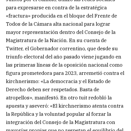
para expresarse en contra de la estratégica
«fractura» producida en el bloque del Frente de
Todos de la Cámara alta nacional para lograr
mayor representación dentro del Consejo de la
Magistratura de la Nación. En su cuenta de
Twitter, el Gobernador correntino, que desde su
triunfo electoral del año pasado viene jugando en
las primeras líneas de la oposición nacional como
figura prometedora para 2023, arremetió contra el
kirchnerismo: «La democracia y el Estado de
Derecho deben ser respetados. Basta de
atropellos», manifestó. En otro tuit redobló la
apuesta y aseveró: «El kirchnerismo atenta contra
la República y la voluntad popular al forzar la
integración del Consejo de la Magistratura con
mayorías propias que no respetan el equilibrio del