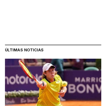
ÚLTIMAS NOTICIAS