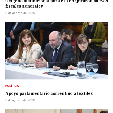
Oxígeno institucional para el NEA: juraron nuevos
fiscales generales
6 de agosto de 2026
POLÍTICA
Apoyo parlamentario correntino a textiles
6 de agosto de 2026