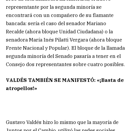
representante por la segunda minoría se
encontrará con un compañero de su flamante
bancada: sería el caso del senador Mariano
Recalde (ahora bloque Unidad Ciudadana) o la
senadora María Inés Pilatti Vergara (ahora bloque
Frente Nacional y Popular). El bloque de la llamada
segunda minoría del Senado pasaría a tener en el
Consejo dos representantes sobre cuatro posibles.
VALDÉS TAMBIÉN SE MANIFESTÓ: «¡Basta de
atropellos!»
Gustavo Valdés hizo lo mismo que la mayoría de
Juntos por el Cambio, utilizó las redes sociales