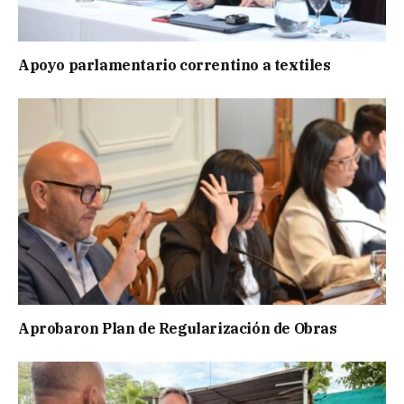
Apoyo parlamentario correntino a textiles
Aprobaron Plan de Regularización de Obras