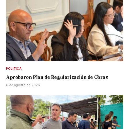
POLÍTICA
Aprobaron Plan de Regularización de Obras
6 de agosto de 2026