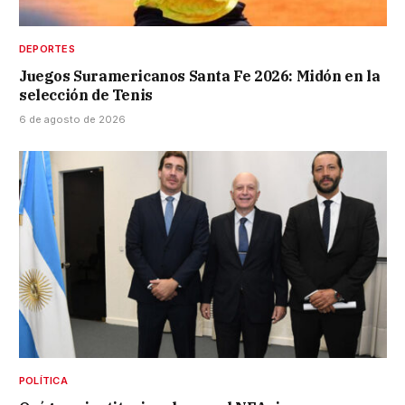
DEPORTES
Juegos Suramericanos Santa Fe 2026: Midón en la
selección de Tenis
6 de agosto de 2026
POLÍTICA