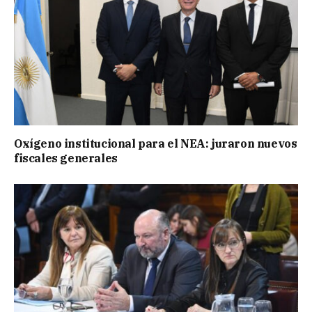
Oxígeno institucional para el NEA: juraron nuevos
fiscales generales