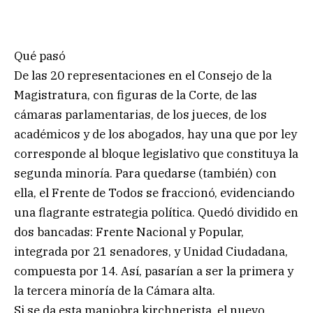
Qué pasó
De las 20 representaciones en el Consejo de la
Magistratura, con figuras de la Corte, de las
cámaras parlamentarias, de los jueces, de los
académicos y de los abogados, hay una que por ley
corresponde al bloque legislativo que constituya la
segunda minoría. Para quedarse (también) con
ella, el Frente de Todos se fraccionó, evidenciando
una flagrante estrategia política. Quedó dividido en
dos bancadas: Frente Nacional y Popular,
integrada por 21 senadores, y Unidad Ciudadana,
compuesta por 14. Así, pasarían a ser la primera y
la tercera minoría de la Cámara alta.
Si se da esta maniobra kirchnerista, el nuevo