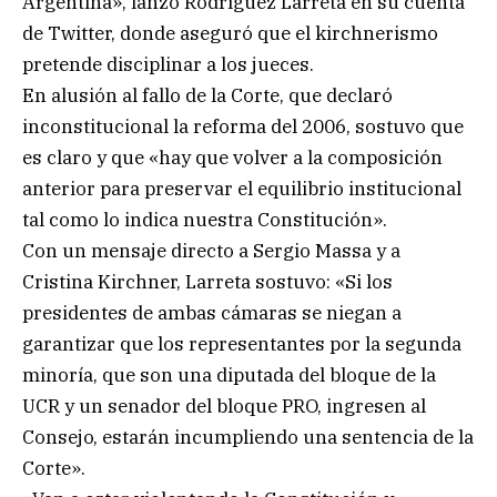
Argentina», lanzó Rodríguez Larreta en su cuenta
de Twitter, donde aseguró que el kirchnerismo
pretende disciplinar a los jueces.
En alusión al fallo de la Corte, que declaró
inconstitucional la reforma del 2006, sostuvo que
es claro y que «hay que volver a la composición
anterior para preservar el equilibrio institucional
tal como lo indica nuestra Constitución».
Con un mensaje directo a Sergio Massa y a
Cristina Kirchner, Larreta sostuvo: «Si los
presidentes de ambas cámaras se niegan a
garantizar que los representantes por la segunda
minoría, que son una diputada del bloque de la
UCR y un senador del bloque PRO, ingresen al
Consejo, estarán incumpliendo una sentencia de la
Corte».