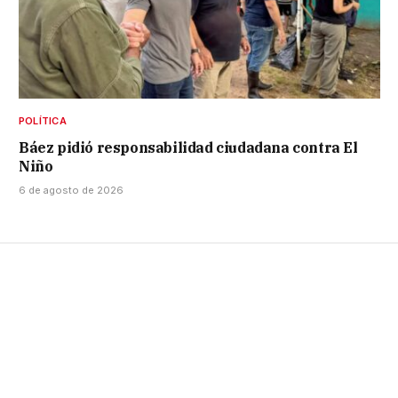
POLÍTICA
Báez pidió responsabilidad ciudadana contra El
Niño
6 de agosto de 2026