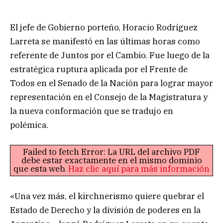
El jefe de Gobierno porteño, Horacio Rodríguez
Larreta se manifestó en las últimas horas como
referente de Juntos por el Cambio. Fue luego de la
estratégica ruptura aplicada por el Frente de
Todos en el Senado de la Nación para lograr mayor
representación en el Consejo de la Magistratura y
la nueva conformación que se tradujo en
polémica.
Failed to fetch Error: La URL del archivo PDF
debe estar exactamente en el mismo dominio
que esta web.
Haz clic aquí para más información
«Una vez más, el kirchnerismo quiere quebrar el
Estado de Derecho y la división de poderes en la