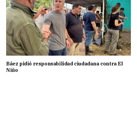
Báez pidió responsabilidad ciudadana contra El
Niño