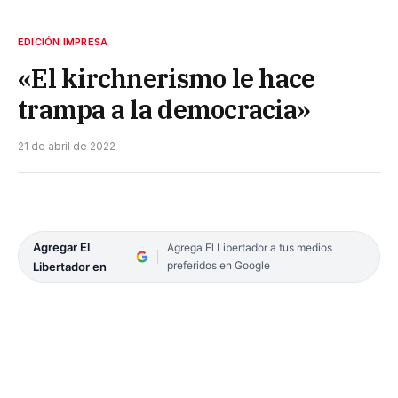
EDICIÓN IMPRESA
«El kirchnerismo le hace
trampa a la democracia»
21 de abril de 2022
Agregar El
Agrega El Libertador a tus medios
preferidos en Google
Libertador en