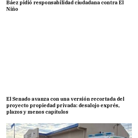
Báez pidió responsabilidad ciudadana contra El
Niño
El Senado avanza con una versión recortada del
proyecto propiedad privada: desalojo exprés,
plazos y menos capítulos