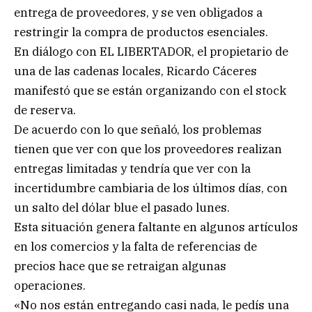
entrega de proveedores, y se ven obligados a
restringir la compra de productos esenciales.
En diálogo con EL LIBERTADOR, el propietario de
una de las cadenas locales, Ricardo Cáceres
manifestó que se están organizando con el stock
de reserva.
De acuerdo con lo que señaló, los problemas
tienen que ver con que los proveedores realizan
entregas limitadas y tendría que ver con la
incertidumbre cambiaria de los últimos días, con
un salto del dólar blue el pasado lunes.
Esta situación genera faltante en algunos artículos
en los comercios y la falta de referencias de
precios hace que se retraigan algunas
operaciones.
«No nos están entregando casi nada, le pedís una