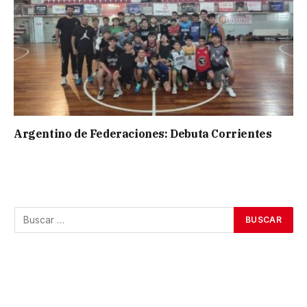
Argentino de Federaciones: Debuta Corrientes