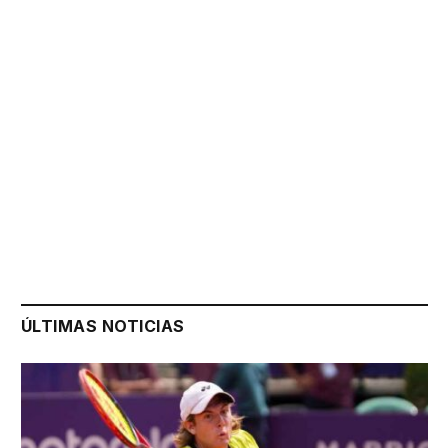
ÚLTIMAS NOTICIAS