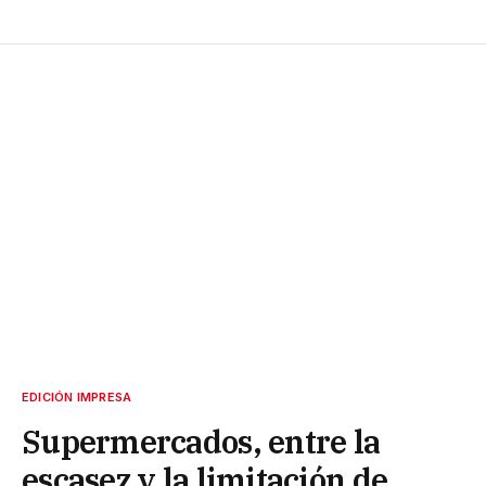
EDICIÓN IMPRESA
Supermercados, entre la
escasez y la limitación de