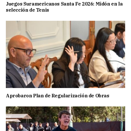
Juegos Suramericanos Santa Fe 2026: Midón en la
selección de Tenis
Aprobaron Plan de Regularización de Obras