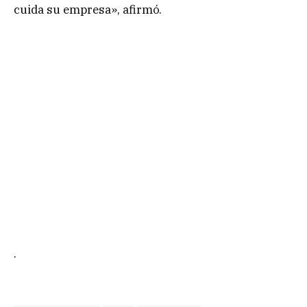
cuida su empresa», afirmó.
.