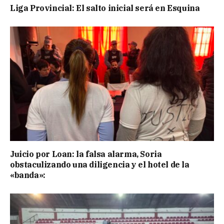
Liga Provincial: El salto inicial será en Esquina
Juicio por Loan: la falsa alarma, Soria
obstaculizando una diligencia y el hotel de la
«banda»: