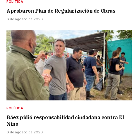
POLÍTICA
Aprobaron Plan de Regularización de Obras
6 de agosto de 2026
POLÍTICA
Báez pidió responsabilidad ciudadana contra El
Niño
6 de agosto de 2026