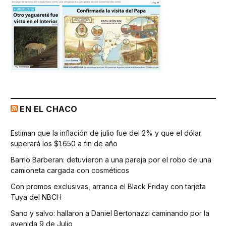
EN EL CHACO
Estiman que la inflación de julio fue del 2% y que el dólar
superará los $1.650 a fin de año
Barrio Barberan: detuvieron a una pareja por el robo de una
camioneta cargada con cosméticos
Con promos exclusivas, arranca el Black Friday con tarjeta
Tuya del NBCH
Sano y salvo: hallaron a Daniel Bertonazzi caminando por la
avenida 9 de Julio