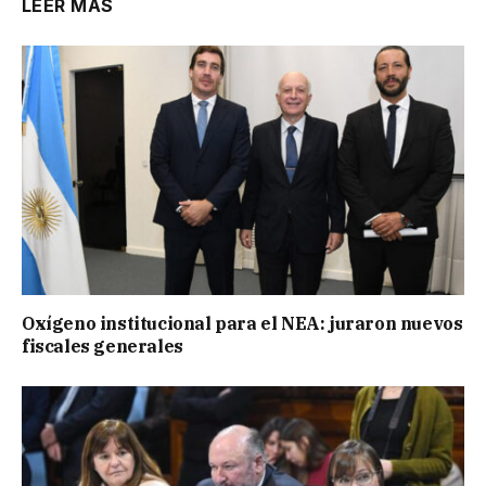
LEER MÁS
Oxígeno institucional para el NEA: juraron nuevos
fiscales generales