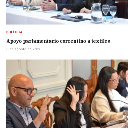
POLÍTICA
Apoyo parlamentario correntino a textiles
6 de agosto de 2026