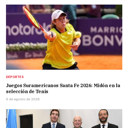
DEPORTES
Juegos Suramericanos Santa Fe 2026: Midón en la
selección de Tenis
6 de agosto de 2026