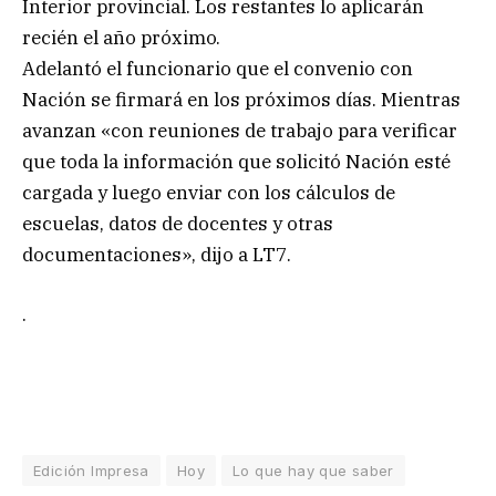
Interior provincial. Los restantes lo aplicarán
recién el año próximo.
Adelantó el funcionario que el convenio con
Nación se firmará en los próximos días. Mientras
avanzan «con reuniones de trabajo para verificar
que toda la información que solicitó Nación esté
cargada y luego enviar con los cálculos de
escuelas, datos de docentes y otras
documentaciones», dijo a LT7.
.
Edición Impresa
Hoy
Lo que hay que saber