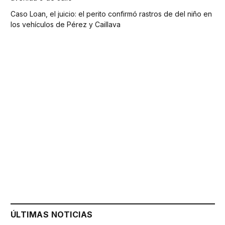
Caso Loan, el juicio: el perito confirmó rastros de del niño en
los vehículos de Pérez y Caillava
ÚLTIMAS NOTICIAS