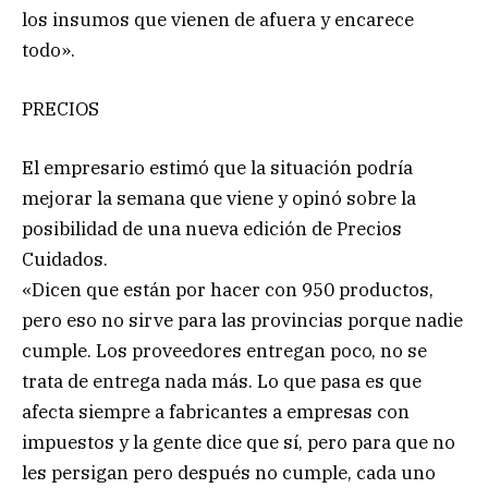
los insumos que vienen de afuera y encarece
todo».
PRECIOS
El empresario estimó que la situación podría
mejorar la semana que viene y opinó sobre la
posibilidad de una nueva edición de Precios
Cuidados.
«Dicen que están por hacer con 950 productos,
pero eso no sirve para las provincias porque nadie
cumple. Los proveedores entregan poco, no se
trata de entrega nada más. Lo que pasa es que
afecta siempre a fabricantes a empresas con
impuestos y la gente dice que sí, pero para que no
les persigan pero después no cumple, cada uno