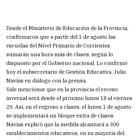
Desde el Ministerio de Educación de la Provincia,
confirmaron que a partir del 1 de agosto las
escuelas del Nivel Primario de Corrientes
sumarán una hora más de clases, según lo
dispuesto por el Gobierno nacional. Lo confirmó
hoy el subsecretario de Gestión Educativa, Julio
Navías en diálogo con la prensa.
Vale mencionar que en la provincia el receso
invernal será desde el próximo lunes 18 al viernes
29. Así, en el regreso a clases, el lunes 1 de agosto
se implementará un bloque extra de clases.
Navías explicó que la medida alcanzará a 300
establecimientos educativos, en su mayoría del