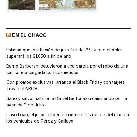
EN EL CHACO
Estiman que la inflación de julio fue del 2% y que el dólar
superará los $1.650 a fin de año
Barrio Barberan: detuvieron a una pareja por el robo de una
camioneta cargada con cosméticos
Con promos exclusivas, arranca el Black Friday con tarjeta
Tuya del NBCH
Sano y salvo: hallaron a Daniel Bertonazzi caminando por la
avenida 9 de Julio
Caso Loan, el juicio: el perito confirmó rastros de del niño en
los vehículos de Pérez y Caillava