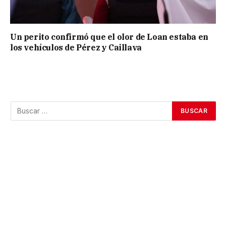
Un perito confirmó que el olor de Loan estaba en
los vehículos de Pérez y Caillava