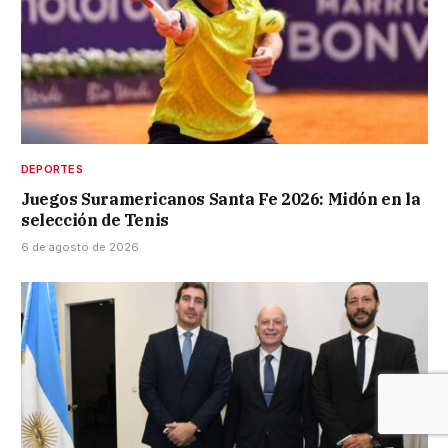
DEPORTES
Juegos Suramericanos Santa Fe 2026: Midón en la
selección de Tenis
6 de agosto de 2026