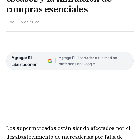
compras esenciales
9 de julio de 2022
Agregar El
Agrega El Libertador a tus medios
preferidos en Google
Libertador en
Los supermercados están siendo afectados por el
desabastecimiento de mercaderías por falta de