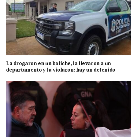
La drogaron en un boliche, la llevaron a un
departamento y la violaron: hay un detenido