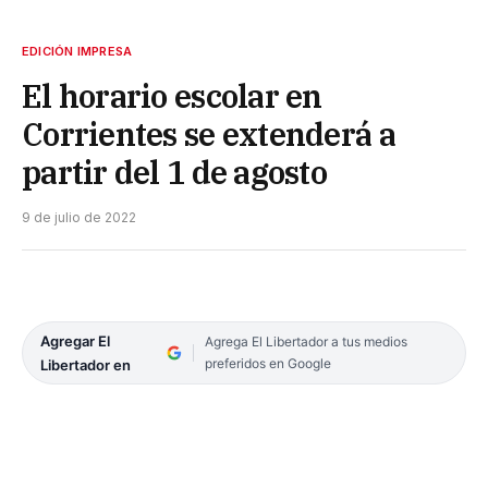
EDICIÓN IMPRESA
El horario escolar en
Corrientes se extenderá a
partir del 1 de agosto
9 de julio de 2022
Agregar El
Agrega El Libertador a tus medios
preferidos en Google
Libertador en