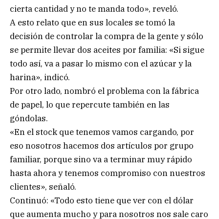
cierta cantidad y no te manda todo», reveló.
A esto relato que en sus locales se tomó la
decisión de controlar la compra de la gente y sólo
se permite llevar dos aceites por familia: «Si sigue
todo así, va a pasar lo mismo con el azúcar y la
harina», indicó.
Por otro lado, nombró el problema con la fábrica
de papel, lo que repercute también en las
góndolas.
«En el stock que tenemos vamos cargando, por
eso nosotros hacemos dos artículos por grupo
familiar, porque sino va a terminar muy rápido
hasta ahora y tenemos compromiso con nuestros
clientes», señaló.
Continuó: «Todo esto tiene que ver con el dólar
que aumenta mucho y para nosotros nos sale caro