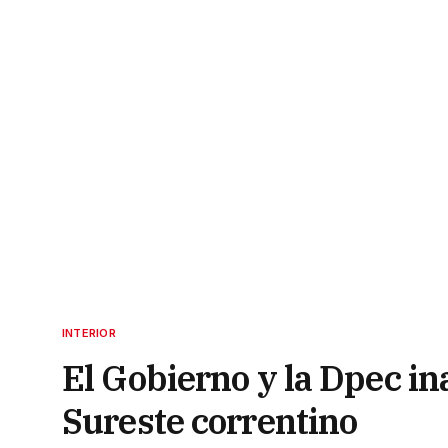
INTERIOR
El Gobierno y la Dpec i
Sureste correntino