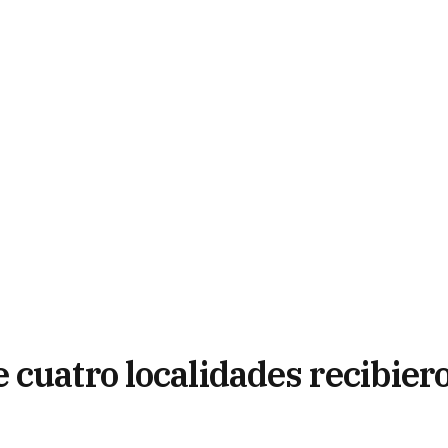
 cuatro localidades recibier