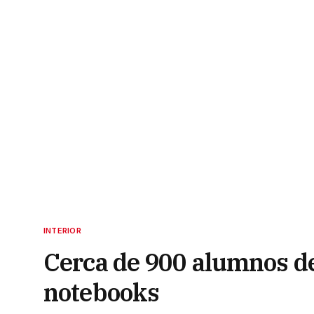
INTERIOR
Cerca de 900 alumnos de
notebooks