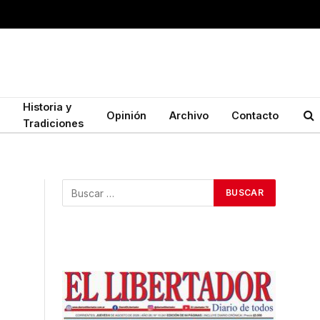
Historia y
Opinión
Archivo
Contacto
Tradiciones