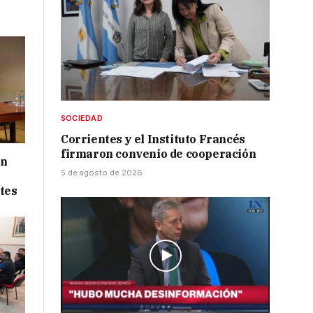
SOCIEDAD
Corrientes y el Instituto Francés
firmaron convenio de cooperación
ón
5 de agosto de 2026
tes