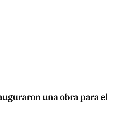
nauguraron una obra para el