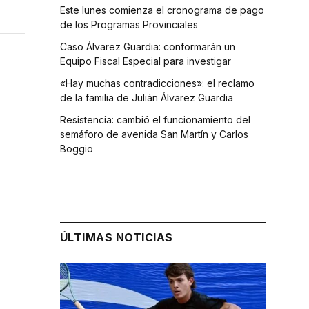
Este lunes comienza el cronograma de pago
de los Programas Provinciales
Caso Álvarez Guardia: conformarán un
Equipo Fiscal Especial para investigar
«Hay muchas contradicciones»: el reclamo
de la familia de Julián Álvarez Guardia
Resistencia: cambió el funcionamiento del
semáforo de avenida San Martín y Carlos
Boggio
ÚLTIMAS NOTICIAS