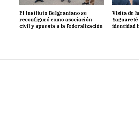
El Instituto Belgraniano se
Visita de 
reconfiguró como asociación
Yaguareté 
civil y apuesta a la federalización
identidad 