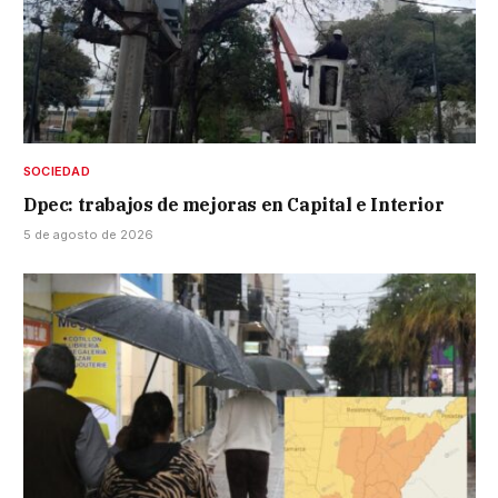
SOCIEDAD
Dpec: trabajos de mejoras en Capital e Interior
5 de agosto de 2026