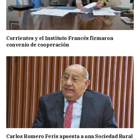
Corrientes y el Instituto Francés firmaron
convenio de cooperación
Carlos Romero Feris apuesta a una Sociedad Rural