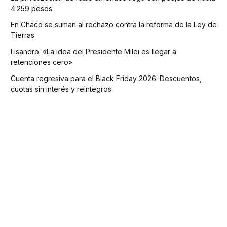
4.259 pesos
En Chaco se suman al rechazo contra la reforma de la Ley de
Tierras
Lisandro: «La idea del Presidente Milei es llegar a
retenciones cero»
Cuenta regresiva para el Black Friday 2026: Descuentos,
cuotas sin interés y reintegros