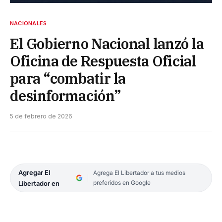
NACIONALES
El Gobierno Nacional lanzó la
Oficina de Respuesta Oficial
para “combatir la
desinformación”
5 de febrero de 2026
Agregar El
Agrega El Libertador a tus medios
preferidos en Google
Libertador en