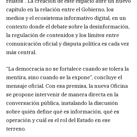
relatos”. La creación de este espacio abre un nuevo
capítulo en la relación entre el Gobierno, los
medios y el ecosistema informativo digital, en un
contexto donde el debate sobre la desinformación,
la regulación de contenidos y los límites entre
comunicación oficial y disputa política es cada vez
más central.
“La democracia no se fortalece cuando se tolera la
mentira, sino cuando se la expone”, concluye el
mensaje oficial. Con esa premisa, la nueva Oficina
se propone intervenir de manera directa en la
conversación pública, instalando la discusión
sobre quién define qué es información, qué es
operación y cuál es el rol del Estado en ese
terreno.