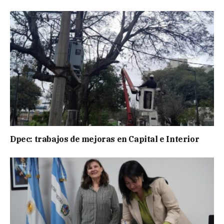
Dpec: trabajos de mejoras en Capital e Interior