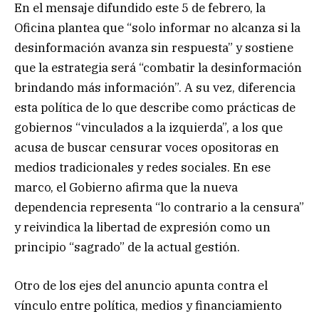
En el mensaje difundido este 5 de febrero, la
Oficina plantea que “solo informar no alcanza si la
desinformación avanza sin respuesta” y sostiene
que la estrategia será “combatir la desinformación
brindando más información”. A su vez, diferencia
esta política de lo que describe como prácticas de
gobiernos “vinculados a la izquierda”, a los que
acusa de buscar censurar voces opositoras en
medios tradicionales y redes sociales. En ese
marco, el Gobierno afirma que la nueva
dependencia representa “lo contrario a la censura”
y reivindica la libertad de expresión como un
principio “sagrado” de la actual gestión.
Otro de los ejes del anuncio apunta contra el
vínculo entre política, medios y financiamiento