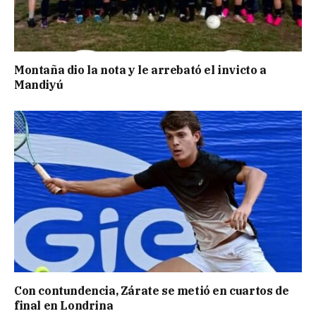
Montaña dio la nota y le arrebató el invicto a
Mandiyú
Con contundencia, Zárate se metió en cuartos de
final en Londrina