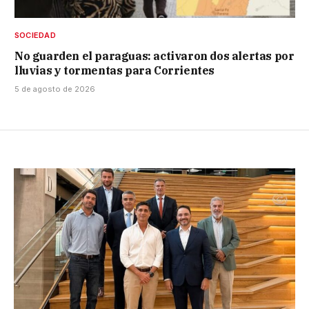
SOCIEDAD
No guarden el paraguas: activaron dos alertas por
lluvias y tormentas para Corrientes
5 de agosto de 2026