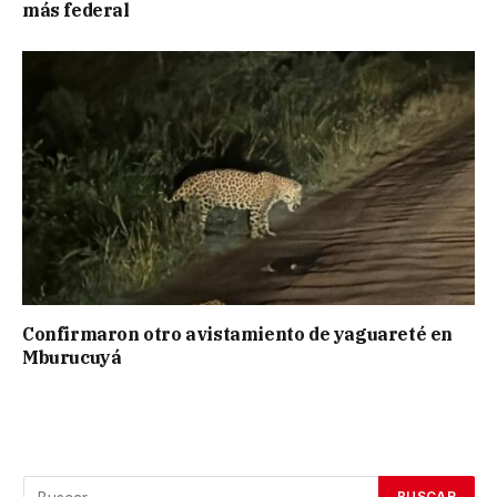
más federal
Confirmaron otro avistamiento de yaguareté en
Mburucuyá