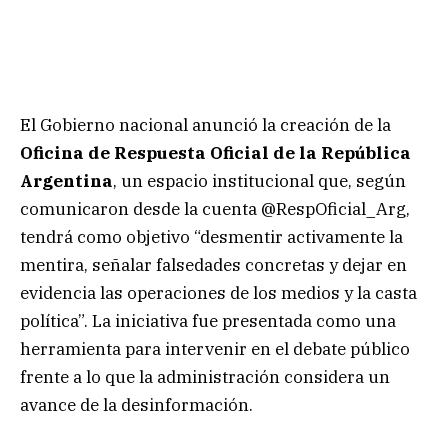
El Gobierno nacional anunció la creación de la
Oficina de Respuesta Oficial de la República
Argentina
, un espacio institucional que, según
comunicaron desde la cuenta @RespOficial_Arg,
tendrá como objetivo “desmentir activamente la
mentira, señalar falsedades concretas y dejar en
evidencia las operaciones de los medios y la casta
política”. La iniciativa fue presentada como una
herramienta para intervenir en el debate público
frente a lo que la administración considera un
avance de la desinformación.