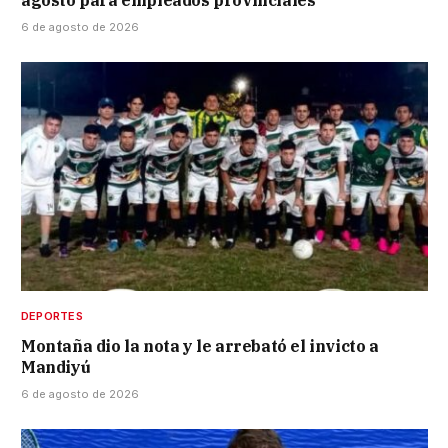
6 de agosto de 2026
DEPORTES
Montaña dio la nota y le arrebató el invicto a
Mandiyú
6 de agosto de 2026