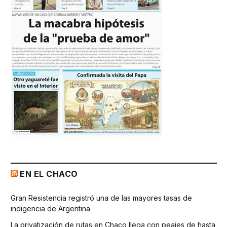
EN EL CHACO
Gran Resistencia registró una de las mayores tasas de
indigencia de Argentina
La privatización de rutas en Chaco llega con peajes de hasta