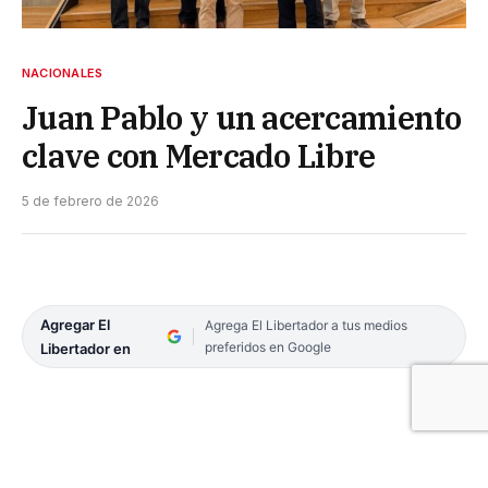
NACIONALES
Juan Pablo y un acercamiento
clave con Mercado Libre
5 de febrero de 2026
Agregar El
Agrega El Libertador a tus medios
preferidos en Google
Libertador en