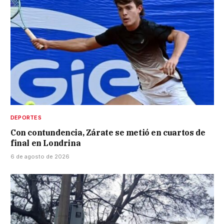
DEPORTES
Con contundencia, Zárate se metió en cuartos de
final en Londrina
6 de agosto de 2026