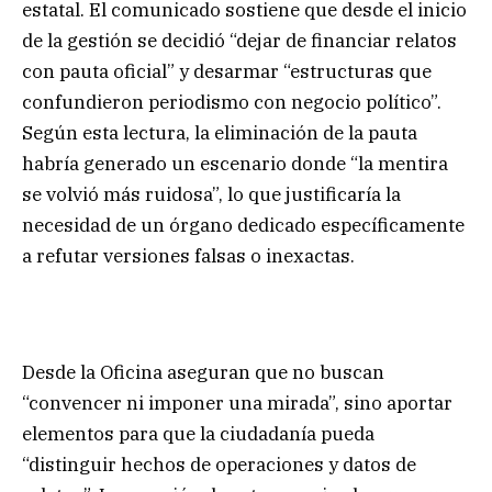
estatal. El comunicado sostiene que desde el inicio
de la gestión se decidió “dejar de financiar relatos
con pauta oficial” y desarmar “estructuras que
confundieron periodismo con negocio político”.
Según esta lectura, la eliminación de la pauta
habría generado un escenario donde “la mentira
se volvió más ruidosa”, lo que justificaría la
necesidad de un órgano dedicado específicamente
a refutar versiones falsas o inexactas.
Desde la Oficina aseguran que no buscan
“convencer ni imponer una mirada”, sino aportar
elementos para que la ciudadanía pueda
“distinguir hechos de operaciones y datos de