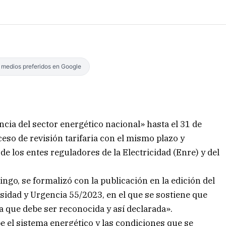
s medios preferidos en Google
ncia del sector energético nacional» hasta el 31 de
ceso de revisión tarifaria con el mismo plazo y
de los entes reguladores de la Electricidad (Enre) y del
ngo, se formalizó con la publicación en la edición del
esidad y Urgencia 55/2023, en el que se sostiene que
a que debe ser reconocida y así declarada».
e el sistema energético y las condiciones que se