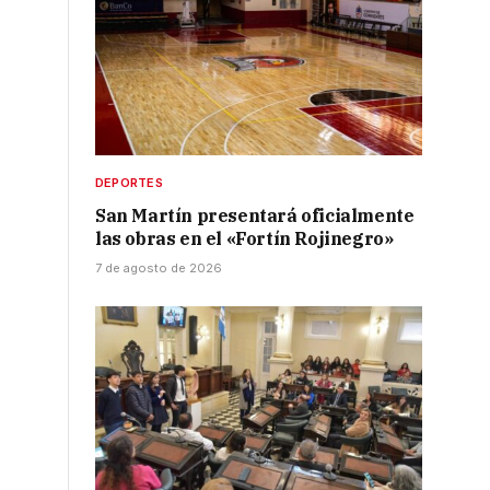
DEPORTES
San Martín presentará oficialmente
las obras en el «Fortín Rojinegro»
7 de agosto de 2026