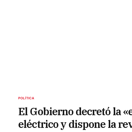
POLÍTICA
El Gobierno decretó la «
eléctrico y dispone la rev