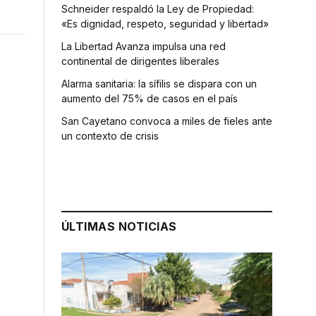
Schneider respaldó la Ley de Propiedad:
«Es dignidad, respeto, seguridad y libertad»
La Libertad Avanza impulsa una red
continental de dirigentes liberales
Alarma sanitaria: la sífilis se dispara con un
aumento del 75% de casos en el país
San Cayetano convoca a miles de fieles ante
un contexto de crisis
ÚLTIMAS NOTICIAS