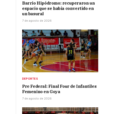
Barrio Hipódromo: recuperaron un
espacio que se había convertido en
un basural
7 de agosto de 2026
DEPORTES
Pre Federal: Final Four de Infantiles
Femenino en Goya
7 de agosto de 2026