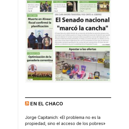
EN EL CHACO
Jorge Capitanich: «El problema no es la
propiedad, sino el acceso de los pobres»