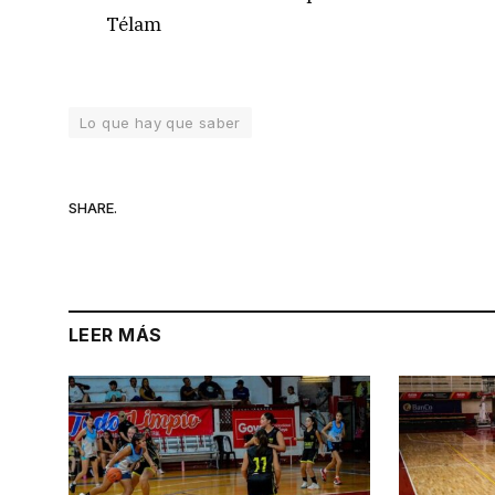
Télam
Lo que hay que saber
SHARE.
LEER MÁS