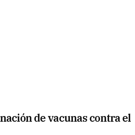
inación de vacunas contra el