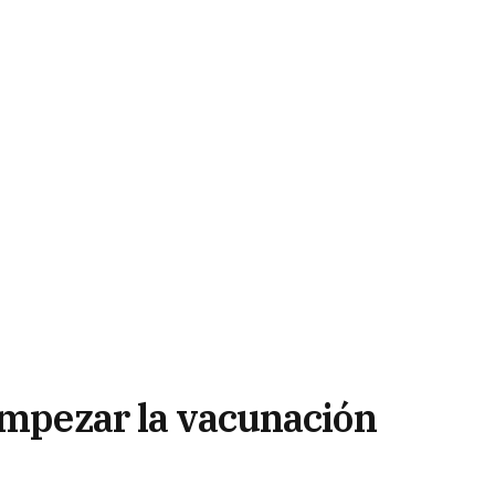
 empezar la vacunación