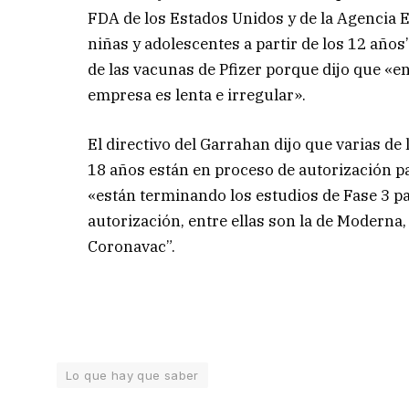
FDA de los Estados Unidos y de la Agencia 
niñas y adolescentes a partir de los 12 años”
de las vacunas de Pfizer porque dijo que «e
empresa es lenta e irregular».
El directivo del Garrahan dijo que varias d
18 años están en proceso de autorización pa
«están terminando los estudios de Fase 3 par
autorización, entre ellas son la de Modern
Coronavac”.
Lo que hay que saber