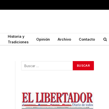
Historia y
Opinión
Archivo
Contacto
Tradiciones