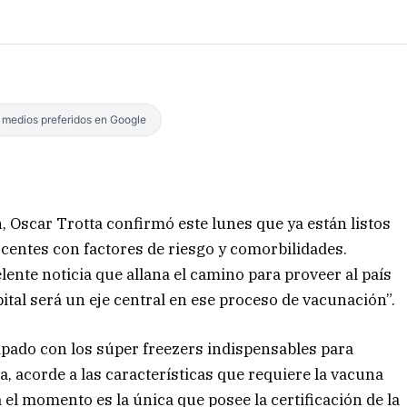
s medios preferidos en Google
, Oscar Trotta confirmó este lunes que ya están listos
centes con factores de riesgo y comorbilidades.
ente noticia que allana el camino para proveer al país
ital será un eje central en ese proceso de vacunación”.
ado con los súper freezers indispensables para
, acorde a las características que requiere la vacuna
a el momento es la única que posee la certificación de la