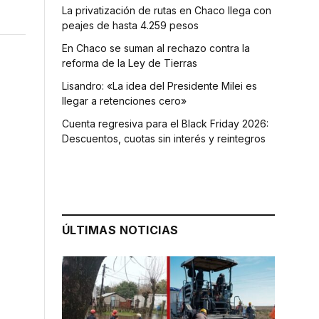
La privatización de rutas en Chaco llega con
peajes de hasta 4.259 pesos
En Chaco se suman al rechazo contra la
reforma de la Ley de Tierras
Lisandro: «La idea del Presidente Milei es
llegar a retenciones cero»
Cuenta regresiva para el Black Friday 2026:
Descuentos, cuotas sin interés y reintegros
ÚLTIMAS NOTICIAS