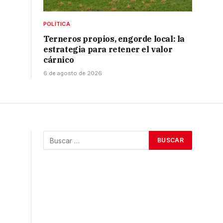
POLÍTICA
Terneros propios, engorde local: la
estrategia para retener el valor
cárnico
6 de agosto de 2026