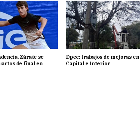
dencia, Zárate se
Dpec: trabajos de mejoras en
uartos de final en
Capital e Interior