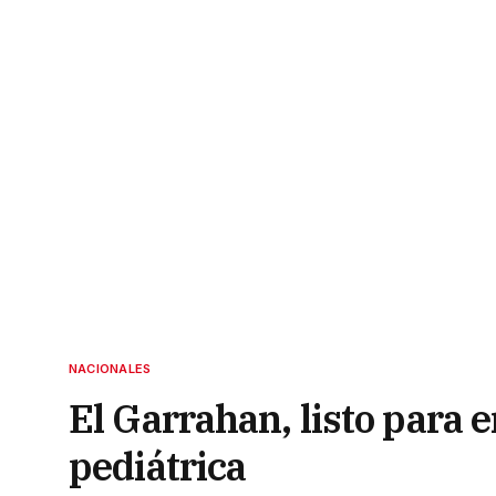
NACIONALES
El Garrahan, listo para
pediátrica