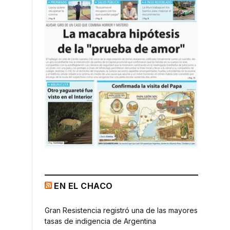
EN EL CHACO
Gran Resistencia registró una de las mayores
tasas de indigencia de Argentina