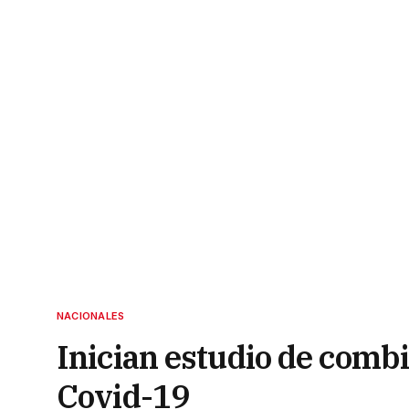
NACIONALES
Inician estudio de comb
Covid-19