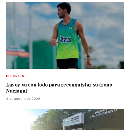
DEPORTES
Layoy va con todo para reconquistar su trono
Nacional
8 de agosto de 2026