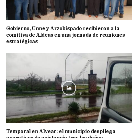
Gobierno, Unne y Arzobispado recibieron a la
comitiva de Aldeas en una jornada de reuniones
estratégicas
Temporal en Alvear: el municipio despliega
operativos de asistencia tras los daños