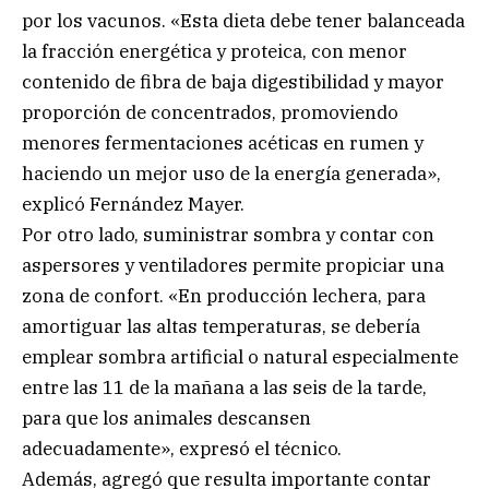
por los vacunos. «Esta dieta debe tener balanceada
la fracción energética y proteica, con menor
contenido de fibra de baja digestibilidad y mayor
proporción de concentrados, promoviendo
menores fermentaciones acéticas en rumen y
haciendo un mejor uso de la energía generada»,
explicó Fernández Mayer.
Por otro lado, suministrar sombra y contar con
aspersores y ventiladores permite propiciar una
zona de confort. «En producción lechera, para
amortiguar las altas temperaturas, se debería
emplear sombra artificial o natural especialmente
entre las 11 de la mañana a las seis de la tarde,
para que los animales descansen
adecuadamente», expresó el técnico.
Además, agregó que resulta importante contar