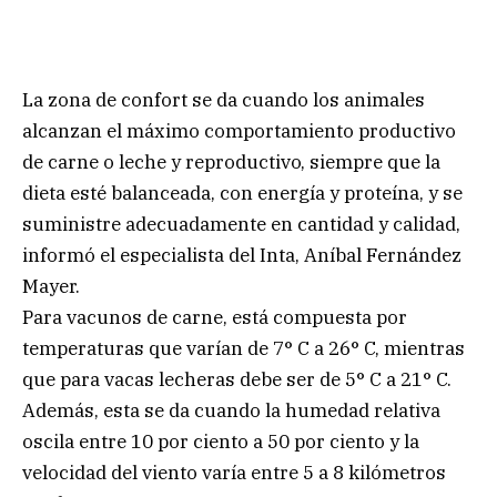
La zona de confort se da cuando los animales
alcanzan el máximo comportamiento productivo
de carne o leche y reproductivo, siempre que la
dieta esté balanceada, con energía y proteína, y se
suministre adecuadamente en cantidad y calidad,
informó el especialista del Inta, Aníbal Fernández
Mayer.
Para vacunos de carne, está compuesta por
temperaturas que varían de 7° C a 26° C, mientras
que para vacas lecheras debe ser de 5° C a 21° C.
Además, esta se da cuando la humedad relativa
oscila entre 10 por ciento a 50 por ciento y la
velocidad del viento varía entre 5 a 8 kilómetros