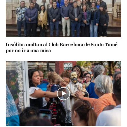
Insólito: multan al Club Barcelona de Santo Tomé
por no ir a una misa