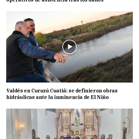
Valdés en Curuzú Cuatiá: se definieron obras
hidráulicas ante la inminencia de El Niño