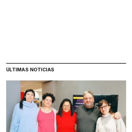
ÚLTIMAS NOTICIAS