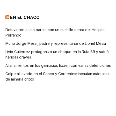
EN EL CHACO
Detuvieron a una pareja con un cuchillo cerca del Hospital
Perrando
Murió Jorge Messi, padre y representante de Lionel Messi
Livio Gutiérrez protagonizó un choque en la Ruta 89 y sufrió
heridas graves
Allanamientos en los gimnasios Exxen con varias detenciones
Golpe al lavado en el Chaco y Corrientes: incautan máquinas
de minería cripto