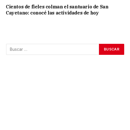
Cientos de fieles colman el santuario de San
Cayetano: conocé las actividades de hoy