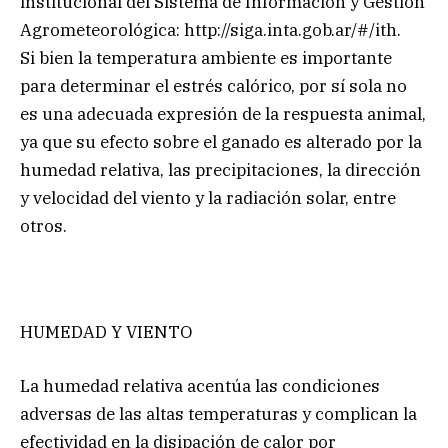
institucional del Sistema de Información y Gestión
Agrometeorológica: http://siga.inta.gob.ar/#/ith.
Si bien la temperatura ambiente es importante
para determinar el estrés calórico, por sí sola no
es una adecuada expresión de la respuesta animal,
ya que su efecto sobre el ganado es alterado por la
humedad relativa, las precipitaciones, la dirección
y velocidad del viento y la radiación solar, entre
otros.
HUMEDAD Y VIENTO
La humedad relativa acentúa las condiciones
adversas de las altas temperaturas y complican la
efectividad en la disipación de calor por