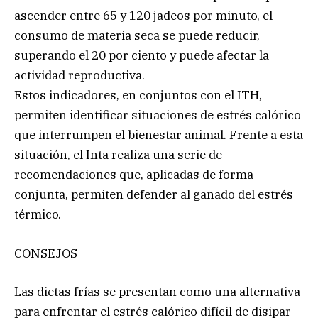
ascender entre 65 y 120 jadeos por minuto, el
consumo de materia seca se puede reducir,
superando el 20 por ciento y puede afectar la
actividad reproductiva.
Estos indicadores, en conjuntos con el ITH,
permiten identificar situaciones de estrés calórico
que interrumpen el bienestar animal. Frente a esta
situación, el Inta realiza una serie de
recomendaciones que, aplicadas de forma
conjunta, permiten defender al ganado del estrés
térmico.
CONSEJOS
Las dietas frías se presentan como una alternativa
para enfrentar el estrés calórico difícil de disipar