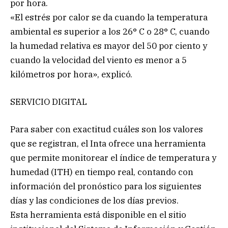
por hora.
«El estrés por calor se da cuando la temperatura
ambiental es superior a los 26° C o 28° C, cuando
la humedad relativa es mayor del 50 por ciento y
cuando la velocidad del viento es menor a 5
kilómetros por hora», explicó.
SERVICIO DIGITAL
Para saber con exactitud cuáles son los valores
que se registran, el Inta ofrece una herramienta
que permite monitorear el índice de temperatura y
humedad (ITH) en tiempo real, contando con
información del pronóstico para los siguientes
días y las condiciones de los días previos.
Esta herramienta está disponible en el sitio