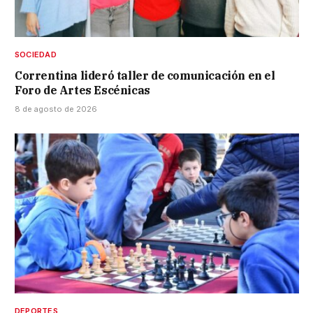
SOCIEDAD
Correntina lideró taller de comunicación en el
Foro de Artes Escénicas
8 de agosto de 2026
DEPORTES