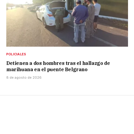
POLICIALES
Detienen a dos hombres tras el hallazgo de
marihuana en el puente Belgrano
8 de agosto de 2026