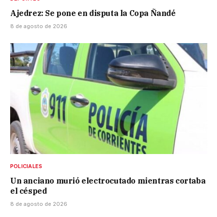
Ajedrez: Se pone en disputa la Copa Ñandé
8 de agosto de 2026
POLICIALES
Un anciano murió electrocutado mientras cortaba
el césped
8 de agosto de 2026