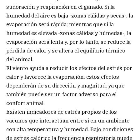
sudoración y respiración en el ganado. Si la
humedad del aire es baja -zonas cálidas y secas-, la
evaporación será rápida; mientras que si la
humedad es elevada -zonas cálidas y húmedas-, la
evaporación será lenta y, por lo tanto, se reduce la
pérdida de calor y se altera el equilibrio térmico
del animal.
El viento ayuda a reducir los efectos del estrés por
calor y favorece la evaporación, estos efectos
dependerán de su dirección y magnitud, ya que
también puede ser un factor adverso para el
confort animal.
Existen indicadores de estrés propios de los
vacunos que interactúan entre sí en un ambiente
con alta temperatura y humedad. Bajo condiciones
de estrés calórico la frecuencia respiratoria puede