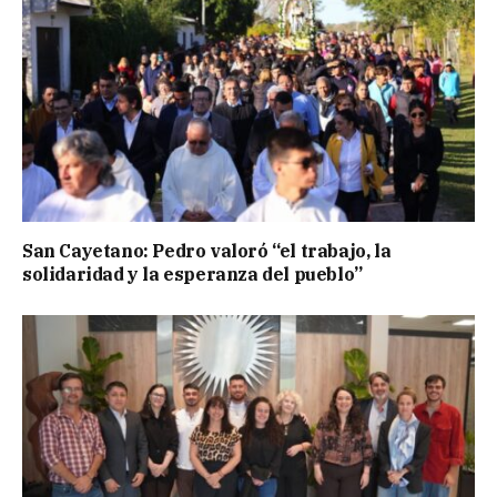
San Cayetano: Pedro valoró “el trabajo, la
solidaridad y la esperanza del pueblo”