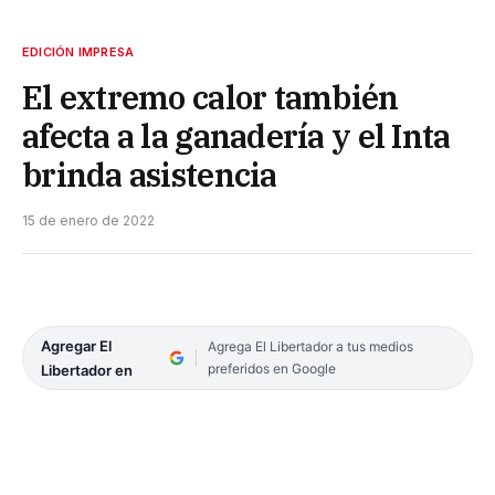
EDICIÓN IMPRESA
El extremo calor también
afecta a la ganadería y el Inta
brinda asistencia
15 de enero de 2022
Agregar El
Agrega El Libertador a tus medios
preferidos en Google
Libertador en