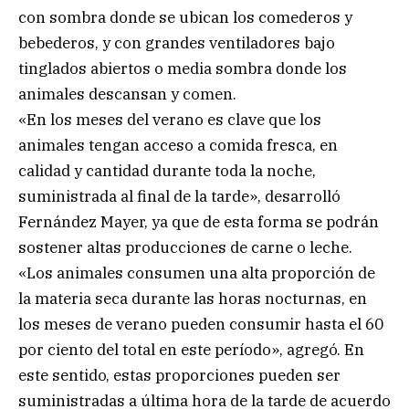
con sombra donde se ubican los comederos y
bebederos, y con grandes ventiladores bajo
tinglados abiertos o media sombra donde los
animales descansan y comen.
«En los meses del verano es clave que los
animales tengan acceso a comida fresca, en
calidad y cantidad durante toda la noche,
suministrada al final de la tarde», desarrolló
Fernández Mayer, ya que de esta forma se podrán
sostener altas producciones de carne o leche.
«Los animales consumen una alta proporción de
la materia seca durante las horas nocturnas, en
los meses de verano pueden consumir hasta el 60
por ciento del total en este período», agregó. En
este sentido, estas proporciones pueden ser
suministradas a última hora de la tarde de acuerdo