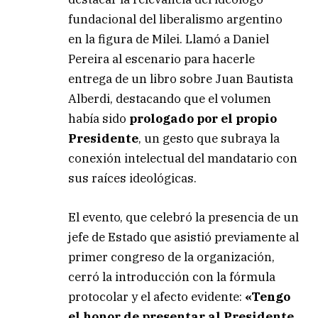
fundacional del liberalismo argentino
en la figura de Milei. Llamó a Daniel
Pereira al escenario para hacerle
entrega de un libro sobre Juan Bautista
Alberdi, destacando que el volumen
había sido
prologado por el propio
Presidente
, un gesto que subraya la
conexión intelectual del mandatario con
sus raíces ideológicas.
El evento, que celebró la presencia de un
jefe de Estado que asistió previamente al
primer congreso de la organización,
cerró la introducción con la fórmula
protocolar y el afecto evidente:
«Tengo
el honor de presentar al Presidente