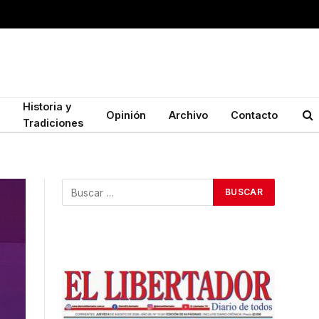
Historia y
Opinión
Archivo
Contacto
Tradiciones