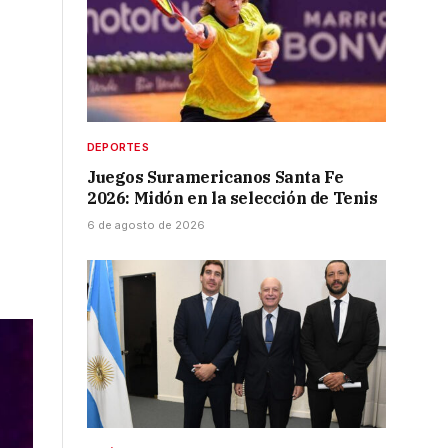
DEPORTES
Juegos Suramericanos Santa Fe
2026: Midón en la selección de Tenis
6 de agosto de 2026