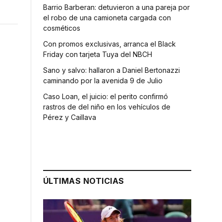
Barrio Barberan: detuvieron a una pareja por
el robo de una camioneta cargada con
cosméticos
Con promos exclusivas, arranca el Black
Friday con tarjeta Tuya del NBCH
Sano y salvo: hallaron a Daniel Bertonazzi
caminando por la avenida 9 de Julio
Caso Loan, el juicio: el perito confirmó
rastros de del niño en los vehículos de
Pérez y Caillava
ÚLTIMAS NOTICIAS