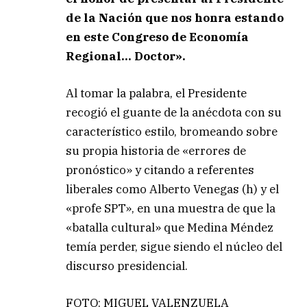
de la Nación que nos honra estando
en este Congreso de Economía
Regional… Doctor».
Al tomar la palabra, el Presidente
recogió el guante de la anécdota con su
característico estilo, bromeando sobre
su propia historia de «errores de
pronóstico» y citando a referentes
liberales como Alberto Venegas (h) y el
«profe SPT», en una muestra de que la
«batalla cultural» que Medina Méndez
temía perder, sigue siendo el núcleo del
discurso presidencial.
FOTO: MIGUEL VALENZUELA