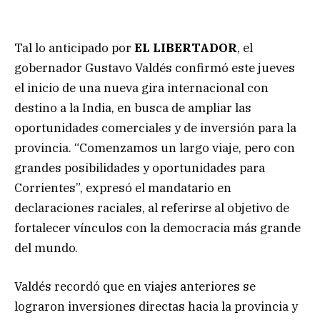
Tal lo anticipado por
EL LIBERTADOR
, el
gobernador Gustavo Valdés confirmó este jueves
el inicio de una nueva gira internacional con
destino a la India, en busca de ampliar las
oportunidades comerciales y de inversión para la
provincia. “Comenzamos un largo viaje, pero con
grandes posibilidades y oportunidades para
Corrientes”, expresó el mandatario en
declaraciones raciales, al referirse al objetivo de
fortalecer vínculos con la democracia más grande
del mundo.
Valdés recordó que en viajes anteriores se
lograron inversiones directas hacia la provincia y