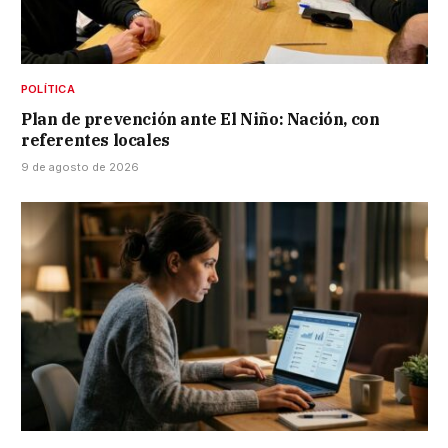
POLÍTICA
Plan de prevención ante El Niño: Nación, con
referentes locales
9 de agosto de 2026