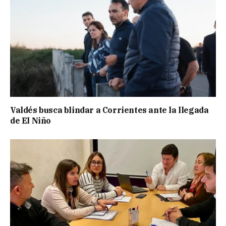
Valdés busca blindar a Corrientes ante la llegada
de El Niño