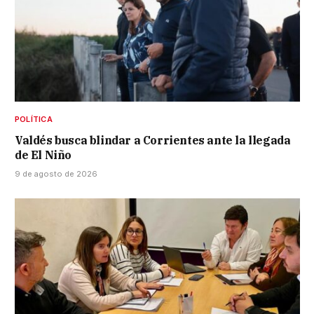
POLÍTICA
Valdés busca blindar a Corrientes ante la llegada
de El Niño
9 de agosto de 2026