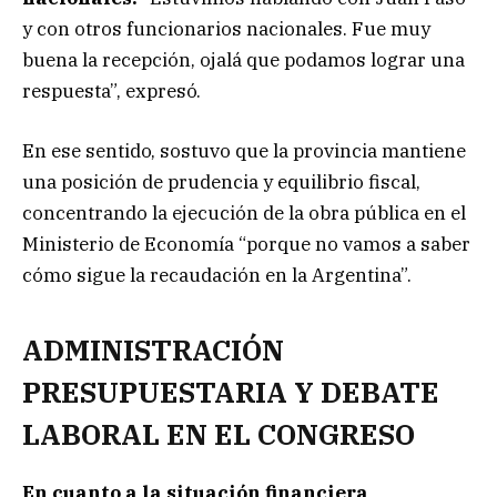
y con otros funcionarios nacionales. Fue muy
buena la recepción, ojalá que podamos lograr una
respuesta”, expresó.
En ese sentido, sostuvo que la provincia mantiene
una posición de prudencia y equilibrio fiscal,
concentrando la ejecución de la obra pública en el
Ministerio de Economía “porque no vamos a saber
cómo sigue la recaudación en la Argentina”.
ADMINISTRACIÓN
PRESUPUESTARIA Y DEBATE
LABORAL EN EL CONGRESO
En cuanto a la situación financiera