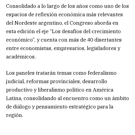
Consolidado a lo largo de los años como uno de los
espacios de reflexión económica más relevantes
del Nordeste argentino, el Congreso aborda en
esta edición el eje “Los desafíos del crecimiento
económico”, y cuenta con más de 40 disertantes
entre economistas, empresarios, legisladores y
académicos.
Los paneles tratarán temas como federalismo
judicial, reformas provinciales, desarrollo
productivo y liberalismo político en América
Latina, consolidando al encuentro como un ámbito
de diálogo y pensamiento estratégico para la
región.