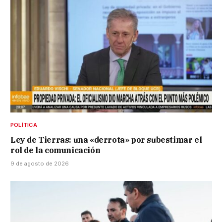
POLÍTICA
Ley de Tierras: una «derrota» por subestimar el
rol de la comunicación
9 de agosto de 2026