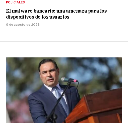
POLICIALES
El malware bancario: una amenaza para los
dispositivos de los usuarios
9 de agosto de 2026