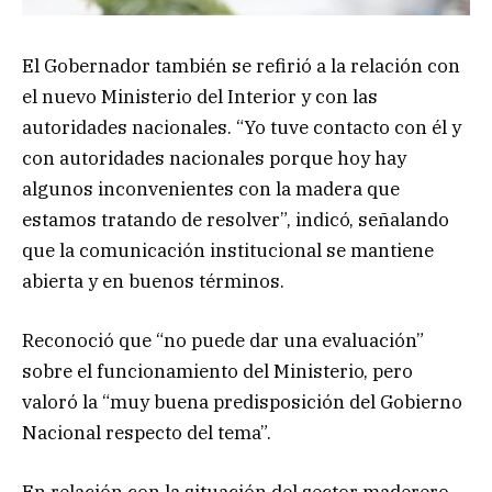
El Gobernador también se refirió a la relación con
el nuevo Ministerio del Interior y con las
autoridades nacionales. “Yo tuve contacto con él y
con autoridades nacionales porque hoy hay
algunos inconvenientes con la madera que
estamos tratando de resolver”, indicó, señalando
que la comunicación institucional se mantiene
abierta y en buenos términos.
Reconoció que “no puede dar una evaluación”
sobre el funcionamiento del Ministerio, pero
valoró la “muy buena predisposición del Gobierno
Nacional respecto del tema”.
En relación con la situación del sector maderero,