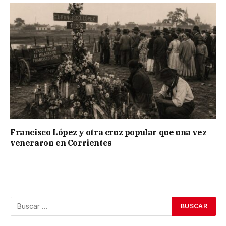
Francisco López y otra cruz popular que una vez
veneraron en Corrientes