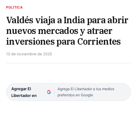
POLÍTICA
Valdés viaja a India para abrir
nuevos mercados y atraer
inversiones para Corrientes
13 de noviembre de 2025
Agregar El
Agrega El Libertador a tus medios
preferidos en Google
Libertador en