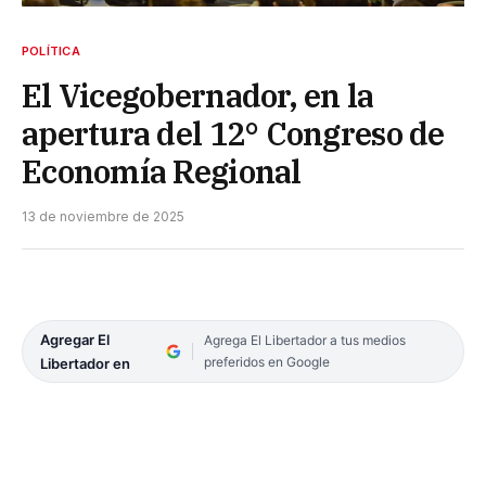
POLÍTICA
El Vicegobernador, en la
apertura del 12° Congreso de
Economía Regional
13 de noviembre de 2025
Agregar El
Agrega El Libertador a tus medios
preferidos en Google
Libertador en