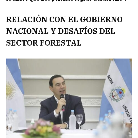
RELACIÓN CON EL GOBIERNO
NACIONAL Y DESAFÍOS DEL
SECTOR FORESTAL