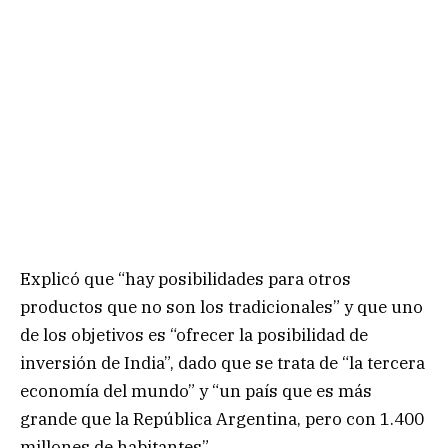
Explicó que “hay posibilidades para otros
productos que no son los tradicionales” y que uno
de los objetivos es “ofrecer la posibilidad de
inversión de India”, dado que se trata de “la tercera
economía del mundo” y “un país que es más
grande que la República Argentina, pero con 1.400
millones de habitantes”.