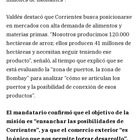
Valdés destacó que Corrientes busca posicionarse
en mercados con alta demanda de alimentos y
materias primas. “Nosotros producimos 120.000
hectáreas de arroz; ellos producen 41 millones de
hectáreas y necesitan seguir teniendo ese
producto”, señaló, al tiempo que explicó que se
está evaluando la “zona de puertos, la zona de
Bombay” para analizar “cómo se articulan los
puertos y la posibilidad de conexión de esos
productos”.
El mandatario confirmó que el objetivo de la
misión es “ensanchar las posibilidades de
Corrientes”, ya que el comercio exterior “es
lo único que nos permite lograr desarrollo”.