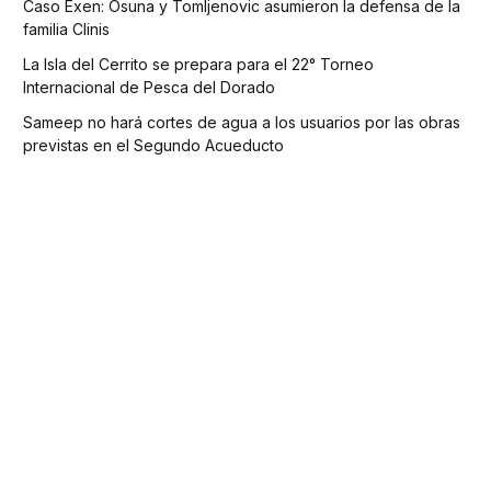
Caso Exen: Osuna y Tomljenovic asumieron la defensa de la
familia Clinis
La Isla del Cerrito se prepara para el 22° Torneo
Internacional de Pesca del Dorado
Sameep no hará cortes de agua a los usuarios por las obras
previstas en el Segundo Acueducto