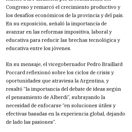
Congreso y remarcó el crecimiento productivo y
los desafíos económicos de la provincia y del país.
En su exposición, señaló la importancia de
avanzar en las reformas impositiva, laboral y
educativa para reducir las brechas tecnológica y
educativa entre los jóvenes.
En su mensaje, el vicegobernador Pedro Braillard
Poccard reflexionó sobre los ciclos de crisis y
oportunidades que atraviesa la Argentina, y
resaltó “la importancia del debate de ideas según
el pensamiento de Alberdi”, subrayando la
necesidad de enfocarse “en soluciones útiles y
efectivas basadas en la experiencia global, dejando
de lado las pasiones”.