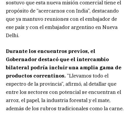
sostuvo que esta nueva misión comercial tiene el
propósito de “acercarnos con India”, destacando
que ya mantuvo reuniones con el embajador de
ese país y con el embajador argentino en Nueva
Delhi.
Durante los encuentros previos, el
Gobernador destacó que el intercambio
bilateral podría incluir una amplia gama de
productos correntinos.
“Llevamos todo el
espectro de la provincia”, afirmó, al detallar que
entre los sectores con potencial se encuentran el
arroz, el papel, la industria forestal y el mate,
además de los rubros tradicionales como la carne.