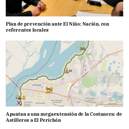
Plan de prevención ante El Niño: Nación, con
referentes locales
Apuntan a una megaextensión de la Costanera: de
Astilleros a El Perichón