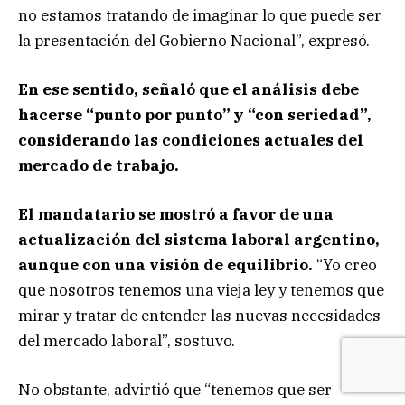
no estamos tratando de imaginar lo que puede ser
la presentación del Gobierno Nacional”, expresó.
En ese sentido, señaló que el análisis debe
hacerse “punto por punto” y “con seriedad”,
considerando las condiciones actuales del
mercado de trabajo.
El mandatario se mostró a favor de una
actualización del sistema laboral argentino,
aunque con una visión de equilibrio.
“Yo creo
que nosotros tenemos una vieja ley y tenemos que
mirar y tratar de entender las nuevas necesidades
del mercado laboral”, sostuvo.
No obstante, advirtió que “tenemos que ser