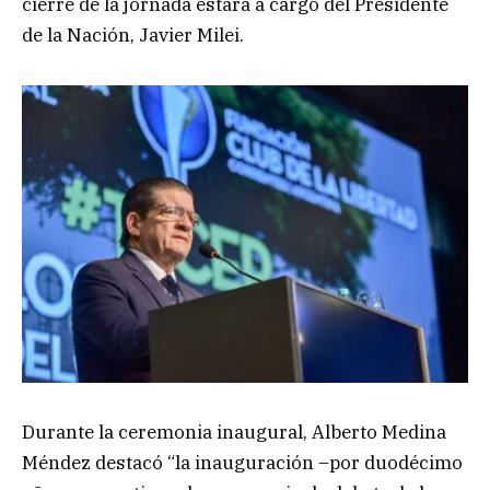
cierre de la jornada estará a cargo del Presidente
de la Nación, Javier Milei.
Durante la ceremonia inaugural, Alberto Medina
Méndez destacó “la inauguración –por duodécimo