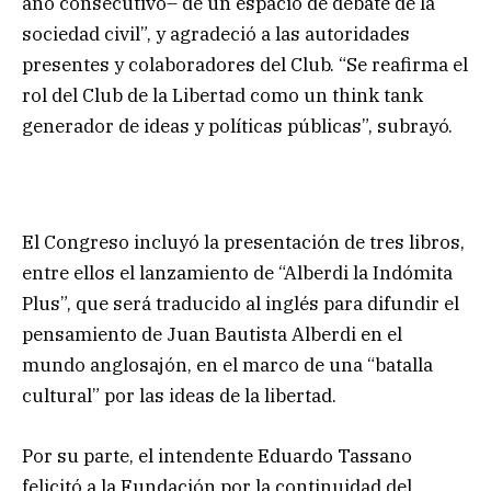
año consecutivo– de un espacio de debate de la
sociedad civil”, y agradeció a las autoridades
presentes y colaboradores del Club. “Se reafirma el
rol del Club de la Libertad como un think tank
generador de ideas y políticas públicas”, subrayó.
El Congreso incluyó la presentación de tres libros,
entre ellos el lanzamiento de “Alberdi la Indómita
Plus”, que será traducido al inglés para difundir el
pensamiento de Juan Bautista Alberdi en el
mundo anglosajón, en el marco de una “batalla
cultural” por las ideas de la libertad.
Por su parte, el intendente Eduardo Tassano
felicitó a la Fundación por la continuidad del