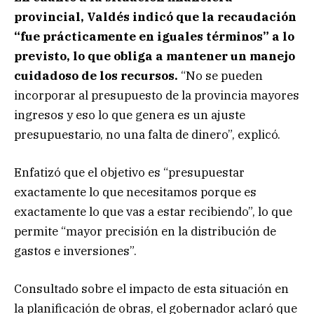
provincial, Valdés indicó que la recaudación
“fue prácticamente en iguales términos” a lo
previsto, lo que obliga a mantener un manejo
cuidadoso de los recursos.
“No se pueden
incorporar al presupuesto de la provincia mayores
ingresos y eso lo que genera es un ajuste
presupuestario, no una falta de dinero”, explicó.
Enfatizó que el objetivo es “presupuestar
exactamente lo que necesitamos porque es
exactamente lo que vas a estar recibiendo”, lo que
permite “mayor precisión en la distribución de
gastos e inversiones”.
Consultado sobre el impacto de esta situación en
la planificación de obras, el gobernador aclaró que