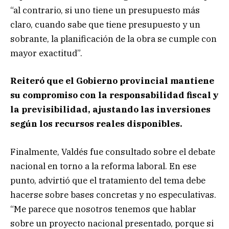
“al contrario, si uno tiene un presupuesto más
claro, cuando sabe que tiene presupuesto y un
sobrante, la planificación de la obra se cumple con
mayor exactitud”.
Reiteró que el Gobierno provincial mantiene
su compromiso con la responsabilidad fiscal y
la previsibilidad, ajustando las inversiones
según los recursos reales disponibles.
Finalmente, Valdés fue consultado sobre el debate
nacional en torno a la reforma laboral. En ese
punto, advirtió que el tratamiento del tema debe
hacerse sobre bases concretas y no especulativas.
“Me parece que nosotros tenemos que hablar
sobre un proyecto nacional presentado, porque si