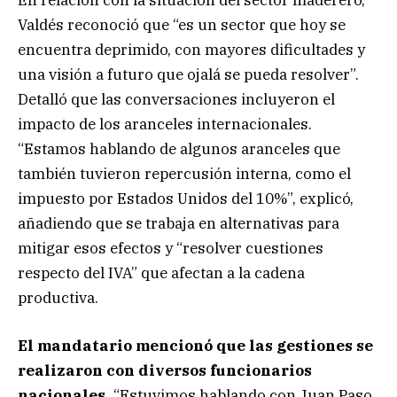
Valdés reconoció que “es un sector que hoy se
encuentra deprimido, con mayores dificultades y
una visión a futuro que ojalá se pueda resolver”.
Detalló que las conversaciones incluyeron el
impacto de los aranceles internacionales.
“Estamos hablando de algunos aranceles que
también tuvieron repercusión interna, como el
impuesto por Estados Unidos del 10%”, explicó,
añadiendo que se trabaja en alternativas para
mitigar esos efectos y “resolver cuestiones
respecto del IVA” que afectan a la cadena
productiva.
El mandatario mencionó que las gestiones se
realizaron con diversos funcionarios
nacionales.
“Estuvimos hablando con Juan Paso