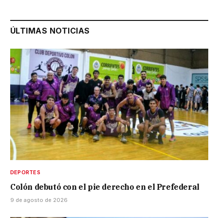
ÚLTIMAS NOTICIAS
DEPORTES
Colón debutó con el pie derecho en el Prefederal
9 de agosto de 2026