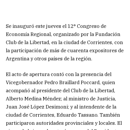
Se inauguró este jueves el 12° Congreso de
Economía Regional, organizado por la Fundación
Club de la Libertad, en la ciudad de Corrientes, con
la participación de más de cuarenta expositores de
Argentina y otros países de la región.
El acto de apertura contó con la presencia del
Vicegobernador Pedro Braillard Poccard, quien
acompañó al presidente del Club de la Libertad,
Alberto Medina Méndez; al ministro de Justicia,
Juan José López Desimoni; y al intendente de la
ciudad de Corrientes, Eduardo Tassano. También
participaron autoridades provinciales y locales. El