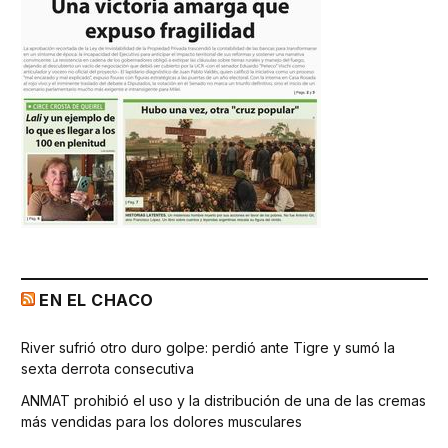
EN EL CHACO
River sufrió otro duro golpe: perdió ante Tigre y sumó la
sexta derrota consecutiva
ANMAT prohibió el uso y la distribución de una de las cremas
más vendidas para los dolores musculares