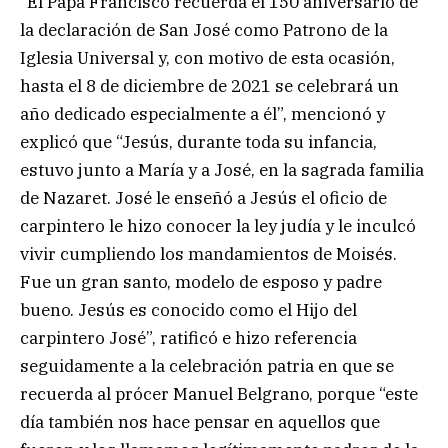
“El Papa Francisco recuerda el 150 aniversario de
la declaración de San José como Patrono de la
Iglesia Universal y, con motivo de esta ocasión,
hasta el 8 de diciembre de 2021 se celebrará un
año dedicado especialmente a él”, mencionó y
explicó que “Jesús, durante toda su infancia,
estuvo junto a María y a José, en la sagrada familia
de Nazaret. José le enseñó a Jesús el oficio de
carpintero le hizo conocer la ley judía y le inculcó
vivir cumpliendo los mandamientos de Moisés.
Fue un gran santo, modelo de esposo y padre
bueno. Jesús es conocido como el Hijo del
carpintero José”, ratificó e hizo referencia
seguidamente a la celebración patria en que se
recuerda al prócer Manuel Belgrano, porque “este
día también nos hace pensar en aquellos que