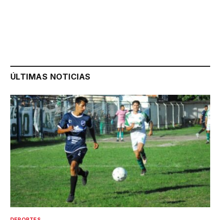
ÚLTIMAS NOTICIAS
DEPORTES