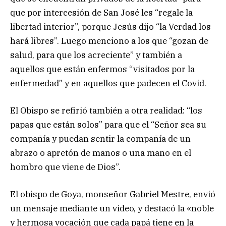
que por intercesión de San José les “regale la
libertad interior”, porque Jesús dijo “la Verdad los
hará libres”. Luego menciono a los que “gozan de
salud, para que los acreciente” y también a
aquellos que están enfermos “visitados por la
enfermedad” y en aquellos que padecen el Covid.
El Obispo se refirió también a otra realidad: “los
papas que están solos” para que el “Señor sea su
compañía y puedan sentir la compañía de un
abrazo o apretón de manos o una mano en el
hombro que viene de Dios”.
El obispo de Goya, monseñor Gabriel Mestre, envió
un mensaje mediante un video, y destacó la «noble
y hermosa vocación que cada papá tiene en la