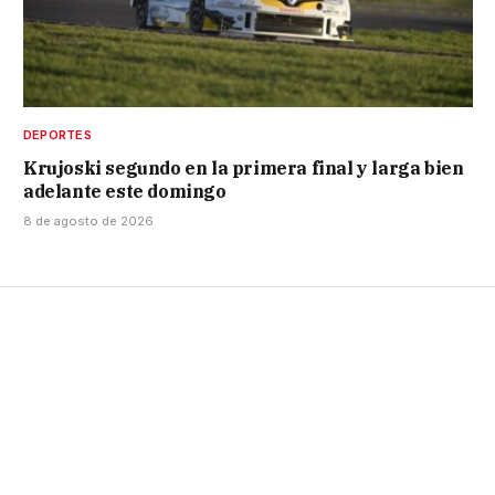
DEPORTES
Krujoski segundo en la primera final y larga bien
adelante este domingo
8 de agosto de 2026