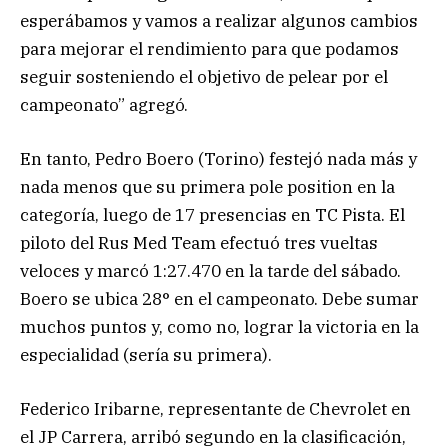
esperábamos y vamos a realizar algunos cambios
para mejorar el rendimiento para que podamos
seguir sosteniendo el objetivo de pelear por el
campeonato” agregó.
En tanto, Pedro Boero (Torino) festejó nada más y
nada menos que su primera pole position en la
categoría, luego de 17 presencias en TC Pista. El
piloto del Rus Med Team efectuó tres vueltas
veloces y marcó 1:27.470 en la tarde del sábado.
Boero se ubica 28° en el campeonato. Debe sumar
muchos puntos y, como no, lograr la victoria en la
especialidad (sería su primera).
Federico Iribarne, representante de Chevrolet en
el JP Carrera, arribó segundo en la clasificación,