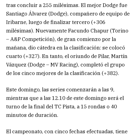
tras concluir a 255 milésimas. El mejor Dodge fue
Santiago Álvarez (Dodge), compañero de equipo de
Iribarne, luego de finalizar tercero (+306
milésimas). Nuevamente Facundo Chapur (Torino
– A&P Competición), de gran comienzo por la
mañana, dio cátedra en la clasificación: se colocó
cuarto (+327). En tanto, el oriundo de Pilar, Martín
Vázquez (Dodge – MV Racing), completó el grupo
de los cinco mejores de la clasificación (+382).
Este domingo, las series comenzarán a las 9,
mientras que a las 12.10 de este domingo será el
turno de la final del TC Pista, a 15 rondas o 40
minutos de duración.
El campeonato, con cinco fechas efectuadas, tiene