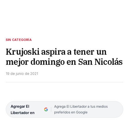
SIN CATEGORÍA
Krujoski aspira a tener un
mejor domingo en San Nicolás
19 de junio de 2021
Agregar El
Agrega El Libertador a tus medios
preferidos en Google
Libertador en