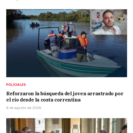
POLICIALES
Reforzaron la búsqueda del joven arrastrado por
el río desde la costa correntina
8 de agosto de 2026