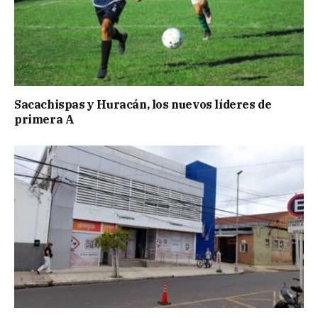
Sacachispas y Huracán, los nuevos líderes de
primera A