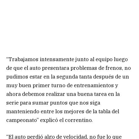
“Trabajamos intensamente junto al equipo luego
de que el auto presentara problemas de frenos, no
pudimos estar en la segunda tanta después de un
muy buen primer turno de entrenamientos y
ahora debemos realizar una buena tarea en la
serie para sumar puntos que nos siga
manteniendo entre los mejores de la tabla del
campeonato” explicó el correntino.
“El auto perdió algo de velocidad, no fue lo que