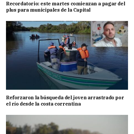
Recordatorio: este martes comienzan a pagar del
plus para municipales de la Capital
Reforzaron la búsqueda del joven arrastrado por
el río desde la costa correntina