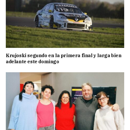
Krujoski segundo en la primera final y larga bien
adelante este domingo