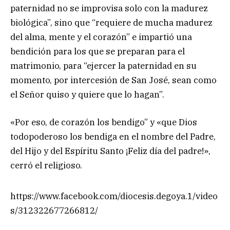
paternidad no se improvisa solo con la madurez
biológica”, sino que “requiere de mucha madurez
del alma, mente y el corazón” e impartió una
bendición para los que se preparan para el
matrimonio, para “ejercer la paternidad en su
momento, por intercesión de San José, sean como
el Señor quiso y quiere que lo hagan”.
«Por eso, de corazón los bendigo” y «que Dios
todopoderoso los bendiga en el nombre del Padre,
del Hijo y del Espíritu Santo ¡Feliz día del padre!»,
cerró el religioso.
https://www.facebook.com/diocesis.degoya.1/video
s/312322677266812/