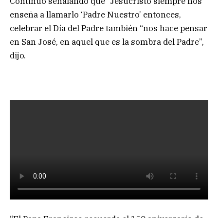
Continuó señalando que “Jesucristo siempre nos
enseña a llamarlo ‘Padre Nuestro’ entonces,
celebrar el Día del Padre también “nos hace pensar
en San José, en aquel que es la sombra del Padre”,
dijo.