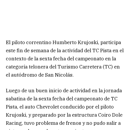
El piloto correntino Humberto Krujoski, participa
este fin de semana de la actividad del TC Pista en el
contexto de la sexta fecha del campeonato en la
categoría telonera del Turismo Carretera (TC) en
el autódromo de San Nicolás.
Luego de un buen inicio de actividad en la jornada
sabatina de la sexta fecha del campeonato de TC
Pista, el auto Chevrolet conducido por el piloto
Krujoski, y preparado por la estructura Coiro Dole
Racing, tuvo problema de frenos y no pudo salir a