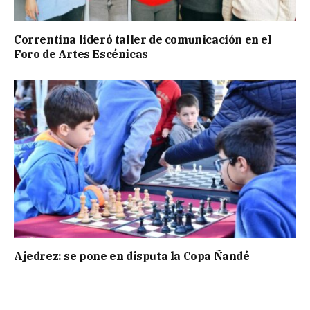
Correntina lideró taller de comunicación en el
Foro de Artes Escénicas
Ajedrez: se pone en disputa la Copa Ñandé