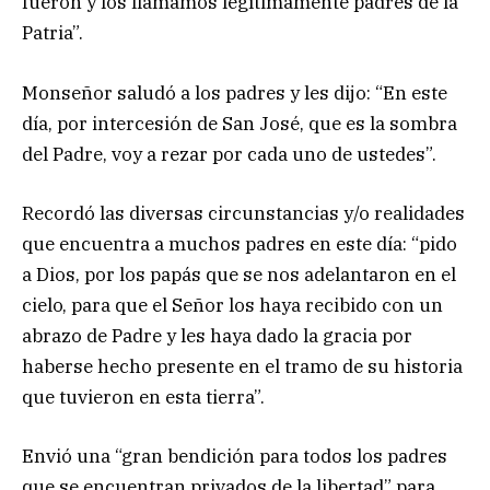
fueron y los llamamos legítimamente padres de la
Patria”.
Monseñor saludó a los padres y les dijo: “En este
día, por intercesión de San José, que es la sombra
del Padre, voy a rezar por cada uno de ustedes”.
Recordó las diversas circunstancias y/o realidades
que encuentra a muchos padres en este día: “pido
a Dios, por los papás que se nos adelantaron en el
cielo, para que el Señor los haya recibido con un
abrazo de Padre y les haya dado la gracia por
haberse hecho presente en el tramo de su historia
que tuvieron en esta tierra”.
Envió una “gran bendición para todos los padres
que se encuentran privados de la libertad” para