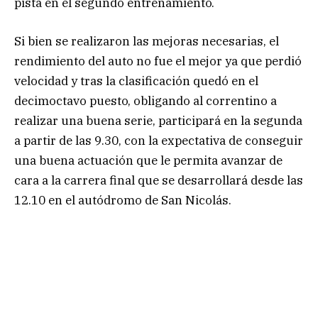
pista en el segundo entrenamiento.
Si bien se realizaron las mejoras necesarias, el
rendimiento del auto no fue el mejor ya que perdió
velocidad y tras la clasificación quedó en el
decimoctavo puesto, obligando al correntino a
realizar una buena serie, participará en la segunda
a partir de las 9.30, con la expectativa de conseguir
una buena actuación que le permita avanzar de
cara a la carrera final que se desarrollará desde las
12.10 en el autódromo de San Nicolás.