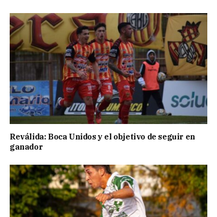
Reválida: Boca Unidos y el objetivo de seguir en
ganador