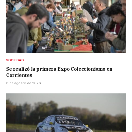
SOCIEDAD
Se realizó la primera Expo Coleccionismo en
Corrientes
8 de agosto de 2026