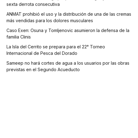
sexta derrota consecutiva
ANMAT prohibió el uso y la distribución de una de las cremas
más vendidas para los dolores musculares
Caso Exen: Osuna y Tomljenovic asumieron la defensa de la
familia Clinis
La Isla del Cerrito se prepara para el 22° Torneo
Internacional de Pesca del Dorado
Sameep no hará cortes de agua a los usuarios por las obras
previstas en el Segundo Acueducto