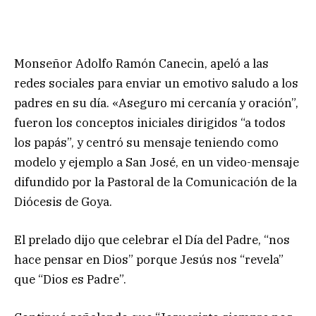
Monseñor Adolfo Ramón Canecin, apeló a las
redes sociales para enviar un emotivo saludo a los
padres en su día. «Aseguro mi cercanía y oración”,
fueron los conceptos iniciales dirigidos “a todos
los papás”, y centró su mensaje teniendo como
modelo y ejemplo a San José, en un video-mensaje
difundido por la Pastoral de la Comunicación de la
Diócesis de Goya.
El prelado dijo que celebrar el Día del Padre, “nos
hace pensar en Dios” porque Jesús nos “revela”
que “Dios es Padre”.