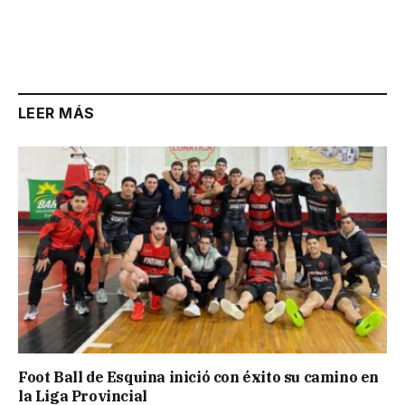
LEER MÁS
Foot Ball de Esquina inició con éxito su camino en
la Liga Provincial