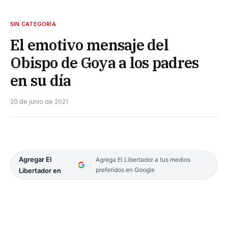
SIN CATEGORÍA
El emotivo mensaje del
Obispo de Goya a los padres
en su día
20 de junio de 2021
Agregar El
Agrega El Libertador a tus medios
preferidos en Google
Libertador en