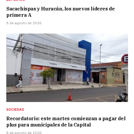
Sacachispas y Huracán, los nuevos líderes de
primera A
8 de agosto de 2026
SOCIEDAD
Recordatorio: este martes comienzan a pagar del
plus para municipales de la Capital
8 de agosto de 2026