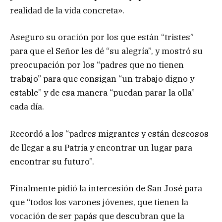
realidad de la vida concreta».
Aseguro su oración por los que están “tristes”
para que el Señor les dé “su alegría”, y mostró su
preocupación por los “padres que no tienen
trabajo” para que consigan “un trabajo digno y
estable” y de esa manera “puedan parar la olla”
cada día.
Recordó a los “padres migrantes y están deseosos
de llegar a su Patria y encontrar un lugar para
encontrar su futuro”.
Finalmente pidió la intercesión de San José para
que “todos los varones jóvenes, que tienen la
vocación de ser papás que descubran que la