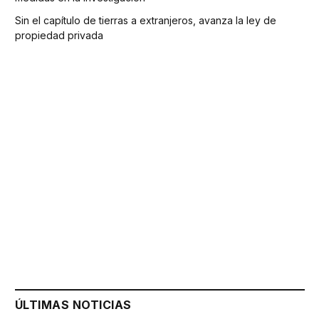
Sin el capítulo de tierras a extranjeros, avanza la ley de
propiedad privada
ÚLTIMAS NOTICIAS