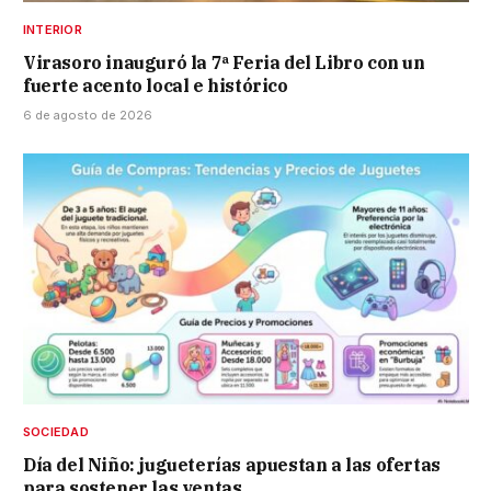
INTERIOR
Virasoro inauguró la 7ª Feria del Libro con un
fuerte acento local e histórico
6 de agosto de 2026
SOCIEDAD
Día del Niño: jugueterías apuestan a las ofertas
para sostener las ventas