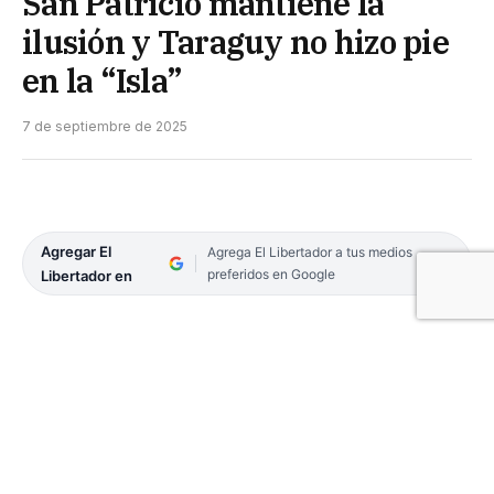
San Patricio mantiene la
ilusión y Taraguy no hizo pie
en la “Isla”
7 de septiembre de 2025
Agregar El
Agrega El Libertador a tus medios
preferidos en Google
Libertador en