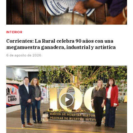
INTERIOR
Corrientes: La Rural celebra 90 años con una
megamuestra ganadera, industrial y artística
6 de agosto de 2026