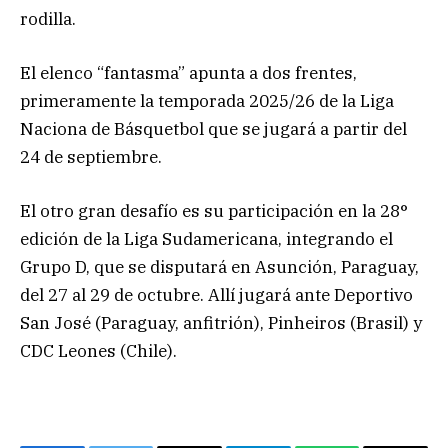
rodilla.
El elenco “fantasma” apunta a dos frentes,
primeramente la temporada 2025/26 de la Liga
Naciona de Básquetbol que se jugará a partir del
24 de septiembre.
El otro gran desafío es su participación en la 28°
edición de la Liga Sudamericana, integrando el
Grupo D, que se disputará en Asunción, Paraguay,
del 27 al 29 de octubre. Allí jugará ante Deportivo
San José (Paraguay, anfitrión), Pinheiros (Brasil) y
CDC Leones (Chile).