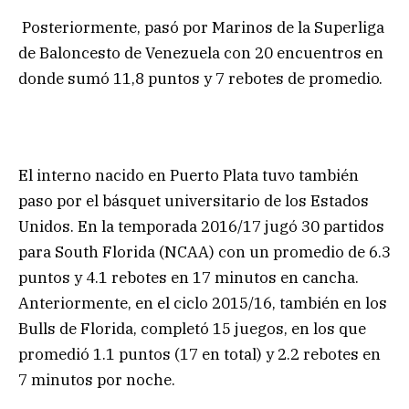
Posteriormente, pasó por Marinos de la Superliga
de Baloncesto de Venezuela con 20 encuentros en
donde sumó 11,8 puntos y 7 rebotes de promedio.
El interno nacido en Puerto Plata tuvo también
paso por el básquet universitario de los Estados
Unidos. En la temporada 2016/17 jugó 30 partidos
para South Florida (NCAA) con un promedio de 6.3
puntos y 4.1 rebotes en 17 minutos en cancha.
Anteriormente, en el ciclo 2015/16, también en los
Bulls de Florida, completó 15 juegos, en los que
promedió 1.1 puntos (17 en total) y 2.2 rebotes en
7 minutos por noche.