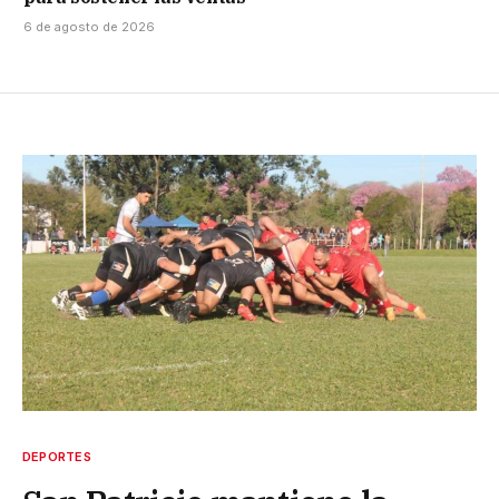
6 de agosto de 2026
DEPORTES