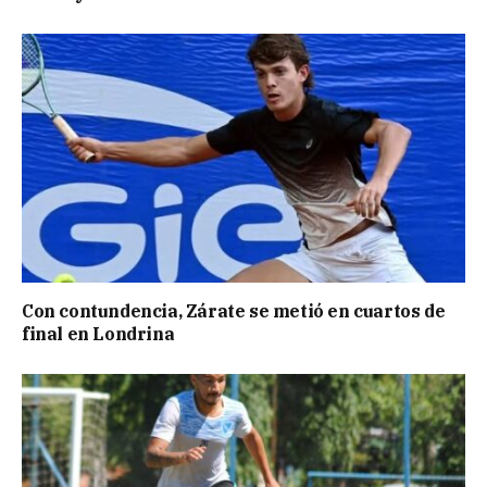
Con contundencia, Zárate se metió en cuartos de
final en Londrina