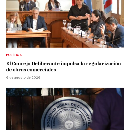
POLÍTICA
El Concejo Deliberante impulsa la regularización
de obras comerciales
6 de agosto de 2026