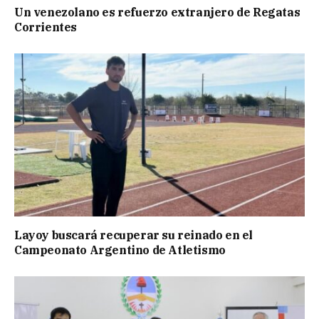
Un venezolano es refuerzo extranjero de Regatas
Corrientes
Layoy buscará recuperar su reinado en el
Campeonato Argentino de Atletismo