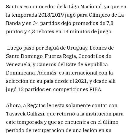
Santos es conocedor de la Liga Nacional, ya que en
la temporada 2018/2019 jugó para Olímpico de La
Banda y en 34 partidos dejó promedios de 7,8
puntos y 4,3 rebotes en 14 minutos de juego.
Luego pasó por Biguá de Uruguay, Leones de
Santo Domingo, Fuerza Regia, Cocodrilos de
Venezuela, y Cañeros del Este de República
Dominicana. Además, es internacional con la
selección de su país desde el 2021, y desde allí
jugó 13 partidos en competiciones FIBA.
Ahora, a Regatas le resta solamente contar con
Tayavek Gallizzi, que retornó a la institución para
este temporada y que se encuentra en el último
período de recuperación de una lesión en su