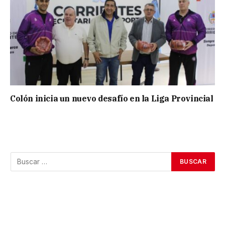
Colón inicia un nuevo desafío en la Liga Provincial