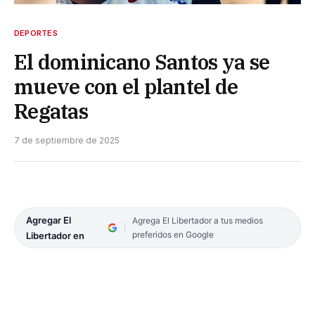
DEPORTES
El dominicano Santos ya se
mueve con el plantel de
Regatas
7 de septiembre de 2025
Agregar El
Agrega El Libertador a tus medios
preferidos en Google
Libertador en