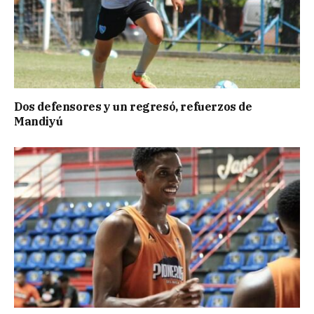
Dos defensores y un regresó, refuerzos de
Mandiyú