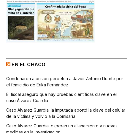
EN EL CHACO
Condenaron a prisión perpetua a Javier Antonio Duarte por
el femicidio de Erika Fernández
El fiscal aseguró que hay pruebas científicas clave en el
caso Álvarez Guardia
Caso Álvarez Guardia: la imputada aportó la clave del celular
de la víctima y volvió a la Comisaría
Caso Álvarez Guardia: esperan un allanamiento y nuevas
medidas en la investigación