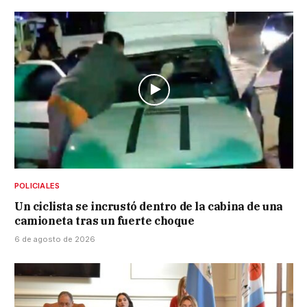
POLICIALES
Un ciclista se incrustó dentro de la cabina de una
camioneta tras un fuerte choque
6 de agosto de 2026