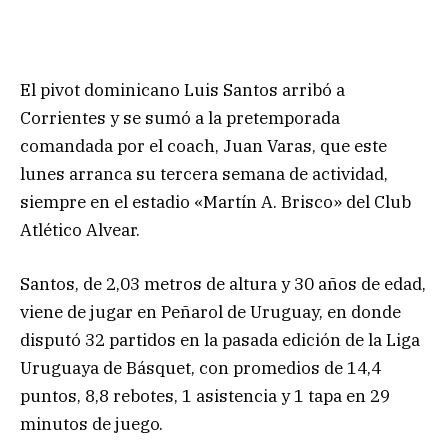
El pivot dominicano Luis Santos arribó a
Corrientes y se sumó a la pretemporada
comandada por el coach, Juan Varas, que este
lunes arranca su tercera semana de actividad,
siempre en el estadio «Martín A. Brisco» del Club
Atlético Alvear.
Santos, de 2,03 metros de altura y 30 años de edad,
viene de jugar en Peñarol de Uruguay, en donde
disputó 32 partidos en la pasada edición de la Liga
Uruguaya de Básquet, con promedios de 14,4
puntos, 8,8 rebotes, 1 asistencia y 1 tapa en 29
minutos de juego.