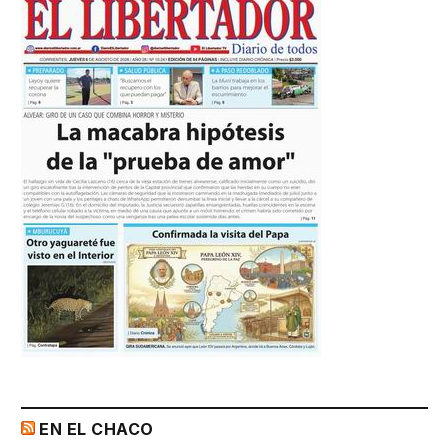
EN EL CHACO