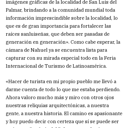
imágenes gráficas de la localidad de San Luis del
Palmar, brindando a la comunidad mundial toda
información imprescindible sobre la localidad, lo
que es de gran importancia para fortalecer las
raíces sanluiseñas, que deben ser pasadas de
generación en generación». Como cabe esperar, la
cámara de Nahuel ya se encuentra lista para
capturar con su mirada especial todo en la Feria
Internacional de Turismo de Latinoamérica.
«Hacer de turista en mi propio pueblo me llevó a
darme cuenta de todo lo que me estaba perdiendo.
Ahora valoro mucho más y miro con otros ojos
nuestras reliquias arquitectónicas, a nuestra
gente, a nuestra historia. El camino es apasionante
y hoy puedo decir con certeza que sí se puede ser