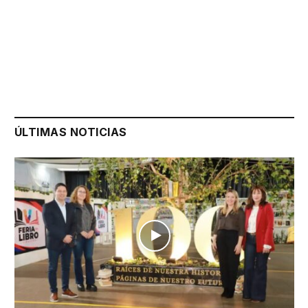
ÚLTIMAS NOTICIAS