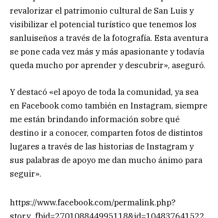
revalorizar el patrimonio cultural de San Luis y
visibilizar el potencial turístico que tenemos los
sanluiseños a través de la fotografía. Esta aventura
se pone cada vez más y más apasionante y todavía
queda mucho por aprender y descubrir», aseguró.
Y destacó «el apoyo de toda la comunidad, ya sea
en Facebook como también en Instagram, siempre
me están brindando información sobre qué
destino ir a conocer, comparten fotos de distintos
lugares a través de las historias de Instagram y
sus palabras de apoyo me dan mucho ánimo para
seguir».
https://www.facebook.com/permalink.php?
story_fbid=270108844995118&id=104837641522