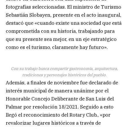
fotografías seleccionadas. El ministro de Turismo
Sebastián Slobayen, presente en el acto inaugural,
destacó que «cuando existe una sociedad que está
comprometida con su historia, trabajando para
que su presente sea mejor, en un eje estratégico
como es el turismo, claramente hay futuro».
Con su trabajo busca compartir gastronomía, arquitectura,
tradiciones y personajes históricos del pueblo.
Además, a finales de noviembre fue declarado de
interés municipal de manera unánime por el
Honorable Concejo Deliberante de San Luis del
Palmar por resolución 18/2021. Seguido a esto
llegó el reconocimiento del Rotary Club., «por
revalorizar lugares históricos a través de