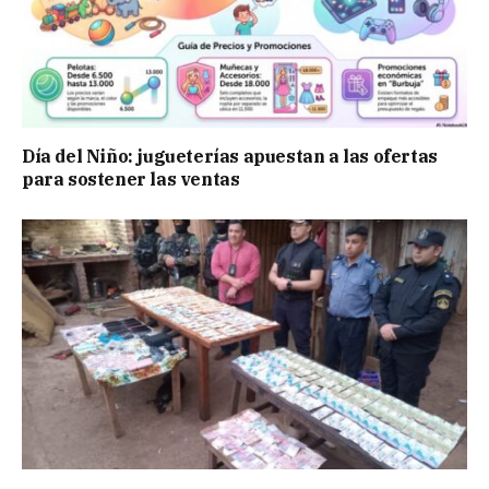
Día del Niño: jugueterías apuestan a las ofertas
para sostener las ventas