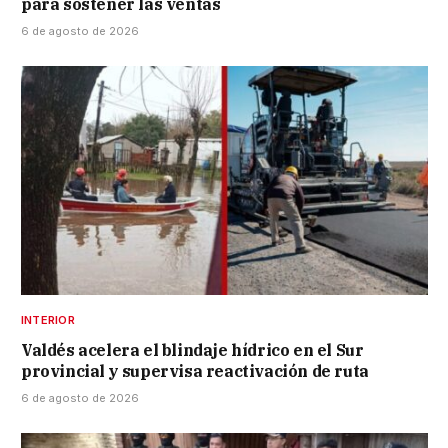
para sostener las ventas
6 de agosto de 2026
INTERIOR
Valdés acelera el blindaje hídrico en el Sur
provincial y supervisa reactivación de ruta
6 de agosto de 2026