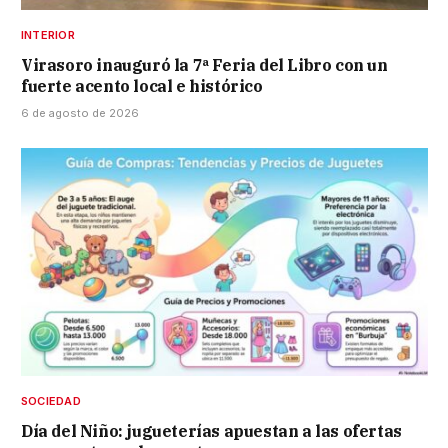
INTERIOR
Virasoro inauguró la 7ª Feria del Libro con un
fuerte acento local e histórico
6 de agosto de 2026
SOCIEDAD
Día del Niño: jugueterías apuestan a las ofertas