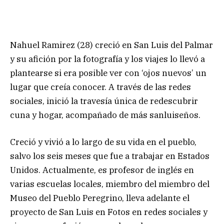
Nahuel Ramirez (28) creció en San Luis del Palmar
y su afición por la fotografía y los viajes lo llevó a
plantearse si era posible ver con ‘ojos nuevos’ un
lugar que creía conocer. A través de las redes
sociales, inició la travesía única de redescubrir
cuna y hogar, acompañado de más sanluiseños.
Creció y vivió a lo largo de su vida en el pueblo,
salvo los seis meses que fue a trabajar en Estados
Unidos. Actualmente, es profesor de inglés en
varias escuelas locales, miembro del miembro del
Museo del Pueblo Peregrino, lleva adelante el
proyecto de San Luis en Fotos en redes sociales y