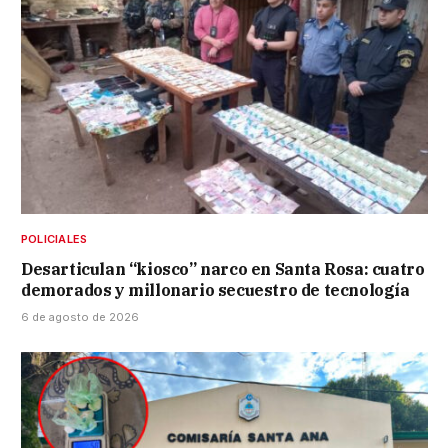
POLICIALES
Desarticulan “kiosco” narco en Santa Rosa: cuatro
demorados y millonario secuestro de tecnología
6 de agosto de 2026