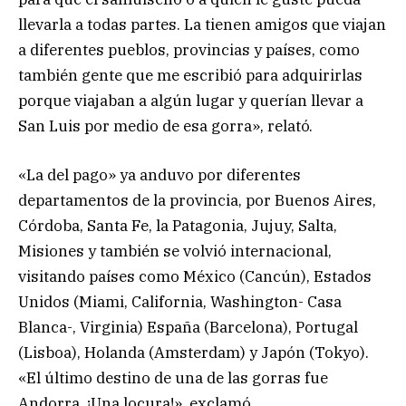
llevarla a todas partes. La tienen amigos que viajan
a diferentes pueblos, provincias y países, como
también gente que me escribió para adquirirlas
porque viajaban a algún lugar y querían llevar a
San Luis por medio de esa gorra», relató.
«La del pago» ya anduvo por diferentes
departamentos de la provincia, por Buenos Aires,
Córdoba, Santa Fe, la Patagonia, Jujuy, Salta,
Misiones y también se volvió internacional,
visitando países como México (Cancún), Estados
Unidos (Miami, California, Washington- Casa
Blanca-, Virginia) España (Barcelona), Portugal
(Lisboa), Holanda (Amsterdam) y Japón (Tokyo).
«El último destino de una de las gorras fue
Andorra. ¡Una locura!», exclamó.