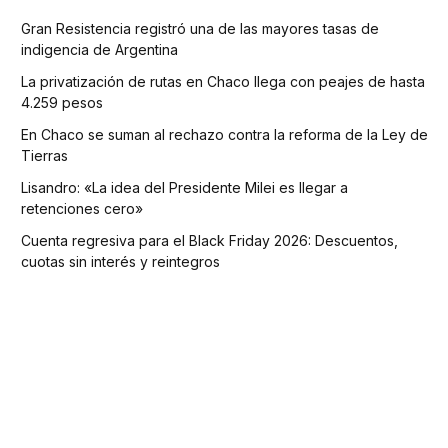
Gran Resistencia registró una de las mayores tasas de
indigencia de Argentina
La privatización de rutas en Chaco llega con peajes de hasta
4.259 pesos
En Chaco se suman al rechazo contra la reforma de la Ley de
Tierras
Lisandro: «La idea del Presidente Milei es llegar a
retenciones cero»
Cuenta regresiva para el Black Friday 2026: Descuentos,
cuotas sin interés y reintegros