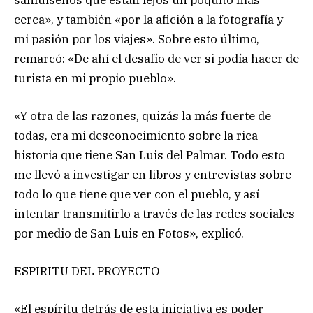
cerca», y también «por la afición a la fotografía y
mi pasión por los viajes». Sobre esto último,
remarcó: «De ahí el desafío de ver si podía hacer de
turista en mi propio pueblo».
«Y otra de las razones, quizás la más fuerte de
todas, era mi desconocimiento sobre la rica
historia que tiene San Luis del Palmar. Todo esto
me llevó a investigar en libros y entrevistas sobre
todo lo que tiene que ver con el pueblo, y así
intentar transmitirlo a través de las redes sociales
por medio de San Luis en Fotos», explicó.
ESPIRITU DEL PROYECTO
«El espíritu detrás de esta iniciativa es poder