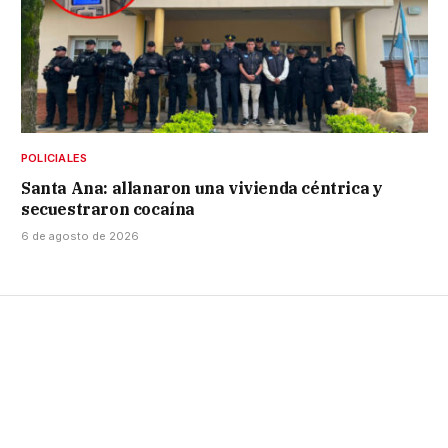
POLICIALES
Santa Ana: allanaron una vivienda céntrica y
secuestraron cocaína
6 de agosto de 2026