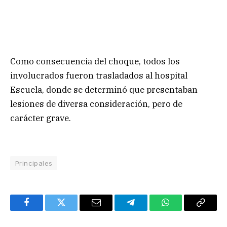
Como consecuencia del choque, todos los
involucrados fueron trasladados al hospital
Escuela, donde se determinó que presentaban
lesiones de diversa consideración, pero de
carácter grave.
Principales
Facebook
Twitter
Email
Telegram
WhatsApp
Copy
Link