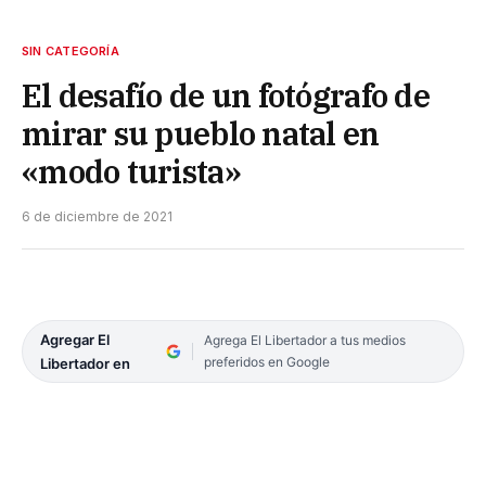
SIN CATEGORÍA
El desafío de un fotógrafo de
mirar su pueblo natal en
«modo turista»
6 de diciembre de 2021
Agregar El
Agrega El Libertador a tus medios
preferidos en Google
Libertador en