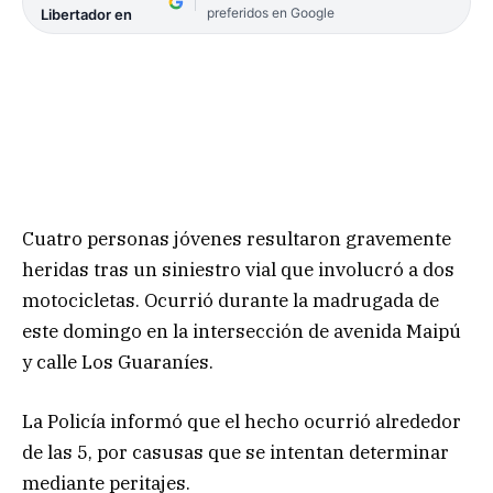
preferidos en Google
Libertador en
Cuatro personas jóvenes resultaron gravemente
heridas tras un siniestro vial que involucró a dos
motocicletas. Ocurrió durante la madrugada de
este domingo en la intersección de avenida Maipú
y calle Los Guaraníes.
La Policía informó que el hecho ocurrió alrededor
de las 5, por casusas que se intentan determinar
mediante peritajes.