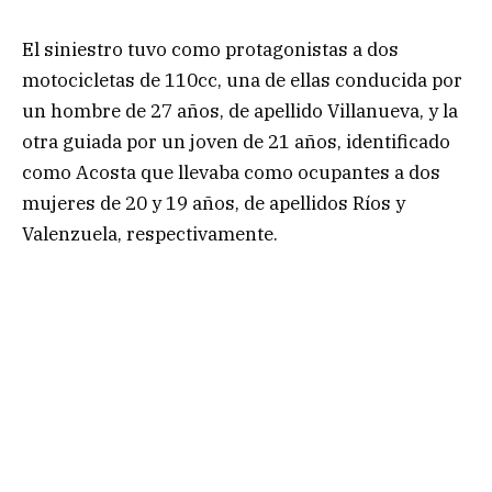
El siniestro tuvo como protagonistas a dos
motocicletas de 110cc, una de ellas conducida por
un hombre de 27 años, de apellido Villanueva, y la
otra guiada por un joven de 21 años, identificado
como Acosta que llevaba como ocupantes a dos
mujeres de 20 y 19 años, de apellidos Ríos y
Valenzuela, respectivamente.