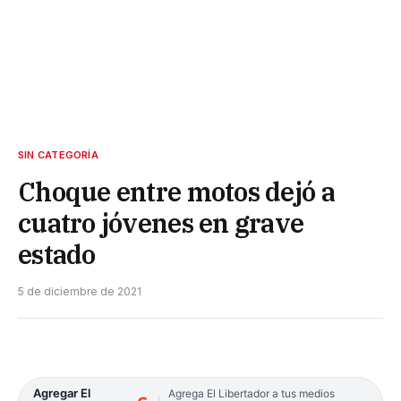
SIN CATEGORÍA
Choque entre motos dejó a
cuatro jóvenes en grave
estado
5 de diciembre de 2021
Agregar El
Agrega El Libertador a tus medios