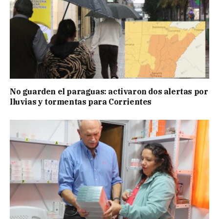
No guarden el paraguas: activaron dos alertas por
lluvias y tormentas para Corrientes