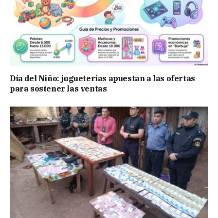
Día del Niño: jugueterías apuestan a las ofertas
para sostener las ventas