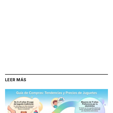
LEER MÁS