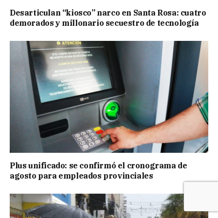
Desarticulan “kiosco” narco en Santa Rosa: cuatro
demorados y millonario secuestro de tecnología
Plus unificado: se confirmó el cronograma de
agosto para empleados provinciales