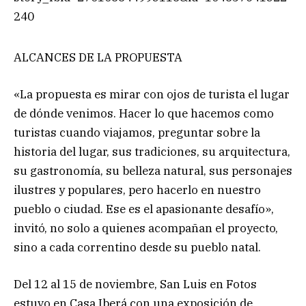
240
ALCANCES DE LA PROPUESTA
«La propuesta es mirar con ojos de turista el lugar
de dónde venimos. Hacer lo que hacemos como
turistas cuando viajamos, preguntar sobre la
historia del lugar, sus tradiciones, su arquitectura,
su gastronomía, su belleza natural, sus personajes
ilustres y populares, pero hacerlo en nuestro
pueblo o ciudad. Ese es el apasionante desafío»,
invitó, no solo a quienes acompañan el proyecto,
sino a cada correntino desde su pueblo natal.
Del 12 al 15 de noviembre, San Luis en Fotos
estuvo en Casa Iberá con una exposición de