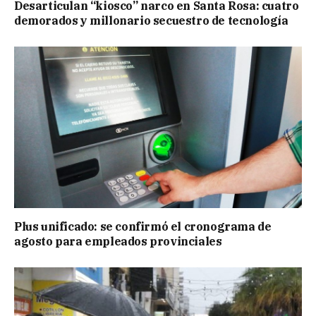
Desarticulan “kiosco” narco en Santa Rosa: cuatro
demorados y millonario secuestro de tecnología
Plus unificado: se confirmó el cronograma de
agosto para empleados provinciales