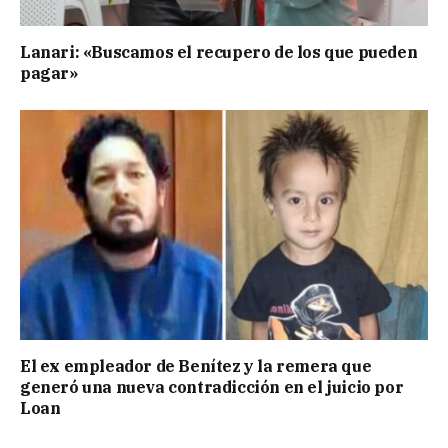
Lanari: «Buscamos el recupero de los que pueden
pagar»
El ex empleador de Benítez y la remera que
generó una nueva contradicción en el juicio por
Loan