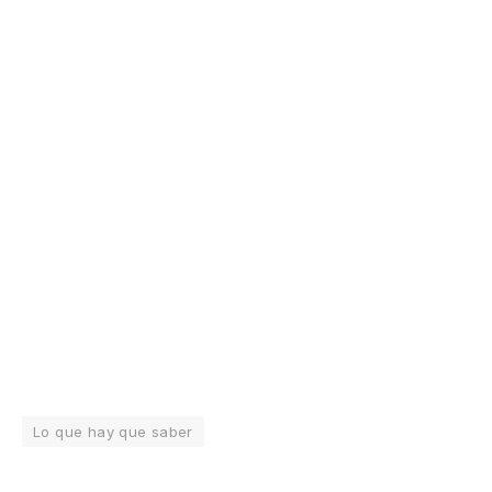
Lo que hay que saber