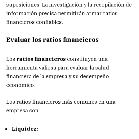
suposiciones. La investigación y la recopilación de
información precisa permitirán armar ratios
financieros confiables.
Evaluar los ratios financieros
Los
ratios financieros
constituyen una
herramienta valiosa para evaluar la salud
financiera de la empresa y su desempeño
económico.
Los ratios financieros más comunes en una
empresa son:
Liquidez: