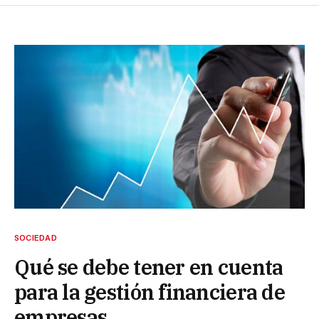
SOCIEDAD
Qué se debe tener en cuenta
para la gestión financiera de
empresas