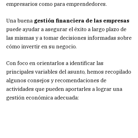
empresarios como para emprendedores.
Una buena
gestión financiera de las empresas
puede ayudar a asegurar el éxito a largo plazo de
las mismas y a tomar decisiones informadas sobre
cómo invertir en su negocio.
Con foco en orientarlos a identificar las
principales variables del asunto, hemos recopilado
algunos consejos y recomendaciones de
actividades que pueden aportarles a lograr una
gestión económica adecuada: