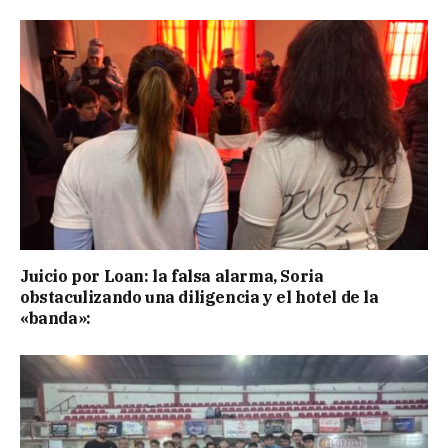
Juicio por Loan: la falsa alarma, Soria
obstaculizando una diligencia y el hotel de la
«banda»: