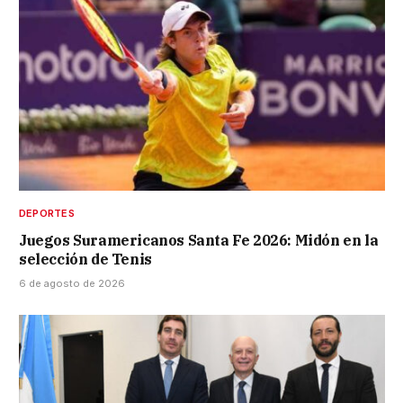
DEPORTES
Juegos Suramericanos Santa Fe 2026: Midón en la
selección de Tenis
6 de agosto de 2026