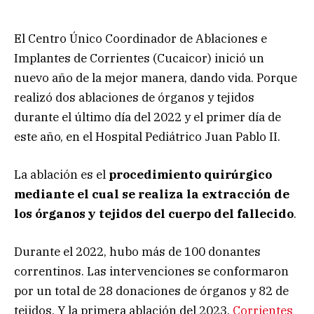
El Centro Único Coordinador de Ablaciones e
Implantes de Corrientes (Cucaicor) inició un
nuevo año de la mejor manera, dando vida. Porque
realizó dos ablaciones de órganos y tejidos
durante el último día del 2022 y el primer día de
este año, en el Hospital Pediátrico Juan Pablo II.
La ablación es el
procedimiento quirúrgico
mediante el cual se realiza la extracción de
los órganos y tejidos del cuerpo del fallecido
.
Durante el 2022, hubo más de 100 donantes
correntinos. Las intervenciones se conformaron
por un total de 28 donaciones de órganos y 82 de
tejidos. Y la primera ablación del 2023,
Corrientes