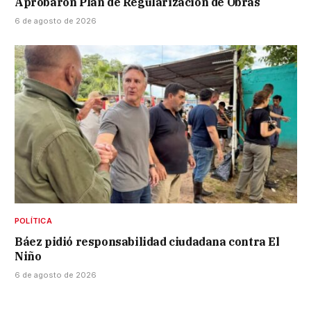
Aprobaron Plan de Regularización de Obras
6 de agosto de 2026
POLÍTICA
Báez pidió responsabilidad ciudadana contra El
Niño
6 de agosto de 2026