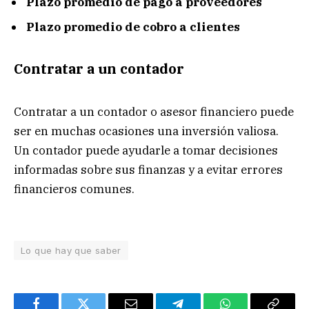
Plazo promedio de pago a proveedores
Plazo promedio de cobro a clientes
Contratar a un contador
Contratar a un contador o asesor financiero puede
ser en muchas ocasiones una inversión valiosa.
Un contador puede ayudarle a tomar decisiones
informadas sobre sus finanzas y a evitar errores
financieros comunes.
Lo que hay que saber