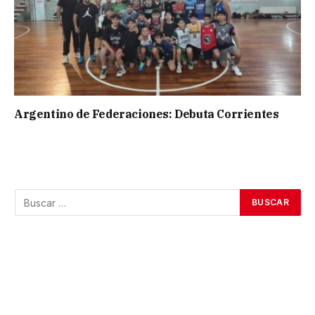
Argentino de Federaciones: Debuta Corrientes