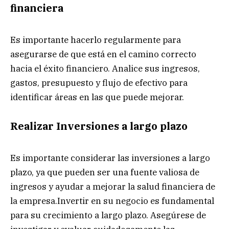
financiera
Es importante hacerlo regularmente para
asegurarse de que está en el camino correcto
hacia el éxito financiero. Analice sus ingresos,
gastos, presupuesto y flujo de efectivo para
identificar áreas en las que puede mejorar.
Realizar Inversiones a largo plazo
Es importante considerar las inversiones a largo
plazo, ya que pueden ser una fuente valiosa de
ingresos y ayudar a mejorar la salud financiera de
la empresa.Invertir en su negocio es fundamental
para su crecimiento a largo plazo. Asegúrese de