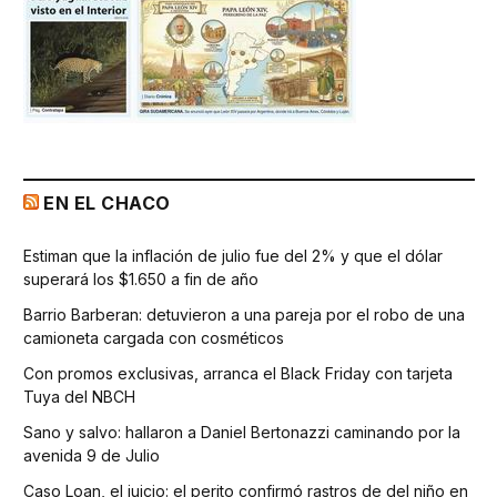
EN EL CHACO
Estiman que la inflación de julio fue del 2% y que el dólar
superará los $1.650 a fin de año
Barrio Barberan: detuvieron a una pareja por el robo de una
camioneta cargada con cosméticos
Con promos exclusivas, arranca el Black Friday con tarjeta
Tuya del NBCH
Sano y salvo: hallaron a Daniel Bertonazzi caminando por la
avenida 9 de Julio
Caso Loan, el juicio: el perito confirmó rastros de del niño en