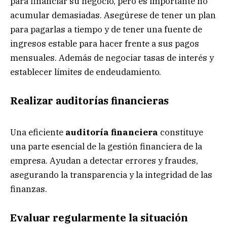
para financiar su negocio, pero es importante no
acumular demasiadas. Asegúrese de tener un plan
para pagarlas a tiempo y de tener una fuente de
ingresos estable para hacer frente a sus pagos
mensuales. Además de negociar tasas de interés y
establecer límites de endeudamiento.
Realizar auditorías financieras
Una eficiente
auditoría financiera
constituye
una parte esencial de la gestión financiera de la
empresa. Ayudan a detectar errores y fraudes,
asegurando la transparencia y la integridad de las
finanzas.
Evaluar regularmente la situación