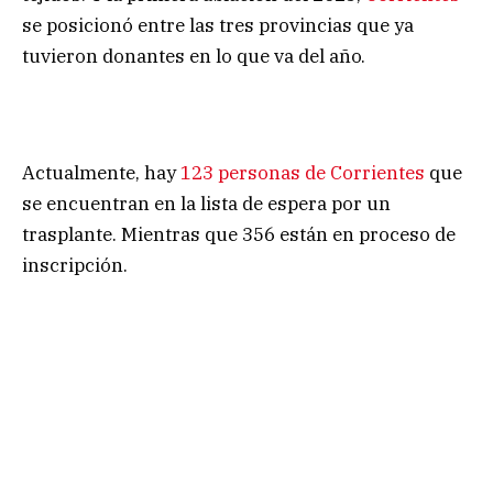
se posicionó entre las tres provincias que ya
tuvieron donantes en lo que va del año.
Actualmente, hay
123 personas de Corrientes
que
se encuentran en la lista de espera por un
trasplante. Mientras que 356 están en proceso de
inscripción.