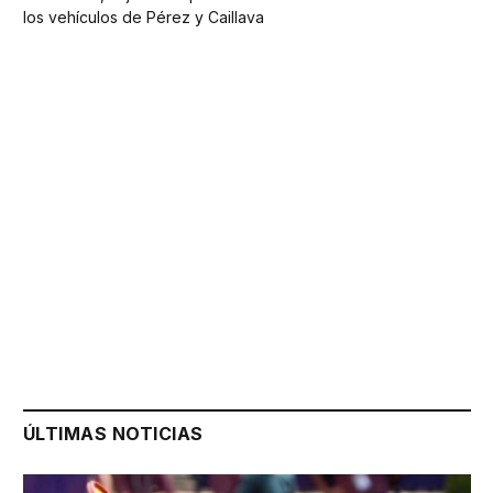
los vehículos de Pérez y Caillava
ÚLTIMAS NOTICIAS