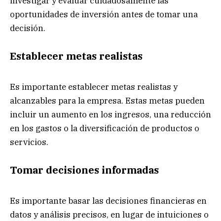
investigar y evaluar cuidadosamente las
oportunidades de inversión antes de tomar una
decisión.
Establecer metas realistas
Es importante establecer metas realistas y
alcanzables para la empresa. Estas metas pueden
incluir un aumento en los ingresos, una reducción
en los gastos o la diversificación de productos o
servicios.
Tomar decisiones informadas
Es importante basar las decisiones financieras en
datos y análisis precisos, en lugar de intuiciones o