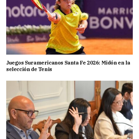
Juegos Suramericanos Santa Fe 2026: Midón en la
selección de Tenis