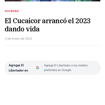
SOCIEDAD
El Cucaicor arrancó el 2023
dando vida
3 de enero de 2023
Agregar El
Agrega El Libertador a tus medios
preferidos en Google
Libertador en