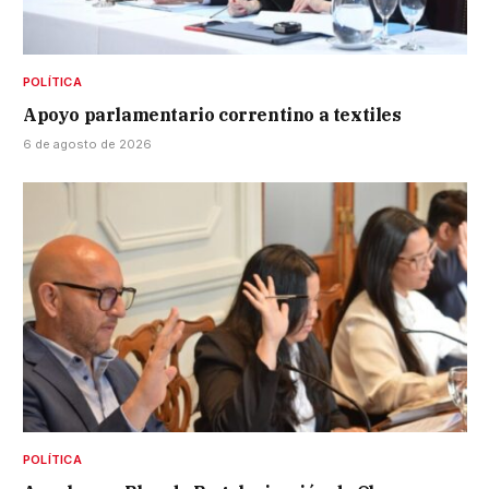
POLÍTICA
Apoyo parlamentario correntino a textiles
6 de agosto de 2026
POLÍTICA