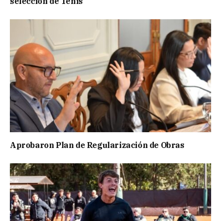
selección de Tenis
Aprobaron Plan de Regularización de Obras