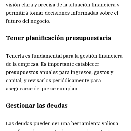
visión clara y precisa de la situación financiera y
permitirá tomar decisiones informadas sobre el
futuro del negocio.
Tener planificación presupuestaria
Tenerla es fundamental para la gestión financiera
de la empresa. Es importante establecer
presupuestos anuales para ingresos, gastos y
capital, y revisarlos periódicamente para
asegurarse de que se cumplan.
Gestionar las deudas
Las deudas pueden ser una herramienta valiosa