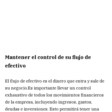
Mantener el control de su flujo de
efectivo
El flujo de efectivo es el dinero que entra y sale de
su negocio.Es importante llevar un control
exhaustivo de todos los movimientos financieros
de la empresa, incluyendo ingresos, gastos,
deudas e inversiones. Esto permitirá tener una