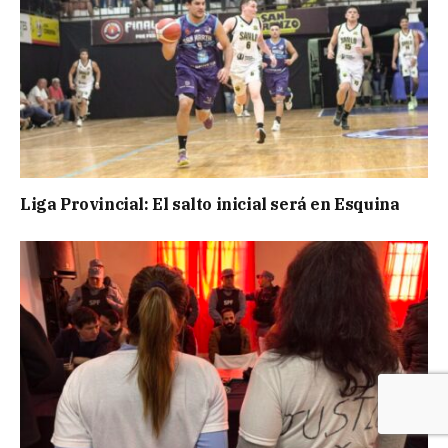
Liga Provincial: El salto inicial será en Esquina