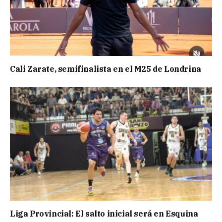
Cali Zarate, semifinalista en el M25 de Londrina
Liga Provincial: El salto inicial será en Esquina