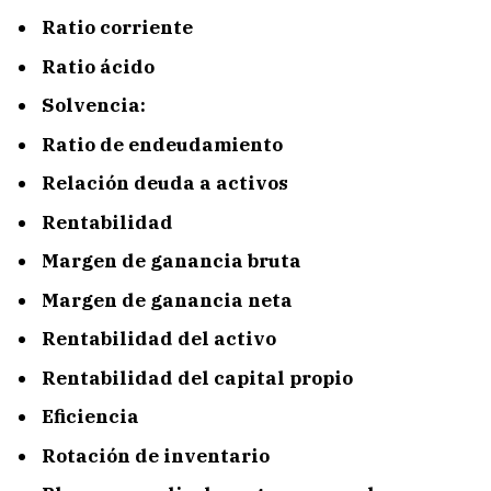
Ratio corriente
Ratio ácido
Solvencia:
Ratio de endeudamiento
Relación deuda a activos
Rentabilidad
Margen de ganancia bruta
Margen de ganancia neta
Rentabilidad del activo
Rentabilidad del capital propio
Eficiencia
Rotación de inventario