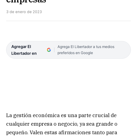
3 de enero de 2023
Agregar El
Agrega El Libertador a tus medios
preferidos en Google
Libertador en
La gestión económica es una parte crucial de
cualquier empresa o negocio, ya sea grande o
pequeño. Valen estas afirmaciones tanto para