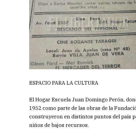
ESPACIO PARA LA CULTURA
El Hogar Escuela Juan Domingo Perón, dond
1952 como parte de las obras de la Fundació
construyeron en distintos puntos del país p
niños de bajos recursos.