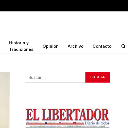
Historia y
Opinión
Archivo
Contacto
Tradiciones