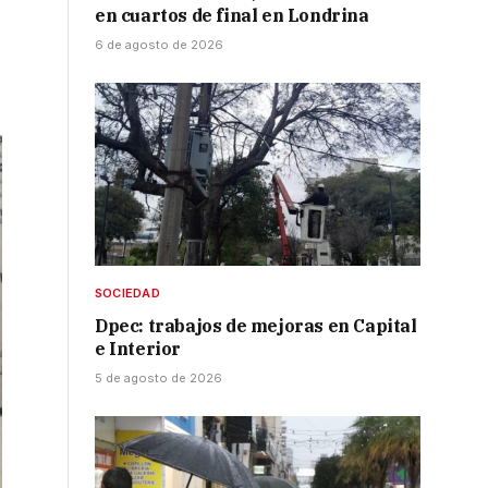
en cuartos de final en Londrina
6 de agosto de 2026
SOCIEDAD
Dpec: trabajos de mejoras en Capital
e Interior
5 de agosto de 2026