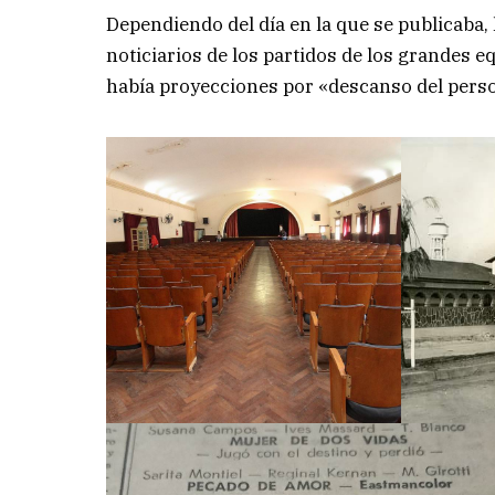
Dependiendo del día en la que se publicaba, l
noticiarios de los partidos de los grandes e
había proyecciones por «descanso del persona