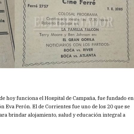
e hoy funciona el Hospital de Campaña, fue fundado en
n Eva Perón. El de Corrientes fue uno de los 20 que se
ara brindar alojamiento, salud y educación integral a