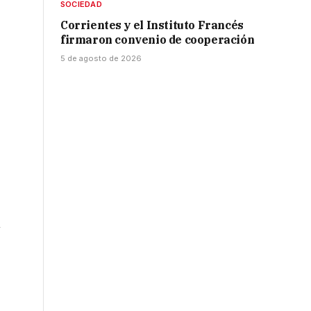
SOCIEDAD
Corrientes y el Instituto Francés
firmaron convenio de cooperación
5 de agosto de 2026
n