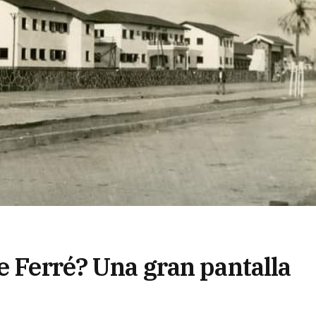
e Ferré? Una gran pantalla