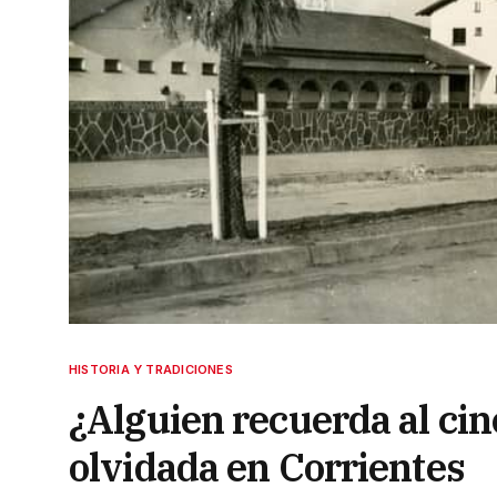
HISTORIA Y TRADICIONES
¿Alguien recuerda al cin
olvidada en Corrientes