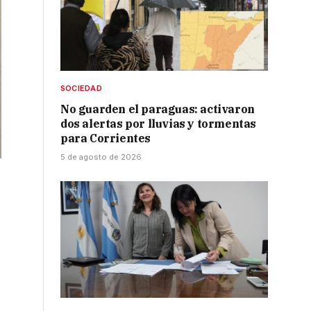
SOCIEDAD
No guarden el paraguas: activaron
dos alertas por lluvias y tormentas
para Corrientes
5 de agosto de 2026