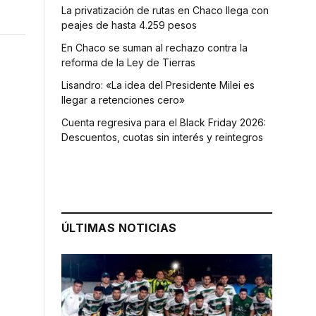
La privatización de rutas en Chaco llega con
peajes de hasta 4.259 pesos
En Chaco se suman al rechazo contra la
reforma de la Ley de Tierras
Lisandro: «La idea del Presidente Milei es
llegar a retenciones cero»
Cuenta regresiva para el Black Friday 2026:
Descuentos, cuotas sin interés y reintegros
ÚLTIMAS NOTICIAS