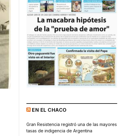
EN EL CHACO
Gran Resistencia registró una de las mayores
tasas de indigencia de Argentina