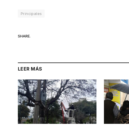
Principales
SHARE.
LEER MÁS